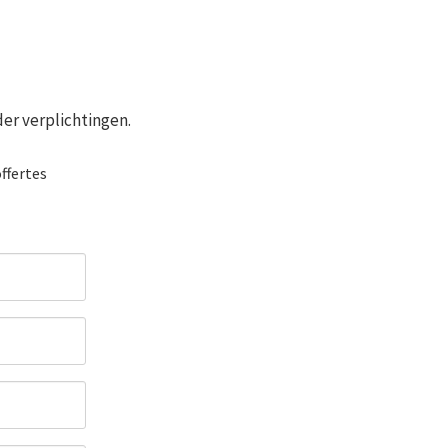
er verplichtingen.
ffertes