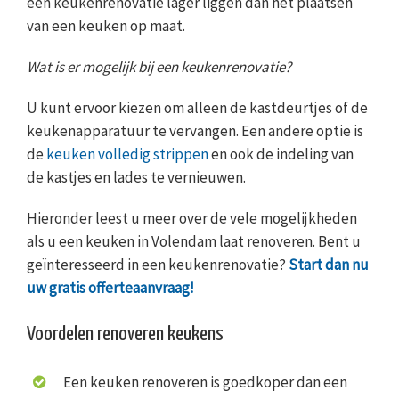
een keukenrenovatie lager liggen dan het plaatsen
van een keuken op maat.
Wat is er mogelijk bij een keukenrenovatie?
U kunt ervoor kiezen om alleen de kastdeurtjes of de
keukenapparatuur te vervangen. Een andere optie is
de
keuken volledig strippen
en ook de indeling van
de kastjes en lades te vernieuwen.
Hieronder leest u meer over de vele mogelijkheden
als u een keuken in Volendam laat renoveren. Bent u
geïnteresseerd in een keukenrenovatie?
Start dan nu
uw gratis offerteaanvraag!
Voordelen renoveren keukens
Een keuken renoveren is goedkoper dan een