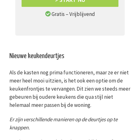
Gratis – Vrijblijvend
Nieuwe keukendeurtjes
Als de kasten nog prima functioneren, maar ze er niet
meer heel mooi uitzien, is het ook een optie om de
keukenfrontjes te vervangen. Dit zien we steeds meer
gebeuren bij oudere keukens die qua stijl niet
helemaal meer passen bij de woning.
Er zijn verschillende manieren op de deurtjes op te
knappen.