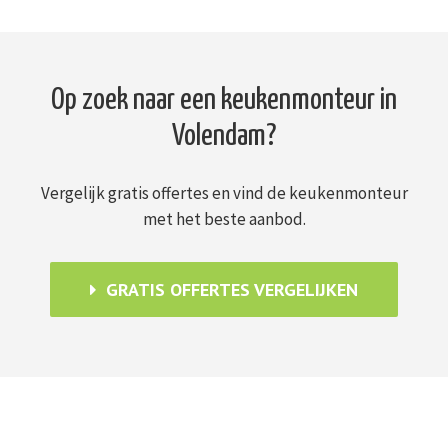
Op zoek naar een keukenmonteur in
Volendam?
Vergelijk gratis offertes en vind de keukenmonteur
met het beste aanbod.
GRATIS OFFERTES VERGELIJKEN