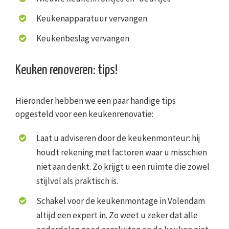
Keukenapparatuur vervangen
Keukenbeslag vervangen
Keuken renoveren: tips!
Hieronder hebben we een paar handige tips
opgesteld voor een keukenrenovatie:
Laat u adviseren door de keukenmonteur: hij
houdt rekening met factoren waar u misschien
niet aan denkt. Zo krijgt u een ruimte die zowel
stijlvol als praktisch is.
Schakel voor de keukenmontage in Volendam
altijd een expert in. Zo weet u zeker dat alle