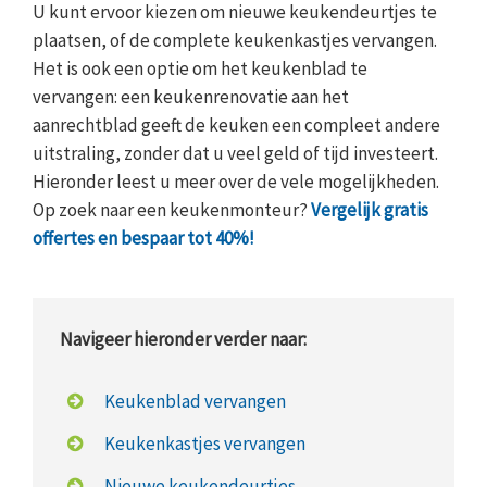
U kunt ervoor kiezen om nieuwe keukendeurtjes te
plaatsen, of de complete keukenkastjes vervangen.
Het is ook een optie om het keukenblad te
vervangen: een keukenrenovatie aan het
aanrechtblad geeft de keuken een compleet andere
uitstraling, zonder dat u veel geld of tijd investeert.
Hieronder leest u meer over de vele mogelijkheden.
Op zoek naar een keukenmonteur?
Vergelijk gratis
offertes en bespaar tot 40%!
Navigeer hieronder verder naar:
Keukenblad vervangen
Keukenkastjes vervangen
Nieuwe keukendeurtjes