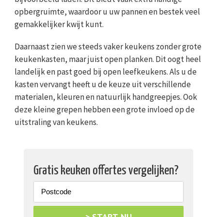
opbergruimte, waardoor u uw pannen en bestek veel
gemakkelijker kwijt kunt.
Daarnaast zien we steeds vaker keukens zonder grote
keukenkasten, maar juist open planken. Dit oogt heel
landelijk en past goed bij open leefkeukens. Als u de
kasten vervangt heeft u de keuze uit verschillende
materialen, kleuren en natuurlijk handgreepjes. Ook
deze kleine grepen hebben een grote invloed op de
uitstraling van keukens.
Gratis keuken offertes vergelijken?
> START NU