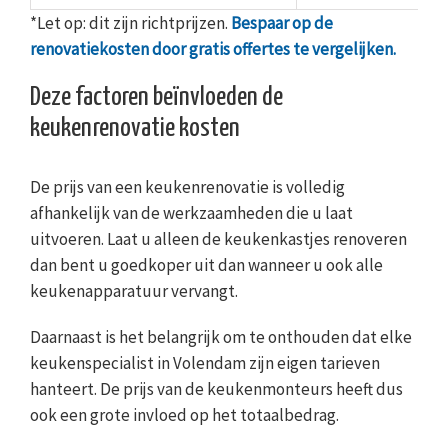
*Let op: dit zijn richtprijzen.
Bespaar op de
renovatiekosten door gratis offertes te vergelijken.
Deze factoren beïnvloeden de
keukenrenovatie kosten
De prijs van een keukenrenovatie is volledig
afhankelijk van de werkzaamheden die u laat
uitvoeren. Laat u alleen de keukenkastjes renoveren
dan bent u goedkoper uit dan wanneer u ook alle
keukenapparatuur vervangt.
Daarnaast is het belangrijk om te onthouden dat elke
keukenspecialist in Volendam zijn eigen tarieven
hanteert. De prijs van de keukenmonteurs heeft dus
ook een grote invloed op het totaalbedrag.