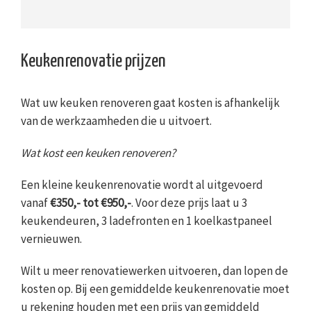
Keukenrenovatie prijzen
Wat uw keuken renoveren gaat kosten is afhankelijk
van de werkzaamheden die u uitvoert.
Wat kost een keuken renoveren?
Een kleine keukenrenovatie wordt al uitgevoerd
vanaf
€350,- tot €950,-
. Voor deze prijs laat u 3
keukendeuren, 3 ladefronten en 1 koelkastpaneel
vernieuwen.
Wilt u meer renovatiewerken uitvoeren, dan lopen de
kosten op. Bij een gemiddelde keukenrenovatie moet
u rekening houden met een prijs van gemiddeld