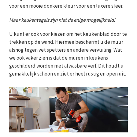
voor een mooie donkere kleur voor een luxere sfeer.
Maar keukentegels zijn niet de enige mogelijkheid!
U kunt er ook voor kiezen om het keukenblad door te
trekken op de wand. Hiermee beschermt u de muur
alsnog tegen vet spetters en andere vervuiling. Wat
we ook vaker zien is dat de muren in keukens
geschilderd worden met afwasbare verf. Dit houdt u
gemakkelijk schoon en ziet er heel rustig en open uit.