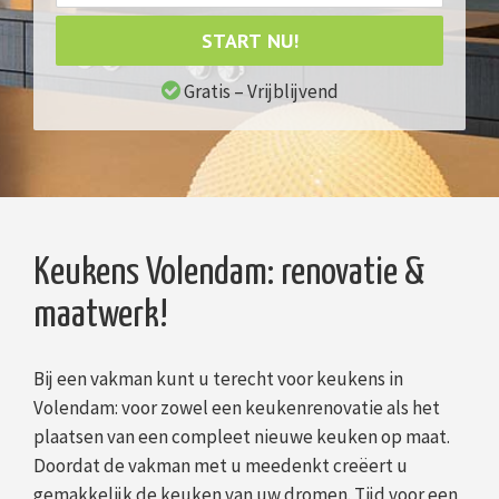
START NU!
Gratis – Vrijblijvend
Keukens Volendam: renovatie &
maatwerk!
Bij een vakman kunt u terecht voor keukens in
Volendam: voor zowel een keukenrenovatie als het
plaatsen van een compleet nieuwe keuken op maat.
Doordat de vakman met u meedenkt creëert u
gemakkelijk de keuken van uw dromen. Tijd voor een