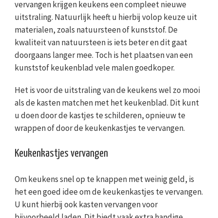
vervangen krijgen keukens een compleet nieuwe
uitstraling. Natuurlijk heeft u hierbij volop keuze uit
materialen, zoals natuursteen of kunststof. De
kwaliteit van natuursteen is iets beter en dit gaat
doorgaans langer mee. Toch is het plaatsen van een
kunststof keukenblad vele malen goedkoper.
Het is voor de uitstraling van de keukens wel zo mooi
als de kasten matchen met het keukenblad. Dit kunt
u doen door de kastjes te schilderen, opnieuw te
wrappen of door de keukenkastjes te vervangen.
Keukenkastjes vervangen
Om keukens snel op te knappen met weinig geld, is
het een goed idee om de keukenkastjes te vervangen.
U kunt hierbij ook kasten vervangen voor
bijvoorbeeld laden. Dit biedt vaak extra handige