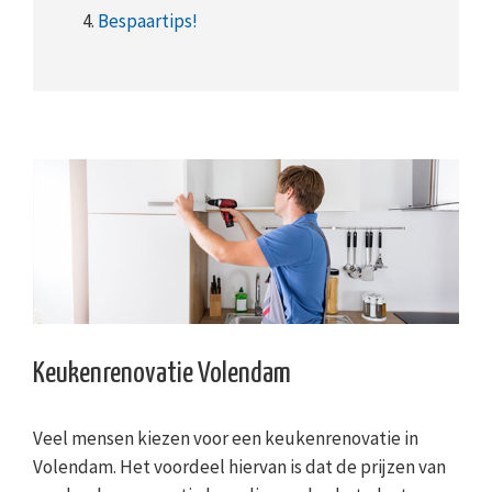
4.
Bespaartips!
Keukenrenovatie Volendam
Veel mensen kiezen voor een keukenrenovatie in
Volendam. Het voordeel hiervan is dat de prijzen van