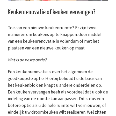
Keukenrenovatie of keuken vervangen?
Toe aan een nieuwe keukenruimte? Er zijn twee
manieren om keukens op te knappen: door middel
van een keukenrenovatie in Volendam of met het
plaatsen van een nieuwe keuken op maat.
Wat is de beste optie?
Een keukenrenovatie is over het algemeen de
goedkoopste optie. Hierbij behoudt u de basis van
het keukenblok en knapt u andere onderdelen op.
Een keuken vervangen heeft als voordeel dat u ook de
indeling van de ruimte kan aanpassen. Dit is dus een
betere optie als u de hele ruimte wilt vernieuwen, of
eindelijk uw droomkeuken wilt realiseren. Wel zitten