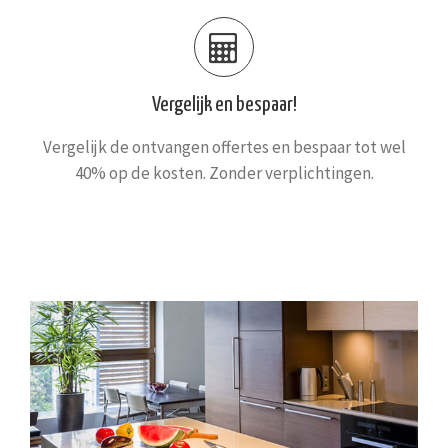
Vergelijk en bespaar!
Vergelijk de ontvangen offertes en bespaar tot wel
40% op de kosten. Zonder verplichtingen.