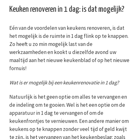
Keuken renoveren in 1 dag: is dat mogelijk?
Eén van de voordelen van keukens renoveren, is dat
het mogelijk is de ruimte in 1 dag flink op te knappen.
Zo heeft u zo min mogelijk last van de
werkzaamheden en kookt u diezelfde avond uw
maaltijd aan het nieuwe keukenblad of op het nieuwe
fornuis!
Wat is er mogelijk bij een keukenrenovatie in 1 dag?
Natuurlijk is het geen optie om alles te vervangen en
de indeling om te gooien. Wel is het een optie om de
apparatuur in 1 dag te vervangen of om de
keukenfrontjes te vernieuwen. Een andere manier om
keukens op te knappen zonder veel tijd of geld kwijt
te zijn, is het vervangen van het keukenbeslag: zoals