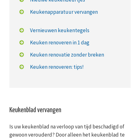
Keukenapparatuur vervangen
Vernieuwen keukentegels
Keuken renoveren in 1 dag
Keuken renovatie zonder breken
Keuken renoveren: tips!
Keukenblad vervangen
Is uw keukenblad na verloop van tijd beschadigd of
gewoon verouderd? Door alleen het keukenblad te