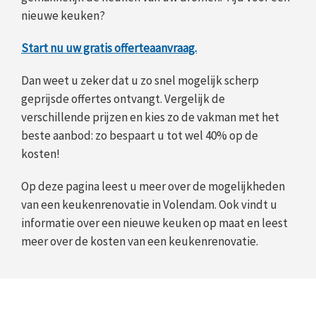
nieuwe keuken?
Start nu uw gratis offerteaanvraag.
Dan weet u zeker dat u zo snel mogelijk scherp
geprijsde offertes ontvangt. Vergelijk de
verschillende prijzen en kies zo de vakman met het
beste aanbod: zo bespaart u tot wel 40% op de
kosten!
Op deze pagina leest u meer over de mogelijkheden
van een keukenrenovatie in Volendam. Ook vindt u
informatie over een nieuwe keuken op maat en leest
meer over de kosten van een keukenrenovatie.