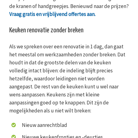
de kranen of handgreepjes. Benieuwd naar de prijzen?
Vraag gratis en vrijblijvend offertes aan.
Keuken renovatie zonder breken
Als we spreken over een renovatie in 1 dag, dan gaat
het meestal om werkzaamheden zonder breken. Dat
houdt in dat de grootste delen van de keuken
volledig intact blijven: de indeling blijft precies
hetzelfde, waardoor leidingen niet worden
aangepast. De rest van de keuken kunt u wel naar
wens aanpassen. Keukens zijn met kleine
aanpassingen goed op te knappen. Dit zijn de
mogelijkheden als u niet wilt breken:
Nieuw aanrechtblad
Nieuwe keukenfrontjes en -deurtjes