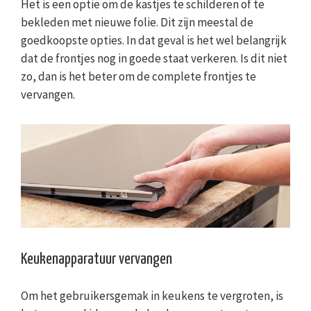
Het is een optie om de kastjes te schilderen of te
bekleden met nieuwe folie. Dit zijn meestal de
goedkoopste opties. In dat geval is het wel belangrijk
dat de frontjes nog in goede staat verkeren. Is dit niet
zo, dan is het beter om de complete frontjes te
vervangen.
Keukenapparatuur vervangen
Om het gebruikersgemak in keukens te vergroten, is