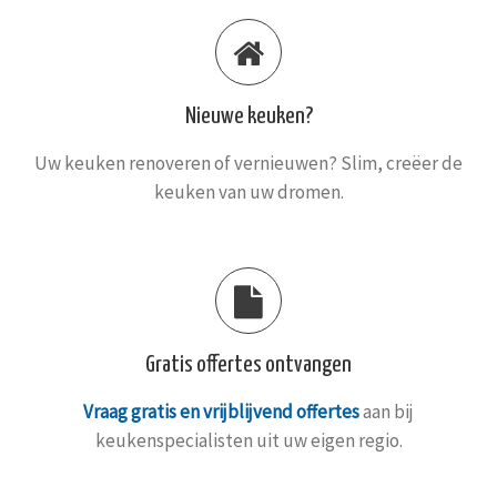
Nieuwe keuken?
Uw keuken renoveren of vernieuwen? Slim, creëer de
keuken van uw dromen.
Gratis offertes ontvangen
Vraag gratis en vrijblijvend offertes
aan bij
keukenspecialisten uit uw eigen regio.