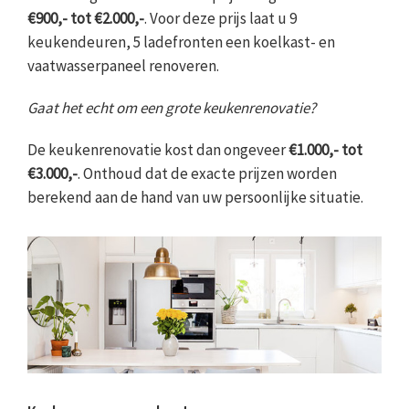
€900,- tot €2.000,-
. Voor deze prijs laat u 9
keukendeuren, 5 ladefronten een koelkast- en
vaatwasserpaneel renoveren.
Gaat het echt om een grote keukenrenovatie?
De keukenrenovatie kost dan ongeveer
€1.000,- tot
€3.000,-
. Onthoud dat de exacte prijzen worden
berekend aan de hand van uw persoonlijke situatie.