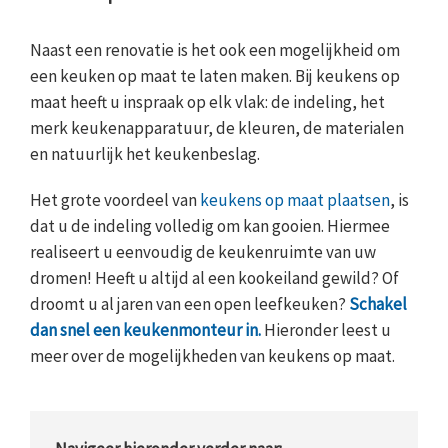
Naast een renovatie is het ook een mogelijkheid om
een keuken op maat te laten maken. Bij keukens op
maat heeft u inspraak op elk vlak: de indeling, het
merk keukenapparatuur, de kleuren, de materialen
en natuurlijk het keukenbeslag.
Het grote voordeel van
keukens op maat plaatsen
, is
dat u de indeling volledig om kan gooien. Hiermee
realiseert u eenvoudig de keukenruimte van uw
dromen! Heeft u altijd al een kookeiland gewild? Of
droomt u al jaren van een open leefkeuken?
Schakel
dan snel een keukenmonteur in.
Hieronder leest u
meer over de mogelijkheden van keukens op maat.