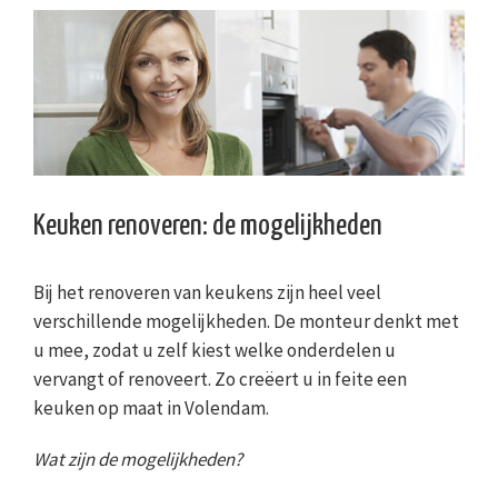
Keuken renoveren: de mogelijkheden
Bij het renoveren van keukens zijn heel veel
verschillende mogelijkheden. De monteur denkt met
u mee, zodat u zelf kiest welke onderdelen u
vervangt of renoveert. Zo creëert u in feite een
keuken op maat in Volendam.
Wat zijn de mogelijkheden?