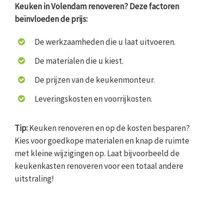
Keuken in Volendam renoveren? Deze factoren
beïnvloeden de prijs:
De werkzaamheden die u laat uitvoeren.
De materialen die u kiest.
De prijzen van de keukenmonteur.
Leveringskosten en voorrijkosten.
Tip:
Keuken renoveren en op de kosten besparen?
Kies voor goedkope materialen en knap de ruimte
met kleine wijzigingen op. Laat bijvoorbeeld de
keukenkasten renoveren voor een totaal andere
uitstraling!