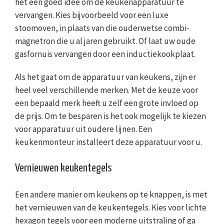
het een goed idee om de keukenapparatuur te
vervangen. Kies bijvoorbeeld voor een luxe
stoomoven, in plaats van die ouderwetse combi-
magnetron die u al jaren gebruikt. Of laat uw oude
gasfornuis vervangen door een inductiekookplaat.
Als het gaat om de apparatuur van keukens, zijn er
heel veel verschillende merken. Met de keuze voor
een bepaald merk heeft u zelf een grote invloed op
de prijs. Om te besparen is het ook mogelijk te kiezen
voor apparatuur uit oudere lijnen. Een
keukenmonteur installeert deze apparatuur voor u.
Vernieuwen keukentegels
Een andere manier om keukens op te knappen, is met
het vernieuwen van de keukentegels. Kies voor lichte
hexagon tegels voor een moderne uitstraling of ga