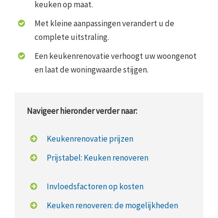
keuken op maat.
Met kleine aanpassingen verandert u de
complete uitstraling.
Een keukenrenovatie verhoogt uw woongenot
en laat de woningwaarde stijgen.
Navigeer hieronder verder naar:
Keukenrenovatie prijzen
Prijstabel: Keuken renoveren
Invloedsfactoren op kosten
Keuken renoveren: de mogelijkheden