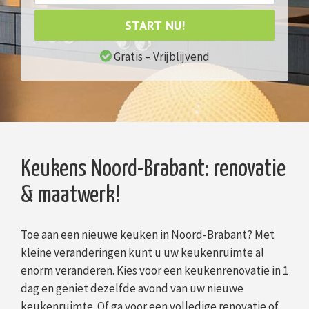
START NU!
Gratis – Vrijblijvend
Keukens Noord-Brabant: renovatie
& maatwerk!
Toe aan een nieuwe keuken in Noord-Brabant? Met
kleine veranderingen kunt u uw keukenruimte al
enorm veranderen. Kies voor een keukenrenovatie in 1
dag en geniet dezelfde avond van uw nieuwe
keukenruimte. Of ga voor een volledige renovatie of