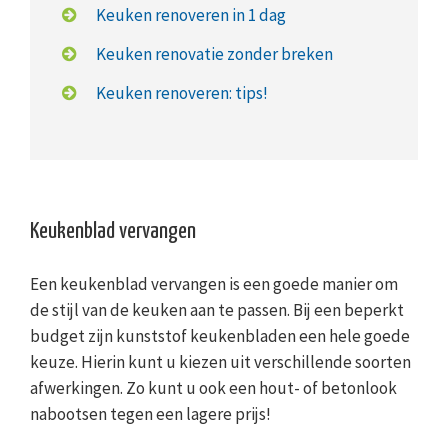
Keuken renoveren in 1 dag
Keuken renovatie zonder breken
Keuken renoveren: tips!
Keukenblad vervangen
Een keukenblad vervangen is een goede manier om
de stijl van de keuken aan te passen. Bij een beperkt
budget zijn kunststof keukenbladen een hele goede
keuze. Hierin kunt u kiezen uit verschillende soorten
afwerkingen. Zo kunt u ook een hout- of betonlook
nabootsen tegen een lagere prijs!