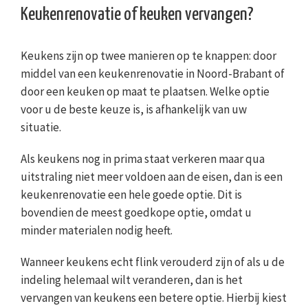
Keukenrenovatie of keuken vervangen?
Keukens zijn op twee manieren op te knappen: door
middel van een keukenrenovatie in Noord-Brabant of
door een keuken op maat te plaatsen. Welke optie
voor u de beste keuze is, is afhankelijk van uw
situatie.
Als keukens nog in prima staat verkeren maar qua
uitstraling niet meer voldoen aan de eisen, dan is een
keukenrenovatie een hele goede optie. Dit is
bovendien de meest goedkope optie, omdat u
minder materialen nodig heeft.
Wanneer keukens echt flink verouderd zijn of als u de
indeling helemaal wilt veranderen, dan is het
vervangen van keukens een betere optie. Hierbij kiest