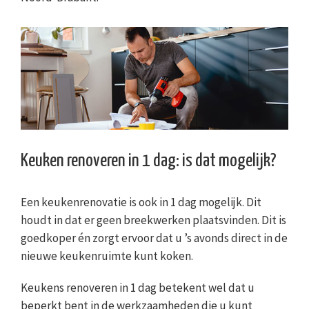
Keuken renoveren in 1 dag: is dat mogelijk?
Een keukenrenovatie is ook in 1 dag mogelijk. Dit
houdt in dat er geen breekwerken plaatsvinden. Dit is
goedkoper én zorgt ervoor dat u ’s avonds direct in de
nieuwe keukenruimte kunt koken.
Keukens renoveren in 1 dag betekent wel dat u
beperkt bent in de werkzaamheden die u kunt