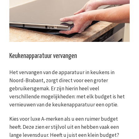
Keukenapparatuur vervangen
Het vervangen van de apparatuur in keukens in
Noord-Brabant, zorgt direct voor een groter
gebruikersgemak. Er zijn hierin heel veel
verschillende mogelijkheden: met elk budget is het
vernieuwen van de keukenapparatuur een optie.
Kies voor luxe A-merken als u een ruimer budget
heeft. Deze zien er stijlvol uit en hebben vaak een
lange levensduur. Heeft u juist een klein budget?