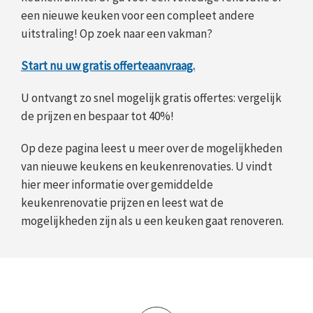
een nieuwe keuken voor een compleet andere
uitstraling! Op zoek naar een vakman?
Start nu uw gratis offerteaanvraag.
U ontvangt zo snel mogelijk gratis offertes: vergelijk
de prijzen en bespaar tot 40%!
Op deze pagina leest u meer over de mogelijkheden
van nieuwe keukens en keukenrenovaties. U vindt
hier meer informatie over gemiddelde
keukenrenovatie prijzen en leest wat de
mogelijkheden zijn als u een keuken gaat renoveren.