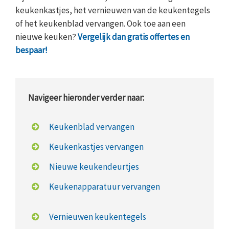
keukenkastjes, het vernieuwen van de keukentegels
of het keukenblad vervangen. Ook toe aan een
nieuwe keuken?
Vergelijk dan gratis offertes en
bespaar!
Navigeer hieronder verder naar:
Keukenblad vervangen
Keukenkastjes vervangen
Nieuwe keukendeurtjes
Keukenapparatuur vervangen
Vernieuwen keukentegels