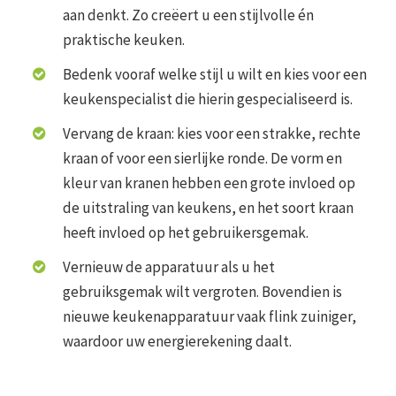
aan denkt. Zo creëert u een stijlvolle én
praktische keuken.
Bedenk vooraf welke stijl u wilt en kies voor een
keukenspecialist die hierin gespecialiseerd is.
Vervang de kraan: kies voor een strakke, rechte
kraan of voor een sierlijke ronde. De vorm en
kleur van kranen hebben een grote invloed op
de uitstraling van keukens, en het soort kraan
heeft invloed op het gebruikersgemak.
Vernieuw de apparatuur als u het
gebruiksgemak wilt vergroten. Bovendien is
nieuwe keukenapparatuur vaak flink zuiniger,
waardoor uw energierekening daalt.