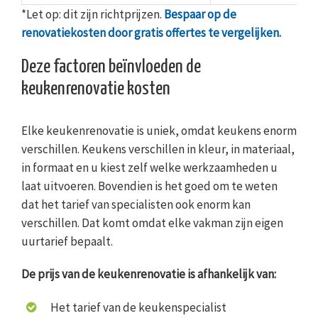
*Let op: dit zijn richtprijzen.
Bespaar op de
renovatiekosten door gratis offertes te vergelijken.
Deze factoren beïnvloeden de
keukenrenovatie kosten
Elke keukenrenovatie is uniek, omdat keukens enorm
verschillen. Keukens verschillen in kleur, in materiaal,
in formaat en u kiest zelf welke werkzaamheden u
laat uitvoeren. Bovendien is het goed om te weten
dat het tarief van specialisten ook enorm kan
verschillen. Dat komt omdat elke vakman zijn eigen
uurtarief bepaalt.
De prijs van de keukenrenovatie is afhankelijk van:
Het tarief van de keukenspecialist