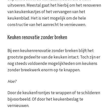
uitvoeren. Meestal gaat het hierbij om het renoveren
van keukenkastjes of het vervangen van het
keukenblad. Het is niet mogelijk om de hele
constructie van het aanrecht te vernieuwen.
Keuken renovatie zonder breken
Bij een keukenrenovatie zonder breken blijft het
grootste gedeelte van de keuken intact. Toch zijn er
nog steeds voldoende mogelijkheden om keukens
zonder breekwerk enorm op te knappen.
Hoe?
Door de keukenfrontjes te wrappen of te schilderen
bijvoorbeeld. Of door het keukenbeslag te
vernieuwen.