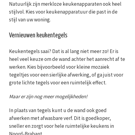
Natuurlijk zijn merkloze keukenapparaten ook heel
stijlvol. Kies voor keukenapparatuur die past in de
stijl van uw woning.
Vernieuwen keukentegels
Keukentegels saai? Dat is al lang niet meer zo! Er is
heel veel keuze om de wand achter het aanrecht af te
werken. Kies bijvoorbeeld voor kleine mozaïek
tegeltjes voor een sierlijke afwerking, of ga juist voor
grote lichte tegels voor een ruimtelijk effect.
Maar er zijn nog meer mogelijkheden!
In plaats van tegels kunt u de wand ook goed
afwerken met afwasbare verf. Dit is goedkoper,
sneller en zorgt voor hele ruimtelijke keukens in
Noord-Brabant.