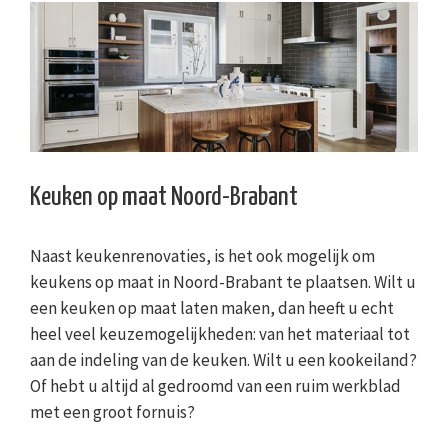
Keuken op maat Noord-Brabant
Naast keukenrenovaties, is het ook mogelijk om
keukens op maat in Noord-Brabant te plaatsen. Wilt u
een keuken op maat laten maken, dan heeft u echt
heel veel keuzemogelijkheden: van het materiaal tot
aan de indeling van de keuken. Wilt u een kookeiland?
Of hebt u altijd al gedroomd van een ruim werkblad
met een groot fornuis?