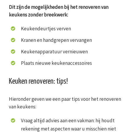
Dit zijn de mogelijkheden bij het renoveren van
keukens zonder breekwerk:
Keukendeurtjes verven
Kranen en handgrepen vervangen
Keukenapparatuur vernieuwen
Plaats nieuwe keukenaccessoires
Keuken renoveren: tips!
Hieronder geven we een paar tips voor het renoveren
van keukens:
Vraag altijd advies aan een vakman: hij houdt
rekening met aspecten waar u misschien niet