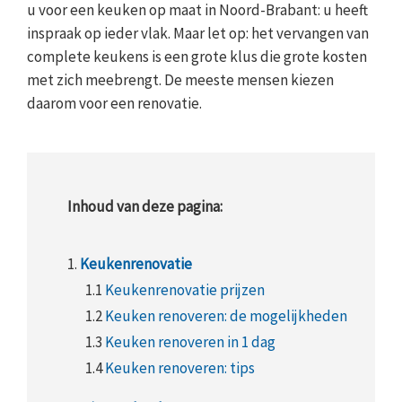
u voor een keuken op maat in Noord-Brabant: u heeft
inspraak op ieder vlak. Maar let op: het vervangen van
complete keukens is een grote klus die grote kosten
met zich meebrengt. De meeste mensen kiezen
daarom voor een renovatie.
Inhoud van deze pagina:
1.
Keukenrenovatie
1.1
Keukenrenovatie prijzen
1.2
Keuken renoveren: de mogelijkheden
1.3
Keuken renoveren in 1 dag
1.4
Keuken renoveren: tips