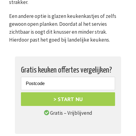
strakker.
Een andere optie is glazen keukenkastjes of zelfs
gewoon open planken. Doordat al het servies
zichtbaar is oogt dit knusser en minder strak.
Hierdoor past het goed bij landelijke keukens.
Gratis keuken offertes vergelijken?
> START NU
Gratis – Vrijblijvend