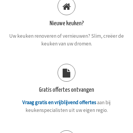
Nieuwe keuken?
Uw keuken renoveren of vernieuwen? Slim, creëer de
keuken van uw dromen.
Gratis offertes ontvangen
Vraag gratis en vrijblijvend offertes
aan bij
keukenspecialisten uit uw eigen regio.