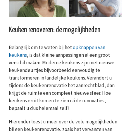
Keuken renoveren: de mogelijkheden
Belangrijk om te weten bij het
opknappen van
keukens
, is dat kleine aanpassingen al een groot
verschil maken. Moderne keukens zijn met nieuwe
keukendeurtjes bijvoorbeeld eenvoudig te
transformeren in landelijke keukens. Verandert u
tijdens de keukenrenovatie het aanrechtblad, dan
krijgt de ruimte een compleet nieuwe sfeer. Hoe
keukens eruit komen te zien ná de renovaties,
bepaalt u dus helemaal zelf!
Hieronder leest u meer over de vele mogelijkheden
bij een keukenrenovatie, zoals het vervangen van