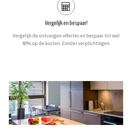
Vergelijk en bespaar!
Vergelijk de ontvangen offertes en bespaar tot wel
40% op de kosten. Zonder verplichtingen.