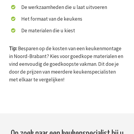
De werkzaamheden die u laat uitvoeren
Het formaat van de keukens
De materialen die u kiest
Tip:
Besparen op de kosten van een keukenmontage
in Noord-Brabant? Kies voor goedkope materialen en
vind eenvoudig de goedkoopste vakman. Dit doe je
door de prijzen van meerdere keukenspecialisten
met elkaar te vergelijken!
Op zoek naar een keukenspecialist bij u