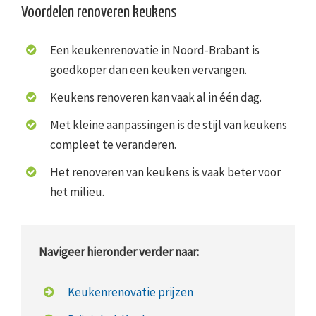
Voordelen renoveren keukens
Een keukenrenovatie in Noord-Brabant is
goedkoper dan een keuken vervangen.
Keukens renoveren kan vaak al in één dag.
Met kleine aanpassingen is de stijl van keukens
compleet te veranderen.
Het renoveren van keukens is vaak beter voor
het milieu.
Navigeer hieronder verder naar:
Keukenrenovatie prijzen