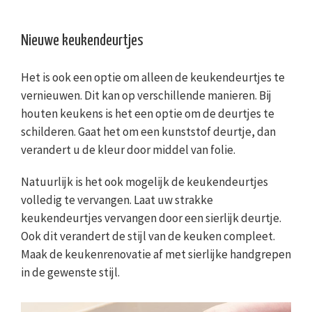
Nieuwe keukendeurtjes
Het is ook een optie om alleen de keukendeurtjes te
vernieuwen. Dit kan op verschillende manieren. Bij
houten keukens is het een optie om de deurtjes te
schilderen. Gaat het om een kunststof deurtje, dan
verandert u de kleur door middel van folie.
Natuurlijk is het ook mogelijk de keukendeurtjes
volledig te vervangen. Laat uw strakke
keukendeurtjes vervangen door een sierlijk deurtje.
Ook dit verandert de stijl van de keuken compleet.
Maak de keukenrenovatie af met sierlijke handgrepen
in de gewenste stijl.