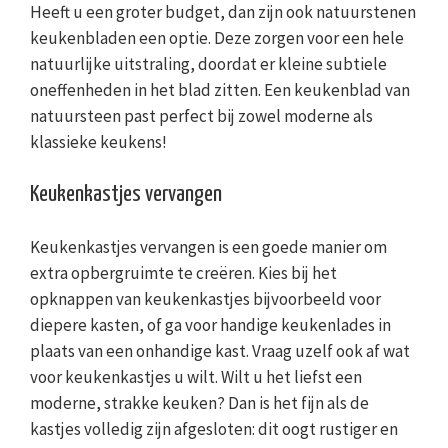
Heeft u een groter budget, dan zijn ook natuurstenen
keukenbladen een optie. Deze zorgen voor een hele
natuurlijke uitstraling, doordat er kleine subtiele
oneffenheden in het blad zitten. Een keukenblad van
natuursteen past perfect bij zowel moderne als
klassieke keukens!
Keukenkastjes vervangen
Keukenkastjes vervangen is een goede manier om
extra opbergruimte te creëren. Kies bij het
opknappen van keukenkastjes bijvoorbeeld voor
diepere kasten, of ga voor handige keukenlades in
plaats van een onhandige kast. Vraag uzelf ook af wat
voor keukenkastjes u wilt. Wilt u het liefst een
moderne, strakke keuken? Dan is het fijn als de
kastjes volledig zijn afgesloten: dit oogt rustiger en