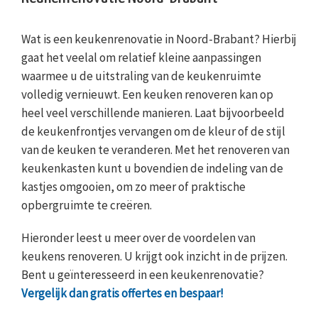
Wat is een keukenrenovatie in Noord-Brabant? Hierbij
gaat het veelal om relatief kleine aanpassingen
waarmee u de uitstraling van de keukenruimte
volledig vernieuwt. Een keuken renoveren kan op
heel veel verschillende manieren. Laat bijvoorbeeld
de keukenfrontjes vervangen om de kleur of de stijl
van de keuken te veranderen. Met het renoveren van
keukenkasten kunt u bovendien de indeling van de
kastjes omgooien, om zo meer of praktische
opbergruimte te creëren.
Hieronder leest u meer over de voordelen van
keukens renoveren. U krijgt ook inzicht in de prijzen.
Bent u geïnteresseerd in een keukenrenovatie?
Vergelijk dan gratis offertes en bespaar!