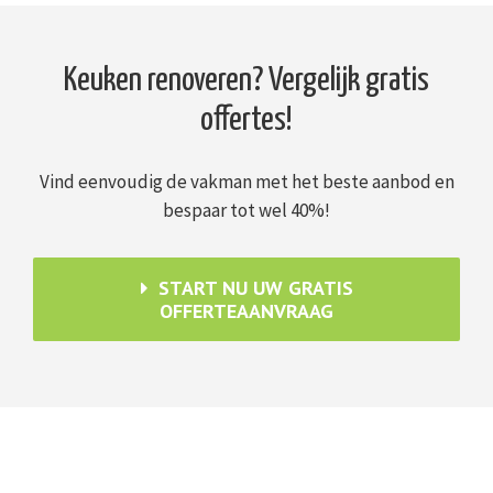
Keuken renoveren? Vergelijk gratis
offertes!
Vind eenvoudig de vakman met het beste aanbod en
bespaar tot wel 40%!
START NU UW GRATIS
OFFERTEAANVRAAG