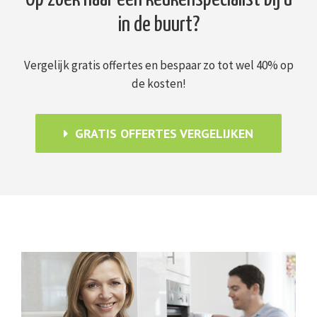
in de buurt?
Vergelijk gratis offertes en bespaar zo tot wel 40% op
de kosten!
GRATIS OFFERTES VERGELIJKEN