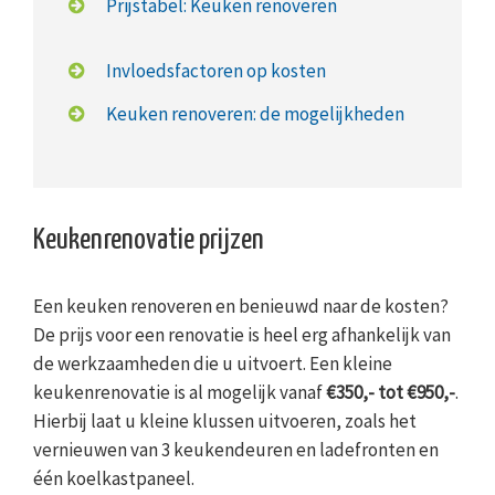
Prijstabel: Keuken renoveren
Invloedsfactoren op kosten
Keuken renoveren: de mogelijkheden
Keukenrenovatie prijzen
Een keuken renoveren en benieuwd naar de kosten?
De prijs voor een renovatie is heel erg afhankelijk van
de werkzaamheden die u uitvoert. Een kleine
keukenrenovatie is al mogelijk vanaf
€350,- tot €950,-
.
Hierbij laat u kleine klussen uitvoeren, zoals het
vernieuwen van 3 keukendeuren en ladefronten en
één koelkastpaneel.