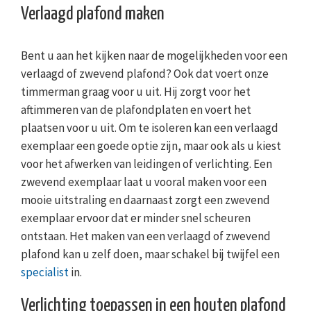
Verlaagd plafond maken
Bent u aan het kijken naar de mogelijkheden voor een
verlaagd of zwevend plafond? Ook dat voert onze
timmerman graag voor u uit. Hij zorgt voor het
aftimmeren van de plafondplaten en voert het
plaatsen voor u uit. Om te isoleren kan een verlaagd
exemplaar een goede optie zijn, maar ook als u kiest
voor het afwerken van leidingen of verlichting. Een
zwevend exemplaar laat u vooral maken voor een
mooie uitstraling en daarnaast zorgt een zwevend
exemplaar ervoor dat er minder snel scheuren
ontstaan. Het maken van een verlaagd of zwevend
plafond kan u zelf doen, maar schakel bij twijfel een
specialist
in.
Verlichting toepassen in een houten plafond