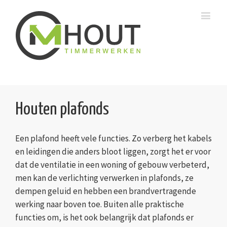
Houten plafonds
Een plafond heeft vele functies. Zo verberg het kabels
en leidingen die anders bloot liggen, zorgt het er voor
dat de ventilatie in een woning of gebouw verbeterd,
men kan de verlichting verwerken in plafonds, ze
dempen geluid en hebben een brandvertragende
werking naar boven toe. Buiten alle praktische
functies om, is het ook belangrijk dat plafonds er