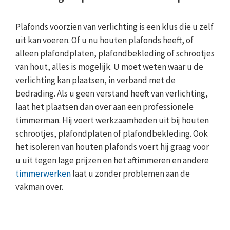
Plafonds voorzien van verlichting is een klus die u zelf
uit kan voeren. Of u nu houten plafonds heeft, of
alleen plafondplaten, plafondbekleding of schrootjes
van hout, alles is mogelijk. U moet weten waar u de
verlichting kan plaatsen, in verband met de
bedrading. Als u geen verstand heeft van verlichting,
laat het plaatsen dan over aan een professionele
timmerman. Hij voert werkzaamheden uit bij houten
schrootjes, plafondplaten of plafondbekleding. Ook
het isoleren van houten plafonds voert hij graag voor
u uit tegen lage prijzen en het aftimmeren en andere
timmerwerken
laat u zonder problemen aan de
vakman over.