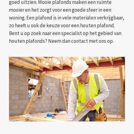
goed uitzien. Mooie plafonds maken een ruimte
mooier en het zorgt voor een goede sfeer in een
woning. Een plafond is in vele materialen verkrijgbaar,
zo heeft u ook de keuze voor een houten plafond.
Bent u op zoek naar een specialist op het gebied van
houten plafonds? Neem dan contact met ons op.