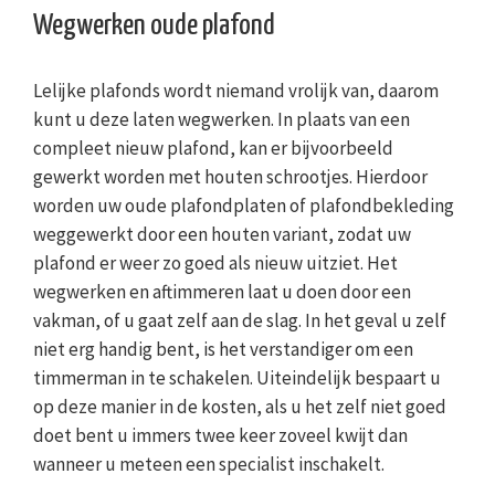
Wegwerken oude plafond
Lelijke plafonds wordt niemand vrolijk van, daarom
kunt u deze laten wegwerken. In plaats van een
compleet nieuw plafond, kan er bijvoorbeeld
gewerkt worden met houten schrootjes. Hierdoor
worden uw oude plafondplaten of plafondbekleding
weggewerkt door een houten variant, zodat uw
plafond er weer zo goed als nieuw uitziet. Het
wegwerken en aftimmeren laat u doen door een
vakman, of u gaat zelf aan de slag. In het geval u zelf
niet erg handig bent, is het verstandiger om een
timmerman in te schakelen. Uiteindelijk bespaart u
op deze manier in de kosten, als u het zelf niet goed
doet bent u immers twee keer zoveel kwijt dan
wanneer u meteen een specialist inschakelt.