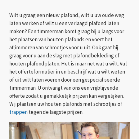
Wilt u graag een nieuw plafond, wilt u uw oude weg
laten werken of wilt u een verlaagd plafond laten
maken? Een timmerman komt graag bij u langs voor
het plaatsen van houten plafonds en voert het
aftimmeren van schrootjes voor u uit. Ook gaat hij
graag voor u aan de slag met plafondbekleding of
houten plafondplaten. Het is maar net wat u wilt. Vul
het offerteformulier in en beschrijf wat u wilt weten
of uit wilt laten voeren door een gespecialiseerde
timmerman. U ontvangt van ons een vrijblijvende
offerte zodat u gemakkelijk prijzen kan vergelijken.
Wij plaatsen uw houten plafonds met schrootjes of
trappen
tegen de laagste prijzen.