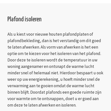
Plafond isoleren
Als u kiest voor nieuwe houten plafondplaten of
plafondbekleding, dan is het verstandig om dit goed
te laten afwerken. Als vorm van afwerken is het een
optie om te kiezen voor het isoleren van het plafond.
Door deze te isoleren wordt de temperatuur in uw
woning aangenamer en ontsnapt de warme lucht
minder snel of helemaal niet. Hierdoor bespaart u ook
weer op uw energierekening, u hoeft minder snel de
verwarming aan te gooien omdat de warme lucht
binnen blijft. Doordat plafonds een goede ruimte zijn
voor warmte om te ontsnappen, doet u er goed aan
om deze te laten afwerken en isoleren.