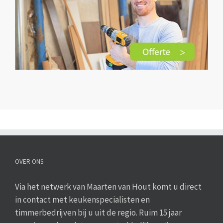
OVER ONS
Via het netwerk van Maarten van Hout komt u direct
in contact met keukenspecialisten en
timmerbedrijven bij u uit de regio. Ruim 15 jaar