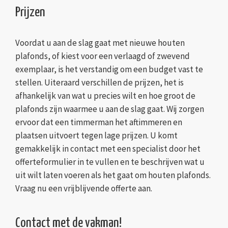
Prijzen
Voordat u aan de slag gaat met nieuwe houten
plafonds, of kiest voor een verlaagd of zwevend
exemplaar, is het verstandig om een budget vast te
stellen. Uiteraard verschillen de prijzen, het is
afhankelijk van wat u precies wilt en hoe groot de
plafonds zijn waarmee u aan de slag gaat. Wij zorgen
ervoor dat een timmerman het aftimmeren en
plaatsen uitvoert tegen lage prijzen. U komt
gemakkelijk in contact met een specialist door het
offerteformulier in te vullen en te beschrijven wat u
uit wilt laten voeren als het gaat om houten plafonds.
Vraag nu een vrijblijvende offerte aan.
Contact met de vakman!