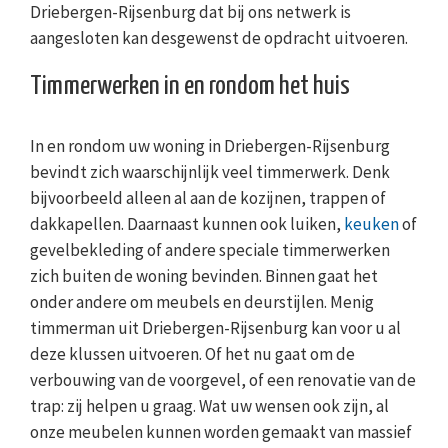
Driebergen-Rijsenburg dat bij ons netwerk is
aangesloten kan desgewenst de opdracht uitvoeren.
Timmerwerken in en rondom het huis
In en rondom uw woning in Driebergen-Rijsenburg
bevindt zich waarschijnlijk veel timmerwerk. Denk
bijvoorbeeld alleen al aan de kozijnen, trappen of
dakkapellen. Daarnaast kunnen ook luiken,
keuken
of
gevelbekleding of andere speciale timmerwerken
zich buiten de woning bevinden. Binnen gaat het
onder andere om meubels en deurstijlen. Menig
timmerman uit Driebergen-Rijsenburg kan voor u al
deze klussen uitvoeren. Of het nu gaat om de
verbouwing van de voorgevel, of een renovatie van de
trap: zij helpen u graag. Wat uw wensen ook zijn, al
onze meubelen kunnen worden gemaakt van massief