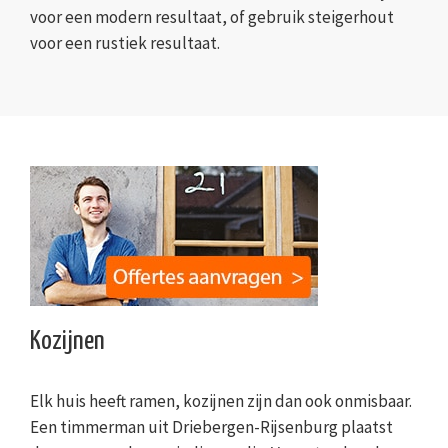
voor een modern resultaat, of gebruik steigerhout
voor een rustiek resultaat.
Kozijnen
Elk huis heeft ramen, kozijnen zijn dan ook onmisbaar.
Een timmerman uit Driebergen-Rijsenburg plaatst