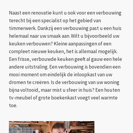
Naast een renovatie kunt u ook voor een verbouwing
terecht bij een specialist op het gebied van
timmerwerk. Dankzij een verbouwing past u een huis
helemaal naar uw smaak aan. Wilt u bijvoorbeeld uw
keuken verbouwen? Kleine aanpassingen of een
compleet nieuwe keuken, het is allemaal mogelijk.
Een frisse, verbouwde keuken geeft al gauw een hele
andere uitstraling. Een verbouwing is bovendien een
mooi moment om eindelijk de inloopkast van uw
dromen te creëren. Is de verbouwing van uw woning
bijna voltooid, maar mist u sfeer in huis? Een houten
tv-meubel of grote boekenkast voegt veel warmte
toe.