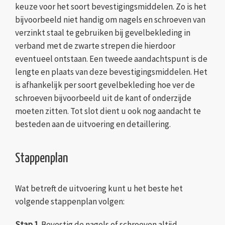
keuze voor het soort bevestigingsmiddelen. Zo is het
bijvoorbeeld niet handig om nagels en schroeven van
verzinkt staal te gebruiken bij gevelbekleding in
verband met de zwarte strepen die hierdoor
eventueel ontstaan. Een tweede aandachtspunt is de
lengte en plaats van deze bevestigingsmiddelen. Het
is afhankelijk per soort gevelbekleding hoe ver de
schroeven bijvoorbeeld uit de kant of onderzijde
moeten zitten. Tot slot dient u ook nog aandacht te
besteden aan de uitvoering en detaillering.
Stappenplan
Wat betreft de uitvoering kunt u het beste het
volgende stappenplan volgen:
Stap 1.
Bevestig de nagels of schroeven altijd