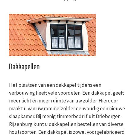
Dakkapellen
Het plaatsen van een dakkapel tijdens een
verbouwing heeft vele voordelen. Een dakkapel geeft
meer licht én meer ruimte aan uw zolder. Hierdoor
maakt u van uw rommelzolder eenvoudig een nieuwe
slaapkamer. Bij menig timmerbedrijf uit Driebergen-
Rijsenburg kunt u dakkapellen bestellen van diverse
houtsoorten. Een dakkapel is zowel voorgefabriceerd