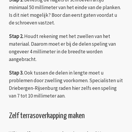
minimaal 50 millimeter van het einde van de planken.
Is dit niet mogelijk? Boor dan eerst gaten voordat u
de schroeven vastzet.
Stap 2.
Houdt rekening met het zwellen van het
materiaal. Daarom moet er bij de delen speling van
ongeveer 4 millimeter in de breedte worden
aangebracht.
Stap 3.
Ook tussen de delen in lengte moet u
problemen door zwelling voorkomen. Specialisten uit
Driebergen-Rijsenburg raden hier zelfs een speling
van 7 tot 10 millimeter aan.
Zelf terrasoverkapping maken