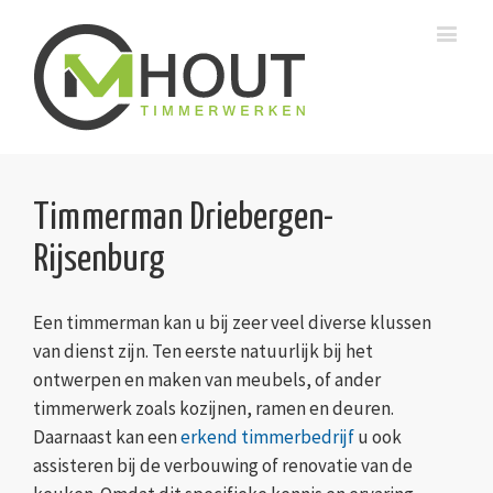
Timmerman Driebergen-
Rijsenburg
Een timmerman kan u bij zeer veel diverse klussen
van dienst zijn. Ten eerste natuurlijk bij het
ontwerpen en maken van meubels, of ander
timmerwerk zoals kozijnen, ramen en deuren.
Daarnaast kan een
erkend timmerbedrijf
u ook
assisteren bij de verbouwing of renovatie van de