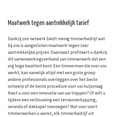
Maatwerk tegen aantrekkelijk tarief
Dankzij ons netwerk biedt menig timmerbedrijf wat
bij ons is aangesloten maatwerk tegen zeer
aantrekkelijke prijzen. Daarnaast profiteert u dankzij
dit samenwerkingsverband van timmerwerk dat een
erg hoge kwaliteit kent. Een timmerman die voor ons
werkt, kan namelijk altijd met een grote groep
andere professionals overleggen over het beste
ontwerp of de beste procedure voor uw hulpvraag.
Kiest u voor een renovatie van uw trappen? Of wilt u
tijdens een verbouwing een terrasoverkapping,
veranda of dakkapel toevoegen? Wat voor soort
timmerwerken u wenst, elk timmerbedrijf uit