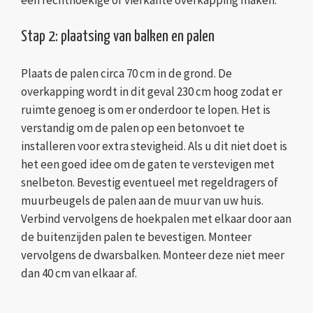
Stap 2: plaatsing van balken en palen
Plaats de palen circa 70 cm in de grond. De
overkapping wordt in dit geval 230 cm hoog zodat er
ruimte genoeg is om er onderdoor te lopen. Het is
verstandig om de palen op een betonvoet te
installeren voor extra stevigheid. Als u dit niet doet is
het een goed idee om de gaten te verstevigen met
snelbeton. Bevestig eventueel met regeldragers of
muurbeugels de palen aan de muur van uw huis.
Verbind vervolgens de hoekpalen met elkaar door aan
de buitenzijden palen te bevestigen. Monteer
vervolgens de dwarsbalken. Monteer deze niet meer
dan 40 cm van elkaar af.