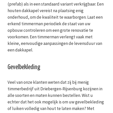
(prefab) als in een standaard variant verkrijgbaar. Een
houten dakkapel vereist na plaatsing enig
onderhoud, om de kwaliteit te waarborgen. Laat een
erkend timmerman periodiek de staat van uw
opbouw controleren om een grote renovatie te
voorkomen. Een timmerman verlengt vaak met
kleine, eenvoudige aanpassingen de levensduur van
een dakkapel.
Gevelbekleding
Veel van onze klanten weten dat zij bij menig
timmerbedrijf uit Driebergen-Rijsenburg kozijnen in
alle soorten en maten kunnen bestellen. Wist u
echter dat het ook mogelijk is om uw gevelbekleding
of luiken volledig van hout te laten maken? Met