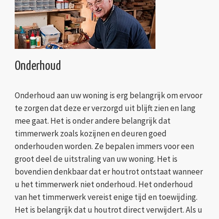
Onderhoud
Onderhoud aan uw woning is erg belangrijk om ervoor
te zorgen dat deze er verzorgd uit blijft zien en lang
mee gaat. Het is onder andere belangrijk dat
timmerwerk zoals kozijnen en deuren goed
onderhouden worden. Ze bepalen immers voor een
groot deel de uitstraling van uw woning. Het is
bovendien denkbaar dat er houtrot ontstaat wanneer
u het timmerwerk niet onderhoud. Het onderhoud
van het timmerwerk vereist enige tijd en toewijding.
Het is belangrijk dat u houtrot direct verwijdert. Als u