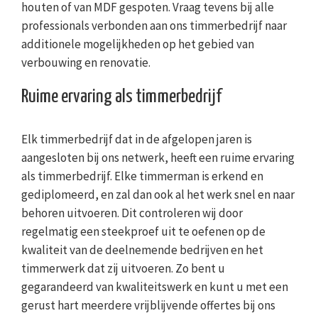
houten of van MDF gespoten. Vraag tevens bij alle
professionals verbonden aan ons timmerbedrijf naar
additionele mogelijkheden op het gebied van
verbouwing en renovatie.
Ruime ervaring als timmerbedrijf
Elk timmerbedrijf dat in de afgelopen jaren is
aangesloten bij ons netwerk, heeft een ruime ervaring
als timmerbedrijf. Elke timmerman is erkend en
gediplomeerd, en zal dan ook al het werk snel en naar
behoren uitvoeren. Dit controleren wij door
regelmatig een steekproef uit te oefenen op de
kwaliteit van de deelnemende bedrijven en het
timmerwerk dat zij uitvoeren. Zo bent u
gegarandeerd van kwaliteitswerk en kunt u met een
gerust hart meerdere vrijblijvende offertes bij ons