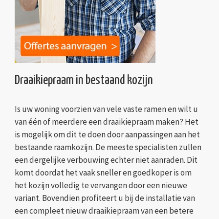
Draaikiepraam in bestaand kozijn
Is uw woning voorzien van vele vaste ramen en wilt u
van één of meerdere een draaikiepraam maken? Het
is mogelijk om dit te doen door aanpassingen aan het
bestaande raamkozijn. De meeste specialisten zullen
een dergelijke verbouwing echter niet aanraden. Dit
komt doordat het vaak sneller en goedkoper is om
het kozijn volledig te vervangen door een nieuwe
variant. Bovendien profiteert u bij de installatie van
een compleet nieuw draaikiepraam van een betere