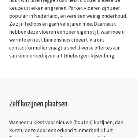
keuze uit eiken en grenen. Parket vloeren zijn zeer
populair in Nederland, en vereisen weinig onderhoud.
Ze zijn tijdloos en gaan vele jaren mee. Daarnaast
hebben deze vloeren een zeer eigen stijl, waarmee u
warmte en rust binnenshuis creëert. Via ons
contactformulier vraagt u snel diverse offertes aan
van timmerbedrijven uit Driebergen-Rijsenburg.
Zelf kozijnen plaatsen
Wanneer u kiest voor nieuwe (houten) kozijnen, dan
kunt u deze door een erkend timmerbedrijf uit