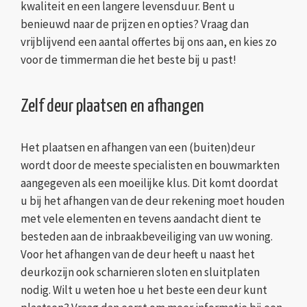
kwaliteit en een langere levensduur. Bent u
benieuwd naar de prijzen en opties? Vraag dan
vrijblijvend een aantal offertes bij ons aan, en kies zo
voor de timmerman die het beste bij u past!
Zelf deur plaatsen en afhangen
Het plaatsen en afhangen van een (buiten)deur
wordt door de meeste specialisten en bouwmarkten
aangegeven als een moeilijke klus. Dit komt doordat
u bij het afhangen van de deur rekening moet houden
met vele elementen en tevens aandacht dient te
besteden aan de inbraakbeveiliging van uw woning.
Voor het afhangen van de deur heeft u naast het
deurkozijn ook scharnieren sloten en sluitplaten
nodig. Wilt u weten hoe u het beste een deur kunt