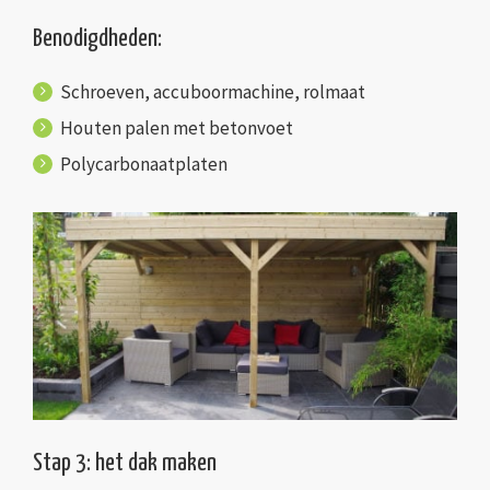
Benodigdheden:
Schroeven, accuboormachine, rolmaat
Houten palen met betonvoet
Polycarbonaatplaten
Stap 3: het dak maken