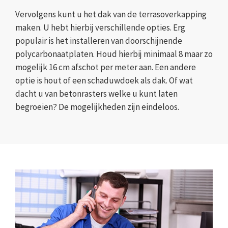
Vervolgens kunt u het dak van de terrasoverkapping
maken. U hebt hierbij verschillende opties. Erg
populair is het installeren van doorschijnende
polycarbonaatplaten. Houd hierbij minimaal 8 maar zo
mogelijk 16 cm afschot per meter aan. Een andere
optie is hout of een schaduwdoek als dak. Of wat
dacht u van betonrasters welke u kunt laten
begroeien? De mogelijkheden zijn eindeloos.