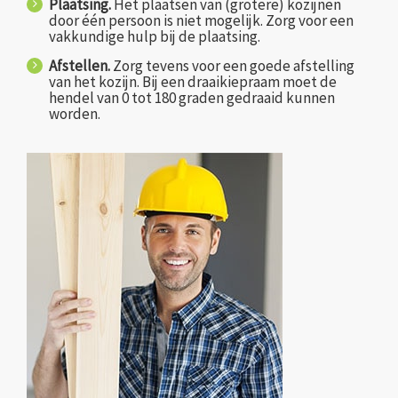
Plaatsing.
Het plaatsen van (grotere) kozijnen
door één persoon is niet mogelijk. Zorg voor een
vakkundige hulp bij de plaatsing.
Afstellen.
Zorg tevens voor een goede afstelling
van het kozijn. Bij een draaikiepraam moet de
hendel van 0 tot 180 graden gedraaid kunnen
worden.