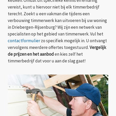
keuken. Omdat dit specifieke kennis en ervaring
vereist, kunt u hiervoor niet bij elk timmerbedrijf
terecht. Zoekt u een vakman die tijdens een
verbouwing timmerwerk kan uitvoeren bij uw woning
in Driebergen-Rijsenburg? Wij zijn een netwerk van
specialisten op het gebied van timmerwerk. Vul het
contactformulier
zo specifiek mogelijk in. U ontvangt
vervolgens meerdere offertes toegestuurd.
Vergelijk
de prijzen en het aanbod
en kies zelf het
timmerbedrijf dat voor u aan de slag gaat!