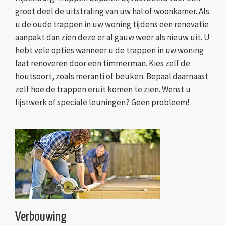
groot deel de uitstraling van uw hal of woonkamer. Als
u de oude trappen in uw woning tijdens een renovatie
aanpakt dan zien deze er al gauw weer als nieuw uit. U
hebt vele opties wanneer u de trappen in uw woning
laat renoveren door een timmerman. Kies zelf de
houtsoort, zoals meranti of beuken. Bepaal daarnaast
zelf hoe de trappen eruit komen te zien. Wenst u
lijstwerk of speciale leuningen? Geen probleem!
Verbouwing