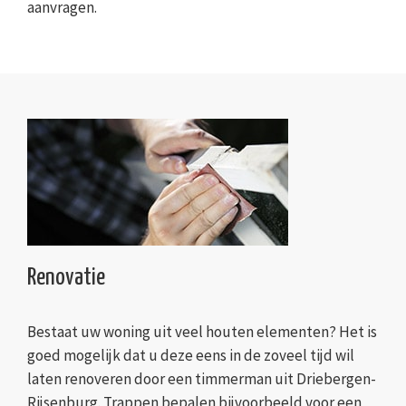
aanvragen.
Renovatie
Bestaat uw woning uit veel houten elementen? Het is
goed mogelijk dat u deze eens in de zoveel tijd wil
laten renoveren door een timmerman uit Driebergen-
Rijsenburg. Trappen bepalen bijvoorbeeld voor een