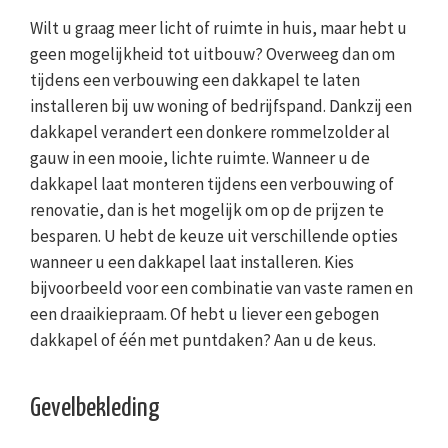
Wilt u graag meer licht of ruimte in huis, maar hebt u
geen mogelijkheid tot uitbouw? Overweeg dan om
tijdens een verbouwing een dakkapel te laten
installeren bij uw woning of bedrijfspand. Dankzij een
dakkapel verandert een donkere rommelzolder al
gauw in een mooie, lichte ruimte. Wanneer u de
dakkapel laat monteren tijdens een verbouwing of
renovatie, dan is het mogelijk om op de prijzen te
besparen. U hebt de keuze uit verschillende opties
wanneer u een dakkapel laat installeren. Kies
bijvoorbeeld voor een combinatie van vaste ramen en
een draaikiepraam. Of hebt u liever een gebogen
dakkapel of één met puntdaken? Aan u de keus.
Gevelbekleding