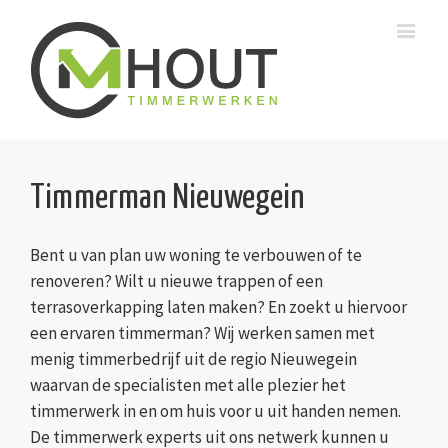
Timmerman Nieuwegein
Bent u van plan uw woning te verbouwen of te
renoveren? Wilt u nieuwe trappen of een
terrasoverkapping laten maken? En zoekt u hiervoor
een ervaren timmerman? Wij werken samen met
menig timmerbedrijf uit de regio Nieuwegein
waarvan de specialisten met alle plezier het
timmerwerk in en om huis voor u uit handen nemen.
De timmerwerk experts uit ons netwerk kunnen u