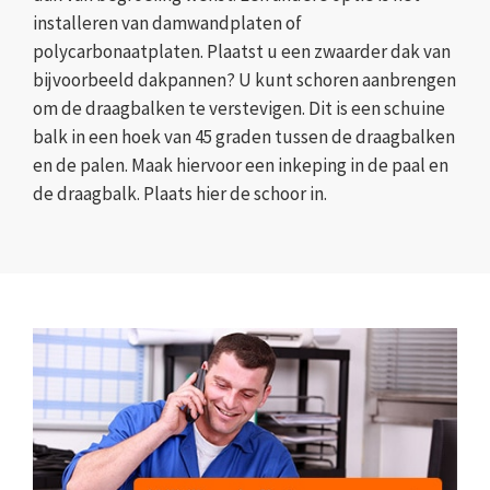
installeren van damwandplaten of
polycarbonaatplaten. Plaatst u een zwaarder dak van
bijvoorbeeld dakpannen? U kunt schoren aanbrengen
om de draagbalken te verstevigen. Dit is een schuine
balk in een hoek van 45 graden tussen de draagbalken
en de palen. Maak hiervoor een inkeping in de paal en
de draagbalk. Plaats hier de schoor in.