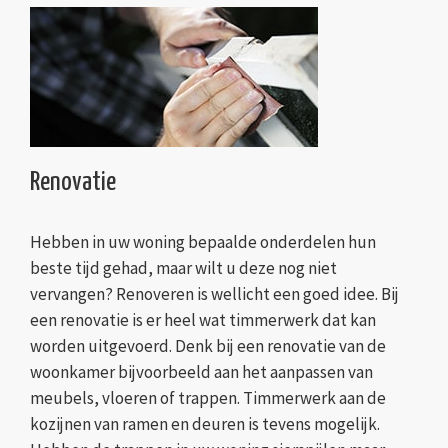
Renovatie
Hebben in uw woning bepaalde onderdelen hun
beste tijd gehad, maar wilt u deze nog niet
vervangen? Renoveren is wellicht een goed idee. Bij
een renovatie is er heel wat timmerwerk dat kan
worden uitgevoerd. Denk bij een renovatie van de
woonkamer bijvoorbeeld aan het aanpassen van
meubels, vloeren of trappen. Timmerwerk aan de
kozijnen van ramen en deuren is tevens mogelijk.