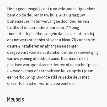
Het is goed mogelijk dat u na vele jaren uitgekeken
bent op de deuren in uw huis. Wilt u graag uw
buitendeuren laten vervangen door deuren van
hardhout of een andere houtsoort? Menig
timmerbedrijf in Nieuwegein dat aangesloten is bij
ons netwerk staat hierbij voor u klaar. Zij kunnen de
deuren installeren en afhangen en zorgen
desgewenst voor een uitstekende inbraakbeveiliging
van uw woning of bedrijfspand. Daarnaast is het
plaatsen van openslaande deuren of een schuifpui in
uw woonkamer of eethoek een leuke optie tijdens
een verbouwing. Door de stijl van elke deur met
elkaar te matchen vormt u een eenheid.
Meubels