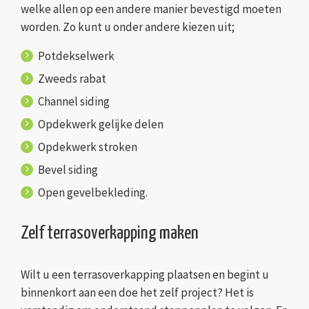
welke allen op een andere manier bevestigd moeten
worden. Zo kunt u onder andere kiezen uit;
Potdekselwerk
Zweeds rabat
Channel siding
Opdekwerk gelijke delen
Opdekwerk stroken
Bevel siding
Open gevelbekleding.
Zelf terrasoverkapping maken
Wilt u een terrasoverkapping plaatsen en begint u
binnenkort aan een doe het zelf project? Het is