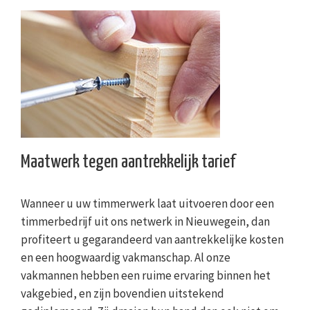
Maatwerk tegen aantrekkelijk tarief
Wanneer u uw timmerwerk laat uitvoeren door een
timmerbedrijf uit ons netwerk in Nieuwegein, dan
profiteert u gegarandeerd van aantrekkelijke kosten
en een hoogwaardig vakmanschap. Al onze
vakmannen hebben een ruime ervaring binnen het
vakgebied, en zijn bovendien uitstekend