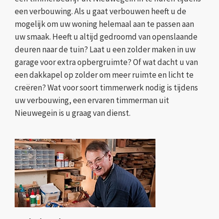
een verbouwing. Als u gaat verbouwen heeft u de
mogelijk om uw woning helemaal aan te passen aan
uw smaak. Heeft u altijd gedroomd van openslaande
deuren naar de tuin? Laat u een zolder maken in uw
garage voor extra opbergruimte? Of wat dacht u van
een dakkapel op zolder om meer ruimte en licht te
creëren? Wat voor soort timmerwerk nodig is tijdens
uw verbouwing, een ervaren timmerman uit
Nieuwegein is u graag van dienst.