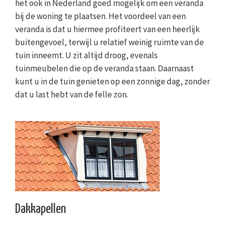
het ook in Nederland goed mogelijk om een veranda
bij de woning te plaatsen. Het voordeel van een
veranda is dat u hiermee profiteert van een heerlijk
buitengevoel, terwijl u relatief weinig ruimte van de
tuin inneemt. U zit altijd droog, evenals
tuinmeubelen die op de veranda staan. Daarnaast
kunt u in de tuin genieten op een zonnige dag, zonder
dat u last hebt van de felle zon.
Dakkapellen