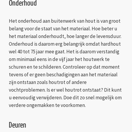
Onderhoud
Het onderhoud aan buitenwerk van hout is van groot
belang voor de staat van het materiaal. Hoe beter u
het materiaal onderhoudt, hoe langer de levensduur.
Onderhoud is daarom erg belangrijk omdat hardhout
wel 40 tot 75 jaar mee gaat. Het is daarom verstandig
om minimaal eens in de vijf jaar het houtwerk te
schuren en te schilderen. Controleer op dat moment
tevens of er geen beschadigingen aan het materiaal
zijn ontstaan zoals houtrot of andere
vochtproblemen. Is er wel houtrot ontstaat? Dit kunt
u eenvoudig verwijderen. Doe dit zo snel mogelijk om
verdere ongemakken te voorkomen.
Deuren