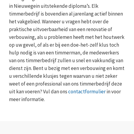
in Nieuwegein uitstekende diploma’s. Elk
timmerbedrijf is bovendien al jarenlang actief binnen
het vakgebied. Wanneer u vragen hebt over de
praktische uitvoerbaarheid van een renovatie of
verbouwing, als u problemen heeft met het houtwerk
op uw gevel, of als er bij een doe-het-zelf klus toch
hulp nodig is van een timmerman, de medewerkers
van ons timmerbedrijf zullen u snel en vakkundig van
dienst zijn. Bent u bezig met een verbouwing en komt
u verschillende klusjes tegen waarvan u niet zeker
weet of een professional van ons timmerbedrijf deze
uit kan voeren? Vul dan ons
contactformulier
in voor
meer informatie.