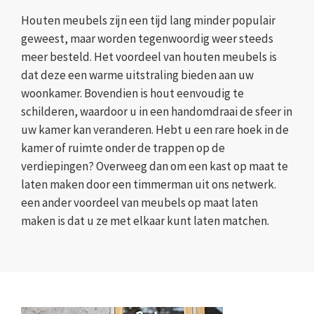
Houten meubels zijn een tijd lang minder populair
geweest, maar worden tegenwoordig weer steeds
meer besteld. Het voordeel van houten meubels is
dat deze een warme uitstraling bieden aan uw
woonkamer. Bovendien is hout eenvoudig te
schilderen, waardoor u in een handomdraai de sfeer in
uw kamer kan veranderen. Hebt u een rare hoek in de
kamer of ruimte onder de trappen op de
verdiepingen? Overweeg dan om een kast op maat te
laten maken door een timmerman uit ons netwerk.
een ander voordeel van meubels op maat laten
maken is dat u ze met elkaar kunt laten matchen.