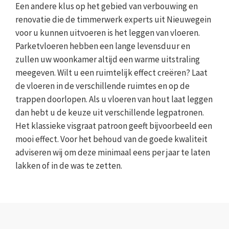
Een andere klus op het gebied van verbouwing en
renovatie die de timmerwerk experts uit Nieuwegein
voor u kunnen uitvoeren is het leggen van vloeren.
Parketvloeren hebben een lange levensduur en
zullen uw woonkamer altijd een warme uitstraling
meegeven. Wilt u een ruimtelijk effect creëren? Laat
de vloeren in de verschillende ruimtes en op de
trappen doorlopen. Als u vloeren van hout laat leggen
dan hebt u de keuze uit verschillende legpatronen.
Het klassieke visgraat patroon geeft bijvoorbeeld een
mooi effect. Voor het behoud van de goede kwaliteit
adviseren wij om deze minimaal eens per jaar te laten
lakken of in de was te zetten.