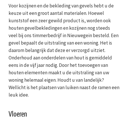
Voor kozijnen en de bekleding van gevels hebt u de
keuze uit een groot aantal materialen. Hoewel
kunststof een zeer gewild product is, worden ook
houten gevelbekledingen en kozijnen nog steeds
veel bij ons timmerbedrijf in Nieuwegein besteld. Een
gevel bepaalt de uitstraling van een woning. Het is
daarom belangrijk dat deze er verzorgd uitziet.
Onderhoud aan onderdelen van hout is gemiddeld
eens in de vijf jaar nodig. Door het toevoegen van
houten elementen maakt u de uitstraling van uw
woning helemaal eigen. Houdt u van landelijk?
Wellicht is het plaatsen van luiken naast de ramen een
leuk idee.
Vloeren