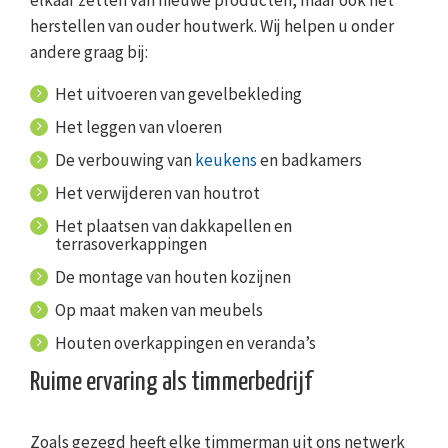
elkaar zetten van nieuwe producten, maar ook het
herstellen van ouder houtwerk. Wij helpen u onder
andere graag bij:
Het uitvoeren van gevelbekleding
Het leggen van vloeren
De verbouwing van
keukens
en badkamers
Het verwijderen van houtrot
Het plaatsen van dakkapellen en
terrasoverkappingen
De montage van houten kozijnen
Op maat maken van meubels
Houten overkappingen en veranda’s
Ruime ervaring als timmerbedrijf
Zoals gezegd heeft elke timmerman uit ons netwerk