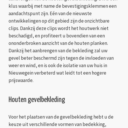
klus waarbij met name de bevestigingsklemmen een
aandachtspunt zijn. Eén van de nieuwste
ontwikkelingen op dit gebied zijn de onzichtbare
clips. Dankzij deze clips wordt het houtwerk niet
beschadigd, en profiteert u bovendien van een
ononderbroken aanzicht van de houten planken.
Dankzij het aanbrengen van de bekleding zal uw
gevel beter beschermd zijn tegen de invloeden van
weer en wind, en is ook de isolatie van uw huis in
Nieuwegein verbeterd wat leidt tot een hogere
prijswaarde.
Houten gevelbekleding
Voor het plaatsen van de gevelbekleding hebt u de
keuze uit verschillende vormen van bedekking,