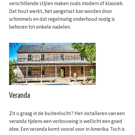
verschillende stijlen maken zoals modern of klassiek.
Dat hout werkt, het aangetast kan worden door
schimmels en dat regelmatig onderhoud nodig is
behoren tot enkele nadelen.
Veranda
Zit u graag in de buitenlucht? Het installeren van een
veranda tijdens een verbouwing is wellicht een goed
idee. Een veranda komt vooral voor in Amerika. Toch is