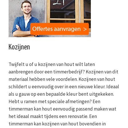
Kozijnen
Twijfelt u of u kozijnen van hout wilt laten
aanbrengen door een timmerbedrijf? Kozijnen van dit
materiaal hebben vele voordelen. Kozijnen van hout
schildert u eenvoudig over in een nieuwe kleur. Ideaal
als u gauw op een bepaalde kleur bent uitgekeken.
Hebt u ramen met speciale afmetingen? Een
timmerman kan hout eenvoudig passend maken wat
het ideaal maakt tijdens een renovatie. Een
timmerman kan kozijnen van hout bovendien in