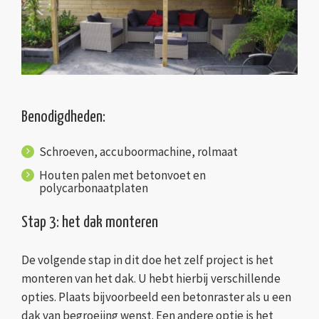
Benodigdheden:
Schroeven, accuboormachine, rolmaat
Houten palen met betonvoet en
polycarbonaatplaten
Stap 3: het dak monteren
De volgende stap in dit doe het zelf project is het
monteren van het dak. U hebt hierbij verschillende
opties. Plaats bijvoorbeeld een betonraster als u een
dak van begroeiing wenst. Een andere optie is het