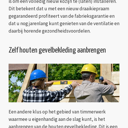
is om een volledig nieuw kozijn te (laten) installeren.
Dit betekent dat u met een nieuw draaikiepraam
gegarandeerd profiteert van de fabrieksgarantie en
dat u nog jarenlang kunt genieten van de ventilatie en
daarbij horende gezondheidsvoordelen.
Zelf houten gevelbekleding aanbrengen
Een andere klus op het gebied van timmerwerk
waarmee u eigenhandig aan de slag kunt, is het
aanbrengen van de houten gevelbekleding. Dit is een