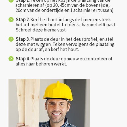
scharnieren af (op 20, 45cm van de bovenzijde,
20cm van de onderzijde en 1 scharnier er tussen)
Stap 2.
Kerf het hout in langs de lijnen en steek
het uit met een beitel tot één scharnierhelft past.
Schroef deze hierna vast.
Stap 3.
Plaats de deur in het deurprofiel, en stel
deze met wiggen. Teken vervolgens de plaatsing
op de deur af, en kerf het hout.
Stap 4.
Plaats de deur opnieuw en controleer of
alles naar behoren werkt.