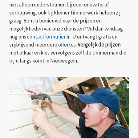
niet alleen ondersteunen bij een renovatie of
verbouwing, ook bij kleiner timmerwerk helpen zij
graag. Bent u benieuwd naar de prijzen en
mogelijkheden van onze diensten? Vul dan vandaag
nog ons
contactformulier
in. U ontvangt gratis en
vrijblijvend meerdere offertes.
Vergelijk de prijzen
met elkaar en kies vervolgens zelf de timmerman die
bij u langs komt in Nieuwegein.