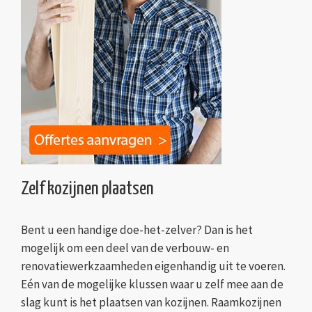
Zelf kozijnen plaatsen
Bent u een handige doe-het-zelver? Dan is het
mogelijk om een deel van de verbouw- en
renovatiewerkzaamheden eigenhandig uit te voeren.
Eén van de mogelijke klussen waar u zelf mee aan de
slag kunt is het plaatsen van kozijnen. Raamkozijnen