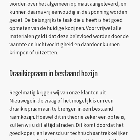
worden over het algemeen op maat aangeleverd, en
kunnen daarna vrij eenvoudig in de sponning worden
gezet. De belangrijkste taak die u heeft is het goed
opmeten van de huidige kozijnen. Voor vrijwel alle
materialen geldt dat deze beïnvloed worden door de
warmte en luchtvochtigheid en daardoor kunnen
krimpen of uitzetten.
Draaikiepraam in bestaand kozijn
Regelmatig krijgen wij van onze klanten uit
Nieuwegein de vraag of het mogelijk is om een
draaikiepraam aan te brengen in een bestaand
raamkozijn. Hoewel dit in theorie zeker een optie is,
zullen wij u dit altijd afraden. Dit komt doordat het
goedkoper, en levensduur technisch aantrekkelijker