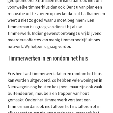
gediplomeerd. Zij draaien hun hand dan ook niet om
voor welke timmerklus dan ook. Bent u van plan een
renovatie uit te voeren op uw keuken of badkamer en
weet u niet zo goed waar u moet beginnen? Een
timmerman is u graag van dienst bij al uw
timmerwerk. Indien gewenst ontvangt u vrijblijvend
meerdere offertes van menig timmerbedrijf uit ons
netwerk. Wij helpen u graag verder.
Timmerwerken in en rondom het huis
Er is heel wat timmerwerk dat in en rondom het huis
kan worden uitgevoerd. Zo hebben vele woningen in
Nieuwegein nog houten kozijnen, maar zijn ook vaak
buitendeuren, meubels en trappen van hout
gemaakt. Onder het timmerwerk verstaat een
timmerman dan ook niet alleen het installeren of in