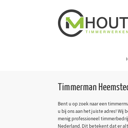
Timmerman Heemste
Bent u op zoek naar een timmerm
u bij ons aan het juiste adres! Wi
menig professioneel timmerbedrijf
Nederland. Dit betekent dat er alt