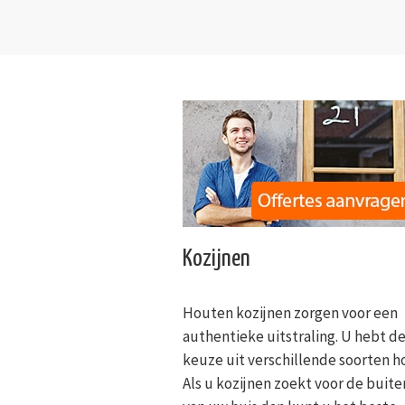
Kozijnen
Houten kozijnen zorgen voor een
authentieke uitstraling. U hebt d
keuze uit verschillende soorten h
Als u kozijnen zoekt voor de buit