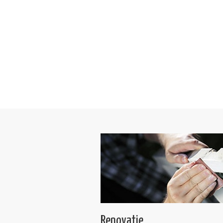
Renovatie