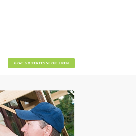
GRATIS OFFERTES VERGELIJKEN