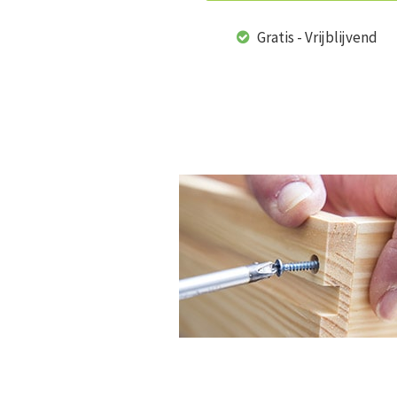
Gratis - Vrijblijvend