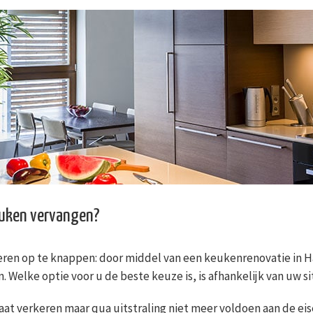
euken vervangen?
eren op te knappen: door middel van een keukenrenovatie in 
 Welke optie voor u de beste keuze is, is afhankelijk van uw si
aat verkeren maar qua uitstraling niet meer voldoen aan de eis