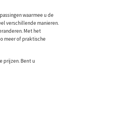
anpassingen waarmee u de
el verschillende manieren.
veranderen. Met het
o meer of praktische
e prijzen. Bent u