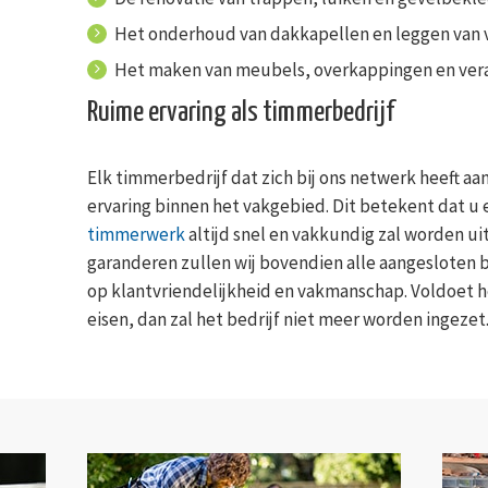
Het onderhoud van dakkapellen en leggen van 
Het maken van meubels, overkappingen en vera
Ruime ervaring als timmerbedrijf
Elk timmerbedrijf dat zich bij ons netwerk heeft aa
ervaring binnen het vakgebied. Dit betekent dat u 
timmerwerk
altijd snel en vakkundig zal worden u
garanderen zullen wij bovendien alle aangesloten 
op klantvriendelijkheid en vakmanschap. Voldoet h
eisen, dan zal het bedrijf niet meer worden ingezet