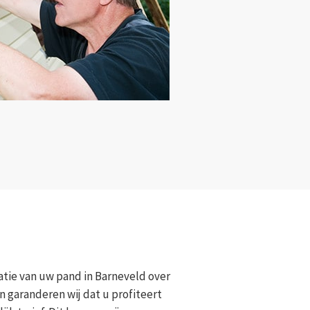
tie van uw pand in Barneveld over
n garanderen wij dat u profiteert