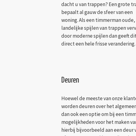
dacht u van trappen? Een grote tr
bepaalt al gauw de sfeer van een
woning. Als een timmerman oude,
landelijke spijlen van trappen ver
door moderne spijlen dan geeft di
direct een hele frisse verandering.
Deuren
Hoewel de meeste van onze klanten 
worden deuren over het algemeen 
dan ook een optie om bij een timm
mogelijkheden voor het maken va
hierbij bijvoorbeeld aan een deur 