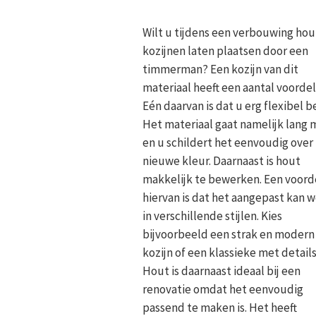
Wilt u tijdens een verbouwing ho
kozijnen laten plaatsen door een
timmerman? Een kozijn van dit
materiaal heeft een aantal voordel
Eén daarvan is dat u erg flexibel b
Het materiaal gaat namelijk lang
en u schildert het eenvoudig over 
nieuwe kleur. Daarnaast is hout
makkelijk te bewerken. Een voord
hiervan is dat het aangepast kan 
in verschillende stijlen. Kies
bijvoorbeeld een strak en modern
kozijn of een klassieke met details
Hout is daarnaast ideaal bij een
renovatie omdat het eenvoudig
passend te maken is. Het heeft