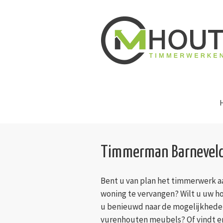
Timmerman Barnevel
Bent u van plan het timmerwerk a
woning te vervangen? Wilt u uw h
u benieuwd naar de mogelijkhede
vurenhouten meubels? Of vindt e