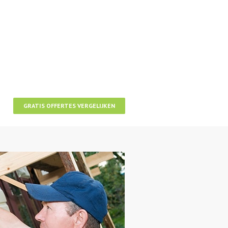
GRATIS OFFERTES VERGELIJKEN