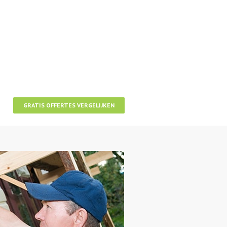
GRATIS OFFERTES VERGELIJKEN