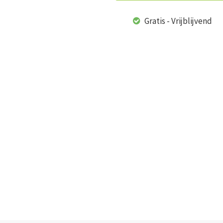
Gratis - Vrijblijvend