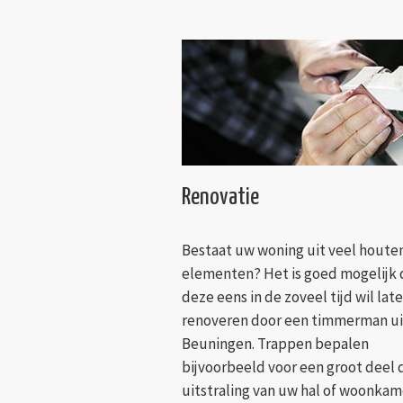
Renovatie
Bestaat uw woning uit veel houte
elementen? Het is goed mogelijk 
deze eens in de zoveel tijd wil lat
renoveren door een timmerman ui
Beuningen. Trappen bepalen
bijvoorbeeld voor een groot deel 
uitstraling van uw hal of woonkame