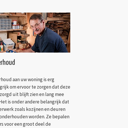
rhoud
houd aan uw woning is erg
grijk om ervoor te zorgen dat deze
zorgd uit blijft zien en lang mee
 Het is onder andere belangrijk dat
rwerk zoals kozijnen en deuren
onderhouden worden. Ze bepalen
s voor een groot deel de