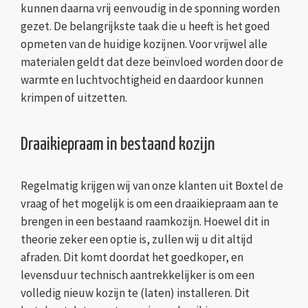
kunnen daarna vrij eenvoudig in de sponning worden
gezet. De belangrijkste taak die u heeft is het goed
opmeten van de huidige kozijnen. Voor vrijwel alle
materialen geldt dat deze beïnvloed worden door de
warmte en luchtvochtigheid en daardoor kunnen
krimpen of uitzetten.
Draaikiepraam in bestaand kozijn
Regelmatig krijgen wij van onze klanten uit Boxtel de
vraag of het mogelijk is om een draaikiepraam aan te
brengen in een bestaand raamkozijn. Hoewel dit in
theorie zeker een optie is, zullen wij u dit altijd
afraden. Dit komt doordat het goedkoper, en
levensduur technisch aantrekkelijker is om een
volledig nieuw kozijn te (laten) installeren. Dit