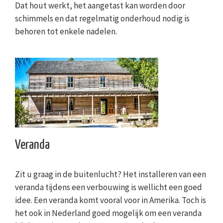
Dat hout werkt, het aangetast kan worden door
schimmels en dat regelmatig onderhoud nodig is
behoren tot enkele nadelen.
Veranda
Zit u graag in de buitenlucht? Het installeren van een
veranda tijdens een verbouwing is wellicht een goed
idee. Een veranda komt vooral voor in Amerika. Toch is
het ook in Nederland goed mogelijk om een veranda