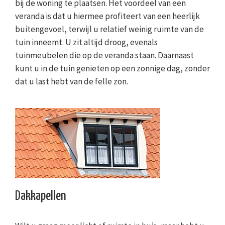
bij de woning te plaatsen. Het voordeel van een
veranda is dat u hiermee profiteert van een heerlijk
buitengevoel, terwijl u relatief weinig ruimte van de
tuin inneemt. U zit altijd droog, evenals
tuinmeubelen die op de veranda staan. Daarnaast
kunt u in de tuin genieten op een zonnige dag, zonder
dat u last hebt van de felle zon.
Dakkapellen