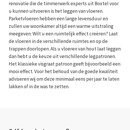
renovatie die de timmerwerk experts uit Boxtel voor
u kunnen uitvoeren is het leggen van vloeren.
Parketvloeren hebben een lange levensduur en
zullen uw woonkamer altijd een warme uitstraling
meegeven. Wilt u een ruimtelijk effect creëren? Laat
de vloeren in de verschillende ruimtes en op de
trappen doorlopen. Als u vloeren van hout laat leggen
dan hebt u de keuze uit verschillende legpatronen.
Het klassieke visgraat patroon geeft bijvoorbeeld een
mooi effect. Voor het behoud van de goede kwaliteit
adviseren wij om deze minimaal eens per jaar te laten
lakken of in de was te zetten.