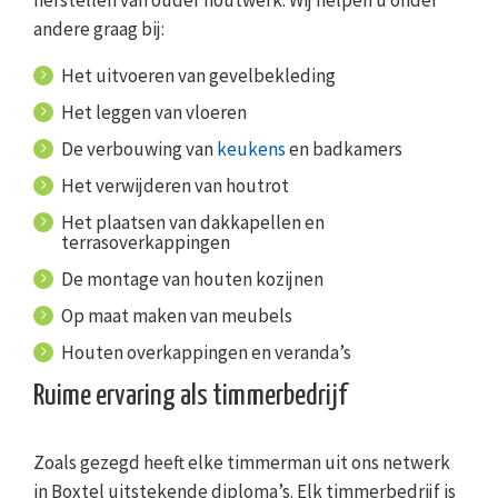
herstellen van ouder houtwerk. Wij helpen u onder
andere graag bij:
Het uitvoeren van gevelbekleding
Het leggen van vloeren
De verbouwing van
keukens
en badkamers
Het verwijderen van houtrot
Het plaatsen van dakkapellen en
terrasoverkappingen
De montage van houten kozijnen
Op maat maken van meubels
Houten overkappingen en veranda’s
Ruime ervaring als timmerbedrijf
Zoals gezegd heeft elke timmerman uit ons netwerk
in Boxtel uitstekende diploma’s. Elk timmerbedrijf is