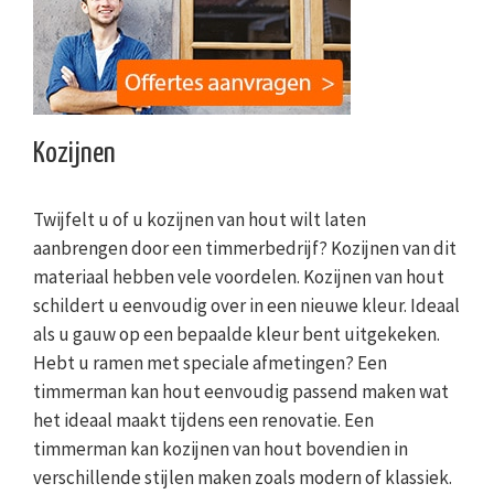
Kozijnen
Twijfelt u of u kozijnen van hout wilt laten
aanbrengen door een timmerbedrijf? Kozijnen van dit
materiaal hebben vele voordelen. Kozijnen van hout
schildert u eenvoudig over in een nieuwe kleur. Ideaal
als u gauw op een bepaalde kleur bent uitgekeken.
Hebt u ramen met speciale afmetingen? Een
timmerman kan hout eenvoudig passend maken wat
het ideaal maakt tijdens een renovatie. Een
timmerman kan kozijnen van hout bovendien in
verschillende stijlen maken zoals modern of klassiek.