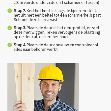
20cm van de onderzijde en 1 scharnier er tussen)
Stap 2.
Kerf het hout in langs de lijnen en steek
het uit met een beitel tot één scharnierhelft past.
Schroef deze hierna vast.
Stap 3.
Plaats de deur in het deurprofiel, en stel
deze met wiggen. Teken vervolgens de plaatsing
op de deur af, en kerf het hout.
Stap 4.
Plaats de deur opnieuw en controleer of
alles naar behoren werkt.