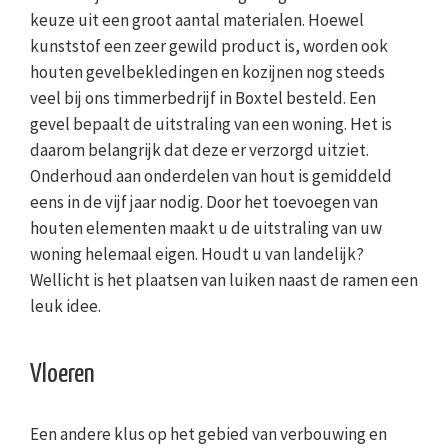
keuze uit een groot aantal materialen. Hoewel
kunststof een zeer gewild product is, worden ook
houten gevelbekledingen en kozijnen nog steeds
veel bij ons timmerbedrijf in Boxtel besteld. Een
gevel bepaalt de uitstraling van een woning. Het is
daarom belangrijk dat deze er verzorgd uitziet.
Onderhoud aan onderdelen van hout is gemiddeld
eens in de vijf jaar nodig. Door het toevoegen van
houten elementen maakt u de uitstraling van uw
woning helemaal eigen. Houdt u van landelijk?
Wellicht is het plaatsen van luiken naast de ramen een
leuk idee.
Vloeren
Een andere klus op het gebied van verbouwing en