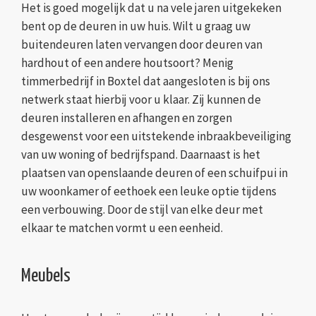
Het is goed mogelijk dat u na vele jaren uitgekeken
bent op de deuren in uw huis. Wilt u graag uw
buitendeuren laten vervangen door deuren van
hardhout of een andere houtsoort? Menig
timmerbedrijf in Boxtel dat aangesloten is bij ons
netwerk staat hierbij voor u klaar. Zij kunnen de
deuren installeren en afhangen en zorgen
desgewenst voor een uitstekende inbraakbeveiliging
van uw woning of bedrijfspand. Daarnaast is het
plaatsen van openslaande deuren of een schuifpui in
uw woonkamer of eethoek een leuke optie tijdens
een verbouwing. Door de stijl van elke deur met
elkaar te matchen vormt u een eenheid.
Meubels