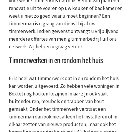
voor welke timmerklus dan ook. Bent u van plan een
renovatie uit te voeren op uw keuken of badkamer en
weet u niet zo goed waar u moet beginnen? Een
timmerman is u graag van dienst bij al uw
timmerwerk. Indien gewenst ontvangt u vrijblijvend
meerdere offertes van menig timmerbedrijf uit ons
netwerk. Wij helpen u graag verder.
Timmerwerken in en rondom het huis
Er is heel wat timmerwerk dat in en rondom het huis
kan worden uitgevoerd. Zo hebben vele woningen in
Boxtel nog houten kozijnen, maar zijn ook vaak
buitendeuren, meubels en trappen van hout
gemaakt. Onder het timmerwerk verstaat een
timmerman dan ook niet alleen het installeren of in
elkaar zetten van nieuwe producten, maar ook het