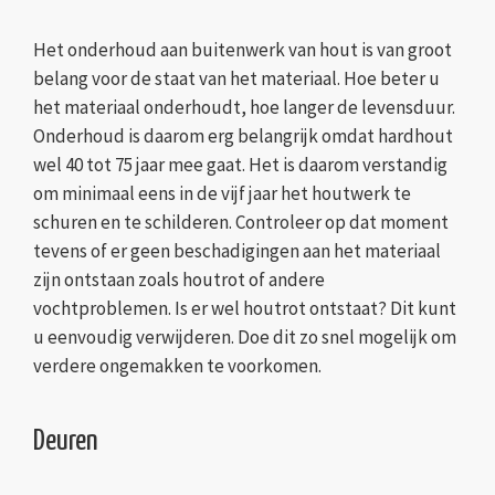
Het onderhoud aan buitenwerk van hout is van groot
belang voor de staat van het materiaal. Hoe beter u
het materiaal onderhoudt, hoe langer de levensduur.
Onderhoud is daarom erg belangrijk omdat hardhout
wel 40 tot 75 jaar mee gaat. Het is daarom verstandig
om minimaal eens in de vijf jaar het houtwerk te
schuren en te schilderen. Controleer op dat moment
tevens of er geen beschadigingen aan het materiaal
zijn ontstaan zoals houtrot of andere
vochtproblemen. Is er wel houtrot ontstaat? Dit kunt
u eenvoudig verwijderen. Doe dit zo snel mogelijk om
verdere ongemakken te voorkomen.
Deuren