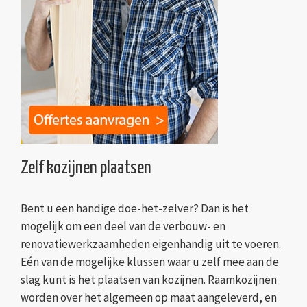
Zelf kozijnen plaatsen
Bent u een handige doe-het-zelver? Dan is het
mogelijk om een deel van de verbouw- en
renovatiewerkzaamheden eigenhandig uit te voeren.
Eén van de mogelijke klussen waar u zelf mee aan de
slag kunt is het plaatsen van kozijnen. Raamkozijnen
worden over het algemeen op maat aangeleverd, en