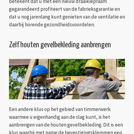
betekent dat u met een nieuw draaikiepraam
gegarandeerd profiteert van de fabrieksgarantie en
dat u nog jarenlang kunt genieten van de ventilatie en
daarbij horende gezondheidsvoordelen.
Zelf houten gevelbekleding aanbrengen
Een andere klus op het gebied van timmerwerk
waarmee u eigenhandig aan de slag kunt, is het
aanbrengen van de houten gevelbekleding. Dit is een
klus waarbij met name de bevestigingsklemmen een