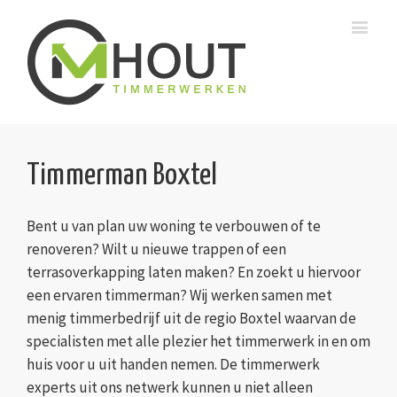
Timmerman Boxtel
Bent u van plan uw woning te verbouwen of te
renoveren? Wilt u nieuwe trappen of een
terrasoverkapping laten maken? En zoekt u hiervoor
een ervaren timmerman? Wij werken samen met
menig timmerbedrijf uit de regio Boxtel waarvan de
specialisten met alle plezier het timmerwerk in en om
huis voor u uit handen nemen. De timmerwerk
experts uit ons netwerk kunnen u niet alleen