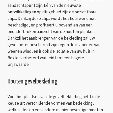
aandachtspunt zijn. Eén van de nieuwste
ontwikkelingen op dit gebied zijn de onzichtbare
clips. Dankzij deze clips wordt het houtwerk niet
beschadigd, en profiteert u bovendien van een
ononderbroken aanzicht van de houten planken.
Dankzij het aanbrengen van de bekleding zal uw
gevel beter beschermd zijn tegen de invloeden van
weer en wind, en is ook de isolatie van uw huis in
Boxtel verbeterd wat leidt tot een hogere
prijswaarde.
Houten gevelbekleding
Voor het plaatsen van de gevelbekleding hebt u de
keuze uit verschillende vormen van bedekking,
welke allen op een andere manier bevestigd moeten