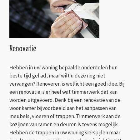
Renovatie
Hebben in uw woning bepaalde onderdelen hun
beste tijd gehad, maar wilt u deze nog niet
vervangen? Renoveren is wellicht een goed idee. Bij
een renovatie is er heel wat timmerwerk dat kan
worden uitgevoerd. Denk bij een renovatie van de
woonkamer bijvoorbeeld aan het aanpassen van
meubels, vloeren of trappen. Timmerwerk aan de
kozijnen van ramen en deuren is tevens mogelijk.
Hebben de trappen in uw woning sierspijlen maar