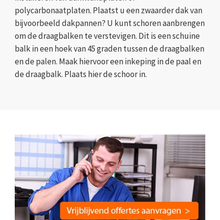
polycarbonaatplaten. Plaatst u een zwaarder dak van
bijvoorbeeld dakpannen? U kunt schoren aanbrengen
om de draagbalken te verstevigen. Dit is een schuine
balk in een hoek van 45 graden tussen de draagbalken
en de palen. Maak hiervoor een inkeping in de paal en
de draagbalk. Plaats hier de schoor in.