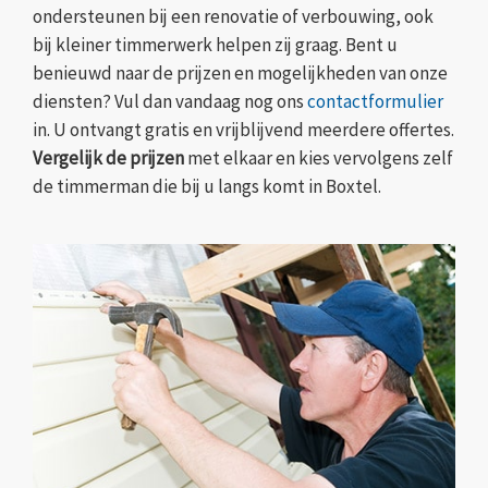
ondersteunen bij een renovatie of verbouwing, ook
bij kleiner timmerwerk helpen zij graag. Bent u
benieuwd naar de prijzen en mogelijkheden van onze
diensten? Vul dan vandaag nog ons
contactformulier
in. U ontvangt gratis en vrijblijvend meerdere offertes.
Vergelijk de prijzen
met elkaar en kies vervolgens zelf
de timmerman die bij u langs komt in Boxtel.