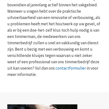
bovendien al jarenlang actief binnen het vakgebied.
Wanneer u vragen hebt over de praktische
uitvoerbaarheid van een renovatie of verbouwing, als
u problemen heeft met het houtwerk op uw gevel, of
als er bij een doe-het-zelf klus toch hulp nodig is van
een timmerman, de medewerkers van ons
timmerbedrijf zullen u snel en vakkundig van dienst
zijn. Bent u bezig met een verbouwing en komt u
verschillende klusjes tegen waarvan u niet zeker
weet of een professional van ons timmerbedrijf deze
uit kan voeren? Vul dan ons
contactformulier
in voor
meer informatie.