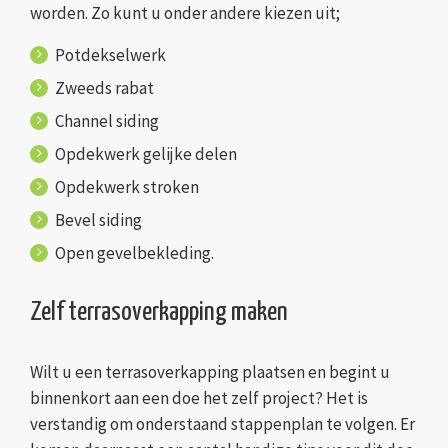
worden. Zo kunt u onder andere kiezen uit;
Potdekselwerk
Zweeds rabat
Channel siding
Opdekwerk gelijke delen
Opdekwerk stroken
Bevel siding
Open gevelbekleding.
Zelf terrasoverkapping maken
Wilt u een terrasoverkapping plaatsen en begint u
binnenkort aan een doe het zelf project? Het is
verstandig om onderstaand stappenplan te volgen. Er