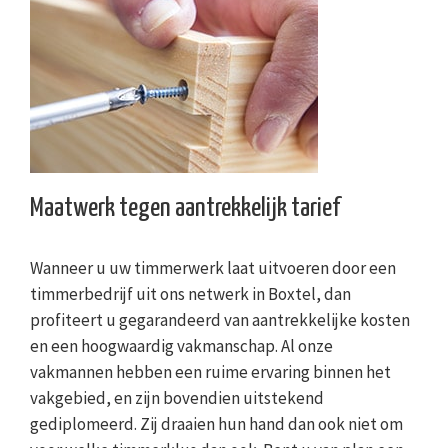
Maatwerk tegen aantrekkelijk tarief
Wanneer u uw timmerwerk laat uitvoeren door een
timmerbedrijf uit ons netwerk in Boxtel, dan
profiteert u gegarandeerd van aantrekkelijke kosten
en een hoogwaardig vakmanschap. Al onze
vakmannen hebben een ruime ervaring binnen het
vakgebied, en zijn bovendien uitstekend
gediplomeerd. Zij draaien hun hand dan ook niet om