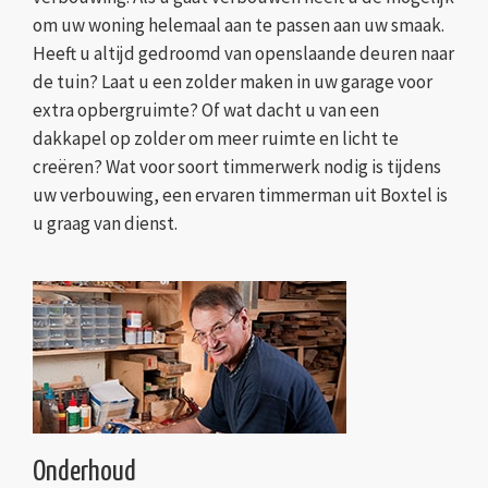
om uw woning helemaal aan te passen aan uw smaak.
Heeft u altijd gedroomd van openslaande deuren naar
de tuin? Laat u een zolder maken in uw garage voor
extra opbergruimte? Of wat dacht u van een
dakkapel op zolder om meer ruimte en licht te
creëren? Wat voor soort timmerwerk nodig is tijdens
uw verbouwing, een ervaren timmerman uit Boxtel is
u graag van dienst.
Onderhoud