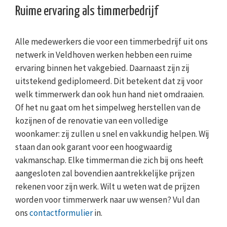
Ruime ervaring als timmerbedrijf
Alle medewerkers die voor een timmerbedrijf uit ons
netwerk in Veldhoven werken hebben een ruime
ervaring binnen het vakgebied. Daarnaast zijn zij
uitstekend gediplomeerd. Dit betekent dat zij voor
welk timmerwerk dan ook hun hand niet omdraaien.
Of het nu gaat om het simpelweg herstellen van de
kozijnen of de renovatie van een volledige
woonkamer: zij zullen u snel en vakkundig helpen. Wij
staan dan ook garant voor een hoogwaardig
vakmanschap. Elke timmerman die zich bij ons heeft
aangesloten zal bovendien aantrekkelijke prijzen
rekenen voor zijn werk. Wilt u weten wat de prijzen
worden voor timmerwerk naar uw wensen? Vul dan
ons
contactformulier
in.