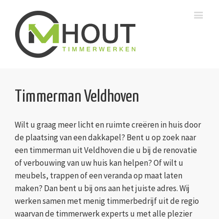
Timmerman Veldhoven
Wilt u graag meer licht en ruimte creëren in huis door
de plaatsing van een dakkapel? Bent u op zoek naar
een timmerman uit Veldhoven die u bij de renovatie
of verbouwing van uw huis kan helpen? Of wilt u
meubels, trappen of een veranda op maat laten
maken? Dan bent u bij ons aan het juiste adres. Wij
werken samen met menig timmerbedrijf uit de regio
waarvan de timmerwerk experts u met alle plezier