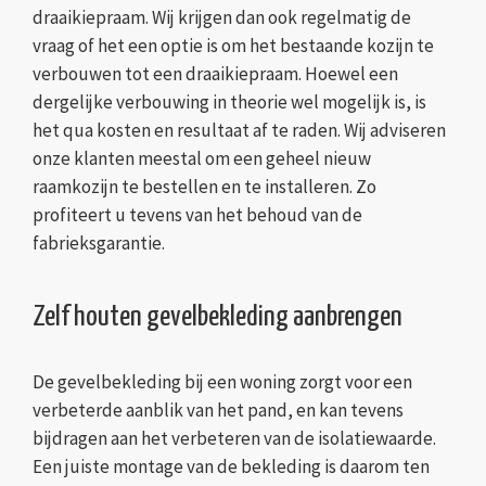
draaikiepraam. Wij krijgen dan ook regelmatig de
vraag of het een optie is om het bestaande kozijn te
verbouwen tot een draaikiepraam. Hoewel een
dergelijke verbouwing in theorie wel mogelijk is, is
het qua kosten en resultaat af te raden. Wij adviseren
onze klanten meestal om een geheel nieuw
raamkozijn te bestellen en te installeren. Zo
profiteert u tevens van het behoud van de
fabrieksgarantie.
Zelf houten gevelbekleding aanbrengen
De gevelbekleding bij een woning zorgt voor een
verbeterde aanblik van het pand, en kan tevens
bijdragen aan het verbeteren van de isolatiewaarde.
Een juiste montage van de bekleding is daarom ten