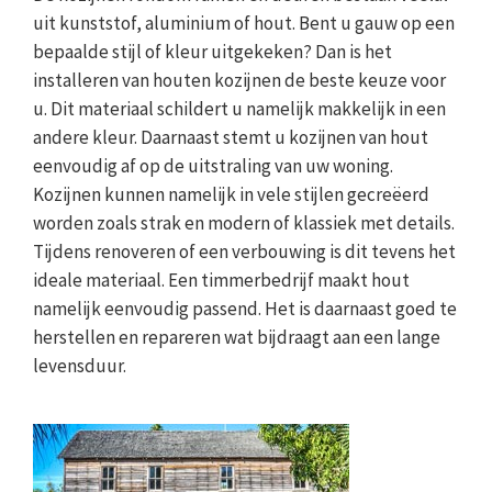
uit kunststof, aluminium of hout. Bent u gauw op een
bepaalde stijl of kleur uitgekeken? Dan is het
installeren van houten kozijnen de beste keuze voor
u. Dit materiaal schildert u namelijk makkelijk in een
andere kleur. Daarnaast stemt u kozijnen van hout
eenvoudig af op de uitstraling van uw woning.
Kozijnen kunnen namelijk in vele stijlen gecreëerd
worden zoals strak en modern of klassiek met details.
Tijdens renoveren of een verbouwing is dit tevens het
ideale materiaal. Een timmerbedrijf maakt hout
namelijk eenvoudig passend. Het is daarnaast goed te
herstellen en repareren wat bijdraagt aan een lange
levensduur.