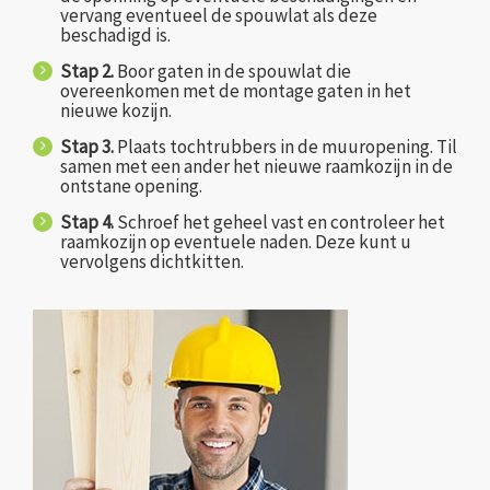
vervang eventueel de spouwlat als deze
beschadigd is.
Stap 2.
Boor gaten in de spouwlat die
overeenkomen met de montage gaten in het
nieuwe kozijn.
Stap 3.
Plaats tochtrubbers in de muuropening. Til
samen met een ander het nieuwe raamkozijn in de
ontstane opening.
Stap 4.
Schroef het geheel vast en controleer het
raamkozijn op eventuele naden. Deze kunt u
vervolgens dichtkitten.