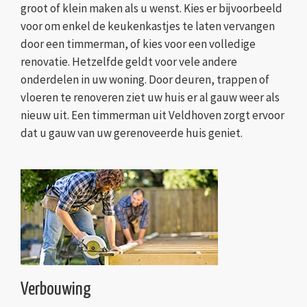
groot of klein maken als u wenst. Kies er bijvoorbeeld
voor om enkel de keukenkastjes te laten vervangen
door een timmerman, of kies voor een volledige
renovatie. Hetzelfde geldt voor vele andere
onderdelen in uw woning. Door deuren, trappen of
vloeren te renoveren ziet uw huis er al gauw weer als
nieuw uit. Een timmerman uit Veldhoven zorgt ervoor
dat u gauw van uw gerenoveerde huis geniet.
Verbouwing