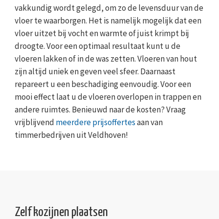
vakkundig wordt gelegd, om zo de levensduur van de
vloer te waarborgen. Het is namelijk mogelijk dat een
vloer uitzet bij vocht en warmte of juist krimpt bij
droogte. Voor een optimaal resultaat kunt u de
vloeren lakken of in de was zetten. Vloeren van hout
zijn altijd uniek en geven veel sfeer. Daarnaast
repareert u een beschadiging eenvoudig. Voor een
mooi effect laat u de vloeren overlopen in trappen en
andere ruimtes. Benieuwd naar de kosten? Vraag
vrijblijvend
meerdere prijsoffertes
aan van
timmerbedrijven uit Veldhoven!
Zelf kozijnen plaatsen