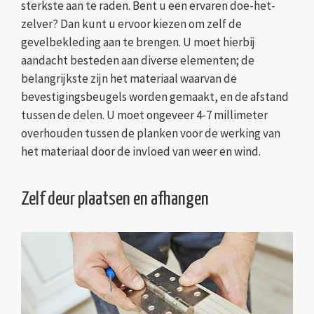
sterkste aan te raden. Bent u een ervaren doe-het-
zelver? Dan kunt u ervoor kiezen om zelf de
gevelbekleding aan te brengen. U moet hierbij
aandacht besteden aan diverse elementen; de
belangrijkste zijn het materiaal waarvan de
bevestigingsbeugels worden gemaakt, en de afstand
tussen de delen. U moet ongeveer 4-7 millimeter
overhouden tussen de planken voor de werking van
het materiaal door de invloed van weer en wind.
Zelf deur plaatsen en afhangen