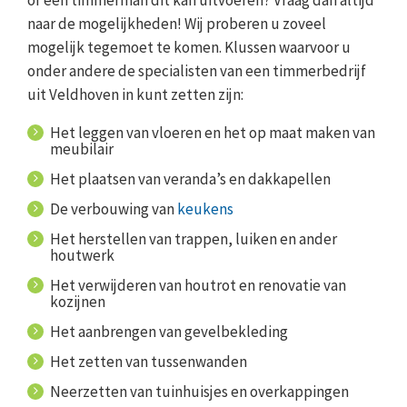
of een timmerman dit kan uitvoeren? Vraag dan altijd
naar de mogelijkheden! Wij proberen u zoveel
mogelijk tegemoet te komen. Klussen waarvoor u
onder andere de specialisten van een timmerbedrijf
uit Veldhoven in kunt zetten zijn:
Het leggen van vloeren en het op maat maken van
meubilair
Het plaatsen van veranda’s en dakkapellen
De verbouwing van
keukens
Het herstellen van trappen, luiken en ander
houtwerk
Het verwijderen van houtrot en renovatie van
kozijnen
Het aanbrengen van gevelbekleding
Het zetten van tussenwanden
Neerzetten van tuinhuisjes en overkappingen