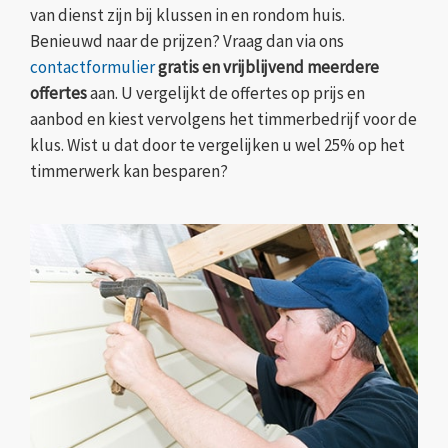
van dienst zijn bij klussen in en rondom huis.
Benieuwd naar de prijzen? Vraag dan via ons
contactformulier
gratis en vrijblijvend meerdere
offertes
aan. U vergelijkt de offertes op prijs en
aanbod en kiest vervolgens het timmerbedrijf voor de
klus. Wist u dat door te vergelijken u wel 25% op het
timmerwerk kan besparen?