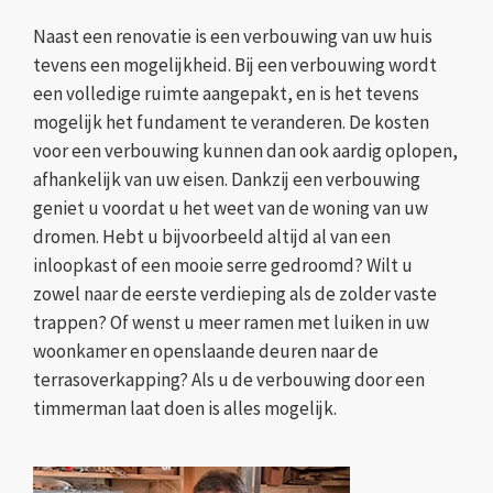
Naast een renovatie is een verbouwing van uw huis
tevens een mogelijkheid. Bij een verbouwing wordt
een volledige ruimte aangepakt, en is het tevens
mogelijk het fundament te veranderen. De kosten
voor een verbouwing kunnen dan ook aardig oplopen,
afhankelijk van uw eisen. Dankzij een verbouwing
geniet u voordat u het weet van de woning van uw
dromen. Hebt u bijvoorbeeld altijd al van een
inloopkast of een mooie serre gedroomd? Wilt u
zowel naar de eerste verdieping als de zolder vaste
trappen? Of wenst u meer ramen met luiken in uw
woonkamer en openslaande deuren naar de
terrasoverkapping? Als u de verbouwing door een
timmerman laat doen is alles mogelijk.