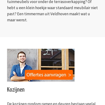
tuinmeubels voor onder de terrasoverkapping? Of
hebt u een klein hoekje waar standaard meubilair niet
past? Een timmerman uit Veldhoven maakt wat u
maar wenst.
Kozijnen
De kozijnen rondom ramen en deuren bestaan veelal