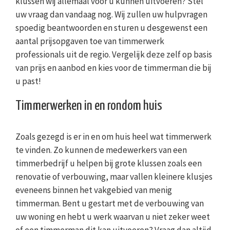
klussen wij allemaal voor u kunnen uitvoeren? Stel
uw vraag dan vandaag nog. Wij zullen uw hulpvragen
spoedig beantwoorden en sturen u desgewenst een
aantal prijsopgaven toe van timmerwerk
professionals uit de regio. Vergelijk deze zelf op basis
van prijs en aanbod en kies voor de timmerman die bij
u past!
Timmerwerken in en rondom huis
Zoals gezegd is er in en om huis heel wat timmerwerk
te vinden. Zo kunnen de medewerkers van een
timmerbedrijf u helpen bij grote klussen zoals een
renovatie of verbouwing, maar vallen kleinere klusjes
eveneens binnen het vakgebied van menig
timmerman. Bent u gestart met de verbouwing van
uw woning en hebt u werk waarvan u niet zeker weet