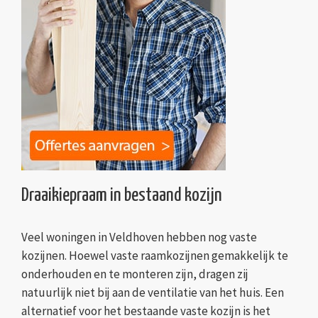
Draaikiepraam in bestaand kozijn
Veel woningen in Veldhoven hebben nog vaste
kozijnen. Hoewel vaste raamkozijnen gemakkelijk te
onderhouden en te monteren zijn, dragen zij
natuurlijk niet bij aan de ventilatie van het huis. Een
alternatief voor het bestaande vaste kozijn is het