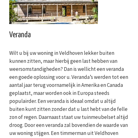
Veranda
Wilt u bij uw woning in Veldhoven lekker buiten
kunnen zitten, maar hierbij geen last hebben van
weersomstandigheden? Dan is wellicht een veranda
een goede oplossing voor u. Veranda’s werden tot een
aantal jaar terug voornamelijk in Amerika en Canada
geplaatst, maar worden ook in Europa steeds
populairder. Een veranda is ideaal omdat u altijd
buiten kunt zitten zonder dat u last hebt van de felle
zon of regen. Daarnaast staat uw tuinmeubelset altijd
droog. Door een veranda zal bovendien de waarde van
uw woning stijgen. Een timmerman uit Veldhoven