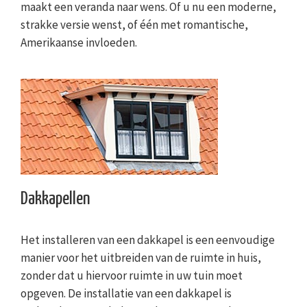
maakt een veranda naar wens. Of u nu een moderne,
strakke versie wenst, of één met romantische,
Amerikaanse invloeden.
Dakkapellen
Het installeren van een dakkapel is een eenvoudige
manier voor het uitbreiden van de ruimte in huis,
zonder dat u hiervoor ruimte in uw tuin moet
opgeven. De installatie van een dakkapel is