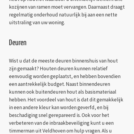
kozijnen van ramen moet vervangen. Daarnaast draagt
regelmatig onderhoud natuurlijk bij aan een nette
uitstraling van uw woning.
Deuren
Wist u dat de meeste deuren binnenshuis van hout
zijn gemaakt? Houten deuren kunnen relatief
eenvoudig worden geplaatst, en hebben bovendien
een aantrekkelijk budget. Naast binnendeuren
kunnen ook buitendeuren hout als basismateriaal
hebben. Het voordeel van hout is dat dit gemakkelijk
in een andere kleur kan worden geverfd, en bij
beschadiging snel gerepareerd is. Ook voor het
verbeteren van de inbraakbeveiliging kunt u een
timmerman uit Veldhoven om hulp vragen. Als u