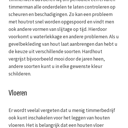
timmerman alle onderdelen te laten controleren op
scheuren en beschadigingen. Zo kan een probleem
met houtrot snel worden opgespoord en vindt men
ook andere vormen van slijtage op tijd. Hierdoor
voorkomt u waterlekkage en andere problemen. Als u
gevelbekleding van hout laat aanbrengen dan hebt u
de keuze uit verschillende soorten. Hardhout
vergrijst bijvoorbeeld mooi door de jaren heen,
andere soorten kunt u in elke gewenste kleur
schilderen.
Vloeren
Er wordt veelal vergeten dat u menig timmerbedrijf
ook kunt inschakelen voor het leggen van houten
vloeren. Het is belangrijk dat een houten vloer