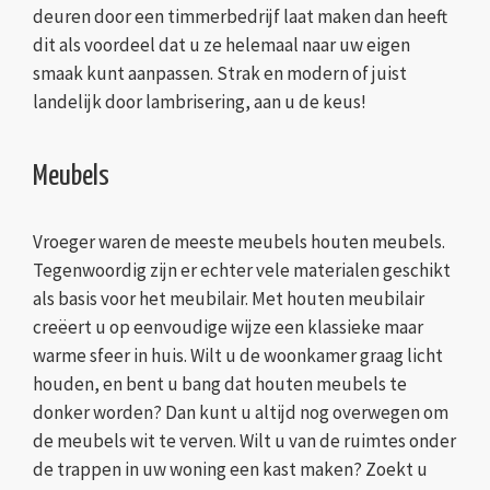
deuren door een timmerbedrijf laat maken dan heeft
dit als voordeel dat u ze helemaal naar uw eigen
smaak kunt aanpassen. Strak en modern of juist
landelijk door lambrisering, aan u de keus!
Meubels
Vroeger waren de meeste meubels houten meubels.
Tegenwoordig zijn er echter vele materialen geschikt
als basis voor het meubilair. Met houten meubilair
creëert u op eenvoudige wijze een klassieke maar
warme sfeer in huis. Wilt u de woonkamer graag licht
houden, en bent u bang dat houten meubels te
donker worden? Dan kunt u altijd nog overwegen om
de meubels wit te verven. Wilt u van de ruimtes onder
de trappen in uw woning een kast maken? Zoekt u