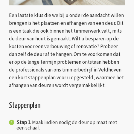
Een laatste klus die we bij u onder de aandacht willen
brengen is het plaatsen en afhangen van een deur. Dit
is een taak die ook binnen het timmerwerk valt, mits
de deur van hout is gemaakt. Wilt u besparen op de
kosten voor een verbouwing of renovatie? Probeer
dan zelf de deur af te hangen. Om te voorkomen dat
er op de lange termijn problemen ontstaan hebben
de professionals van ons timmerbedrijf in Veldhoven
een kort stappenplan voor u opgesteld, waarmee het
afhangen van deuren wordt vergemakkelijkt.
Stappenplan
Stap 1.
Maak indien nodig de deur op maat met
een schaaf.