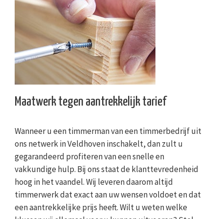
Maatwerk tegen aantrekkelijk tarief
Wanneer u een timmerman van een timmerbedrijf uit
ons netwerk in Veldhoven inschakelt, dan zult u
gegarandeerd profiteren van een snelle en
vakkundige hulp. Bij ons staat de klanttevredenheid
hoog in het vaandel. Wij leveren daarom altijd
timmerwerk dat exact aan uw wensen voldoet en dat
een aantrekkelijke prijs heeft. Wilt u weten welke