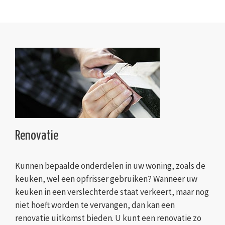
Renovatie
Kunnen bepaalde onderdelen in uw woning, zoals de
keuken, wel een opfrisser gebruiken? Wanneer uw
keuken in een verslechterde staat verkeert, maar nog
niet hoeft worden te vervangen, dan kan een
renovatie uitkomst bieden. U kunt een renovatie zo