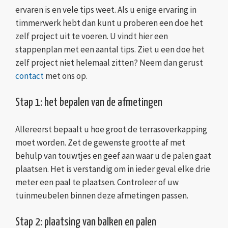
ervaren is en vele tips weet. Als u enige ervaring in
timmerwerk hebt dan kunt u proberen een doe het
zelf project uit te voeren. U vindt hier een
stappenplan met een aantal tips. Ziet u een doe het
zelf project niet helemaal zitten? Neem dan gerust
contact
met ons op.
Stap 1: het bepalen van de afmetingen
Allereerst bepaalt u hoe groot de terrasoverkapping
moet worden. Zet de gewenste grootte af met
behulp van touwtjes en geef aan waar u de palen gaat
plaatsen. Het is verstandig om in ieder geval elke drie
meter een paal te plaatsen. Controleer of uw
tuinmeubelen binnen deze afmetingen passen.
Stap 2: plaatsing van balken en palen