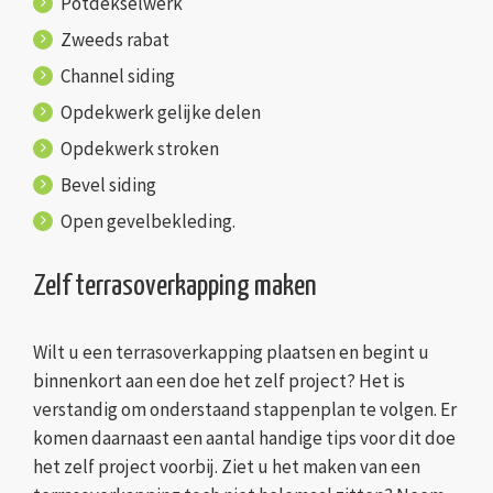
Potdekselwerk
Zweeds rabat
Channel siding
Opdekwerk gelijke delen
Opdekwerk stroken
Bevel siding
Open gevelbekleding.
Zelf terrasoverkapping maken
Wilt u een terrasoverkapping plaatsen en begint u
binnenkort aan een doe het zelf project? Het is
verstandig om onderstaand stappenplan te volgen. Er
komen daarnaast een aantal handige tips voor dit doe
het zelf project voorbij. Ziet u het maken van een