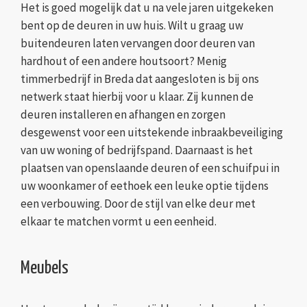
Het is goed mogelijk dat u na vele jaren uitgekeken
bent op de deuren in uw huis. Wilt u graag uw
buitendeuren laten vervangen door deuren van
hardhout of een andere houtsoort? Menig
timmerbedrijf in Breda dat aangesloten is bij ons
netwerk staat hierbij voor u klaar. Zij kunnen de
deuren installeren en afhangen en zorgen
desgewenst voor een uitstekende inbraakbeveiliging
van uw woning of bedrijfspand. Daarnaast is het
plaatsen van openslaande deuren of een schuifpui in
uw woonkamer of eethoek een leuke optie tijdens
een verbouwing. Door de stijl van elke deur met
elkaar te matchen vormt u een eenheid.
Meubels