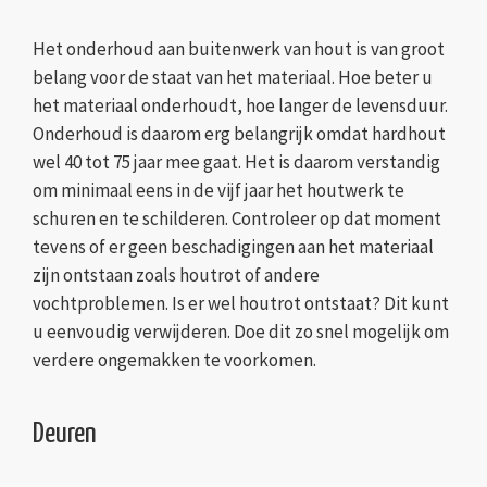
Het onderhoud aan buitenwerk van hout is van groot
belang voor de staat van het materiaal. Hoe beter u
het materiaal onderhoudt, hoe langer de levensduur.
Onderhoud is daarom erg belangrijk omdat hardhout
wel 40 tot 75 jaar mee gaat. Het is daarom verstandig
om minimaal eens in de vijf jaar het houtwerk te
schuren en te schilderen. Controleer op dat moment
tevens of er geen beschadigingen aan het materiaal
zijn ontstaan zoals houtrot of andere
vochtproblemen. Is er wel houtrot ontstaat? Dit kunt
u eenvoudig verwijderen. Doe dit zo snel mogelijk om
verdere ongemakken te voorkomen.
Deuren