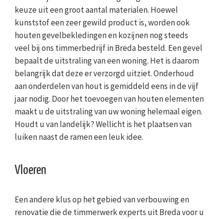
keuze uit een groot aantal materialen. Hoewel
kunststof een zeer gewild product is, worden ook
houten gevelbekledingen en kozijnen nog steeds
veel bij ons timmerbedrijf in Breda besteld. Een gevel
bepaalt de uitstraling van een woning. Het is daarom
belangrijk dat deze er verzorgd uitziet. Onderhoud
aan onderdelen van hout is gemiddeld eens in de vijf
jaar nodig. Door het toevoegen van houten elementen
maakt u de uitstraling van uw woning helemaal eigen.
Houdt u van landelijk? Wellicht is het plaatsen van
luiken naast de ramen een leuk idee.
Vloeren
Een andere klus op het gebied van verbouwing en
renovatie die de timmerwerk experts uit Breda voor u