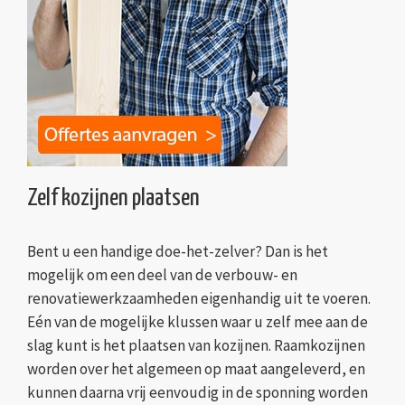
Zelf kozijnen plaatsen
Bent u een handige doe-het-zelver? Dan is het
mogelijk om een deel van de verbouw- en
renovatiewerkzaamheden eigenhandig uit te voeren.
Eén van de mogelijke klussen waar u zelf mee aan de
slag kunt is het plaatsen van kozijnen. Raamkozijnen
worden over het algemeen op maat aangeleverd, en
kunnen daarna vrij eenvoudig in de sponning worden