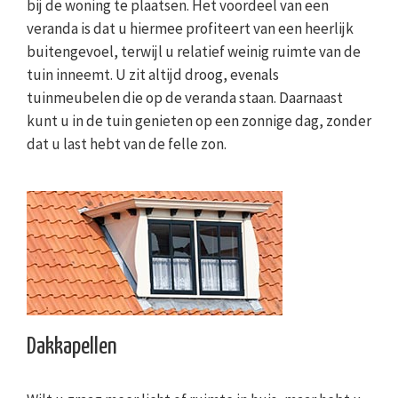
bij de woning te plaatsen. Het voordeel van een
veranda is dat u hiermee profiteert van een heerlijk
buitengevoel, terwijl u relatief weinig ruimte van de
tuin inneemt. U zit altijd droog, evenals
tuinmeubelen die op de veranda staan. Daarnaast
kunt u in de tuin genieten op een zonnige dag, zonder
dat u last hebt van de felle zon.
Dakkapellen