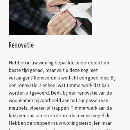
Renovatie
Hebben in uw woning bepaalde onderdelen hun
beste tijd gehad, maar wilt u deze nog niet
vervangen? Renoveren is wellicht een goed idee. Bij
een renovatie is er heel wat timmerwerk dat kan
worden uitgevoerd. Denk bij een renovatie van de
woonkamer bijvoorbeeld aan het aanpassen van
meubels, vloeren of trappen. Timmerwerk aan de
kozijnen van ramen en deuren is tevens mogelijk.
Hebben de trappen in uw woning sierspijlen maar