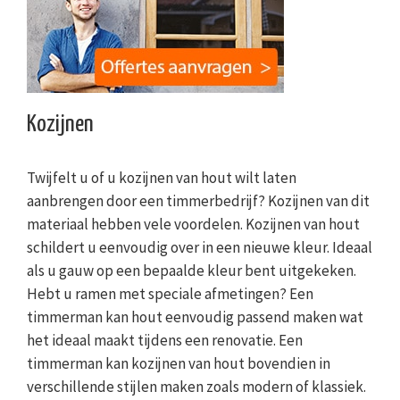
Kozijnen
Twijfelt u of u kozijnen van hout wilt laten
aanbrengen door een timmerbedrijf? Kozijnen van dit
materiaal hebben vele voordelen. Kozijnen van hout
schildert u eenvoudig over in een nieuwe kleur. Ideaal
als u gauw op een bepaalde kleur bent uitgekeken.
Hebt u ramen met speciale afmetingen? Een
timmerman kan hout eenvoudig passend maken wat
het ideaal maakt tijdens een renovatie. Een
timmerman kan kozijnen van hout bovendien in
verschillende stijlen maken zoals modern of klassiek.