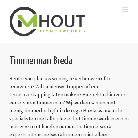
Timmerman Breda
Bent u van plan uw woning te verbouwen of te
renoveren? Wilt u nieuwe trappen of een
terrasoverkapping laten maken? En zoekt u hiervoor
een ervaren timmerman? Wij werken samen met
menig timmerbedrijf uit de regio Breda waarvan de
specialisten met alle plezier het timmerwerk in en om
huis voor u uit handen nemen. De timmerwerk
experts uit ons netwerk kunnen u niet alleen