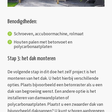
Benodigdheden:
Schroeven, accuboormachine, rolmaat
Houten palen met betonvoet en
polycarbonaatplaten
Stap 3: het dak monteren
De volgende stap in dit doe het zelf project is het
monteren van het dak. U hebt hierbij verschillende
opties. Plaats bijvoorbeeld een betonraster als u een
dak van begroeiing wenst. Een andere optie is het
installeren van damwandplaten of
polycarbonaatplaten. Plaatst u een zwaarder dak van
bijvoorbeeld dakpannen? U kunt schoren aanbrengen