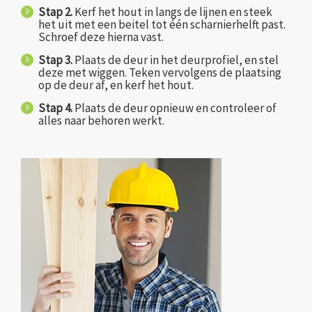
Stap 2.
Kerf het hout in langs de lijnen en steek
het uit met een beitel tot één scharnierhelft past.
Schroef deze hierna vast.
Stap 3.
Plaats de deur in het deurprofiel, en stel
deze met wiggen. Teken vervolgens de plaatsing
op de deur af, en kerf het hout.
Stap 4.
Plaats de deur opnieuw en controleer of
alles naar behoren werkt.