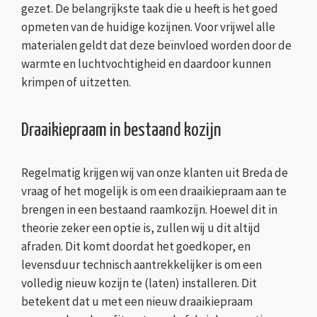
gezet. De belangrijkste taak die u heeft is het goed
opmeten van de huidige kozijnen. Voor vrijwel alle
materialen geldt dat deze beïnvloed worden door de
warmte en luchtvochtigheid en daardoor kunnen
krimpen of uitzetten.
Draaikiepraam in bestaand kozijn
Regelmatig krijgen wij van onze klanten uit Breda de
vraag of het mogelijk is om een draaikiepraam aan te
brengen in een bestaand raamkozijn. Hoewel dit in
theorie zeker een optie is, zullen wij u dit altijd
afraden. Dit komt doordat het goedkoper, en
levensduur technisch aantrekkelijker is om een
volledig nieuw kozijn te (laten) installeren. Dit
betekent dat u met een nieuw draaikiepraam