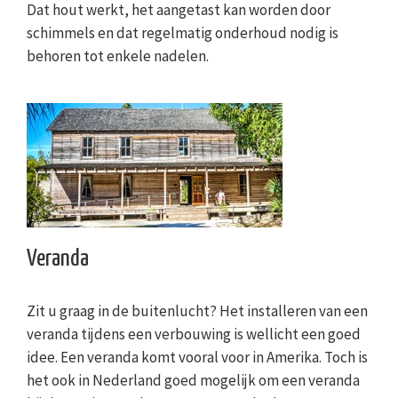
Dat hout werkt, het aangetast kan worden door
schimmels en dat regelmatig onderhoud nodig is
behoren tot enkele nadelen.
Veranda
Zit u graag in de buitenlucht? Het installeren van een
veranda tijdens een verbouwing is wellicht een goed
idee. Een veranda komt vooral voor in Amerika. Toch is
het ook in Nederland goed mogelijk om een veranda