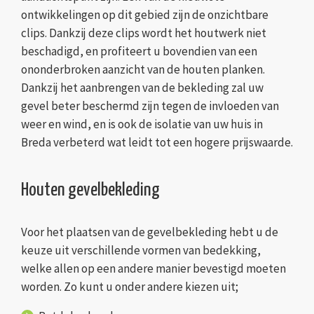
ontwikkelingen op dit gebied zijn de onzichtbare
clips. Dankzij deze clips wordt het houtwerk niet
beschadigd, en profiteert u bovendien van een
ononderbroken aanzicht van de houten planken.
Dankzij het aanbrengen van de bekleding zal uw
gevel beter beschermd zijn tegen de invloeden van
weer en wind, en is ook de isolatie van uw huis in
Breda verbeterd wat leidt tot een hogere prijswaarde.
Houten gevelbekleding
Voor het plaatsen van de gevelbekleding hebt u de
keuze uit verschillende vormen van bedekking,
welke allen op een andere manier bevestigd moeten
worden. Zo kunt u onder andere kiezen uit;