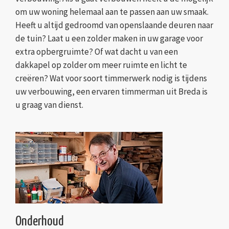
om uw woning helemaal aan te passen aan uw smaak.
Heeft u altijd gedroomd van openslaande deuren naar
de tuin? Laat u een zolder maken in uw garage voor
extra opbergruimte? Of wat dacht u van een
dakkapel op zolder om meer ruimte en licht te
creëren? Wat voor soort timmerwerk nodig is tijdens
uw verbouwing, een ervaren timmerman uit Breda is
u graag van dienst.
Onderhoud