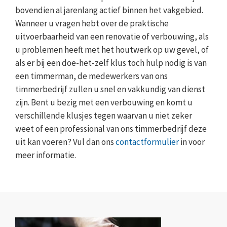
bovendien al jarenlang actief binnen het vakgebied.
Wanneer u vragen hebt over de praktische
uitvoerbaarheid van een renovatie of verbouwing, als
u problemen heeft met het houtwerk op uw gevel, of
als er bij een doe-het-zelf klus toch hulp nodig is van
een timmerman, de medewerkers van ons
timmerbedrijf zullen u snel en vakkundig van dienst
zijn. Bent u bezig met een verbouwing en komt u
verschillende klusjes tegen waarvan u niet zeker
weet of een professional van ons timmerbedrijf deze
uit kan voeren? Vul dan ons
contactformulier
in voor
meer informatie.