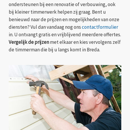
ondersteunen bij een renovatie of verbouwing, ook
bij kleiner timmerwerk helpen zij graag. Bent u
benieuwd naar de prijzen en mogelijkheden van onze
diensten? Vul dan vandaag nog ons
contactformulier
in. U ontvangt gratis en vrijblijvend meerdere offertes.
Vergelijk de prijzen
met elkaar en kies vervolgens zelf
de timmerman die bij u langs komt in Breda.