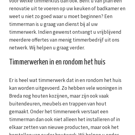
voor welke timmerklus dan ook. Bent u van plan een
renovatie uit te voeren op uw keuken of badkamer en
weet u niet zo goed waar u moet beginnen? Een
timmerman is u graag van dienst bij al uw
timmerwerk. Indien gewenst ontvangt u vrijblijvend
meerdere offertes van menig timmerbedrijf uit ons
netwerk. Wij helpen u graag verder.
Timmerwerken in en rondom het huis
Er is heel wat timmerwerk dat in en rondom het huis
kan worden uitgevoerd. Zo hebben vele woningen in
Breda nog houten kozijnen, maar zijn ook vaak
buitendeuren, meubels en trappen van hout
gemaakt. Onder het timmerwerk verstaat een
timmerman dan ook niet alleen het installeren of in
elkaar zetten van nieuwe producten, maar ook het