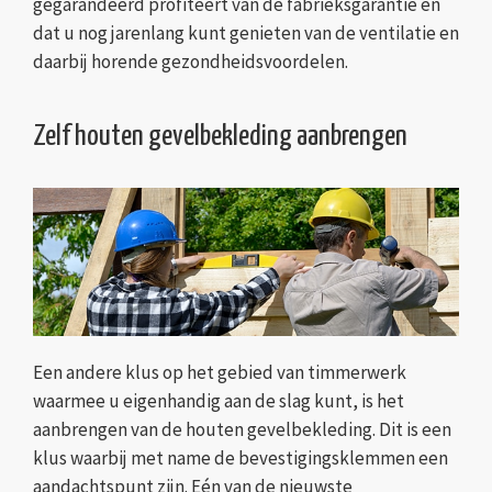
gegarandeerd profiteert van de fabrieksgarantie en
dat u nog jarenlang kunt genieten van de ventilatie en
daarbij horende gezondheidsvoordelen.
Zelf houten gevelbekleding aanbrengen
Een andere klus op het gebied van timmerwerk
waarmee u eigenhandig aan de slag kunt, is het
aanbrengen van de houten gevelbekleding. Dit is een
klus waarbij met name de bevestigingsklemmen een
aandachtspunt zijn. Eén van de nieuwste