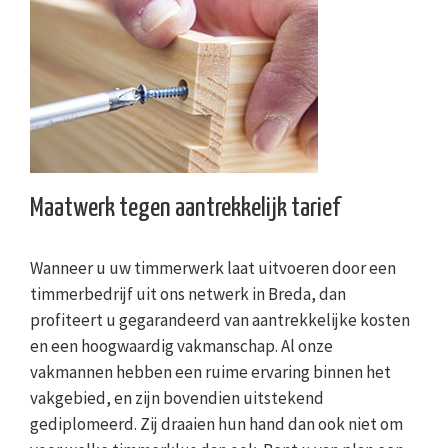
Maatwerk tegen aantrekkelijk tarief
Wanneer u uw timmerwerk laat uitvoeren door een
timmerbedrijf uit ons netwerk in Breda, dan
profiteert u gegarandeerd van aantrekkelijke kosten
en een hoogwaardig vakmanschap. Al onze
vakmannen hebben een ruime ervaring binnen het
vakgebied, en zijn bovendien uitstekend
gediplomeerd. Zij draaien hun hand dan ook niet om