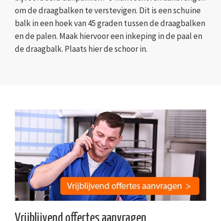
om de draagbalken te verstevigen. Dit is een schuine
balk in een hoek van 45 graden tussen de draagbalken
en de palen. Maak hiervoor een inkeping in de paal en
de draagbalk. Plaats hier de schoor in.
Vrijblijvend offertes aanvragen