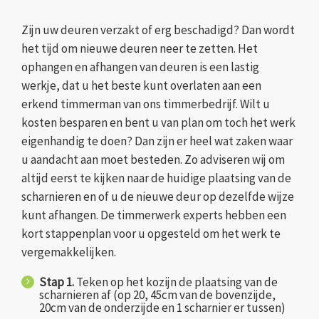
Zijn uw deuren verzakt of erg beschadigd? Dan wordt
het tijd om nieuwe deuren neer te zetten. Het
ophangen en afhangen van deuren is een lastig
werkje, dat u het beste kunt overlaten aan een
erkend timmerman van ons timmerbedrijf. Wilt u
kosten besparen en bent u van plan om toch het werk
eigenhandig te doen? Dan zijn er heel wat zaken waar
u aandacht aan moet besteden. Zo adviseren wij om
altijd eerst te kijken naar de huidige plaatsing van de
scharnieren en of u de nieuwe deur op dezelfde wijze
kunt afhangen. De timmerwerk experts hebben een
kort stappenplan voor u opgesteld om het werk te
vergemakkelijken.
Stap 1.
Teken op het kozijn de plaatsing van de
scharnieren af (op 20, 45cm van de bovenzijde,
20cm van de onderzijde en 1 scharnier er tussen)