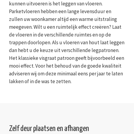
kunnen uitvoeren is het leggen van vloeren.
Parketvloeren hebben een lange levensduur en
zullen uw woonkamer altijd een warme uitstraling
meegeven. Wilt u een ruimtelijk effect creëren? Laat
de vloeren in de verschillende ruimtes en op de
trappen doorlopen. Als u vloeren van hout laat leggen
dan hebt u de keuze uit verschillende legpatronen.
Het klassieke visgraat patroon geeft bijvoorbeeld een
mooi effect. Voor het behoud van de goede kwaliteit
adviseren wij om deze minimaal eens per jaar te laten
lakken of in de was te zetten.
Zelf deur plaatsen en afhangen