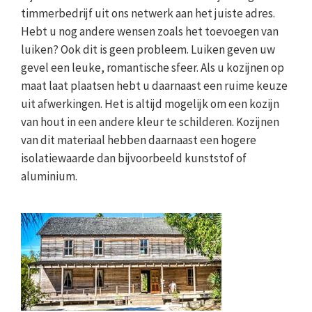
timmerbedrijf uit ons netwerk aan het juiste adres.
Hebt u nog andere wensen zoals het toevoegen van
luiken? Ook dit is geen probleem. Luiken geven uw
gevel een leuke, romantische sfeer. Als u kozijnen op
maat laat plaatsen hebt u daarnaast een ruime keuze
uit afwerkingen. Het is altijd mogelijk om een kozijn
van hout in een andere kleur te schilderen. Kozijnen
van dit materiaal hebben daarnaast een hogere
isolatiewaarde dan bijvoorbeeld kunststof of
aluminium.