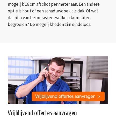
mogelijk 16 cm afschot per meter aan. Een andere
optie is hout of een schaduwdoek als dak. Of wat
dacht u van betonrasters welke u kunt laten
begroeien? De mogelijkheden zijn eindeloos.
Vrijblijvend offertes aanvragen