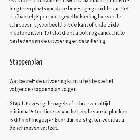
eventueel ontstaan. Een tweede aandachtspunt is de
lengte en plaats van deze bevestigingsmiddelen. Het
is afhankelijk per soort gevelbekleding hoe ver de
schroeven bijvoorbeeld uit de kant of onderzijde
moeten zitten. Tot slot dient u ook nog aandacht te
besteden aan de uitvoering en detaillering.
Stappenplan
Wat betreft de uitvoering kunt u het beste het
volgende stappenplan volgen:
Stap 1.
Bevestig de nagels of schroeven altijd
minimaal 50 millimeter van het einde van de planken.
Is dit niet mogelijk? Boor dan eerst gaten voordat u
de schroeven vastzet.