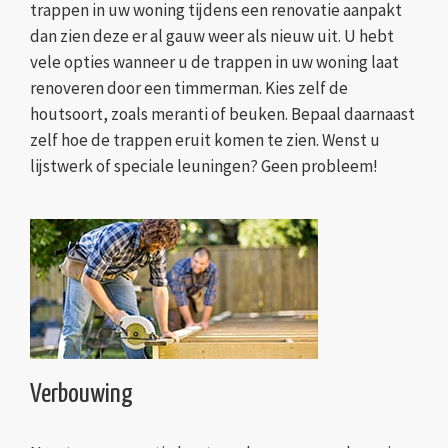
trappen in uw woning tijdens een renovatie aanpakt
dan zien deze er al gauw weer als nieuw uit. U hebt
vele opties wanneer u de trappen in uw woning laat
renoveren door een timmerman. Kies zelf de
houtsoort, zoals meranti of beuken. Bepaal daarnaast
zelf hoe de trappen eruit komen te zien. Wenst u
lijstwerk of speciale leuningen? Geen probleem!
Verbouwing