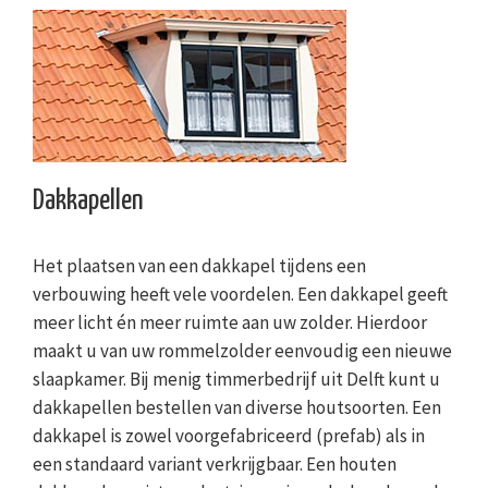
Dakkapellen
Het plaatsen van een dakkapel tijdens een
verbouwing heeft vele voordelen. Een dakkapel geeft
meer licht én meer ruimte aan uw zolder. Hierdoor
maakt u van uw rommelzolder eenvoudig een nieuwe
slaapkamer. Bij menig timmerbedrijf uit Delft kunt u
dakkapellen bestellen van diverse houtsoorten. Een
dakkapel is zowel voorgefabriceerd (prefab) als in
een standaard variant verkrijgbaar. Een houten