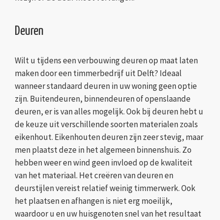
Deuren
Wilt u tijdens een verbouwing deuren op maat laten
maken door een timmerbedrijf uit Delft? Ideaal
wanneer standaard deuren in uw woning geen optie
zijn. Buitendeuren, binnendeuren of openslaande
deuren, er is van alles mogelijk. Ook bij deuren hebt u
de keuze uit verschillende soorten materialen zoals
eikenhout. Eikenhouten deuren zijn zeer stevig, maar
men plaatst deze in het algemeen binnenshuis. Zo
hebben weer en wind geen invloed op de kwaliteit
van het materiaal. Het creëren van deuren en
deurstijlen vereist relatief weinig timmerwerk. Ook
het plaatsen en afhangen is niet erg moeilijk,
waardoor u en uw huisgenoten snel van het resultaat