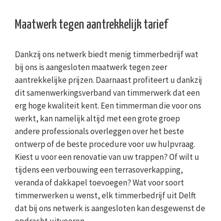
Maatwerk tegen aantrekkelijk tarief
Dankzij ons netwerk biedt menig timmerbedrijf wat
bij ons is aangesloten maatwerk tegen zeer
aantrekkelijke prijzen. Daarnaast profiteert u dankzij
dit samenwerkingsverband van timmerwerk dat een
erg hoge kwaliteit kent. Een timmerman die voor ons
werkt, kan namelijk altijd met een grote groep
andere professionals overleggen over het beste
ontwerp of de beste procedure voor uw hulpvraag.
Kiest u voor een renovatie van uw trappen? Of wilt u
tijdens een verbouwing een terrasoverkapping,
veranda of dakkapel toevoegen? Wat voor soort
timmerwerken u wenst, elk timmerbedrijf uit Delft
dat bij ons netwerk is aangesloten kan desgewenst de