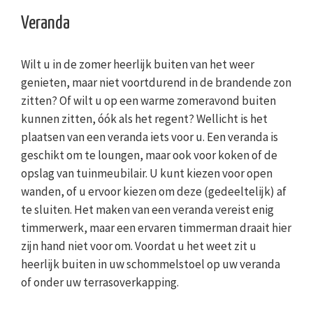
Veranda
Wilt u in de zomer heerlijk buiten van het weer
genieten, maar niet voortdurend in de brandende zon
zitten? Of wilt u op een warme zomeravond buiten
kunnen zitten, óók als het regent? Wellicht is het
plaatsen van een veranda iets voor u. Een veranda is
geschikt om te loungen, maar ook voor koken of de
opslag van tuinmeubilair. U kunt kiezen voor open
wanden, of u ervoor kiezen om deze (gedeeltelijk) af
te sluiten. Het maken van een veranda vereist enig
timmerwerk, maar een ervaren timmerman draait hier
zijn hand niet voor om. Voordat u het weet zit u
heerlijk buiten in uw schommelstoel op uw veranda
of onder uw terrasoverkapping.