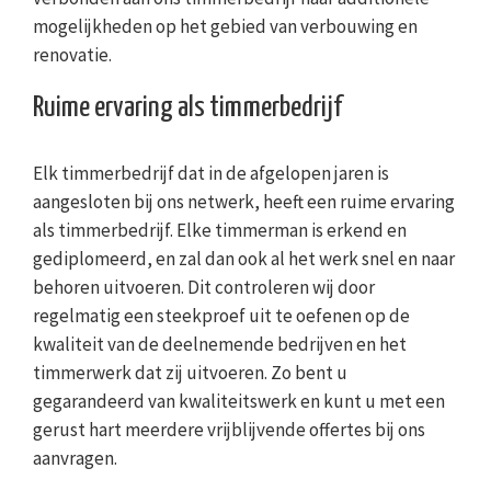
mogelijkheden op het gebied van verbouwing en
renovatie.
Ruime ervaring als timmerbedrijf
Elk timmerbedrijf dat in de afgelopen jaren is
aangesloten bij ons netwerk, heeft een ruime ervaring
als timmerbedrijf. Elke timmerman is erkend en
gediplomeerd, en zal dan ook al het werk snel en naar
behoren uitvoeren. Dit controleren wij door
regelmatig een steekproef uit te oefenen op de
kwaliteit van de deelnemende bedrijven en het
timmerwerk dat zij uitvoeren. Zo bent u
gegarandeerd van kwaliteitswerk en kunt u met een
gerust hart meerdere vrijblijvende offertes bij ons
aanvragen.