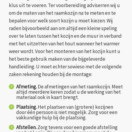
klus uit te voeren. Ter voorbereiding adviserren wij u
om de maten van het raamkozijn na te meten en te
bepalen voor welk soort kozijn u moet kiezen. Wij
raden bijvoorbeeld aan om altijd een kleine speling
over te laten tussen het kozijn en de muur in verband
met het uitzetten van het hout wanneer het warmer
weer wordt. Voor het monteren van het kozijn kunt u
het beste gebruik maken van de bijgeleverde
handleiding. U moet echter sowieso met de volgende
zaken rekening houden bij de montage:
Afmeting.
De afmetingen van het raamkozijn. Meet
altijd meerdere keren zodat u de werking van het
materiaal ook in kaart brengt.
Plaatsing.
Het plaatsen van (grotere) kozijnen
door één persoon is niet mogelijk. Zorg voor een
vakkundige hulp bij de plaatsing.
Afstellen.
Zorg tevens voor een goede afstelling