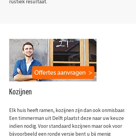
rustiek resultaat.
Kozijnen
Elk huis heeft ramen, kozijnen zijn dan ook onmisbaar.
Een timmerman uit Delft plaatst deze naar uw keuze
indien nodig. Voor standaard kozijnen maar ook voor
bijvoorbeeld een ronde versie bent u bij menig