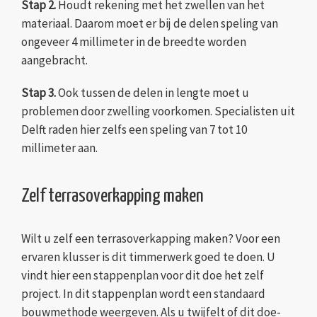
Stap 2.
Houdt rekening met het zwellen van het
materiaal. Daarom moet er bij de delen speling van
ongeveer 4 millimeter in de breedte worden
aangebracht.
Stap 3.
Ook tussen de delen in lengte moet u
problemen door zwelling voorkomen. Specialisten uit
Delft raden hier zelfs een speling van 7 tot 10
millimeter aan.
Zelf terrasoverkapping maken
Wilt u zelf een terrasoverkapping maken? Voor een
ervaren klusser is dit timmerwerk goed te doen. U
vindt hier een stappenplan voor dit doe het zelf
project. In dit stappenplan wordt een standaard
bouwmethode weergeven. Als u twijfelt of dit doe-