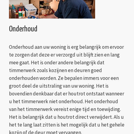
Onderhoud
Onderhoud aan uw woning is erg belangrijk om ervoor
te zorgen dat deze er verzorgd uit blijft zien en lang
mee gaat. Het is onder andere belangrijk dat
timmerwerk zoals kozijnen en deuren goed
onderhouden worden. Ze bepalen immers voor een
groot deel de uitstraling van uw woning. Het is
bovendien denkbaar dat er houtrot ontstaat wanneer
u het timmerwerk niet onderhoud. Het onderhoud
van het timmerwerk vereist enige tijd en toewijding.
Het is belangrijk dat u houtrot direct verwijdert. Als u
het te lang laat zitten is het mogelijk dat u het gehele
kozijn of de deur moet vervangen.