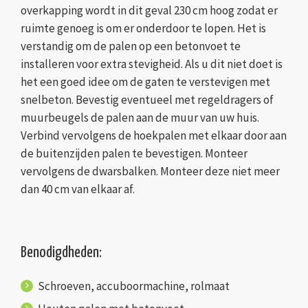
overkapping wordt in dit geval 230 cm hoog zodat er
ruimte genoeg is om er onderdoor te lopen. Het is
verstandig om de palen op een betonvoet te
installeren voor extra stevigheid. Als u dit niet doet is
het een goed idee om de gaten te verstevigen met
snelbeton. Bevestig eventueel met regeldragers of
muurbeugels de palen aan de muur van uw huis.
Verbind vervolgens de hoekpalen met elkaar door aan
de buitenzijden palen te bevestigen. Monteer
vervolgens de dwarsbalken. Monteer deze niet meer
dan 40 cm van elkaar af.
Benodigdheden:
Schroeven, accuboormachine, rolmaat