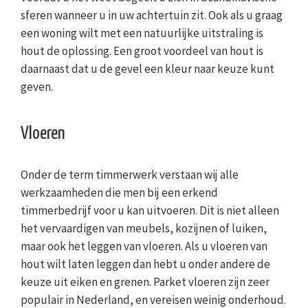
sferen wanneer u in uw achtertuin zit. Ook als u graag
een woning wilt met een natuurlijke uitstraling is
hout de oplossing. Een groot voordeel van hout is
daarnaast dat u de gevel een kleur naar keuze kunt
geven.
Vloeren
Onder de term timmerwerk verstaan wij alle
werkzaamheden die men bij een erkend
timmerbedrijf voor u kan uitvoeren. Dit is niet alleen
het vervaardigen van meubels, kozijnen of luiken,
maar ook het leggen van vloeren. Als u vloeren van
hout wilt laten leggen dan hebt u onder andere de
keuze uit eiken en grenen. Parket vloeren zijn zeer
populair in Nederland, en vereisen weinig onderhoud.