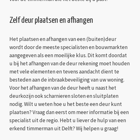
Zelf deur plaatsen en afhangen
Het plaatsen en afhangen van een (buiten)deur
wordt door de meeste specialisten en bouwmarkten
aangegeven als een moeilijke klus. Dit komt doordat
u bij het afhangen van de deur rekening moet houden
met vele elementen en tevens aandacht dient te
besteden aan de inbraakbeveiliging van uw woning.
Voor het afhangen van de deur heeft u naast het
deurkozijn ook scharnieren sloten en sluitplaten
nodig. Wilt u weten hoe u het beste een deur kunt
plaatsen? Vraag dan eerst om meer informatie bij een
specialist uit de regio. Hebt u liever de hulp van een
erkend timmerman uit Delft? Wij helpen u graag!