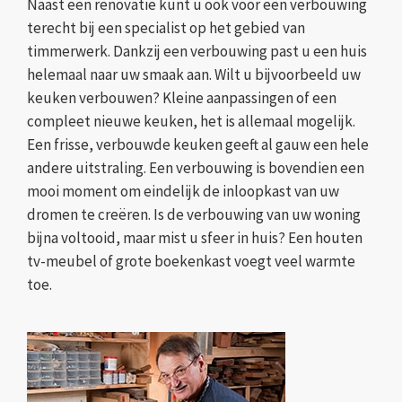
Naast een renovatie kunt u ook voor een verbouwing
terecht bij een specialist op het gebied van
timmerwerk. Dankzij een verbouwing past u een huis
helemaal naar uw smaak aan. Wilt u bijvoorbeeld uw
keuken verbouwen? Kleine aanpassingen of een
compleet nieuwe keuken, het is allemaal mogelijk.
Een frisse, verbouwde keuken geeft al gauw een hele
andere uitstraling. Een verbouwing is bovendien een
mooi moment om eindelijk de inloopkast van uw
dromen te creëren. Is de verbouwing van uw woning
bijna voltooid, maar mist u sfeer in huis? Een houten
tv-meubel of grote boekenkast voegt veel warmte
toe.