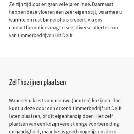
Ze zijn tijdloos en gaan vele jaren mee. Daarnaast
hebben deze vloeren een zeer eigen stijl, waarmee u
warmte en rust binnenshuis creëert. Via ons
contactformulier vraagt u snel diverse offertes aan
van timmerbedrijven uit Delft.
Zelf kozijnen plaatsen
Wanneer u kiest voor nieuwe (houten) kozijnen, dan
kunt u deze door een erkend timmerbedrijf uit Delft
laten plaatsen, of dit eigenhandig doen. Het zelf
plaatsen van een kozijn vereist enige voorbereiding
en handigheid, maar het is goed mogelijk om deze