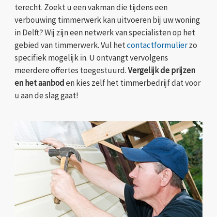
terecht. Zoekt u een vakman die tijdens een
verbouwing timmerwerk kan uitvoeren bij uw woning
in Delft? Wij zijn een netwerk van specialisten op het
gebied van timmerwerk. Vul het
contactformulier
zo
specifiek mogelijk in. U ontvangt vervolgens
meerdere offertes toegestuurd.
Vergelijk de prijzen
en het aanbod
en kies zelf het timmerbedrijf dat voor
u aan de slag gaat!