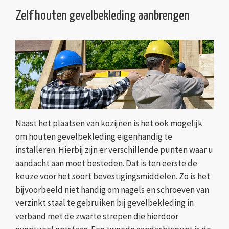
Zelf houten gevelbekleding aanbrengen
Naast het plaatsen van kozijnen is het ook mogelijk
om houten gevelbekleding eigenhandig te
installeren. Hierbij zijn er verschillende punten waar u
aandacht aan moet besteden. Dat is ten eerste de
keuze voor het soort bevestigingsmiddelen. Zo is het
bijvoorbeeld niet handig om nagels en schroeven van
verzinkt staal te gebruiken bij gevelbekleding in
verband met de zwarte strepen die hierdoor