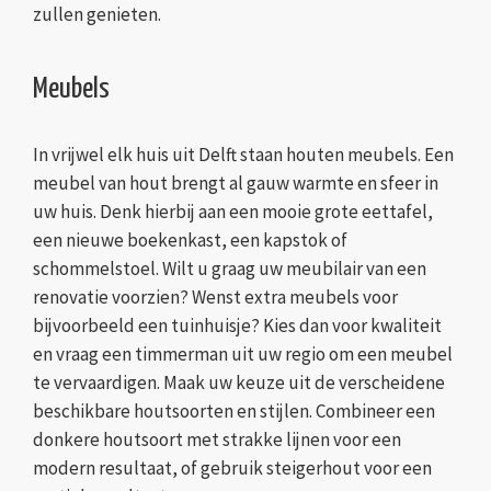
zullen genieten.
Meubels
In vrijwel elk huis uit Delft staan houten meubels. Een
meubel van hout brengt al gauw warmte en sfeer in
uw huis. Denk hierbij aan een mooie grote eettafel,
een nieuwe boekenkast, een kapstok of
schommelstoel. Wilt u graag uw meubilair van een
renovatie voorzien? Wenst extra meubels voor
bijvoorbeeld een tuinhuisje? Kies dan voor kwaliteit
en vraag een timmerman uit uw regio om een meubel
te vervaardigen. Maak uw keuze uit de verscheidene
beschikbare houtsoorten en stijlen. Combineer een
donkere houtsoort met strakke lijnen voor een
modern resultaat, of gebruik steigerhout voor een