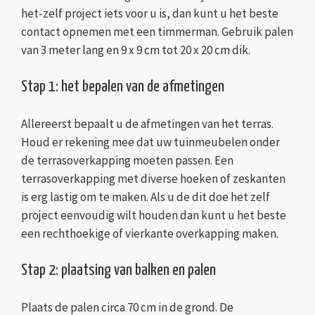
het-zelf project iets voor u is, dan kunt u het beste
contact opnemen met een timmerman. Gebruik palen
van 3 meter lang en 9 x 9 cm tot 20 x 20 cm dik.
Stap 1: het bepalen van de afmetingen
Allereerst bepaalt u de afmetingen van het terras.
Houd er rekening mee dat uw tuinmeubelen onder
de terrasoverkapping moeten passen. Een
terrasoverkapping met diverse hoeken of zeskanten
is erg lastig om te maken. Als u de dit doe het zelf
project eenvoudig wilt houden dan kunt u het beste
een rechthoekige of vierkante overkapping maken.
Stap 2: plaatsing van balken en palen
Plaats de palen circa 70 cm in de grond. De