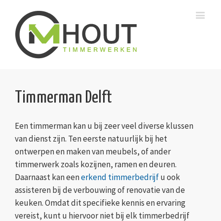
Timmerman Delft
Een timmerman kan u bij zeer veel diverse klussen
van dienst zijn. Ten eerste natuurlijk bij het
ontwerpen en maken van meubels, of ander
timmerwerk zoals kozijnen, ramen en deuren.
Daarnaast kan een
erkend timmerbedrijf
u ook
assisteren bij de verbouwing of renovatie van de
keuken. Omdat dit specifieke kennis en ervaring
vereist, kunt u hiervoor niet bij elk timmerbedrijf