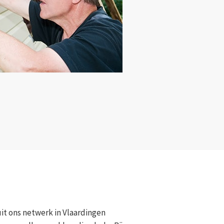
t ons netwerk in Vlaardingen