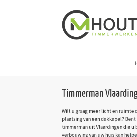
Timmerman Vlaardin
Wilt u graag meer licht en ruimte 
plaatsing van een dakkapel? Bent 
timmerman uit Vlaardingen die u b
verbouwing van uw huis kan helpe