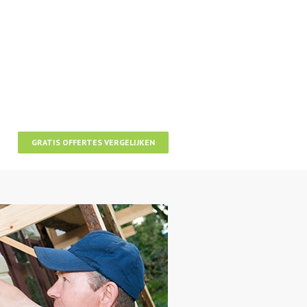
GRATIS OFFERTES VERGELIJKEN