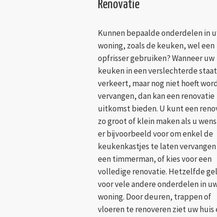
Renovatie
Kunnen bepaalde onderdelen in 
woning, zoals de keuken, wel een
opfrisser gebruiken? Wanneer uw
keuken in een verslechterde staat
verkeert, maar nog niet hoeft wor
vervangen, dan kan een renovatie
uitkomst bieden. U kunt een reno
zo groot of klein maken als u wenst
er bijvoorbeeld voor om enkel de
keukenkastjes te laten vervangen
een timmerman, of kies voor een
volledige renovatie. Hetzelfde ge
voor vele andere onderdelen in u
woning. Door deuren, trappen of
vloeren te renoveren ziet uw huis e