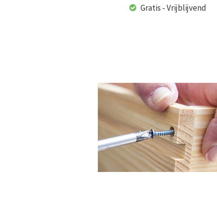
Gratis - Vrijblijvend