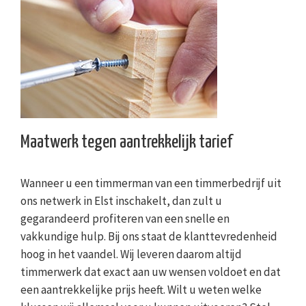
Maatwerk tegen aantrekkelijk tarief
Wanneer u een timmerman van een timmerbedrijf uit
ons netwerk in Elst inschakelt, dan zult u
gegarandeerd profiteren van een snelle en
vakkundige hulp. Bij ons staat de klanttevredenheid
hoog in het vaandel. Wij leveren daarom altijd
timmerwerk dat exact aan uw wensen voldoet en dat
een aantrekkelijke prijs heeft. Wilt u weten welke