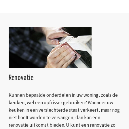
Renovatie
Kunnen bepaalde onderdelen in uw woning, zoals de
keuken, wel een opfrisser gebruiken? Wanneer uw
keuken in een verslechterde staat verkeert, maar nog
niet hoeft worden te vervangen, dan kan een
renovatie uitkomst bieden. U kunt een renovatie zo