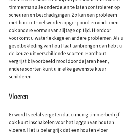
timmerman alle onderdelen te laten controleren op
scheuren en beschadigingen. Zo kan een probleem
met houtrot snel worden opgespoord en vindt men
ook andere vormen van slijtage op tijd. Hierdoor
voorkomt u waterlekkage en andere problemen. Als u
gevelbekleding van hout laat aanbrengen dan hebt u
de keuze uit verschillende soorten. Hardhout
vergrijst bijvoorbeeld mooi door de jaren heen,
andere soorten kunt u in elke gewenste kleur
schilderen.
Vloeren
Er wordt veelal vergeten dat u menig timmerbedrijf
ook kunt inschakelen voor het leggen van houten
vloeren. Het is belangrijk dat een houten vloer