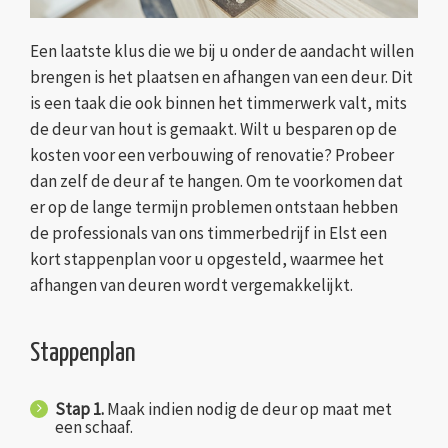
Een laatste klus die we bij u onder de aandacht willen
brengen is het plaatsen en afhangen van een deur. Dit
is een taak die ook binnen het timmerwerk valt, mits
de deur van hout is gemaakt. Wilt u besparen op de
kosten voor een verbouwing of renovatie? Probeer
dan zelf de deur af te hangen. Om te voorkomen dat
er op de lange termijn problemen ontstaan hebben
de professionals van ons timmerbedrijf in Elst een
kort stappenplan voor u opgesteld, waarmee het
afhangen van deuren wordt vergemakkelijkt.
Stappenplan
Stap 1.
Maak indien nodig de deur op maat met
een schaaf.