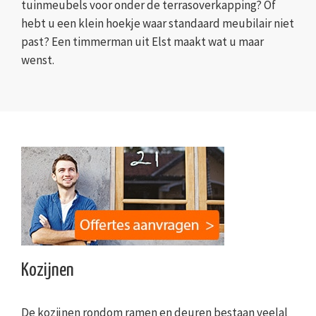
tuinmeubels voor onder de terrasoverkapping? Of
hebt u een klein hoekje waar standaard meubilair niet
past? Een timmerman uit Elst maakt wat u maar
wenst.
Kozijnen
De kozijnen rondom ramen en deuren bestaan veelal