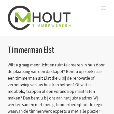
Timmerman Elst
Wilt u graag meer licht en ruimte creëren in huis door
de plaatsing van een dakkapel? Bent u op zoek naar
een timmerman uit Elst die u bij de renovatie of
verbouwing van uw huis kan helpen? Of wilt u
meubels, trappen of een veranda op maat laten
maken? Dan bent u bij ons aan het juiste adres. Wij
werken samen met menig timmerbedrijf uit de regio
waarvan de timmerwerk experts u met alle plezier