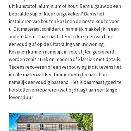
uit kunststof, aluminium of hout. Bent u gauw op een
bepaalde stijl of kleur uitgekeken? Dan is het
installeren van houten kozijnen de beste keuze voor
u. Dit materiaal schildert u namelijk makkelijk in een
andere kleur. Daarnaast stemt u kozijnen van hout
eenvoudig af op de uitstraling van uw woning.
Kozijnen kunnen namelijk in vele stijlen gecreëerd
worden zoals strak en modern of klassiek met details.
Tijdens renoveren of een verbouwing is dit tevens het
ideale materiaal. Een timmerbedrijf maakt hout
namelijk eenvoudig passend. Het is daarnaast goed te
herstellen en repareren wat bijdraagt aan een lange
levensduur.