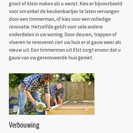
groot of klein maken als u wenst. Kies er bijvoorbeeld
voor om enkel de keukenkastjes te laten vervangen
door een timmerman, of kies voor een volledige
renovatie. Hetzelfde geldt voor vele andere
onderdelen in uw woning. Door deuren, trappen of
vloeren te renoveren ziet uw huis er al gauw weer als
nieuw uit. Een timmerman uit Elst zorgt ervoor dat u
gauw van uw gerenoveerde huis geniet.
Verbouwing