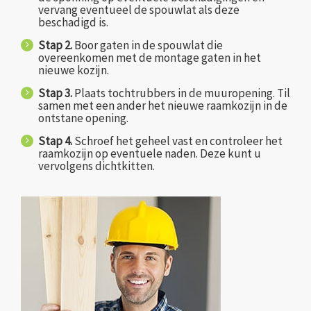
vervang eventueel de spouwlat als deze
beschadigd is.
Stap 2.
Boor gaten in de spouwlat die
overeenkomen met de montage gaten in het
nieuwe kozijn.
Stap 3.
Plaats tochtrubbers in de muuropening. Til
samen met een ander het nieuwe raamkozijn in de
ontstane opening.
Stap 4.
Schroef het geheel vast en controleer het
raamkozijn op eventuele naden. Deze kunt u
vervolgens dichtkitten.