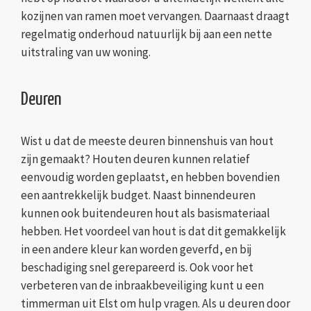
kozijnen van ramen moet vervangen. Daarnaast draagt
regelmatig onderhoud natuurlijk bij aan een nette
uitstraling van uw woning.
Deuren
Wist u dat de meeste deuren binnenshuis van hout
zijn gemaakt? Houten deuren kunnen relatief
eenvoudig worden geplaatst, en hebben bovendien
een aantrekkelijk budget. Naast binnendeuren
kunnen ook buitendeuren hout als basismateriaal
hebben. Het voordeel van hout is dat dit gemakkelijk
in een andere kleur kan worden geverfd, en bij
beschadiging snel gerepareerd is. Ook voor het
verbeteren van de inbraakbeveiliging kunt u een
timmerman uit Elst om hulp vragen. Als u deuren door