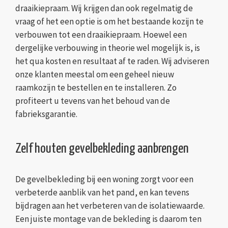
draaikiepraam. Wij krijgen dan ook regelmatig de
vraag of het een optie is om het bestaande kozijn te
verbouwen tot een draaikiepraam. Hoewel een
dergelijke verbouwing in theorie wel mogelijk is, is
het qua kosten en resultaat af te raden. Wij adviseren
onze klanten meestal om een geheel nieuw
raamkozijn te bestellen en te installeren. Zo
profiteert u tevens van het behoud van de
fabrieksgarantie.
Zelf houten gevelbekleding aanbrengen
De gevelbekleding bij een woning zorgt voor een
verbeterde aanblik van het pand, en kan tevens
bijdragen aan het verbeteren van de isolatiewaarde.
Een juiste montage van de bekleding is daarom ten