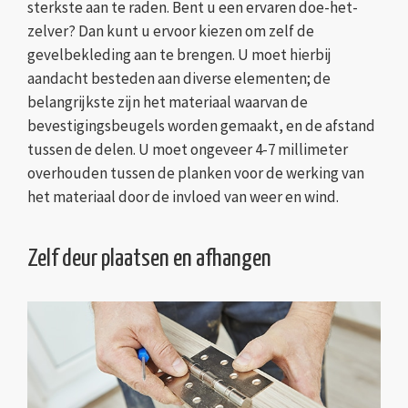
sterkste aan te raden. Bent u een ervaren doe-het-
zelver? Dan kunt u ervoor kiezen om zelf de
gevelbekleding aan te brengen. U moet hierbij
aandacht besteden aan diverse elementen; de
belangrijkste zijn het materiaal waarvan de
bevestigingsbeugels worden gemaakt, en de afstand
tussen de delen. U moet ongeveer 4-7 millimeter
overhouden tussen de planken voor de werking van
het materiaal door de invloed van weer en wind.
Zelf deur plaatsen en afhangen