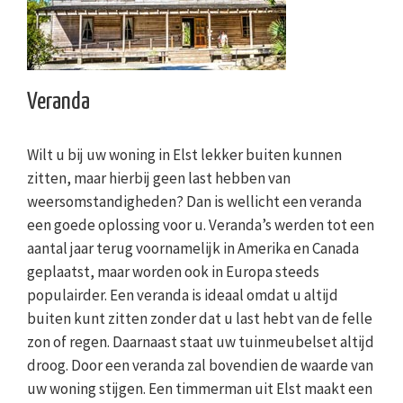
Veranda
Wilt u bij uw woning in Elst lekker buiten kunnen
zitten, maar hierbij geen last hebben van
weersomstandigheden? Dan is wellicht een veranda
een goede oplossing voor u. Veranda’s werden tot een
aantal jaar terug voornamelijk in Amerika en Canada
geplaatst, maar worden ook in Europa steeds
populairder. Een veranda is ideaal omdat u altijd
buiten kunt zitten zonder dat u last hebt van de felle
zon of regen. Daarnaast staat uw tuinmeubelset altijd
droog. Door een veranda zal bovendien de waarde van
uw woning stijgen. Een timmerman uit Elst maakt een