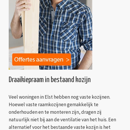
Draaikiepraam in bestaand kozijn
Veel woningen in Elst hebben nog vaste kozijnen.
Hoewel vaste raamkozijnen gemakkelijk te
onderhouden en te monteren zijn, dragen zij
natuurlijk niet bij aan de ventilatie van het huis. Een
alternatief voor het bestaande vaste kozijn is het