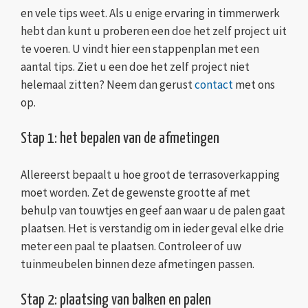
en vele tips weet. Als u enige ervaring in timmerwerk
hebt dan kunt u proberen een doe het zelf project uit
te voeren. U vindt hier een stappenplan met een
aantal tips. Ziet u een doe het zelf project niet
helemaal zitten? Neem dan gerust
contact
met ons
op.
Stap 1: het bepalen van de afmetingen
Allereerst bepaalt u hoe groot de terrasoverkapping
moet worden. Zet de gewenste grootte af met
behulp van touwtjes en geef aan waar u de palen gaat
plaatsen. Het is verstandig om in ieder geval elke drie
meter een paal te plaatsen. Controleer of uw
tuinmeubelen binnen deze afmetingen passen.
Stap 2: plaatsing van balken en palen