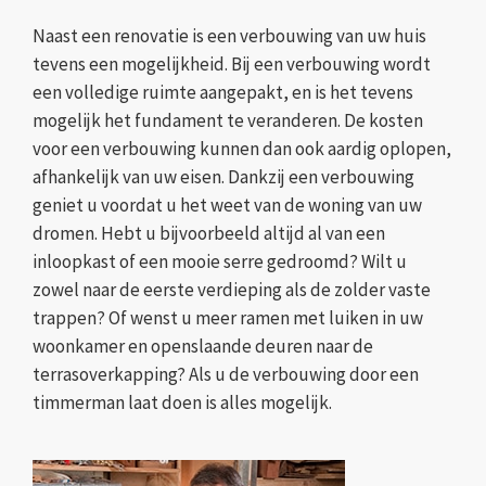
Naast een renovatie is een verbouwing van uw huis
tevens een mogelijkheid. Bij een verbouwing wordt
een volledige ruimte aangepakt, en is het tevens
mogelijk het fundament te veranderen. De kosten
voor een verbouwing kunnen dan ook aardig oplopen,
afhankelijk van uw eisen. Dankzij een verbouwing
geniet u voordat u het weet van de woning van uw
dromen. Hebt u bijvoorbeeld altijd al van een
inloopkast of een mooie serre gedroomd? Wilt u
zowel naar de eerste verdieping als de zolder vaste
trappen? Of wenst u meer ramen met luiken in uw
woonkamer en openslaande deuren naar de
terrasoverkapping? Als u de verbouwing door een
timmerman laat doen is alles mogelijk.