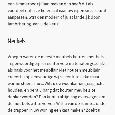
een timmerbedrijf laat maken dan heeft dit als
voordeel dat u ze helemaal naar uw eigen smaak kunt
aanpassen. Strak en modern of juist landelijk door
lambrisering, aan u de keus!
Meubels
Vroeger waren de meeste meubels houten meubels.
Tegenwoordig zijn er echter vele materialen geschikt
als basis voor het meubilair. Met houten meubilair
creëert u op eenvoudige wijze een klassieke maar
warme sfeer in huis. Wilt u de woonkamer graag licht
houden, en bent u bang dat houten meubels te
donker worden? Dan kunt u altijd nog overwegen om
de meubels wit te verven. Wilt u van de ruimtes onder
de trappen in uw woning een kast maken? Zoekt u