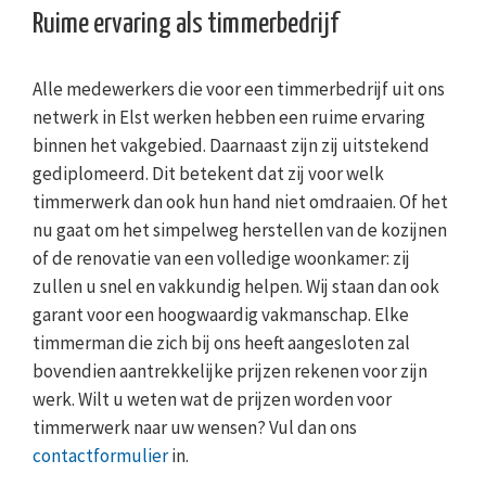
Ruime ervaring als timmerbedrijf
Alle medewerkers die voor een timmerbedrijf uit ons
netwerk in Elst werken hebben een ruime ervaring
binnen het vakgebied. Daarnaast zijn zij uitstekend
gediplomeerd. Dit betekent dat zij voor welk
timmerwerk dan ook hun hand niet omdraaien. Of het
nu gaat om het simpelweg herstellen van de kozijnen
of de renovatie van een volledige woonkamer: zij
zullen u snel en vakkundig helpen. Wij staan dan ook
garant voor een hoogwaardig vakmanschap. Elke
timmerman die zich bij ons heeft aangesloten zal
bovendien aantrekkelijke prijzen rekenen voor zijn
werk. Wilt u weten wat de prijzen worden voor
timmerwerk naar uw wensen? Vul dan ons
contactformulier
in.