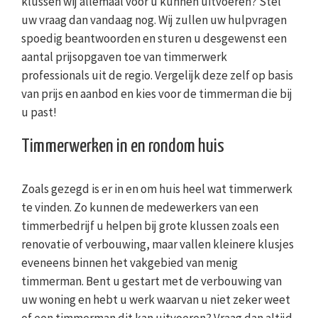
klussen wij allemaal voor u kunnen uitvoeren? Stel
uw vraag dan vandaag nog. Wij zullen uw hulpvragen
spoedig beantwoorden en sturen u desgewenst een
aantal prijsopgaven toe van timmerwerk
professionals uit de regio. Vergelijk deze zelf op basis
van prijs en aanbod en kies voor de timmerman die bij
u past!
Timmerwerken in en rondom huis
Zoals gezegd is er in en om huis heel wat timmerwerk
te vinden. Zo kunnen de medewerkers van een
timmerbedrijf u helpen bij grote klussen zoals een
renovatie of verbouwing, maar vallen kleinere klusjes
eveneens binnen het vakgebied van menig
timmerman. Bent u gestart met de verbouwing van
uw woning en hebt u werk waarvan u niet zeker weet