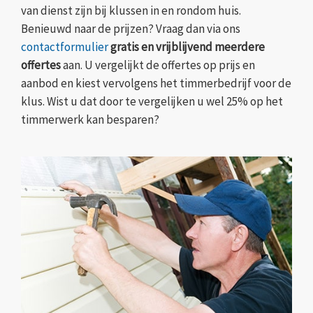
van dienst zijn bij klussen in en rondom huis.
Benieuwd naar de prijzen? Vraag dan via ons
contactformulier
gratis en vrijblijvend meerdere
offertes
aan. U vergelijkt de offertes op prijs en
aanbod en kiest vervolgens het timmerbedrijf voor de
klus. Wist u dat door te vergelijken u wel 25% op het
timmerwerk kan besparen?