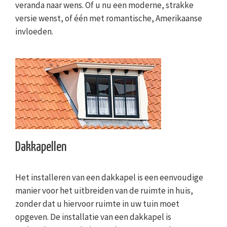
veranda naar wens. Of u nu een moderne, strakke
versie wenst, of één met romantische, Amerikaanse
invloeden.
Dakkapellen
Het installeren van een dakkapel is een eenvoudige
manier voor het uitbreiden van de ruimte in huis,
zonder dat u hiervoor ruimte in uw tuin moet
opgeven. De installatie van een dakkapel is