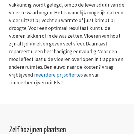
vakkundig wordt gelegd, om zo de levensduur van de
vloer te waarborgen. Het is namelijk mogelijk dat een
vloer uitzet bij vocht en warmte of juist krimpt bij
droogte. Voor een optimaal resultaat kunt u de
vloeren lakken of in de was zetten. Vloeren van hout
zijn altijd uniek en geven veel sfeer. Daarnaast
repareert u een beschadiging eenvoudig. Voor een
mooi effect laat u de vloeren overlopen in trappen en
andere ruimtes. Benieuwd naar de kosten? Vraag
vrijblijvend
meerdere prijsoffertes
aan van
timmerbedrijven uit Elst!
Zelf kozijnen plaatsen