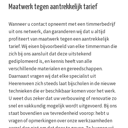
Maatwerk tegen aantrekkelijk tarief
Wanneer u contact opneemt met een timmerbedrijf
uit ons netwerk, dan garanderen wij dat u altijd
profiteert van maatwerk tegen een aantrekkelijk
tarief. Wij eisen bijvoorbeeld van elke timmerman die
zich bij ons aansluit dat deze uitstekend
gediplomeerd is, en kennis heeft van alle
verschillende materialen en gereedschappen.
Daarnaast vragen wij dat elke specialist uit
Heerenveen zich steeds laat bijscholen in de nieuwe
technieken die er beschikbaar komen voor het werk.
U weet dus zeker dat uw verbouwing of renovatie zo
snel en vakkundig mogelijk wordt uitgevoerd. Bij ons
staat bovendien uw tevredenheid voorop: hebt u
vragen of opmerkingen over onze werkzaamheden