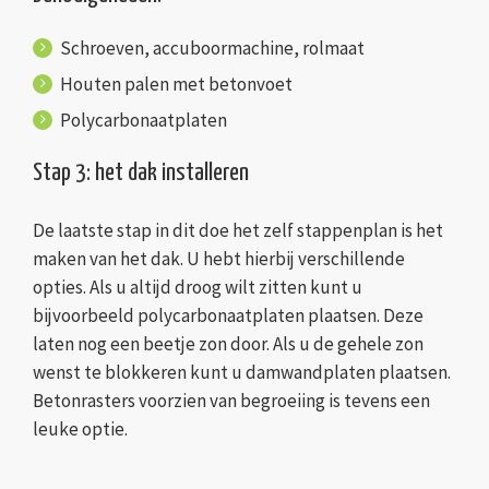
Schroeven, accuboormachine, rolmaat
Houten palen met betonvoet
Polycarbonaatplaten
Stap 3: het dak installeren
De laatste stap in dit doe het zelf stappenplan is het
maken van het dak. U hebt hierbij verschillende
opties. Als u altijd droog wilt zitten kunt u
bijvoorbeeld polycarbonaatplaten plaatsen. Deze
laten nog een beetje zon door. Als u de gehele zon
wenst te blokkeren kunt u damwandplaten plaatsen.
Betonrasters voorzien van begroeiing is tevens een
leuke optie.