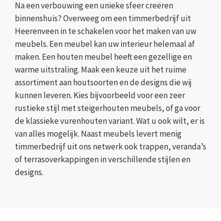
Na een verbouwing een unieke sfeer creëren
binnenshuis? Overweeg om een timmerbedrijf uit
Heerenveen in te schakelen voor het maken van uw
meubels. Een meubel kan uw interieur helemaal af
maken. Een houten meubel heeft een gezellige en
warme uitstraling. Maak een keuze uit het ruime
assortiment aan houtsoorten en de designs die wij
kunnen leveren. Kies bijvoorbeeld voor een zeer
rustieke stijl met steigerhouten meubels, of ga voor
de klassieke vurenhouten variant. Wat u ook wilt, er is
van alles mogelijk. Naast meubels levert menig
timmerbedrijf uit ons netwerk ook trappen, veranda’s
of terrasoverkappingen in verschillende stijlen en
designs.