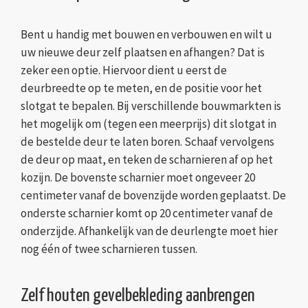
Bent u handig met bouwen en verbouwen en wilt u
uw nieuwe deur zelf plaatsen en afhangen? Dat is
zeker een optie. Hiervoor dient u eerst de
deurbreedte op te meten, en de positie voor het
slotgat te bepalen. Bij verschillende bouwmarkten is
het mogelijk om (tegen een meerprijs) dit slotgat in
de bestelde deur te laten boren. Schaaf vervolgens
de deur op maat, en teken de scharnieren af op het
kozijn. De bovenste scharnier moet ongeveer 20
centimeter vanaf de bovenzijde worden geplaatst. De
onderste scharnier komt op 20 centimeter vanaf de
onderzijde. Afhankelijk van de deurlengte moet hier
nog één of twee scharnieren tussen.
Zelf houten gevelbekleding aanbrengen