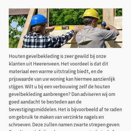
Houten gevelbekleding is zeer gewild bij onze
klanten uit Heerenveen. Het voordeel is dat dit
materiaal een warme uitstraling biedt, en de
prijswaarde van uw woning kan hiermee aanzienlijk
stijgen. Wilt u bij een verbouwing zelf de houten
gevelbekleding aanbrengen? Dan adviseren wij om
goed aandacht te besteden aan de
bevestigingsmiddelen. Het is bijvoorbeeld af te raden
om gebruik te maken van verzinkte nagels en
schroeven. Deze zullen namen zwarte strepen geven.