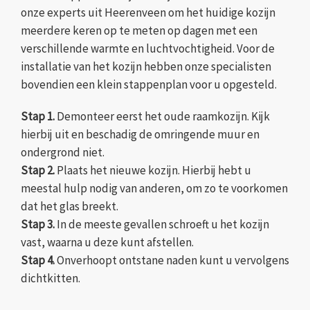
onze experts uit Heerenveen om het huidige kozijn
meerdere keren op te meten op dagen met een
verschillende warmte en luchtvochtigheid. Voor de
installatie van het kozijn hebben onze specialisten
bovendien een klein stappenplan voor u opgesteld.
Stap 1.
Demonteer eerst het oude raamkozijn. Kijk
hierbij uit en beschadig de omringende muur en
ondergrond niet.
Stap 2.
Plaats het nieuwe kozijn. Hierbij hebt u
meestal hulp nodig van anderen, om zo te voorkomen
dat het glas breekt.
Stap 3.
In de meeste gevallen schroeft u het kozijn
vast, waarna u deze kunt afstellen.
Stap 4.
Onverhoopt ontstane naden kunt u vervolgens
dichtkitten.