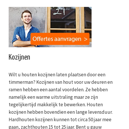
Kozijnen
Wilt u houten kozijnen laten plaatsen door een
timmerman? Kozijnen van hout voor uw deuren en
ramen hebben een aantal voordelen. Ze hebben
namelijk een warme uitstraling maar ze zijn
tegelijkertijd makkelijk te bewerken. Houten
kozijnen hebben bovendien een lange levensduur.
Hardhouten kozijnen kunnen tot circa 50 jaar mee
gaan, zachthouten 15 tot 25 jaar. Bent u gauw