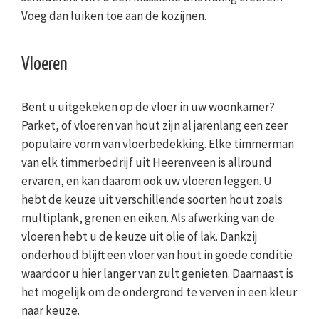
Voeg dan luiken toe aan de kozijnen.
Vloeren
Bent u uitgekeken op de vloer in uw woonkamer?
Parket, of vloeren van hout zijn al jarenlang een zeer
populaire vorm van vloerbedekking. Elke timmerman
van elk timmerbedrijf uit Heerenveen is allround
ervaren, en kan daarom ook uw vloeren leggen. U
hebt de keuze uit verschillende soorten hout zoals
multiplank, grenen en eiken. Als afwerking van de
vloeren hebt u de keuze uit olie of lak. Dankzij
onderhoud blijft een vloer van hout in goede conditie
waardoor u hier langer van zult genieten. Daarnaast is
het mogelijk om de ondergrond te verven in een kleur
naar keuze.