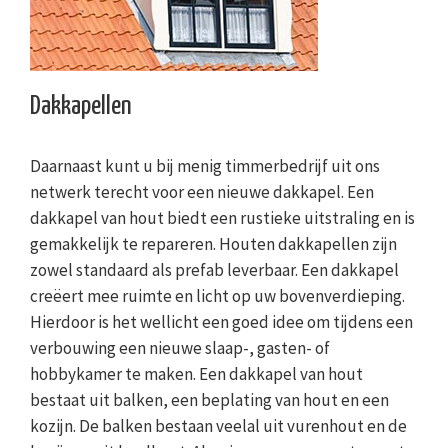
Dakkapellen
Daarnaast kunt u bij menig timmerbedrijf uit ons
netwerk terecht voor een nieuwe dakkapel. Een
dakkapel van hout biedt een rustieke uitstraling en is
gemakkelijk te repareren. Houten dakkapellen zijn
zowel standaard als prefab leverbaar. Een dakkapel
creëert mee ruimte en licht op uw bovenverdieping.
Hierdoor is het wellicht een goed idee om tijdens een
verbouwing een nieuwe slaap-, gasten- of
hobbykamer te maken. Een dakkapel van hout
bestaat uit balken, een beplating van hout en een
kozijn. De balken bestaan veelal uit vurenhout en de