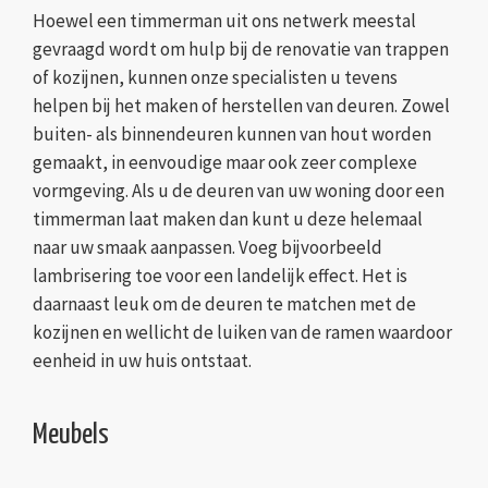
Hoewel een timmerman uit ons netwerk meestal
gevraagd wordt om hulp bij de renovatie van trappen
of kozijnen, kunnen onze specialisten u tevens
helpen bij het maken of herstellen van deuren. Zowel
buiten- als binnendeuren kunnen van hout worden
gemaakt, in eenvoudige maar ook zeer complexe
vormgeving. Als u de deuren van uw woning door een
timmerman laat maken dan kunt u deze helemaal
naar uw smaak aanpassen. Voeg bijvoorbeeld
lambrisering toe voor een landelijk effect. Het is
daarnaast leuk om de deuren te matchen met de
kozijnen en wellicht de luiken van de ramen waardoor
eenheid in uw huis ontstaat.
Meubels