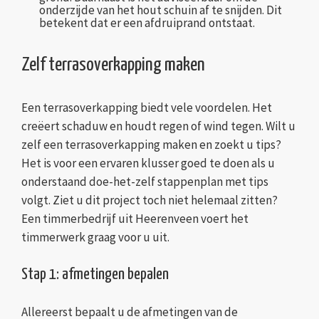
onderzijde van het hout schuin af te snijden. Dit
betekent dat er een afdruiprand ontstaat.
Zelf terrasoverkapping maken
Een terrasoverkapping biedt vele voordelen. Het
creëert schaduw en houdt regen of wind tegen. Wilt u
zelf een terrasoverkapping maken en zoekt u tips?
Het is voor een ervaren klusser goed te doen als u
onderstaand doe-het-zelf stappenplan met tips
volgt. Ziet u dit project toch niet helemaal zitten?
Een timmerbedrijf uit Heerenveen voert het
timmerwerk graag voor u uit.
Stap 1: afmetingen bepalen
Allereerst bepaalt u de afmetingen van de