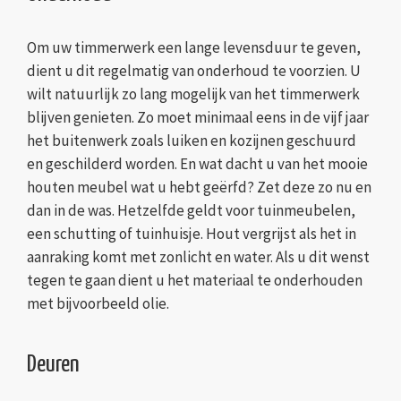
Om uw timmerwerk een lange levensduur te geven,
dient u dit regelmatig van onderhoud te voorzien. U
wilt natuurlijk zo lang mogelijk van het timmerwerk
blijven genieten. Zo moet minimaal eens in de vijf jaar
het buitenwerk zoals luiken en kozijnen geschuurd
en geschilderd worden. En wat dacht u van het mooie
houten meubel wat u hebt geërfd? Zet deze zo nu en
dan in de was. Hetzelfde geldt voor tuinmeubelen,
een schutting of tuinhuisje. Hout vergrijst als het in
aanraking komt met zonlicht en water. Als u dit wenst
tegen te gaan dient u het materiaal te onderhouden
met bijvoorbeeld olie.
Deuren