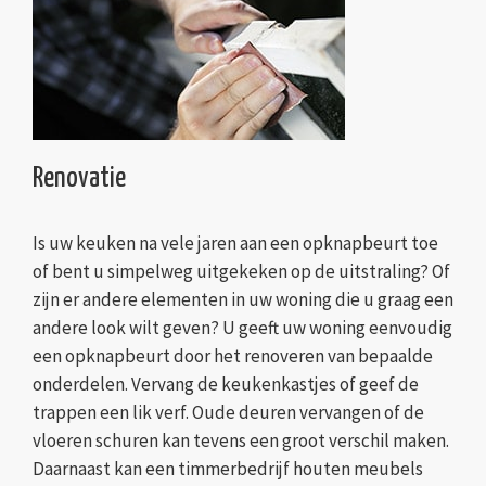
Renovatie
Is uw keuken na vele jaren aan een opknapbeurt toe
of bent u simpelweg uitgekeken op de uitstraling? Of
zijn er andere elementen in uw woning die u graag een
andere look wilt geven? U geeft uw woning eenvoudig
een opknapbeurt door het renoveren van bepaalde
onderdelen. Vervang de keukenkastjes of geef de
trappen een lik verf. Oude deuren vervangen of de
vloeren schuren kan tevens een groot verschil maken.
Daarnaast kan een timmerbedrijf houten meubels