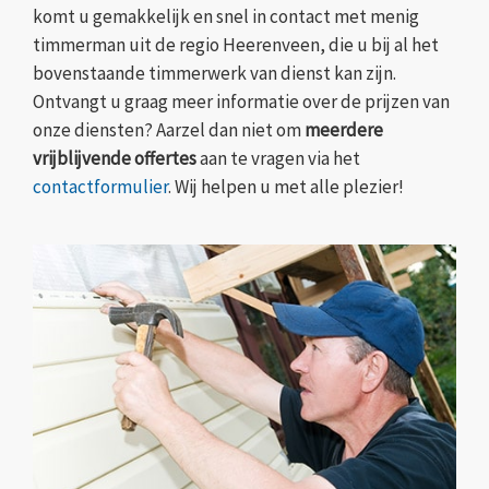
komt u gemakkelijk en snel in contact met menig
timmerman uit de regio Heerenveen, die u bij al het
bovenstaande timmerwerk van dienst kan zijn.
Ontvangt u graag meer informatie over de prijzen van
onze diensten? Aarzel dan niet om
meerdere
vrijblijvende offertes
aan te vragen via het
contactformulier
. Wij helpen u met alle plezier!