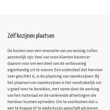
Zelf kozijnen plaatsen
De kosten voor een renovatie van uw woning zullen
aanzienlijk zijn. Veel van onze klanten kiezen er
daarom voor om een deel van de verbouwing
eigenhandig uit te voeren. Een onderdeel dat hiervoor
zeer geschikt is, is de plaatsing van raamkozijnen. Bij
het plaatsen van raamkozijnen is het noodzakelijk om
u goed voor te bereiden, met name door de werking
van het materiaal en de variërende afmetingen die
hierdoor kunnen optreden. Om te voorkomen dat u
een te krappe of te wijde kozijn aanschaft adviseren