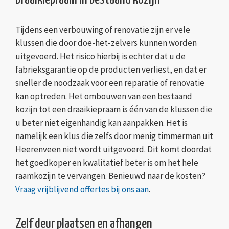
Tijdens een verbouwing of renovatie zijn er vele
klussen die door doe-het-zelvers kunnen worden
uitgevoerd. Het risico hierbij is echter dat u de
fabrieksgarantie op de producten verliest, en dat er
sneller de noodzaak voor een reparatie of renovatie
kan optreden. Het ombouwen van een bestaand
kozijn tot een draaikiepraam is één van de klussen die
u beter niet eigenhandig kan aanpakken. Het is
namelijk een klus die zelfs door menig timmerman uit
Heerenveen niet wordt uitgevoerd. Dit komt doordat
het goedkoper en kwalitatief beter is om het hele
raamkozijn te vervangen. Benieuwd naar de kosten?
Vraag vrijblijvend offertes bij ons aan
.
Zelf deur plaatsen en afhangen