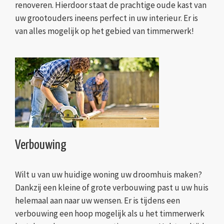
renoveren. Hierdoor staat de prachtige oude kast van
uw grootouders ineens perfect in uw interieur. Er is
van alles mogelijk op het gebied van timmerwerk!
Verbouwing
Wilt u van uw huidige woning uw droomhuis maken?
Dankzij een kleine of grote verbouwing past u uw huis
helemaal aan naar uw wensen. Er is tijdens een
verbouwing een hoop mogelijk als u het timmerwerk