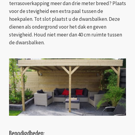
terrasoverkapping meer dan drie meter breed? Plaats
voor de stevigheid een extra paal tussen de
hoekpalen. Tot slot plaatst u de dwarsbalken. Deze
dienen als ondergrond voor het dak en geven
stevigheid. Houd niet meer dan 40 cm ruimte tussen
de dwarsbalken.
Benodigdheden: