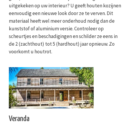
uitgekeken op uw interieur? U geeft houten kozijnen
eenvoudig een nieuwe look door ze te verven. Dit
materiaal heeft wel meer onderhoud nodig dan de
kunststof of aluminium versie. Controleer op
scheurtjes en beschadigingen en schilder ze eens in
de 2 (zachthout) tot 5 (hardhout) jaar opnieuw. Zo
voorkomt u houtrot.
Veranda