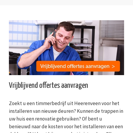
Vrijblijvend offertes aanvragen
Zoekt u een timmerbedrijf uit Heerenveen voor het
installeren van nieuwe deuren? Kunnen de trappen in
uw huis een renovatie gebruiken? Of bent u
benieuwd naar de kosten voor het installeren van een