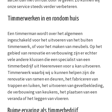
aarzel dan niet om dat door te geven. Zo kunnen wij
onze service steeds verder verbeteren.
Timmerwerken in en rondom huis
Een timmerman wordt over het algemeen
ingeschakeld voor het uitvoeren van het buiten
timmerwerk, of voor het maken van meubels. Op het
gebied van renovatie en verbouwing zijn er echter
vele andere klussen die een specialist van een
timmerbedrijf uit Heerenveen voor u kan uitvoeren.
Timmerwerk waarbij wij u kunnen helpen zijn: de
renovatie van ramen en deuren, het fabriceren van
trappen en luiken, het uitvoeren van gevelbekleding,
de verbouwing van keukens, het plaatsen van een
veranda of het leggen van vloeren.
Ruime ervaring als timmerbedrijf