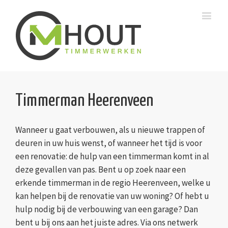
Timmerman Heerenveen
Wanneer u gaat verbouwen, als u nieuwe trappen of
deuren in uw huis wenst, of wanneer het tijd is voor
een renovatie: de hulp van een timmerman komt in al
deze gevallen van pas. Bent u op zoek naar een
erkende timmerman in de regio Heerenveen, welke u
kan helpen bij de renovatie van uw woning? Of hebt u
hulp nodig bij de verbouwing van een garage? Dan
bent u bij ons aan het juiste adres. Via ons netwerk