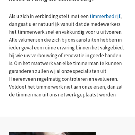
Als u zich in verbinding stelt met een
timmerbedrijf
,
dan gaat u er natuurlijk vanuit dat de medewerkers
het timmerwerk snel en vakkundig voor u uitvoeren.
Alle vakmensen die zich bij ons aansluiten hebben in
ieder geval een ruime ervaring binnen het vakgebied,
bij wie uw verbouwing of renovatie in goede handen
is. Om het maatwerk van elke timmerman te kunnen
garanderen zullen wij al onze specialisten uit
Heerenveen regelmatig controleren en evalueren.
Voldoet het timmerwerk niet aan onze eisen, dan zal
de timmerman uit ons netwerk geplaatst worden.