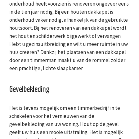
onderhoud heeft voorzien is renoveren ongeveer eens
in de tien jaar nodig. Bij een houten dakkapel is
onderhoud vaker nodig, afhankelijk van de gebruikte
houtsoort. Bij het renoveren van een dakkapel wordt
het hout en schilderwerk bijgewerkt of vervangen.
Hebt u gezinsuitbreiding en wilt u meer ruimte in uw
huis creëren? Dankzij het plaatsen van een dakkapel
door een timmerman maakt u van de rommel zolder
een prachtige, lichte slaapkamer.
Gevelbekleding
Het is tevens mogelijk om een timmerbedrijf in te
schakelen voor het vernieuwen van de
gevelbekleding van uw woning. Hout op de gevel
geeft uw huis een mooie uitstraling. Het is mogelijk