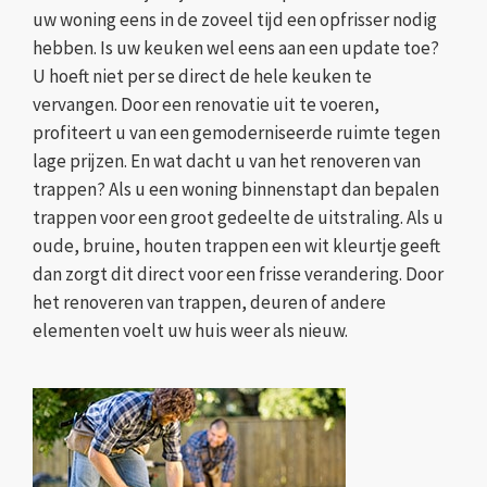
uw woning eens in de zoveel tijd een opfrisser nodig
hebben. Is uw keuken wel eens aan een update toe?
U hoeft niet per se direct de hele keuken te
vervangen. Door een renovatie uit te voeren,
profiteert u van een gemoderniseerde ruimte tegen
lage prijzen. En wat dacht u van het renoveren van
trappen? Als u een woning binnenstapt dan bepalen
trappen voor een groot gedeelte de uitstraling. Als u
oude, bruine, houten trappen een wit kleurtje geeft
dan zorgt dit direct voor een frisse verandering. Door
het renoveren van trappen, deuren of andere
elementen voelt uw huis weer als nieuw.