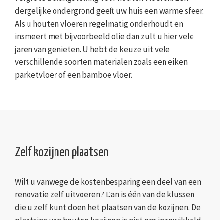
dergelijke ondergrond geeft uw huis een warme sfeer.
Als u houten vloeren regelmatig onderhoudt en
insmeert met bijvoorbeeld olie dan zult u hier vele
jaren van genieten. U hebt de keuze uit vele
verschillende soorten materialen zoals een eiken
parketvloer of een bamboe vloer.
Zelf kozijnen plaatsen
Wilt u vanwege de kostenbesparing een deel van een
renovatie zelf uitvoeren? Dan is één van de klussen
die u zelf kunt doen het plaatsen van de kozijnen. De
plaatsing van houten kozijnen is niet erg ingewikkeld,