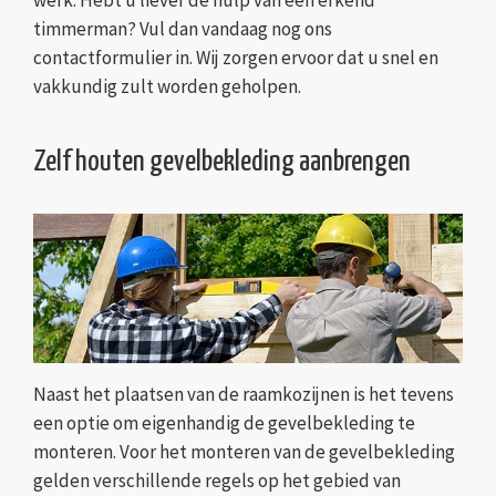
werk. Hebt u liever de hulp van een erkend
timmerman? Vul dan vandaag nog ons
contactformulier in. Wij zorgen ervoor dat u snel en
vakkundig zult worden geholpen.
Zelf houten gevelbekleding aanbrengen
Naast het plaatsen van de raamkozijnen is het tevens
een optie om eigenhandig de gevelbekleding te
monteren. Voor het monteren van de gevelbekleding
gelden verschillende regels op het gebied van