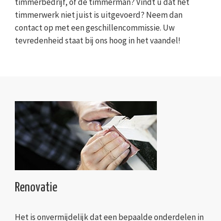
timmerbedrijf, of de timmerman? Vindt u dat het
timmerwerk niet juist is uitgevoerd? Neem dan
contact op met een geschillencommissie. Uw
tevredenheid staat bij ons hoog in het vaandel!
Renovatie
Het is onvermijdelijk dat een bepaalde onderdelen in