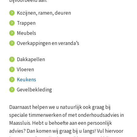
bijvoorbeeld aan:
Kozijnen, ramen, deuren
Trappen
Meubels
Overkappingen en veranda’s
Dakkapellen
Vloeren
Keukens
Gevelbekleding
Daarnaast helpen we u natuurlijk ook graag bij
speciale timmerwerken of met onderhoudsadvies in
Maassluis. Hebt u behoefte aan een persoonlijk
advies? Dan komen wij graag bij u langs! Vul hiervoor