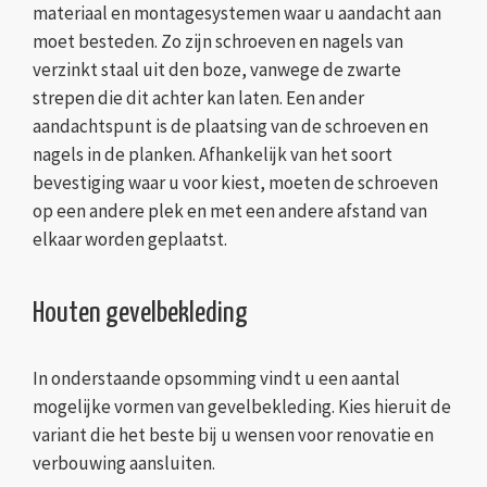
materiaal en montagesystemen waar u aandacht aan
moet besteden. Zo zijn schroeven en nagels van
verzinkt staal uit den boze, vanwege de zwarte
strepen die dit achter kan laten. Een ander
aandachtspunt is de plaatsing van de schroeven en
nagels in de planken. Afhankelijk van het soort
bevestiging waar u voor kiest, moeten de schroeven
op een andere plek en met een andere afstand van
elkaar worden geplaatst.
Houten gevelbekleding
In onderstaande opsomming vindt u een aantal
mogelijke vormen van gevelbekleding. Kies hieruit de
variant die het beste bij u wensen voor renovatie en
verbouwing aansluiten.