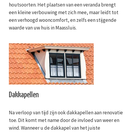
houtsoorten. Het plaatsen van een veranda brengt
een kleine verbouwing met zich mee, maar leidt tot
een verhoogd wooncomfort, en zelfs een stijgende
waarde van uw huis in Maassluis.
Dakkapellen
Na verloop van tijd zijn ook dakkapellen aan renovatie
toe. Dit komt met name door de invloed van weer en
wind. Wanneer u de dakkapel van het juiste