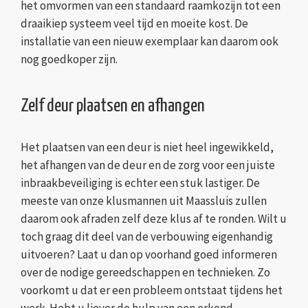
het omvormen van een standaard raamkozijn tot een
draaikiep systeem veel tijd en moeite kost. De
installatie van een nieuw exemplaar kan daarom ook
nog goedkoper zijn.
Zelf deur plaatsen en afhangen
Het plaatsen van een deur is niet heel ingewikkeld,
het afhangen van de deur en de zorg voor een juiste
inbraakbeveiliging is echter een stuk lastiger. De
meeste van onze klusmannen uit Maassluis zullen
daarom ook afraden zelf deze klus af te ronden. Wilt u
toch graag dit deel van de verbouwing eigenhandig
uitvoeren? Laat u dan op voorhand goed informeren
over de nodige gereedschappen en technieken. Zo
voorkomt u dat er een probleem ontstaat tijdens het