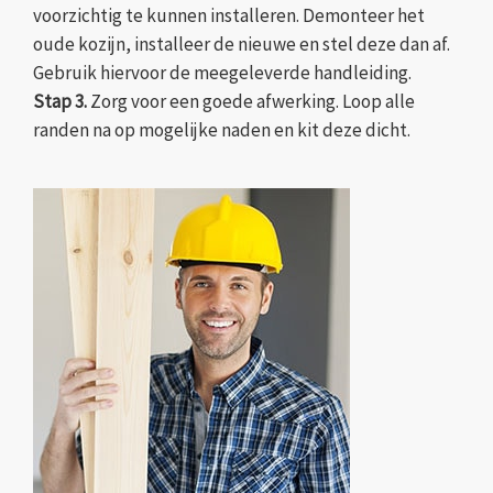
voorzichtig te kunnen installeren. Demonteer het
oude kozijn, installeer de nieuwe en stel deze dan af.
Gebruik hiervoor de meegeleverde handleiding.
Stap 3.
Zorg voor een goede afwerking. Loop alle
randen na op mogelijke naden en kit deze dicht.