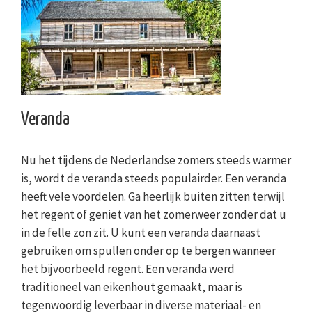
Veranda
Nu het tijdens de Nederlandse zomers steeds warmer
is, wordt de veranda steeds populairder. Een veranda
heeft vele voordelen. Ga heerlijk buiten zitten terwijl
het regent of geniet van het zomerweer zonder dat u
in de felle zon zit. U kunt een veranda daarnaast
gebruiken om spullen onder op te bergen wanneer
het bijvoorbeeld regent. Een veranda werd
traditioneel van eikenhout gemaakt, maar is
tegenwoordig leverbaar in diverse materiaal- en