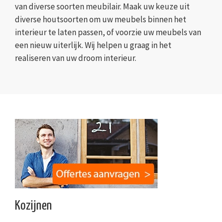
van diverse soorten meubilair. Maak uw keuze uit
diverse houtsoorten om uw meubels binnen het
interieur te laten passen, of voorzie uw meubels van
een nieuw uiterlijk. Wij helpen u graag in het
realiseren van uw droom interieur.
Kozijnen