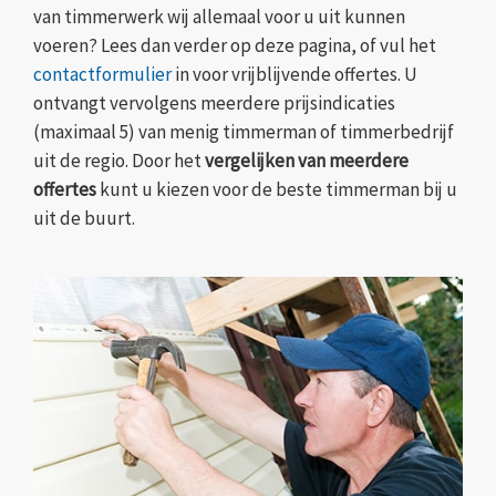
van timmerwerk wij allemaal voor u uit kunnen
voeren? Lees dan verder op deze pagina, of vul het
contactformulier
in voor vrijblijvende offertes. U
ontvangt vervolgens meerdere prijsindicaties
(maximaal 5) van menig timmerman of timmerbedrijf
uit de regio. Door het
vergelijken van meerdere
offertes
kunt u kiezen voor de beste timmerman bij u
uit de buurt.