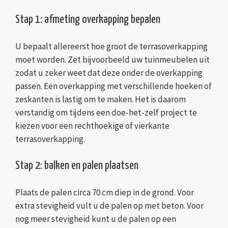
Stap 1: afmeting overkapping bepalen
U bepaalt allereerst hoe groot de terrasoverkapping
moet worden. Zet bijvoorbeeld uw tuinmeubelen uit
zodat u zeker weet dat deze onder de overkapping
passen. Een overkapping met verschillende hoeken of
zeskanten is lastig om te maken. Het is daarom
verstandig om tijdens een doe-het-zelf project te
kiezen voor een rechthoekige of vierkante
terrasoverkapping.
Stap 2: balken en palen plaatsen
Plaats de palen circa 70 cm diep in de grond. Voor
extra stevigheid vult u de palen op met beton. Voor
nog meer stevigheid kunt u de palen op een