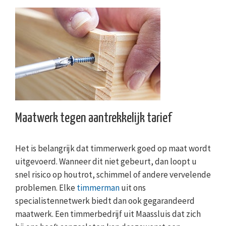
Maatwerk tegen aantrekkelijk tarief
Het is belangrijk dat timmerwerk goed op maat wordt
uitgevoerd. Wanneer dit niet gebeurt, dan loopt u
snel risico op houtrot, schimmel of andere vervelende
problemen. Elke
timmerman
uit ons
specialistennetwerk biedt dan ook gegarandeerd
maatwerk. Een timmerbedrijf uit Maassluis dat zich