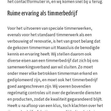
het contactformulier in, en wij komen snel bij u terug.
Ruime ervaring als timmerbedrijf
Voor het uitvoeren van speciale timmerwerken,
evenals voor het standaard timmerwerk als een
verbouwing of renovatie, is het van groot belang dat
de gekozen timmerman uit Maassluis de benodigde
kennis en ervaring heeft. Wij stellen daarom ook
diverse eisen aan een timmerbedrijf dat zich bij ons
samenwerkingsverband aan wil sluiten. Zo moet
onder meer elke betrokken timmerman erkend en
gediplomeerd zijn, en moet ook het timmerbedrijf
goed aangeschreven zijn. Wij voeren bovendien
regelmatig controles uit over de geleverde diensten
en producten, zodat de kwaliteit gegarandeerd blijft.
Heeft u na afloop van een klus, toch klachten over het