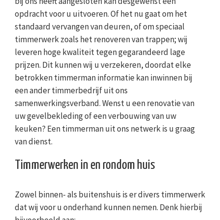
bij ons heeft aangesloten kan desgewenst een
opdracht voor u uitvoeren. Of het nu gaat om het
standaard vervangen van deuren, of om speciaal
timmerwerk zoals het renoveren van trappen; wij
leveren hoge kwaliteit tegen gegarandeerd lage
prijzen. Dit kunnen wij u verzekeren, doordat elke
betrokken timmerman informatie kan inwinnen bij
een ander timmerbedrijf uit ons
samenwerkingsverband. Wenst u een renovatie van
uw gevelbekleding of een verbouwing van uw
keuken? Een timmerman uit ons netwerk is u graag
van dienst.
Timmerwerken in en rondom huis
Zowel binnen- als buitenshuis is er divers timmerwerk
dat wij voor u onderhand kunnen nemen. Denk hierbij