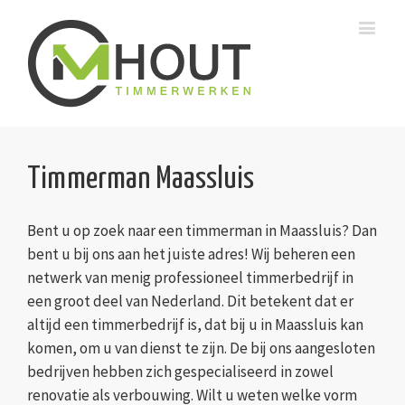
Timmerman Maassluis
Bent u op zoek naar een timmerman in Maassluis? Dan
bent u bij ons aan het juiste adres! Wij beheren een
netwerk van menig professioneel timmerbedrijf in
een groot deel van Nederland. Dit betekent dat er
altijd een timmerbedrijf is, dat bij u in Maassluis kan
komen, om u van dienst te zijn. De bij ons aangesloten
bedrijven hebben zich gespecialiseerd in zowel
renovatie als verbouwing. Wilt u weten welke vorm