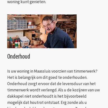
woning kunt genieten.
Onderhoud
Is uw woning in Maassluis voorzien van timmerwerk?
Het is belangrijk om dit goed te onderhouden.
Onderhoud zorgt ervoor dat de levensduur van het
timmerwerk wordt verlengd. Als u de kozijnen van uw
dakkapel niet onderhoudt is het bijvoorbeeld
mogelijk dat houtrot ontstaat. Erg zonde als u