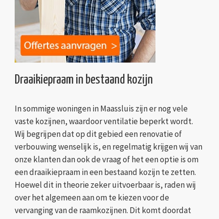
Draaikiepraam in bestaand kozijn
In sommige woningen in Maassluis zijn er nog vele
vaste kozijnen, waardoor ventilatie beperkt wordt.
Wij begrijpen dat op dit gebied een renovatie of
verbouwing wenselijk is, en regelmatig krijgen wij van
onze klanten dan ook de vraag of het een optie is om
een draaikiepraam in een bestaand kozijn te zetten.
Hoewel dit in theorie zeker uitvoerbaar is, raden wij
over het algemeen aan om te kiezen voor de
vervanging van de raamkozijnen. Dit komt doordat