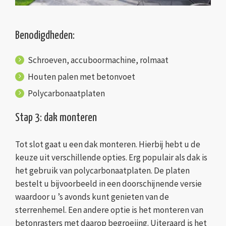
Benodigdheden:
Schroeven, accuboormachine, rolmaat
Houten palen met betonvoet
Polycarbonaatplaten
Stap 3: dak monteren
Tot slot gaat u een dak monteren. Hierbij hebt u de
keuze uit verschillende opties. Erg populair als dak is
het gebruik van polycarbonaatplaten. De platen
bestelt u bijvoorbeeld in een doorschijnende versie
waardoor u ’s avonds kunt genieten van de
sterrenhemel. Een andere optie is het monteren van
betonrasters met daarop begroeiing. Uiteraard is het