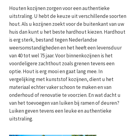
Houten kozijnen zorgen voor een authentieke
uitstraling. U hebt de keuze uit verschillende soorten
hout. Als u kozijnen zoekt voor de buitenkant van uw
huis dan kunt u het beste hardhout kiezen. Hardhout
is erg sterk, bestand tegen Nederlandse
weersomstandigheden en het heeft een levensduur
van 40 tot wel 75 jaar. Voor binnenkozijnen is het
voordeligere zachthout zoals grenen tevens een
optie. Hout is erg mooi en gaat lang mee. In
vergelijking met kunststof kozijnen, dient u het
materiaal echter vaker schoon te maken en van
onderhoud of renovatie te voorzien. En wat dacht u
van het toevoegen van luiken bij ramen of deuren?
Luiken geven tevens een leuke en authentieke
uitstraling.