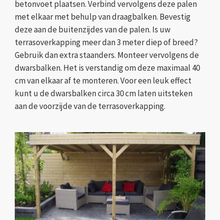
betonvoet plaatsen. Verbind vervolgens deze palen
met elkaar met behulp van draagbalken. Bevestig
deze aan de buitenzijdes van de palen. Is uw
terrasoverkapping meer dan 3 meter diep of breed?
Gebruik dan extra staanders. Monteer vervolgens de
dwarsbalken. Het is verstandig om deze maximaal 40
cm van elkaar af te monteren. Voor een leuk effect
kunt u de dwarsbalken circa 30 cm laten uitsteken
aan de voorzijde van de terrasoverkapping.