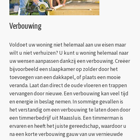
Verbouwing
Voldoet uw woning niet helemaal aan uw eisen maar
wilt u niet verhuizen? U kunt u woning helemaal naar
uw wensen aanpassen dankzij een verbouwing. Creëer
bijvoorbeeld een slaapkamer op zolder door het
toevoegen van een dakkapel, of plaats een mooie
veranda. Laat dan direct de oude vloeren en trappen
vervangen door nieuwe. Een verbouwing kan veel tijd
en energie in beslag nemen. In sommige gevallen is
het verstandig om een verbouwing te laten doen door
een timmerbedrijf uit Maassluis. Een timmerman is
ervaren en heeft het juiste gereedschap, waardoor u
na een korte verbouwing gauw van uw vernieuwde