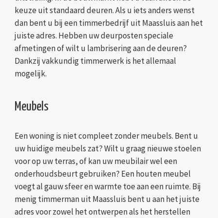
keuze uit standaard deuren. Als u iets anders wenst
dan bent u bij een timmerbedrijf uit Maassluis aan het
juiste adres. Hebben uw deurposten speciale
afmetingen of wilt u lambrisering aan de deuren?
Dankzij vakkundig timmerwerk is het allemaal
mogelijk.
Meubels
Een woning is niet compleet zonder meubels. Bent u
uw huidige meubels zat? Wilt u graag nieuwe stoelen
voor op uw terras, of kan uw meubilair wel een
onderhoudsbeurt gebruiken? Een houten meubel
voegt al gauw sfeer en warmte toe aan een ruimte. Bij
menig timmerman uit Maassluis bent u aan het juiste
adres voor zowel het ontwerpen als het herstellen