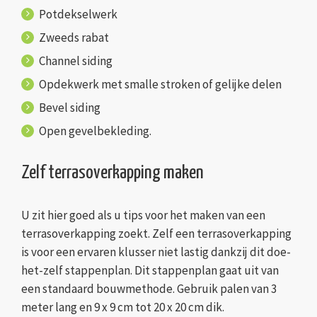
Potdekselwerk
Zweeds rabat
Channel siding
Opdekwerk met smalle stroken of gelijke delen
Bevel siding
Open gevelbekleding.
Zelf terrasoverkapping maken
U zit hier goed als u tips voor het maken van een
terrasoverkapping zoekt. Zelf een terrasoverkapping
is voor een ervaren klusser niet lastig dankzij dit doe-
het-zelf stappenplan. Dit stappenplan gaat uit van
een standaard bouwmethode. Gebruik palen van 3
meter lang en 9 x 9 cm tot 20 x 20 cm dik.