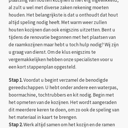
al zult u wel met diverse zaken rekening moeten
houden. Het belangrijkste is dat u onthoudt dat hout
altijd speling nodig heeft. Met warm weer zullen
houten kozijnen dan ook enigszins uitzetten. Bent u
tijdens de renovatie begonnen met het plaatsen van
de raamkozijnen maar hebt u toch hulp nodig? Wij zijn
u graag van dienst. Om de klus enigszins te
vergemakkelijken hebben onze specialisten voor u
een kort stappenplan opgesteld.
Stap 1.
Voordat u begint verzamel de benodigde
gereedschappen. U hebt onder andere een waterpas,
boormachine, tochtrubbers en kit nodig. Begin met
het opmeten van de kozijnen. Het wordt aangeraden
dit meerdere keren te doen, om zo ook de speling van
het materiaal in kaart te brengen.
Stap 2.
Werk altijd samen om het kozijn en de ramen