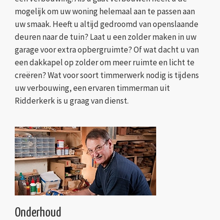
mogelijk om uw woning helemaal aan te passen aan
uw smaak. Heeft u altijd gedroomd van openslaande
deuren naar de tuin? Laat u een zolder maken in uw
garage voor extra opbergruimte? Of wat dacht u van
een dakkapel op zolder om meer ruimte en licht te
creëren? Wat voor soort timmerwerk nodig is tijdens
uw verbouwing, een ervaren timmerman uit
Ridderkerk is u graag van dienst.
Onderhoud