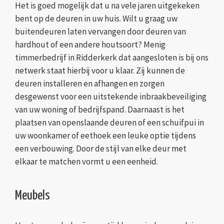
Het is goed mogelijk dat u na vele jaren uitgekeken
bent op de deuren in uw huis. Wilt u graag uw
buitendeuren laten vervangen door deuren van
hardhout of een andere houtsoort? Menig
timmerbedrijf in Ridderkerk dat aangesloten is bij ons
netwerk staat hierbij voor u klaar. Zij kunnen de
deuren installeren en afhangen en zorgen
desgewenst voor een uitstekende inbraakbeveiliging
van uw woning of bedrijfspand. Daarnaast is het
plaatsen van openslaande deuren of een schuifpui in
uw woonkamer of eethoek een leuke optie tijdens
een verbouwing. Door de stijl van elke deur met
elkaar te matchen vormt u een eenheid.
Meubels