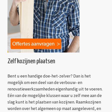
Zelf kozijnen plaatsen
Bent u een handige doe-het-zelver? Dan is het
mogelijk om een deel van de verbouw- en
renovatiewerkzaamheden eigenhandig uit te voeren.
Eén van de mogelijke klussen waar u zelf mee aan de
slag kunt is het plaatsen van kozijnen. Raamkozijnen
worden over het algemeen op maat aangeleverd, en