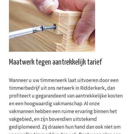
Maatwerk tegen aantrekkelijk tarief
Wanneer u uw timmerwerk laat uitvoeren door een
timmerbedrijf uit ons netwerk in Ridderkerk, dan
profiteert u gegarandeerd van aantrekkelijke kosten
en een hoogwaardig vakmanschap. Al onze
vakmannen hebben een ruime ervaring binnen het
vakgebied, en zijn bovendien uitstekend
gediplomeerd. Zij draaien hun hand dan ook niet om