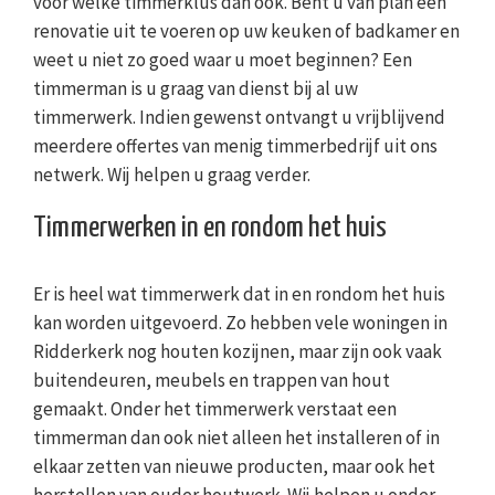
voor welke timmerklus dan ook. Bent u van plan een
renovatie uit te voeren op uw keuken of badkamer en
weet u niet zo goed waar u moet beginnen? Een
timmerman is u graag van dienst bij al uw
timmerwerk. Indien gewenst ontvangt u vrijblijvend
meerdere offertes van menig timmerbedrijf uit ons
netwerk. Wij helpen u graag verder.
Timmerwerken in en rondom het huis
Er is heel wat timmerwerk dat in en rondom het huis
kan worden uitgevoerd. Zo hebben vele woningen in
Ridderkerk nog houten kozijnen, maar zijn ook vaak
buitendeuren, meubels en trappen van hout
gemaakt. Onder het timmerwerk verstaat een
timmerman dan ook niet alleen het installeren of in
elkaar zetten van nieuwe producten, maar ook het