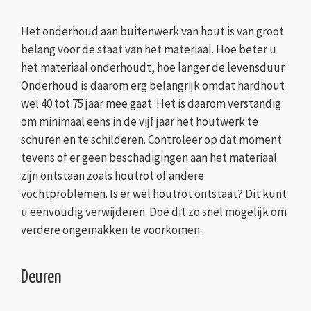
Het onderhoud aan buitenwerk van hout is van groot
belang voor de staat van het materiaal. Hoe beter u
het materiaal onderhoudt, hoe langer de levensduur.
Onderhoud is daarom erg belangrijk omdat hardhout
wel 40 tot 75 jaar mee gaat. Het is daarom verstandig
om minimaal eens in de vijf jaar het houtwerk te
schuren en te schilderen. Controleer op dat moment
tevens of er geen beschadigingen aan het materiaal
zijn ontstaan zoals houtrot of andere
vochtproblemen. Is er wel houtrot ontstaat? Dit kunt
u eenvoudig verwijderen. Doe dit zo snel mogelijk om
verdere ongemakken te voorkomen.
Deuren