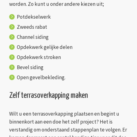
worden. Zo kunt u onder andere kiezen uit;
Potdekselwerk
Zweeds rabat
Channel siding
Opdekwerk gelijke delen
Opdekwerk stroken
Bevel siding
Open gevelbekleding.
Zelf terrasoverkapping maken
Wilt u een terrasoverkapping plaatsen en begint u
binnenkort aan een doe het zelf project? Het is
verstandig om onderstaand stappenplan te volgen. Er