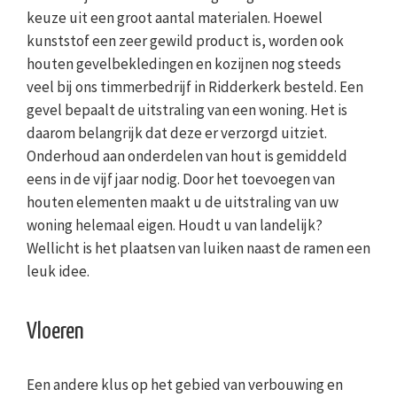
keuze uit een groot aantal materialen. Hoewel
kunststof een zeer gewild product is, worden ook
houten gevelbekledingen en kozijnen nog steeds
veel bij ons timmerbedrijf in Ridderkerk besteld. Een
gevel bepaalt de uitstraling van een woning. Het is
daarom belangrijk dat deze er verzorgd uitziet.
Onderhoud aan onderdelen van hout is gemiddeld
eens in de vijf jaar nodig. Door het toevoegen van
houten elementen maakt u de uitstraling van uw
woning helemaal eigen. Houdt u van landelijk?
Wellicht is het plaatsen van luiken naast de ramen een
leuk idee.
Vloeren
Een andere klus op het gebied van verbouwing en