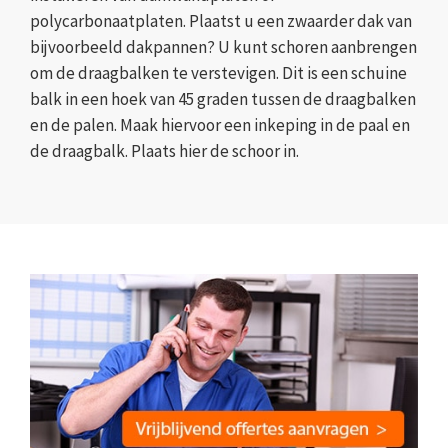
polycarbonaatplaten. Plaatst u een zwaarder dak van
bijvoorbeeld dakpannen? U kunt schoren aanbrengen
om de draagbalken te verstevigen. Dit is een schuine
balk in een hoek van 45 graden tussen de draagbalken
en de palen. Maak hiervoor een inkeping in de paal en
de draagbalk. Plaats hier de schoor in.