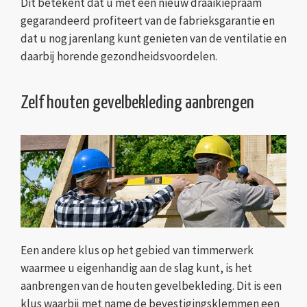
Dit betekent dat u met een nieuw draaikiepraam
gegarandeerd profiteert van de fabrieksgarantie en
dat u nog jarenlang kunt genieten van de ventilatie en
daarbij horende gezondheidsvoordelen.
Zelf houten gevelbekleding aanbrengen
Een andere klus op het gebied van timmerwerk
waarmee u eigenhandig aan de slag kunt, is het
aanbrengen van de houten gevelbekleding. Dit is een
klus waarbij met name de bevestigingsklemmen een