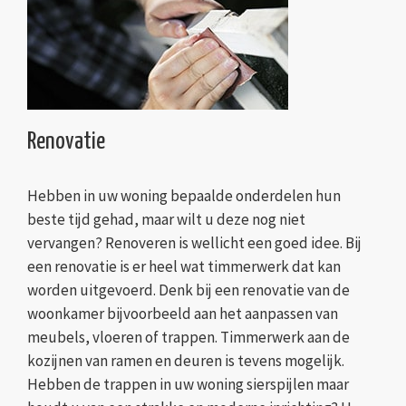
Renovatie
Hebben in uw woning bepaalde onderdelen hun
beste tijd gehad, maar wilt u deze nog niet
vervangen? Renoveren is wellicht een goed idee. Bij
een renovatie is er heel wat timmerwerk dat kan
worden uitgevoerd. Denk bij een renovatie van de
woonkamer bijvoorbeeld aan het aanpassen van
meubels, vloeren of trappen. Timmerwerk aan de
kozijnen van ramen en deuren is tevens mogelijk.
Hebben de trappen in uw woning sierspijlen maar