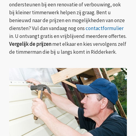
ondersteunen bij een renovatie of verbouwing, ook
bij kleiner timmerwerk helpen zij graag. Bent u
benieuwd naar de prijzen en mogelijkheden van onze
diensten? Vul dan vandaag nog ons
contactformulier
in. U ontvangt gratis en vrijblijvend meerdere offertes.
Vergelijk de prijzen
met elkaar en kies vervolgens zelf
de timmerman die bij u langs komt in Ridderkerk.