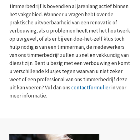
timmerbedrijf is bovendien al jarenlang actief binnen
het vakgebied. Wanneer u vragen hebt over de
praktische uitvoerbaarheid van een renovatie of
verbouwing, als u problemen heeft met het houtwerk
op uw gevel, of als er bij een doe-het-zelf klus toch
hulp nodig is van een timmerman, de medewerkers
van ons timmerbedrijf zullen u snel en vakkundig van
dienst zijn. Bent u bezig met een verbouwing en komt
u verschillende klusjes tegen waarvan u niet zeker
weet of een professional van ons timmerbedrijf deze
uit kan voeren? Vul dan ons
contactformulier
in voor
meer informatie.