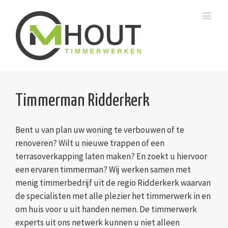
Timmerman Ridderkerk
Bent u van plan uw woning te verbouwen of te
renoveren? Wilt u nieuwe trappen of een
terrasoverkapping laten maken? En zoekt u hiervoor
een ervaren timmerman? Wij werken samen met
menig timmerbedrijf uit de regio Ridderkerk waarvan
de specialisten met alle plezier het timmerwerk in en
om huis voor u uit handen nemen. De timmerwerk
experts uit ons netwerk kunnen u niet alleen