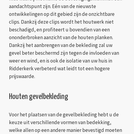
aandachtspunt zijn. Eén van de nieuwste
ontwikkelingen op dit gebied zijn de onzichtbare
clips. Dankzij deze clips wordt het houtwerk niet
beschadigd, en profiteert u bovendien van een
ononderbroken aanzicht van de houten planken.
Dankzij het aanbrengen van de bekleding zal uw
gevel beter beschermd zijn tegen de invloeden van
weer en wind, en is ook de isolatie van uw huis in
Ridderkerk verbeterd wat leidt tot een hogere
prijswaarde.
Houten gevelbekleding
Voor het plaatsen van de gevelbekleding hebt u de
keuze uit verschillende vormen van bedekking,
welke allen op een andere manier bevestigd moeten