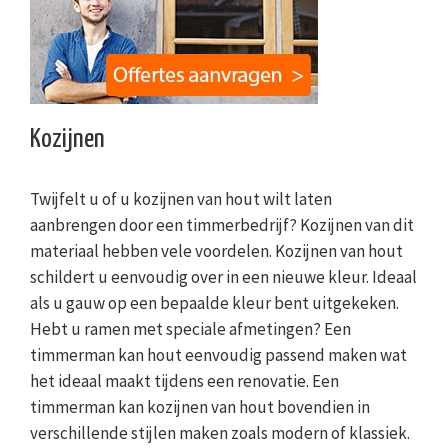
Kozijnen
Twijfelt u of u kozijnen van hout wilt laten
aanbrengen door een timmerbedrijf? Kozijnen van dit
materiaal hebben vele voordelen. Kozijnen van hout
schildert u eenvoudig over in een nieuwe kleur. Ideaal
als u gauw op een bepaalde kleur bent uitgekeken.
Hebt u ramen met speciale afmetingen? Een
timmerman kan hout eenvoudig passend maken wat
het ideaal maakt tijdens een renovatie. Een
timmerman kan kozijnen van hout bovendien in
verschillende stijlen maken zoals modern of klassiek.