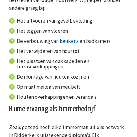
herstellen van ouder houtwerk. Wij helpen u onder
andere graag bij:
Het uitvoeren van gevelbekleding
Het leggen van vloeren
De verbouwing van
keukens
en badkamers
Het verwijderen van houtrot
Het plaatsen van dakkapellen en
terrasoverkappingen
De montage van houten kozijnen
Op maat maken van meubels
Houten overkappingen en veranda’s
Ruime ervaring als timmerbedrijf
Zoals gezegd heeft elke timmerman uit ons netwerk
in Ridderkerk uitstekende diploma’s. Elk