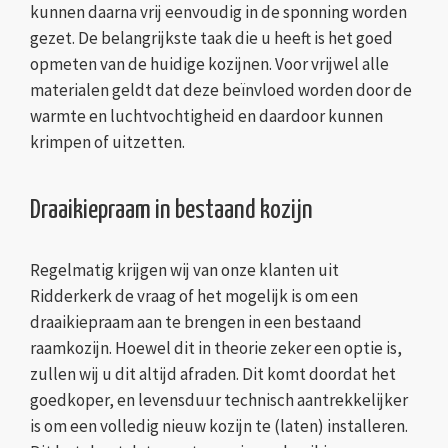
kunnen daarna vrij eenvoudig in de sponning worden
gezet. De belangrijkste taak die u heeft is het goed
opmeten van de huidige kozijnen. Voor vrijwel alle
materialen geldt dat deze beïnvloed worden door de
warmte en luchtvochtigheid en daardoor kunnen
krimpen of uitzetten.
Draaikiepraam in bestaand kozijn
Regelmatig krijgen wij van onze klanten uit
Ridderkerk de vraag of het mogelijk is om een
draaikiepraam aan te brengen in een bestaand
raamkozijn. Hoewel dit in theorie zeker een optie is,
zullen wij u dit altijd afraden. Dit komt doordat het
goedkoper, en levensduur technisch aantrekkelijker
is om een volledig nieuw kozijn te (laten) installeren.