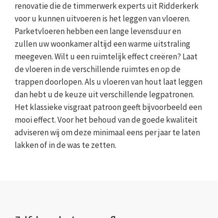
renovatie die de timmerwerk experts uit Ridderkerk
voor u kunnen uitvoeren is het leggen van vloeren.
Parketvloeren hebben een lange levensduur en
zullen uw woonkamer altijd een warme uitstraling
meegeven. Wilt u een ruimtelijk effect creëren? Laat
de vloeren in de verschillende ruimtes en op de
trappen doorlopen. Als u vloeren van hout laat leggen
dan hebt u de keuze uit verschillende legpatronen.
Het klassieke visgraat patroon geeft bijvoorbeeld een
mooi effect. Voor het behoud van de goede kwaliteit
adviseren wij om deze minimaal eens per jaar te laten
lakken of in de was te zetten.