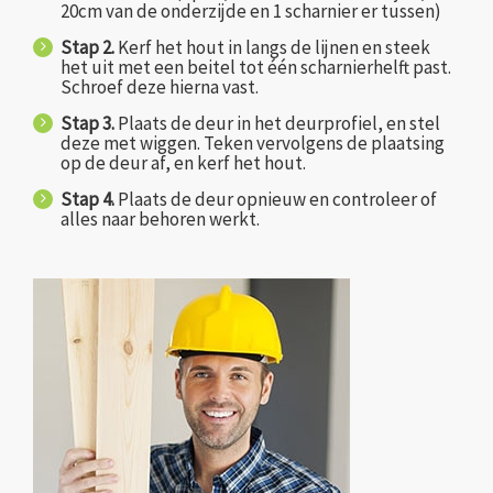
20cm van de onderzijde en 1 scharnier er tussen)
Stap 2.
Kerf het hout in langs de lijnen en steek
het uit met een beitel tot één scharnierhelft past.
Schroef deze hierna vast.
Stap 3.
Plaats de deur in het deurprofiel, en stel
deze met wiggen. Teken vervolgens de plaatsing
op de deur af, en kerf het hout.
Stap 4.
Plaats de deur opnieuw en controleer of
alles naar behoren werkt.