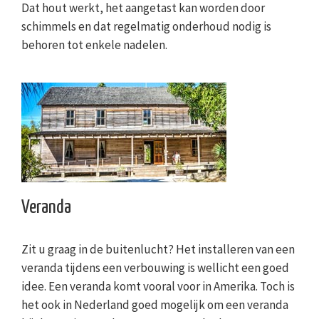
Dat hout werkt, het aangetast kan worden door
schimmels en dat regelmatig onderhoud nodig is
behoren tot enkele nadelen.
Veranda
Zit u graag in de buitenlucht? Het installeren van een
veranda tijdens een verbouwing is wellicht een goed
idee. Een veranda komt vooral voor in Amerika. Toch is
het ook in Nederland goed mogelijk om een veranda