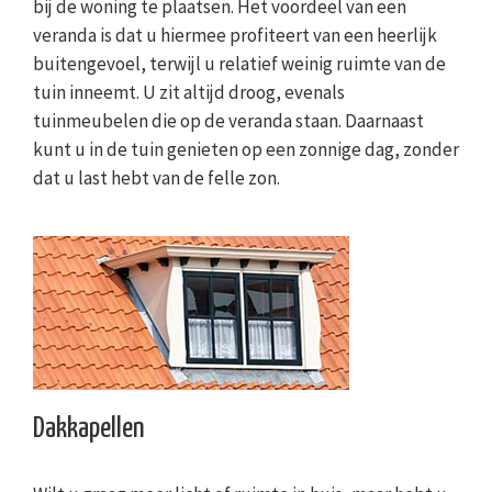
bij de woning te plaatsen. Het voordeel van een
veranda is dat u hiermee profiteert van een heerlijk
buitengevoel, terwijl u relatief weinig ruimte van de
tuin inneemt. U zit altijd droog, evenals
tuinmeubelen die op de veranda staan. Daarnaast
kunt u in de tuin genieten op een zonnige dag, zonder
dat u last hebt van de felle zon.
Dakkapellen