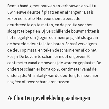
Bent u handig met bouwen en verbouwen en wilt u
uw nieuwe deur zelf plaatsen en afhangen? Dat is
zeker een optie. Hiervoor dient u eerst de
deurbreedte op te meten, en de positie voor het
slotgat te bepalen. Bij verschillende bouwmarkten is
het mogelijk om (tegen een meerprijs) dit slotgat in
de bestelde deur te laten boren. Schaaf vervolgens
de deur op maat, en teken de scharnieren af op het
kozijn. De bovenste scharnier moet ongeveer 20
centimeter vanaf de bovenzijde worden geplaatst. De
onderste scharnier komt op 20 centimeter vanaf de
onderzijde. Afhankelijk van de deurlengte moet hier
nog één of twee scharnieren tussen.
Zelf houten gevelbekleding aanbrengen