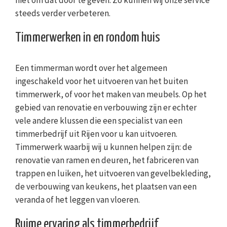
niet om dat door te geven. Zo kunnen wij onze service
steeds verder verbeteren.
Timmerwerken in en rondom huis
Een timmerman wordt over het algemeen
ingeschakeld voor het uitvoeren van het buiten
timmerwerk, of voor het maken van meubels. Op het
gebied van renovatie en verbouwing zijn er echter
vele andere klussen die een specialist van een
timmerbedrijf uit Rijen voor u kan uitvoeren.
Timmerwerk waarbij wij u kunnen helpen zijn: de
renovatie van ramen en deuren, het fabriceren van
trappen en luiken, het uitvoeren van gevelbekleding,
de verbouwing van keukens, het plaatsen van een
veranda of het leggen van vloeren.
Ruime ervaring als timmerbedrijf