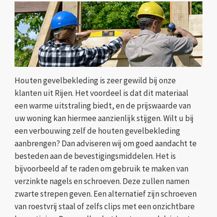
Houten gevelbekleding is zeer gewild bij onze
klanten uit Rijen. Het voordeel is dat dit materiaal
een warme uitstraling biedt, en de prijswaarde van
uw woning kan hiermee aanzienlijk stijgen. Wilt u bij
een verbouwing zelf de houten gevelbekleding
aanbrengen? Dan adviseren wij om goed aandacht te
besteden aan de bevestigingsmiddelen. Het is
bijvoorbeeld af te raden om gebruik te maken van
verzinkte nagels en schroeven. Deze zullen namen
zwarte strepen geven. Een alternatief zijn schroeven
van roestvrij staal of zelfs clips met een onzichtbare