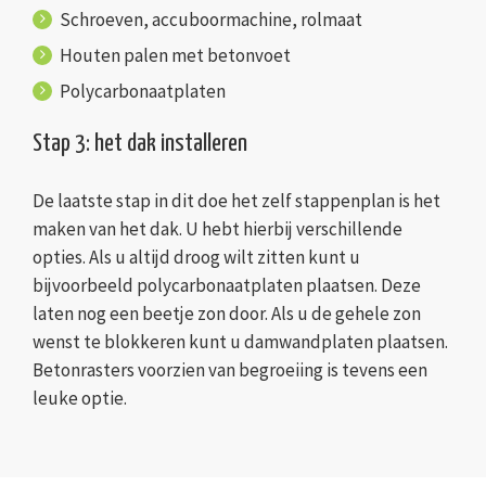
Schroeven, accuboormachine, rolmaat
Houten palen met betonvoet
Polycarbonaatplaten
Stap 3: het dak installeren
De laatste stap in dit doe het zelf stappenplan is het
maken van het dak. U hebt hierbij verschillende
opties. Als u altijd droog wilt zitten kunt u
bijvoorbeeld polycarbonaatplaten plaatsen. Deze
laten nog een beetje zon door. Als u de gehele zon
wenst te blokkeren kunt u damwandplaten plaatsen.
Betonrasters voorzien van begroeiing is tevens een
leuke optie.