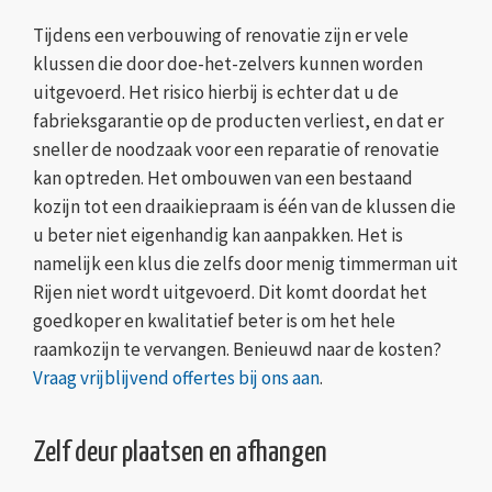
Tijdens een verbouwing of renovatie zijn er vele
klussen die door doe-het-zelvers kunnen worden
uitgevoerd. Het risico hierbij is echter dat u de
fabrieksgarantie op de producten verliest, en dat er
sneller de noodzaak voor een reparatie of renovatie
kan optreden. Het ombouwen van een bestaand
kozijn tot een draaikiepraam is één van de klussen die
u beter niet eigenhandig kan aanpakken. Het is
namelijk een klus die zelfs door menig timmerman uit
Rijen niet wordt uitgevoerd. Dit komt doordat het
goedkoper en kwalitatief beter is om het hele
raamkozijn te vervangen. Benieuwd naar de kosten?
Vraag vrijblijvend offertes bij ons aan
.
Zelf deur plaatsen en afhangen