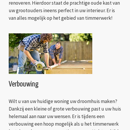
renoveren. Hierdoor staat de prachtige oude kast van
uw grootouders ineens perfect in uw interieur. Er is
van alles mogelijk op het gebied van timmerwerk!
Verbouwing
Wilt u van uw huidige woning uw droomhuis maken?
Dankzij een kleine of grote verbouwing past u uw huis
helemaal aan naar uw wensen. Er is tijdens een
verbouwing een hoop mogelijk als u het timmerwerk