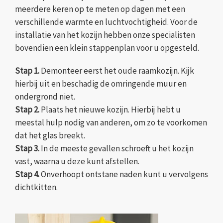
meerdere keren op te meten op dagen met een
verschillende warmte en luchtvochtigheid. Voor de
installatie van het kozijn hebben onze specialisten
bovendien een klein stappenplan voor u opgesteld.
Stap 1.
Demonteer eerst het oude raamkozijn. Kijk
hierbij uit en beschadig de omringende muur en
ondergrond niet.
Stap 2.
Plaats het nieuwe kozijn. Hierbij hebt u
meestal hulp nodig van anderen, om zo te voorkomen
dat het glas breekt.
Stap 3.
In de meeste gevallen schroeft u het kozijn
vast, waarna u deze kunt afstellen.
Stap 4.
Onverhoopt ontstane naden kunt u vervolgens
dichtkitten.