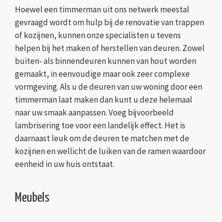
Hoewel een timmerman uit ons netwerk meestal
gevraagd wordt om hulp bij de renovatie van trappen
of kozijnen, kunnen onze specialisten u tevens
helpen bij het maken of herstellen van deuren. Zowel
buiten- als binnendeuren kunnen van hout worden
gemaakt, in eenvoudige maar ook zeer complexe
vormgeving. Als u de deuren van uw woning door een
timmerman laat maken dan kunt u deze helemaal
naar uw smaak aanpassen. Voeg bijvoorbeeld
lambrisering toe voor een landelijk effect. Het is
daarnaast leuk om de deuren te matchen met de
kozijnen en wellicht de luiken van de ramen waardoor
eenheid in uw huis ontstaat.
Meubels