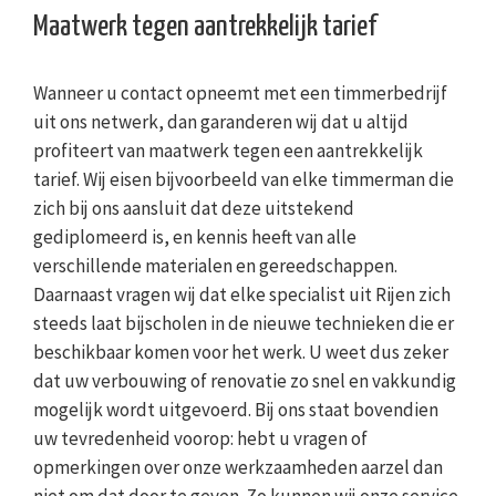
Maatwerk tegen aantrekkelijk tarief
Wanneer u contact opneemt met een timmerbedrijf
uit ons netwerk, dan garanderen wij dat u altijd
profiteert van maatwerk tegen een aantrekkelijk
tarief. Wij eisen bijvoorbeeld van elke timmerman die
zich bij ons aansluit dat deze uitstekend
gediplomeerd is, en kennis heeft van alle
verschillende materialen en gereedschappen.
Daarnaast vragen wij dat elke specialist uit Rijen zich
steeds laat bijscholen in de nieuwe technieken die er
beschikbaar komen voor het werk. U weet dus zeker
dat uw verbouwing of renovatie zo snel en vakkundig
mogelijk wordt uitgevoerd. Bij ons staat bovendien
uw tevredenheid voorop: hebt u vragen of
opmerkingen over onze werkzaamheden aarzel dan