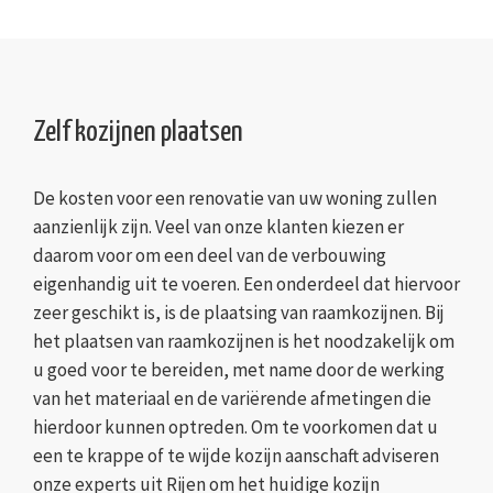
Zelf kozijnen plaatsen
De kosten voor een renovatie van uw woning zullen
aanzienlijk zijn. Veel van onze klanten kiezen er
daarom voor om een deel van de verbouwing
eigenhandig uit te voeren. Een onderdeel dat hiervoor
zeer geschikt is, is de plaatsing van raamkozijnen. Bij
het plaatsen van raamkozijnen is het noodzakelijk om
u goed voor te bereiden, met name door de werking
van het materiaal en de variërende afmetingen die
hierdoor kunnen optreden. Om te voorkomen dat u
een te krappe of te wijde kozijn aanschaft adviseren
onze experts uit Rijen om het huidige kozijn