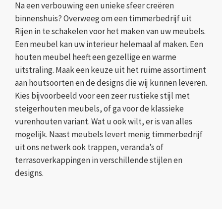
Na een verbouwing een unieke sfeer creëren
binnenshuis? Overweeg om een timmerbedrijf uit
Rijen in te schakelen voor het maken van uw meubels.
Een meubel kan uw interieur helemaal af maken. Een
houten meubel heeft een gezellige en warme
uitstraling. Maak een keuze uit het ruime assortiment
aan houtsoorten en de designs die wij kunnen leveren.
Kies bijvoorbeeld voor een zeer rustieke stijl met
steigerhouten meubels, of ga voor de klassieke
vurenhouten variant. Wat u ook wilt, er is van alles
mogelijk. Naast meubels levert menig timmerbedrijf
uit ons netwerk ook trappen, veranda’s of
terrasoverkappingen in verschillende stijlen en
designs.