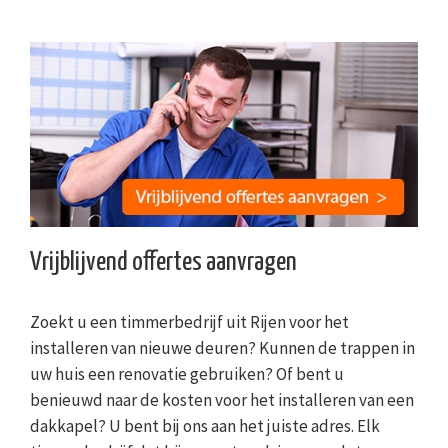
Vrijblijvend offertes aanvragen
Zoekt u een timmerbedrijf uit Rijen voor het
installeren van nieuwe deuren? Kunnen de trappen in
uw huis een renovatie gebruiken? Of bent u
benieuwd naar de kosten voor het installeren van een
dakkapel? U bent bij ons aan het juiste adres. Elk