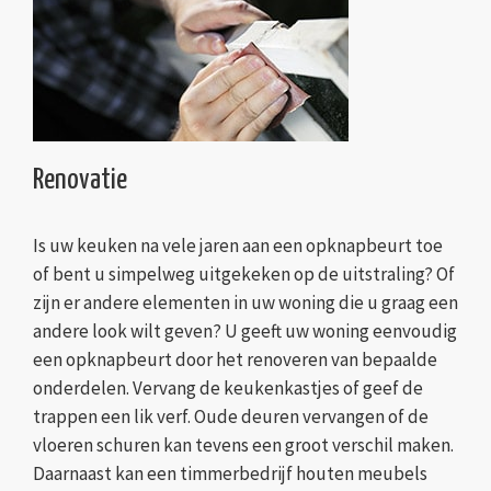
Renovatie
Is uw keuken na vele jaren aan een opknapbeurt toe
of bent u simpelweg uitgekeken op de uitstraling? Of
zijn er andere elementen in uw woning die u graag een
andere look wilt geven? U geeft uw woning eenvoudig
een opknapbeurt door het renoveren van bepaalde
onderdelen. Vervang de keukenkastjes of geef de
trappen een lik verf. Oude deuren vervangen of de
vloeren schuren kan tevens een groot verschil maken.
Daarnaast kan een timmerbedrijf houten meubels