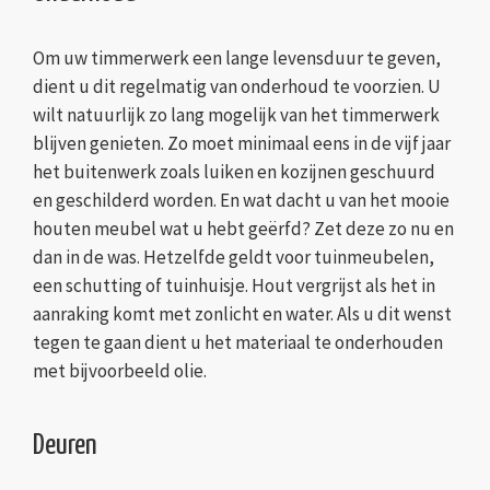
Om uw timmerwerk een lange levensduur te geven,
dient u dit regelmatig van onderhoud te voorzien. U
wilt natuurlijk zo lang mogelijk van het timmerwerk
blijven genieten. Zo moet minimaal eens in de vijf jaar
het buitenwerk zoals luiken en kozijnen geschuurd
en geschilderd worden. En wat dacht u van het mooie
houten meubel wat u hebt geërfd? Zet deze zo nu en
dan in de was. Hetzelfde geldt voor tuinmeubelen,
een schutting of tuinhuisje. Hout vergrijst als het in
aanraking komt met zonlicht en water. Als u dit wenst
tegen te gaan dient u het materiaal te onderhouden
met bijvoorbeeld olie.
Deuren