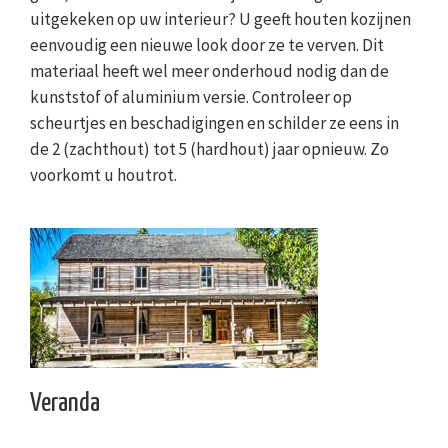
uitgekeken op uw interieur? U geeft houten kozijnen
eenvoudig een nieuwe look door ze te verven. Dit
materiaal heeft wel meer onderhoud nodig dan de
kunststof of aluminium versie. Controleer op
scheurtjes en beschadigingen en schilder ze eens in
de 2 (zachthout) tot 5 (hardhout) jaar opnieuw. Zo
voorkomt u houtrot.
Veranda