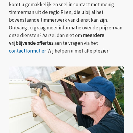
komt u gemakkelijk en snel in contact met menig
timmerman uit de regio Rijen, die u bij al het
bovenstaande timmerwerk van dienst kan zijn.
Ontvangt u graag meer informatie over de prijzen van
onze diensten? Aarzel dan niet om
meerdere
vrijblijvende offertes
aan te vragen via het
contactformulier
. Wij helpen u met alle plezier!