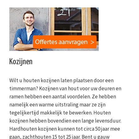
Kozijnen
Wilt u houten kozijnen laten plaatsen door een
timmerman? Kozijnen van hout voor uw deuren en
ramen hebben een aantal voordelen. Ze hebben
namelijk een warme uitstraling maar ze zijn
tegelijkertijd makkelijk te bewerken. Houten
kozijnen hebben bovendien een lange levensduur.
Hardhouten kozijnen kunnen tot circa 50 jaar mee
gaan, zachthouten 15 tot 25 jaar. Bent u gauw