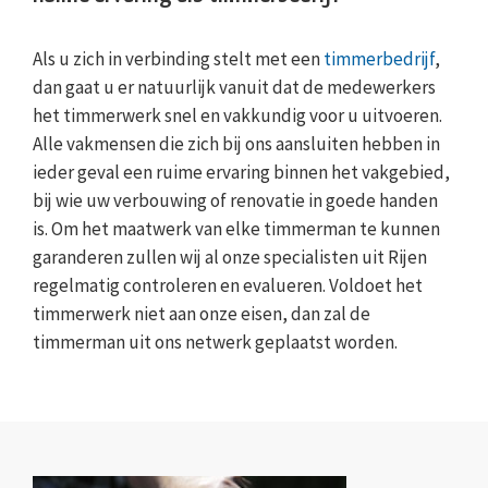
Als u zich in verbinding stelt met een
timmerbedrijf
,
dan gaat u er natuurlijk vanuit dat de medewerkers
het timmerwerk snel en vakkundig voor u uitvoeren.
Alle vakmensen die zich bij ons aansluiten hebben in
ieder geval een ruime ervaring binnen het vakgebied,
bij wie uw verbouwing of renovatie in goede handen
is. Om het maatwerk van elke timmerman te kunnen
garanderen zullen wij al onze specialisten uit Rijen
regelmatig controleren en evalueren. Voldoet het
timmerwerk niet aan onze eisen, dan zal de
timmerman uit ons netwerk geplaatst worden.