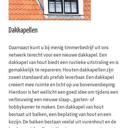
Dakkapellen
Daarnaast kunt u bij menig timmerbedrijf uit ons
netwerk terecht voor een nieuwe dakkapel. Een
dakkapel van hout biedt een rustieke uitstraling en is
gemakkelijk te repareren. Houten dakkapellen zijn
zowel standaard als prefab leverbaar. Een dakkapel
creëert mee ruimte en licht op uw bovenverdieping.
Hierdoor is het wellicht een goed idee om tijdens een
verbouwing een nieuwe slaap-, gasten- of
hobbykamer te maken. Een dakkapel van hout
bestaat uit balken, een beplating van hout en een
kozijn. De balken bestaan veelal uit vurenhout en de