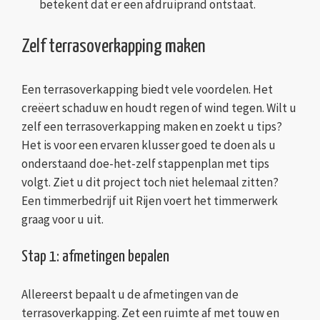
betekent dat er een afdruiprand ontstaat.
Zelf terrasoverkapping maken
Een terrasoverkapping biedt vele voordelen. Het
creëert schaduw en houdt regen of wind tegen. Wilt u
zelf een terrasoverkapping maken en zoekt u tips?
Het is voor een ervaren klusser goed te doen als u
onderstaand doe-het-zelf stappenplan met tips
volgt. Ziet u dit project toch niet helemaal zitten?
Een timmerbedrijf uit Rijen voert het timmerwerk
graag voor u uit.
Stap 1: afmetingen bepalen
Allereerst bepaalt u de afmetingen van de
terrasoverkapping. Zet een ruimte af met touw en