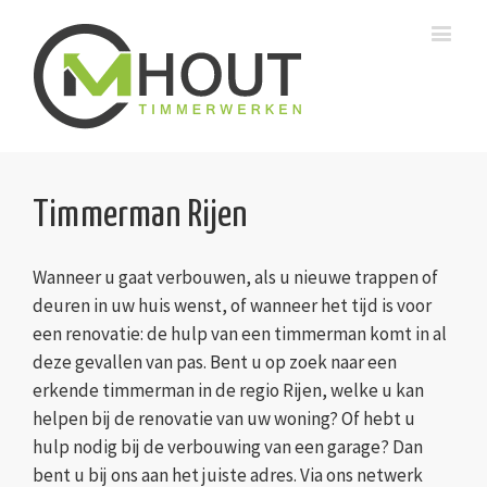
Timmerman Rijen
Wanneer u gaat verbouwen, als u nieuwe trappen of
deuren in uw huis wenst, of wanneer het tijd is voor
een renovatie: de hulp van een timmerman komt in al
deze gevallen van pas. Bent u op zoek naar een
erkende timmerman in de regio Rijen, welke u kan
helpen bij de renovatie van uw woning? Of hebt u
hulp nodig bij de verbouwing van een garage? Dan
bent u bij ons aan het juiste adres. Via ons netwerk