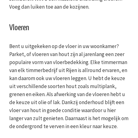
Voeg dan luiken toe aan de kozijnen.
Vloeren
Bent u uitgekeken op de vloer in uw woonkamer?
Parket, of vloeren van hout zijn al jarenlang een zeer
populaire vorm van vloerbedekking. Elke timmerman
van elk timmerbedrijf uit Rijen is allround ervaren, en
kan daarom ook uw vloeren leggen. U hebt de keuze
uit verschillende soorten hout zoals multiplank,
grenen en eiken. Als afwerking van de vloeren hebt u
de keuze uit olie of lak. Dankzij onderhoud blijft een
vloer van hout in goede conditie waardoor u hier
langer van zult genieten. Daarnaast is het mogelijk om
de ondergrond te verven in een kleur naar keuze.