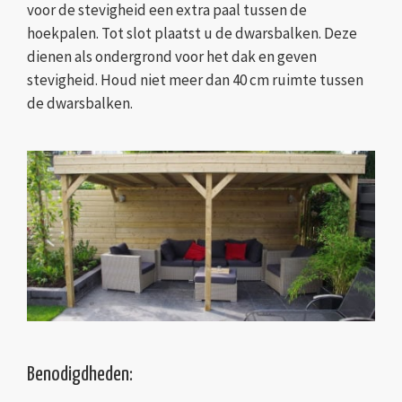
voor de stevigheid een extra paal tussen de
hoekpalen. Tot slot plaatst u de dwarsbalken. Deze
dienen als ondergrond voor het dak en geven
stevigheid. Houd niet meer dan 40 cm ruimte tussen
de dwarsbalken.
Benodigdheden: