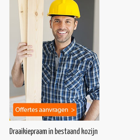
Draaikiepraam in bestaand kozijn