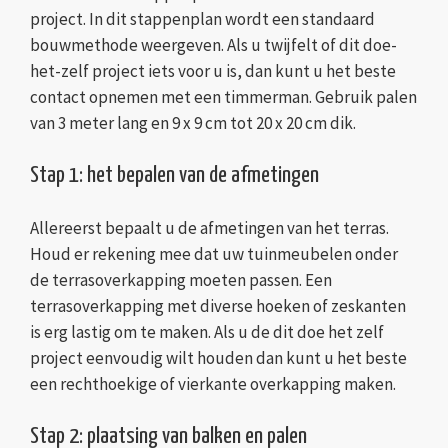
project. In dit stappenplan wordt een standaard
bouwmethode weergeven. Als u twijfelt of dit doe-
het-zelf project iets voor u is, dan kunt u het beste
contact opnemen met een timmerman. Gebruik palen
van 3 meter lang en 9 x 9 cm tot 20 x 20 cm dik.
Stap 1: het bepalen van de afmetingen
Allereerst bepaalt u de afmetingen van het terras.
Houd er rekening mee dat uw tuinmeubelen onder
de terrasoverkapping moeten passen. Een
terrasoverkapping met diverse hoeken of zeskanten
is erg lastig om te maken. Als u de dit doe het zelf
project eenvoudig wilt houden dan kunt u het beste
een rechthoekige of vierkante overkapping maken.
Stap 2: plaatsing van balken en palen