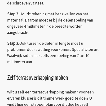
de schroeven vastzet.
Stap 2.
Houdt rekening met het zwellen van het
materiaal. Daarom moet er bij de delen speling van
ongeveer 4 millimeter in de breedte worden
aangebracht.
Stap 3.
Ook tussen de delen in lengte moet u
problemen door zwelling voorkomen. Specialisten uit
Waalwijk raden hier zelfs een speling van 7 tot 10
millimeter aan.
Zelf terrasoverkapping maken
Wilt u zelf een terrasoverkapping maken? Voor een
ervaren klusser is dit timmerwerk goed te doen. U
vindt hier een stappenplan voor dit doe het zelf