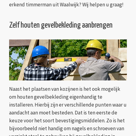
erkend timmerman uit Waalwijk? Wij helpen u graag!
Zelf houten gevelbekleding aanbrengen
Naast het plaatsen van kozijnen is het ook mogelijk
om houten gevelbekleding eigenhandig te
installeren. Hierbij zijn er verschillende punten waar u
aandacht aan moet besteden. Dat is ten eerste de
keuze voor het soort bevestigingsmiddelen. Zo is het
bijvoorbeeld niet handig om nagels en schroeven van