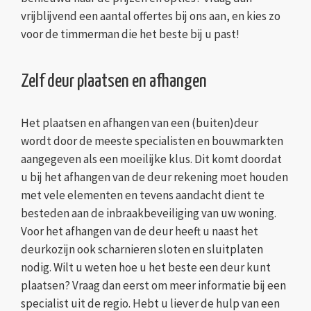
vrijblijvend een aantal offertes bij ons aan, en kies zo
voor de timmerman die het beste bij u past!
Zelf deur plaatsen en afhangen
Het plaatsen en afhangen van een (buiten)deur
wordt door de meeste specialisten en bouwmarkten
aangegeven als een moeilijke klus. Dit komt doordat
u bij het afhangen van de deur rekening moet houden
met vele elementen en tevens aandacht dient te
besteden aan de inbraakbeveiliging van uw woning.
Voor het afhangen van de deur heeft u naast het
deurkozijn ook scharnieren sloten en sluitplaten
nodig. Wilt u weten hoe u het beste een deur kunt
plaatsen? Vraag dan eerst om meer informatie bij een
specialist uit de regio. Hebt u liever de hulp van een