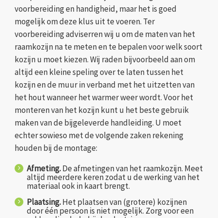
voorbereiding en handigheid, maar het is goed
mogelijk om deze klus uit te voeren. Ter
voorbereiding adviserren wij u om de maten van het
raamkozijn na te meten en te bepalen voor welk soort
kozijn u moet kiezen. Wij raden bijvoorbeeld aan om
altijd een kleine speling over te laten tussen het
kozijn en de muur in verband met het uitzetten van
het hout wanneer het warmer weer wordt. Voor het
monteren van het kozijn kunt u het beste gebruik
maken van de bijgeleverde handleiding. U moet
echter sowieso met de volgende zaken rekening
houden bij de montage:
Afmeting.
De afmetingen van het raamkozijn. Meet
altijd meerdere keren zodat u de werking van het
materiaal ook in kaart brengt.
Plaatsing.
Het plaatsen van (grotere) kozijnen
door één persoon is niet mogelijk. Zorg voor een