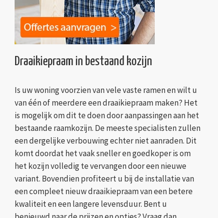
Draaikiepraam in bestaand kozijn
Is uw woning voorzien van vele vaste ramen en wilt u
van één of meerdere een draaikiepraam maken? Het
is mogelijk om dit te doen door aanpassingen aan het
bestaande raamkozijn. De meeste specialisten zullen
een dergelijke verbouwing echter niet aanraden. Dit
komt doordat het vaak sneller en goedkoper is om
het kozijn volledig te vervangen door een nieuwe
variant. Bovendien profiteert u bij de installatie van
een compleet nieuw draaikiepraam van een betere
kwaliteit en een langere levensduur. Bent u
benieuwd naar de prijzen en opties? Vraag dan