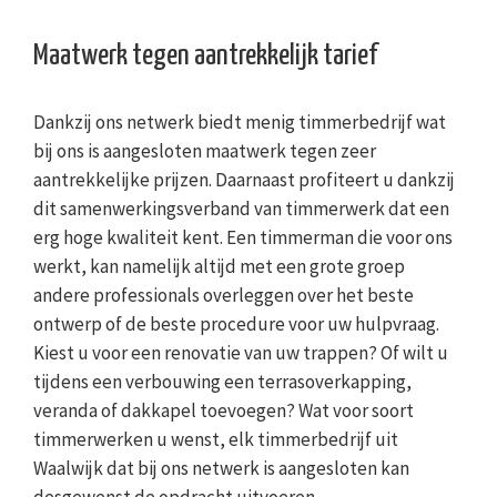
Maatwerk tegen aantrekkelijk tarief
Dankzij ons netwerk biedt menig timmerbedrijf wat
bij ons is aangesloten maatwerk tegen zeer
aantrekkelijke prijzen. Daarnaast profiteert u dankzij
dit samenwerkingsverband van timmerwerk dat een
erg hoge kwaliteit kent. Een timmerman die voor ons
werkt, kan namelijk altijd met een grote groep
andere professionals overleggen over het beste
ontwerp of de beste procedure voor uw hulpvraag.
Kiest u voor een renovatie van uw trappen? Of wilt u
tijdens een verbouwing een terrasoverkapping,
veranda of dakkapel toevoegen? Wat voor soort
timmerwerken u wenst, elk timmerbedrijf uit
Waalwijk dat bij ons netwerk is aangesloten kan