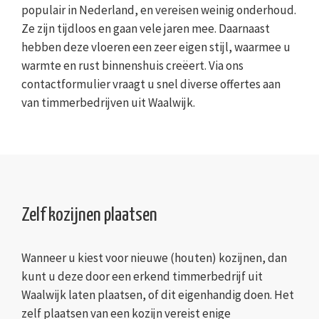
populair in Nederland, en vereisen weinig onderhoud.
Ze zijn tijdloos en gaan vele jaren mee. Daarnaast
hebben deze vloeren een zeer eigen stijl, waarmee u
warmte en rust binnenshuis creëert. Via ons
contactformulier vraagt u snel diverse offertes aan
van timmerbedrijven uit Waalwijk.
Zelf kozijnen plaatsen
Wanneer u kiest voor nieuwe (houten) kozijnen, dan
kunt u deze door een erkend timmerbedrijf uit
Waalwijk laten plaatsen, of dit eigenhandig doen. Het
zelf plaatsen van een kozijn vereist enige