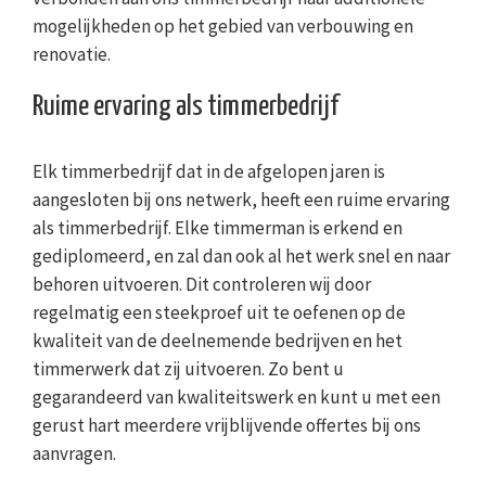
mogelijkheden op het gebied van verbouwing en
renovatie.
Ruime ervaring als timmerbedrijf
Elk timmerbedrijf dat in de afgelopen jaren is
aangesloten bij ons netwerk, heeft een ruime ervaring
als timmerbedrijf. Elke timmerman is erkend en
gediplomeerd, en zal dan ook al het werk snel en naar
behoren uitvoeren. Dit controleren wij door
regelmatig een steekproef uit te oefenen op de
kwaliteit van de deelnemende bedrijven en het
timmerwerk dat zij uitvoeren. Zo bent u
gegarandeerd van kwaliteitswerk en kunt u met een
gerust hart meerdere vrijblijvende offertes bij ons
aanvragen.