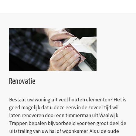
Renovatie
Bestaat uw woning uit veel houten elementen? Het is
goed mogelijk dat u deze eens in de zoveel tijd wil
laten renoveren door een timmerman uit Waalwijk.
Trappen bepalen bijvoorbeeld voor een groot deel de
uitstraling van uw hal of woonkamer. Als u de oude