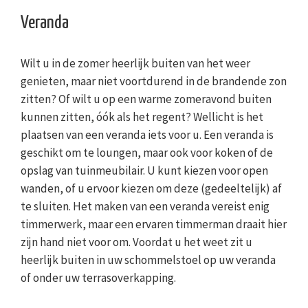
Veranda
Wilt u in de zomer heerlijk buiten van het weer
genieten, maar niet voortdurend in de brandende zon
zitten? Of wilt u op een warme zomeravond buiten
kunnen zitten, óók als het regent? Wellicht is het
plaatsen van een veranda iets voor u. Een veranda is
geschikt om te loungen, maar ook voor koken of de
opslag van tuinmeubilair. U kunt kiezen voor open
wanden, of u ervoor kiezen om deze (gedeeltelijk) af
te sluiten. Het maken van een veranda vereist enig
timmerwerk, maar een ervaren timmerman draait hier
zijn hand niet voor om. Voordat u het weet zit u
heerlijk buiten in uw schommelstoel op uw veranda
of onder uw terrasoverkapping.