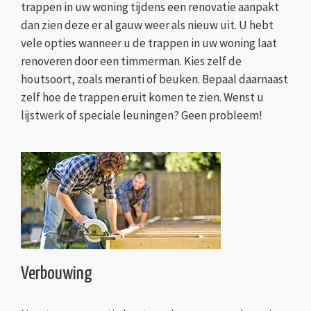
trappen in uw woning tijdens een renovatie aanpakt
dan zien deze er al gauw weer als nieuw uit. U hebt
vele opties wanneer u de trappen in uw woning laat
renoveren door een timmerman. Kies zelf de
houtsoort, zoals meranti of beuken. Bepaal daarnaast
zelf hoe de trappen eruit komen te zien. Wenst u
lijstwerk of speciale leuningen? Geen probleem!
Verbouwing