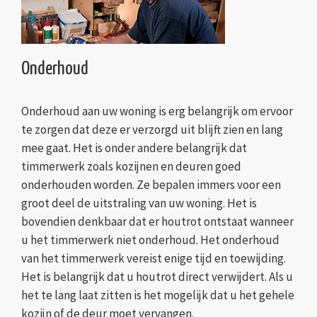
Onderhoud
Onderhoud aan uw woning is erg belangrijk om ervoor
te zorgen dat deze er verzorgd uit blijft zien en lang
mee gaat. Het is onder andere belangrijk dat
timmerwerk zoals kozijnen en deuren goed
onderhouden worden. Ze bepalen immers voor een
groot deel de uitstraling van uw woning. Het is
bovendien denkbaar dat er houtrot ontstaat wanneer
u het timmerwerk niet onderhoud. Het onderhoud
van het timmerwerk vereist enige tijd en toewijding.
Het is belangrijk dat u houtrot direct verwijdert. Als u
het te lang laat zitten is het mogelijk dat u het gehele
kozijn of de deur moet vervangen.