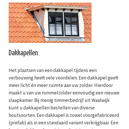
Dakkapellen
Het plaatsen van een dakkapel tijdens een
verbouwing heeft vele voordelen. Een dakkapel geeft
meer licht én meer ruimte aan uw zolder. Hierdoor
maakt u van uw rommelzolder eenvoudig een nieuwe
slaapkamer. Bij menig timmerbedrijf uit Waalwijk
kunt u dakkapellen bestellen van diverse
houtsoorten. Een dakkapel is zowel voorgefabriceerd
(prefab) als in een standaard variant verkrijgbaar. Een