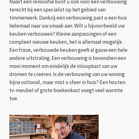
Naast een renovatie kunt u ook voor een verbouwing
terecht bij een specialist op het gebied van
timmerwerk. Dankzij een verbouwing past u een huis
helemaal naar uw smaak aan. Wilt u bijvoorbeeld uw
keuken verbouwen? Kleine aanpassingen of een
compleet nieuwe keuken, het is allemaal mogelijk.
Een frisse, verbouwde keuken geeft al gauw een hele
andere uitstraling. Een verbouwing is bovendien een
mooi moment om eindelijk de inloopkast van uw
dromen te creëren. Is de verbouwing van uw woning
bijna voltooid, maar mist u sfeer in huis? Een houten
tv-meubel of grote boekenkast voegt veel warmte
toe.