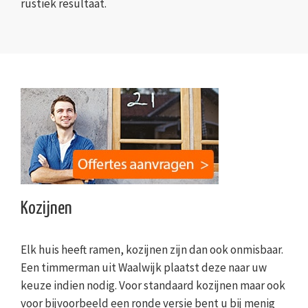
rustiek resultaat.
Kozijnen
Elk huis heeft ramen, kozijnen zijn dan ook onmisbaar.
Een timmerman uit Waalwijk plaatst deze naar uw
keuze indien nodig. Voor standaard kozijnen maar ook
voor bijvoorbeeld een ronde versie bent u bij menig