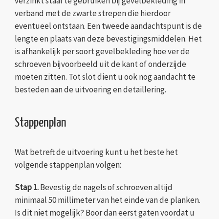
verzinkt staal te gebruiken bij gevelbekleding in
verband met de zwarte strepen die hierdoor
eventueel ontstaan. Een tweede aandachtspunt is de
lengte en plaats van deze bevestigingsmiddelen. Het
is afhankelijk per soort gevelbekleding hoe ver de
schroeven bijvoorbeeld uit de kant of onderzijde
moeten zitten. Tot slot dient u ook nog aandacht te
besteden aan de uitvoering en detaillering.
Stappenplan
Wat betreft de uitvoering kunt u het beste het
volgende stappenplan volgen:
Stap 1.
Bevestig de nagels of schroeven altijd
minimaal 50 millimeter van het einde van de planken.
Is dit niet mogelijk? Boor dan eerst gaten voordat u