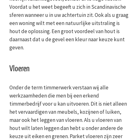
Voordat u het weet begeeft u zich in Scandinavische
sferen wanneer u in uw achtertuin zit. Ook als u graag
een woning wilt met een natuurlijke uitstraling is
hout de oplossing. Een groot voordeel van hout is
daarnaast dat u de gevel een kleur naar keuze kunt
geven.
Vloeren
Onder de term timmerwerk verstaan wij alle
werkzaamheden die men bij een erkend
timmerbedrijf voor u kan uitvoeren. Dit is niet alleen
het vervaardigen van meubels, kozijnen of luiken,
maar ook het leggen van vloeren. Als u vloeren van
hout wilt laten leggen dan hebt u onder andere de
keuze uit eiken en grenen. Parket vloeren zijn zeer