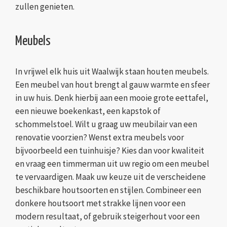
zullen genieten.
Meubels
In vrijwel elk huis uit Waalwijk staan houten meubels.
Een meubel van hout brengt al gauw warmte en sfeer
in uw huis. Denk hierbij aan een mooie grote eettafel,
een nieuwe boekenkast, een kapstok of
schommelstoel. Wilt u graag uw meubilair van een
renovatie voorzien? Wenst extra meubels voor
bijvoorbeeld een tuinhuisje? Kies dan voor kwaliteit
en vraag een timmerman uit uw regio om een meubel
te vervaardigen. Maak uw keuze uit de verscheidene
beschikbare houtsoorten en stijlen. Combineer een
donkere houtsoort met strakke lijnen voor een
modern resultaat, of gebruik steigerhout voor een