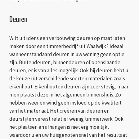
Deuren
Wilt u tijdens een verbouwing deuren op maat laten
maken door een timmerbedrijf uit Waalwijk? Ideaal
wanneer standaard deuren in uw woning geen optie
zijn. Buitendeuren, binnendeuren of openslaande
deuren, er is van alles mogelijk. Ook bij deuren hebt u
de keuze uit verschillende soorten materialen zoals
eikenhout. Eikenhouten deuren zijn zeer stevig, maar
men plaatst deze in het algemeen binnenshuis. Zo
hebben weer en wind geen invloed op de kwaliteit
van het materiaal. Het creëren van deuren en
deurstijlen vereist relatief weinig timmerwerk. Ook
het plaatsen en afhangen is niet erg moeilijk,
waardoor u en uw huisgenoten snel van het resultaat