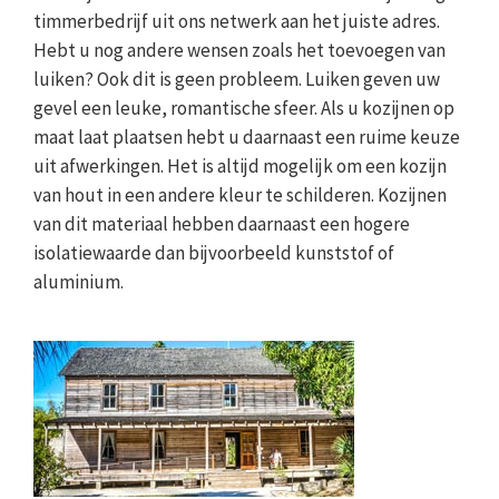
timmerbedrijf uit ons netwerk aan het juiste adres.
Hebt u nog andere wensen zoals het toevoegen van
luiken? Ook dit is geen probleem. Luiken geven uw
gevel een leuke, romantische sfeer. Als u kozijnen op
maat laat plaatsen hebt u daarnaast een ruime keuze
uit afwerkingen. Het is altijd mogelijk om een kozijn
van hout in een andere kleur te schilderen. Kozijnen
van dit materiaal hebben daarnaast een hogere
isolatiewaarde dan bijvoorbeeld kunststof of
aluminium.