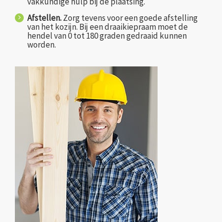
vakkundige hulp bij de plaatsing.
Afstellen.
Zorg tevens voor een goede afstelling
van het kozijn. Bij een draaikiepraam moet de
hendel van 0 tot 180 graden gedraaid kunnen
worden.