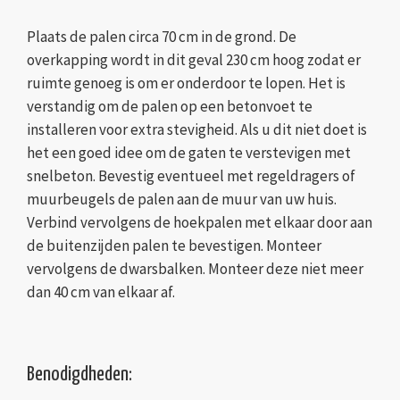
Plaats de palen circa 70 cm in de grond. De
overkapping wordt in dit geval 230 cm hoog zodat er
ruimte genoeg is om er onderdoor te lopen. Het is
verstandig om de palen op een betonvoet te
installeren voor extra stevigheid. Als u dit niet doet is
het een goed idee om de gaten te verstevigen met
snelbeton. Bevestig eventueel met regeldragers of
muurbeugels de palen aan de muur van uw huis.
Verbind vervolgens de hoekpalen met elkaar door aan
de buitenzijden palen te bevestigen. Monteer
vervolgens de dwarsbalken. Monteer deze niet meer
dan 40 cm van elkaar af.
Benodigdheden: