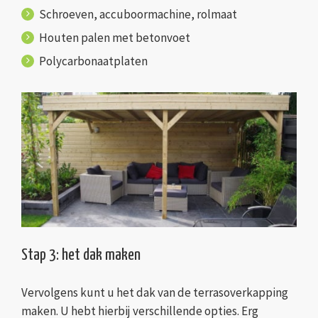
Schroeven, accuboormachine, rolmaat
Houten palen met betonvoet
Polycarbonaatplaten
Stap 3: het dak maken
Vervolgens kunt u het dak van de terrasoverkapping
maken. U hebt hierbij verschillende opties. Erg