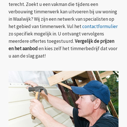
terecht. Zoekt u een vakman die tijdens een
verbouwing timmerwerk kan uitvoeren bij uw woning
in Waalwijk? Wij zijn een netwerk van specialisten op
het gebied van timmerwerk. Vul het
contactformulier
zo specifiek mogelijk in. U ontvangt vervolgens
meerdere offertes toegestuurd.
Vergelijk de prijzen
en het aanbod
en kies zelf het timmerbedrijf dat voor
u aan de slag gaat!