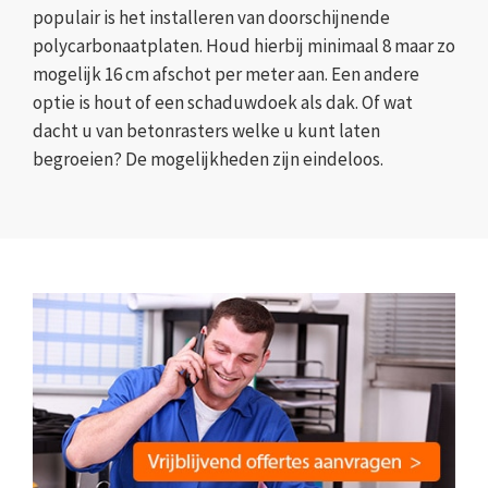
populair is het installeren van doorschijnende
polycarbonaatplaten. Houd hierbij minimaal 8 maar zo
mogelijk 16 cm afschot per meter aan. Een andere
optie is hout of een schaduwdoek als dak. Of wat
dacht u van betonrasters welke u kunt laten
begroeien? De mogelijkheden zijn eindeloos.