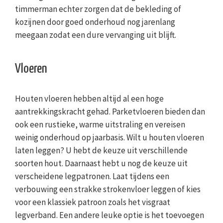
timmerman echter zorgen dat de bekleding of
kozijnen door goed onderhoud nog jarenlang
meegaan zodat een dure vervanging uit blijft.
Vloeren
Houten vloeren hebben altijd al een hoge
aantrekkingskracht gehad. Parketvloeren bieden dan
ook een rustieke, warme uitstraling en vereisen
weinig onderhoud op jaarbasis. Wilt u houten vloeren
laten leggen? U hebt de keuze uit verschillende
soorten hout. Daarnaast hebt u nog de keuze uit
verscheidene legpatronen. Laat tijdens een
verbouwing een strakke strokenvloer leggen of kies
voor een klassiek patroon zoals het visgraat
legverband. Een andere leuke optie is het toevoegen