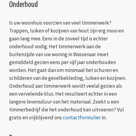
Onderhoud
Is uw woonhuis voorzien van veel timmerwerk?
Trappen, luiken of kozijnen van hout zijn erg mooi en
gaan lang mee. Eens in de zoveel tijd is echter
onderhoud nodig. Het timmerwerk aan de
buitenzijde van uw woning in Wassenaar moet
gemiddeld gezien eens per vijf jaar onderhouden
worden. Het gaat dan om minimaal het schuren en
schilderen van de gevelbekleding, luiken en kozijnen.
Onderhoud aan timmerwerk wordt veelal gezien als
een vervelende klus. Het resulteert echter in een
langere levensduur van het materiaal. Zoekt u een
timmerbedrijf die het onderhoud kan uitvoeren? Vul
gratis en vrijblijvend ons
contactformulier
in.