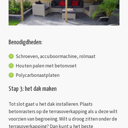
Benodigdheden:
Schroeven, accuboormachine, rolmaat
Houten palen met betonvoet
Polycarbonaatplaten
Stap 3: het dak maken
Tot slot gaat u het dak installeren. Plaats
betonrasters op de terrasoverkapping als u deze wilt
voorzien van begroeiing. Wilt u droog zitten onder de
terrasoverkapping? Dan kunt u het beste