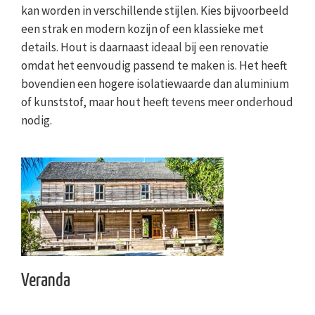
kan worden in verschillende stijlen. Kies bijvoorbeeld
een strak en modern kozijn of een klassieke met
details. Hout is daarnaast ideaal bij een renovatie
omdat het eenvoudig passend te maken is. Het heeft
bovendien een hogere isolatiewaarde dan aluminium
of kunststof, maar hout heeft tevens meer onderhoud
nodig.
Veranda