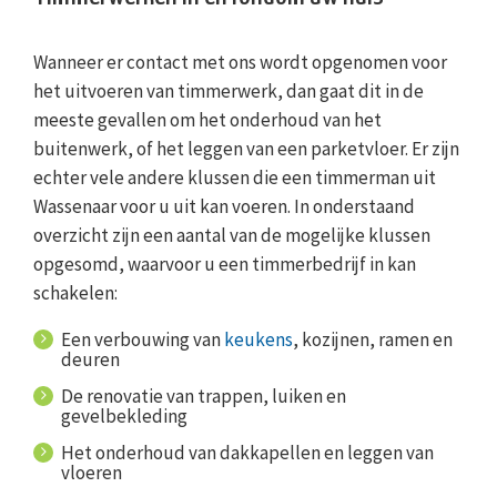
Wanneer er contact met ons wordt opgenomen voor
het uitvoeren van timmerwerk, dan gaat dit in de
meeste gevallen om het onderhoud van het
buitenwerk, of het leggen van een parketvloer. Er zijn
echter vele andere klussen die een timmerman uit
Wassenaar voor u uit kan voeren. In onderstaand
overzicht zijn een aantal van de mogelijke klussen
opgesomd, waarvoor u een timmerbedrijf in kan
schakelen:
Een verbouwing van
keukens
, kozijnen, ramen en
deuren
De renovatie van trappen, luiken en
gevelbekleding
Het onderhoud van dakkapellen en leggen van
vloeren