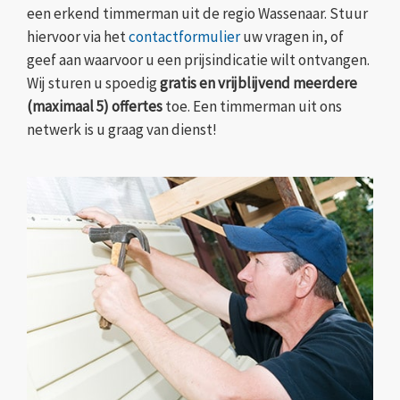
een erkend timmerman uit de regio Wassenaar. Stuur
hiervoor via het
contactformulier
uw vragen in, of
geef aan waarvoor u een prijsindicatie wilt ontvangen.
Wij sturen u spoedig
gratis en vrijblijvend meerdere
(maximaal 5) offertes
toe. Een timmerman uit ons
netwerk is u graag van dienst!