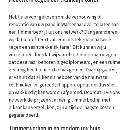
Hebt u ervoor gekozen om de verbouwing of
renovatie van uw pand in Wassenaar over te laten aan
een timmerbedrijf uit ons netwerk? Dan garanderen
wij dat u profiteert van een uitstekend maatwerk
tegen een aantrekkelijk tarief. Dit kunnen wij u
verzekeren doordat wij van elke timmerman vragen
dat deze naar behoren is gediplomeerd, en een ruime
ervaring heeft binnen het vakgebied. Daarbij gaan wij
er vanuit dat zij kennis hebben van de nieuwste
technieken en gereedschappen, opdat de klus snel
en vakkundig kan worden afgerond. Doordat u via ons
netwerk de prijzen van menig timmerbedrijf met
elkaar kan vergelijken, zijn altijd de laagste kosten
gegarandeerd.
Timmerwerken in en rondom uw huis