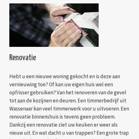
Renovatie
Hebt u een nieuwe woning gekocht en is deze aan
vernieuwing toe? Of kan uw eigen huis wel een
opfrisser gebruiken? Van het renoveren van de gevel
tot aan de kozijnen en deuren. Een timmerbedrijf uit
Wassenaar kan veel timmerwerk voor u uitvoeren. Een
renovatie binnenshuis is tevens geen probleem.
Dankzij een renovatie ziet uw keuken er weer als
nieuw uit. En wat dacht u van trappen? Een grote trap