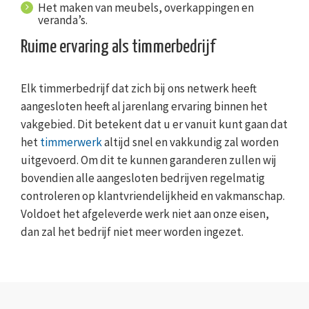
Het maken van meubels, overkappingen en
veranda’s.
Ruime ervaring als timmerbedrijf
Elk timmerbedrijf dat zich bij ons netwerk heeft
aangesloten heeft al jarenlang ervaring binnen het
vakgebied. Dit betekent dat u er vanuit kunt gaan dat
het
timmerwerk
altijd snel en vakkundig zal worden
uitgevoerd. Om dit te kunnen garanderen zullen wij
bovendien alle aangesloten bedrijven regelmatig
controleren op klantvriendelijkheid en vakmanschap.
Voldoet het afgeleverde werk niet aan onze eisen,
dan zal het bedrijf niet meer worden ingezet.