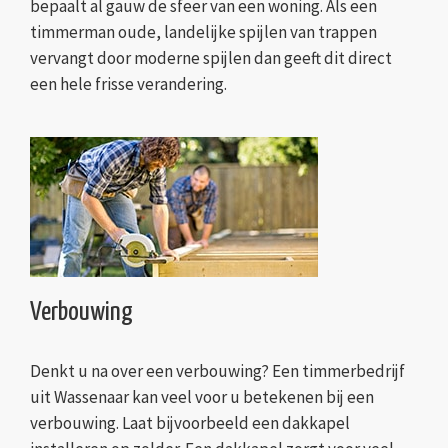
bepaalt al gauw de sfeer van een woning. Als een
timmerman oude, landelijke spijlen van trappen
vervangt door moderne spijlen dan geeft dit direct
een hele frisse verandering.
Verbouwing
Denkt u na over een verbouwing? Een timmerbedrijf
uit Wassenaar kan veel voor u betekenen bij een
verbouwing. Laat bijvoorbeeld een dakkapel