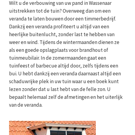
Wilt u de verbouwing van uw pand in Wassenaar
uitstrekken tot de tuin? Overweeg dan om een
veranda te laten bouwen door een timmerbedrijf.
Dankzij een veranda profiteert u altijd van een
heerlijke buitenlucht, zonder last te hebben van
weer en wind. Tijdens de wintermaanden dienen ze
als een goede opslagplaats voor brandhout of
tuinmeubilair. In de zomermaanden gaat een
tuinfeest of barbecue altijd door, zelfs tijdens een
bui. U hebt dankzij een veranda daarnaast altijd een
schaduwrijke plek in uw tuin waar u een boek kunt
lezen zonder dat u last hebt van de felle zon. U
bepaalt helemaal zelf de afmetingen en het uiterlijk
van de veranda.