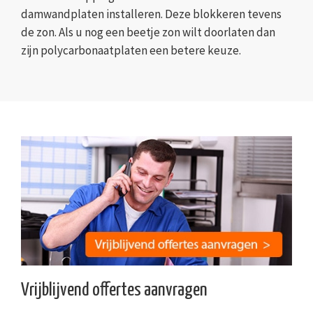
damwandplaten installeren. Deze blokkeren tevens
de zon. Als u nog een beetje zon wilt doorlaten dan
zijn polycarbonaatplaten een betere keuze.
Vrijblijvend offertes aanvragen