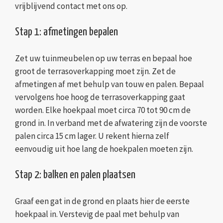
vrijblijvend contact met ons op.
Stap 1: afmetingen bepalen
Zet uw tuinmeubelen op uw terras en bepaal hoe
groot de terrasoverkapping moet zijn. Zet de
afmetingen af met behulp van touw en palen. Bepaal
vervolgens hoe hoog de terrasoverkapping gaat
worden. Elke hoekpaal moet circa 70 tot 90 cm de
grond in. In verband met de afwatering zijn de voorste
palen circa 15 cm lager. U rekent hierna zelf
eenvoudig uit hoe lang de hoekpalen moeten zijn.
Stap 2: balken en palen plaatsen
Graaf een gat in de grond en plaats hier de eerste
hoekpaal in. Verstevig de paal met behulp van