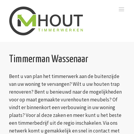
Timmerman Wassenaar
Bent u van plan het timmerwerk aan de buitenzijde
van uw woning te vervangen? Wilt u uw houten trap
renoveren? Bent u benieuwd naar de mogelijkheden
voor op maat gemaakte vurenhouten meubels? Of
vindt er binnenkort een verbouwing in uw woning
plaats? Voor al deze zaken en meer kunt u het beste
een timmerbedrijf uit de regio inschakelen. Via ons
netwerk komt u gemakkelijk en snel in contact met