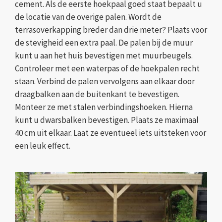
cement. Als de eerste hoekpaal goed staat bepaalt u
de locatie van de overige palen. Wordt de
terrasoverkapping breder dan drie meter? Plaats voor
de stevigheid een extra paal. De palen bij de muur
kunt u aan het huis bevestigen met muurbeugels.
Controleer met een waterpas of de hoekpalen recht
staan. Verbind de palen vervolgens aan elkaar door
draagbalken aan de buitenkant te bevestigen.
Monteer ze met stalen verbindingshoeken. Hierna
kunt u dwarsbalken bevestigen. Plaats ze maximaal
40 cm uit elkaar. Laat ze eventueel iets uitsteken voor
een leuk effect.