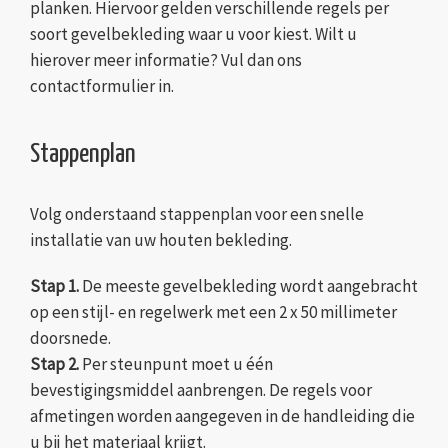
planken. Hiervoor gelden verschillende regels per
soort gevelbekleding waar u voor kiest. Wilt u
hierover meer informatie? Vul dan ons
contactformulier in.
Stappenplan
Volg onderstaand stappenplan voor een snelle
installatie van uw houten bekleding.
Stap 1.
De meeste gevelbekleding wordt aangebracht
op een stijl- en regelwerk met een 2 x 50 millimeter
doorsnede.
Stap 2.
Per steunpunt moet u één
bevestigingsmiddel aanbrengen. De regels voor
afmetingen worden aangegeven in de handleiding die
u bij het materiaal krijgt.