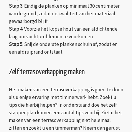
Stap 3.
Eindig de planken op minimaal 30 centimeter
van de grond, zodat de kwaliteit van het materiaal
gewaarborgd blijft .
Stap 4.
Voorzie het kopse hout van een afdichtende
laag om vochtproblemen te voorkomen.
Stap 5.
Snij de onderste planken schuin af, zodat er
een afdruiprand ontstaat.
Zelf terrasoverkapping maken
Het maken van een terrasoverkapping is goed te doen
als u enige ervaring met timmerwerk hebt. Zoekt u
tips die hierbij helpen? In onderstaand doe het zelf
stappenplan komen een aantal tips voorbij. Ziet u het
maken van een terrasoverkapping niet helemaal
zitten en zoekt u een timmerman? Neem dan gerust