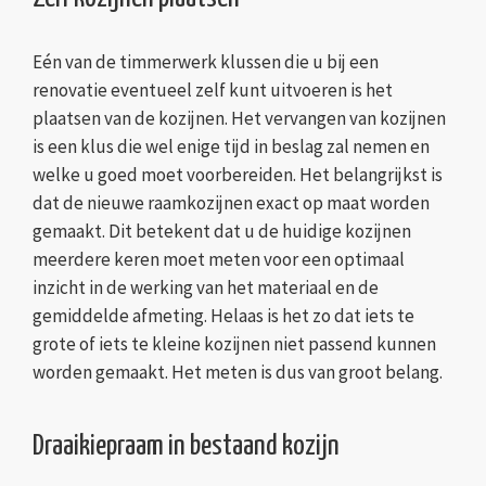
Eén van de timmerwerk klussen die u bij een
renovatie eventueel zelf kunt uitvoeren is het
plaatsen van de kozijnen. Het vervangen van kozijnen
is een klus die wel enige tijd in beslag zal nemen en
welke u goed moet voorbereiden. Het belangrijkst is
dat de nieuwe raamkozijnen exact op maat worden
gemaakt. Dit betekent dat u de huidige kozijnen
meerdere keren moet meten voor een optimaal
inzicht in de werking van het materiaal en de
gemiddelde afmeting. Helaas is het zo dat iets te
grote of iets te kleine kozijnen niet passend kunnen
worden gemaakt. Het meten is dus van groot belang.
Draaikiepraam in bestaand kozijn