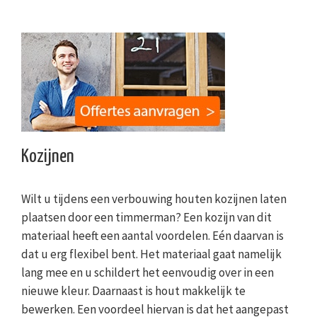
Kozijnen
Wilt u tijdens een verbouwing houten kozijnen laten
plaatsen door een timmerman? Een kozijn van dit
materiaal heeft een aantal voordelen. Eén daarvan is
dat u erg flexibel bent. Het materiaal gaat namelijk
lang mee en u schildert het eenvoudig over in een
nieuwe kleur. Daarnaast is hout makkelijk te
bewerken. Een voordeel hiervan is dat het aangepast