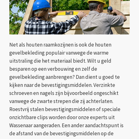
Net als houten raamkozijnen is ook de houten
gevelbekleding populair vanwege de warme
uitstraling die het materiaal biedt. Wilt u geld
besparen op een verbouwing en zelf de
gevelbekleding aanbrengen? Dan dient u goed te
kijken naar de bevestigingsmiddelen. Verzinkte
schroeven en nagels zijn bijvoorbeeld ongeschikt
vanwege de zwarte strepen die zij achterlaten.
Roestvrij stalen bevestigingsmiddelen of speciale
onzichtbare clips worden door onze experts uit
Wassenaar aangeraden. Een ander aandachtspunt is
de afstand van de bevestigingsmiddelen op de