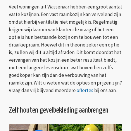
Veel woningen uit Wassenaar hebben een groot aantal
vaste kozijnen. Een vast raamkozijn kan vervelend zijn
omdat hierbij ventilatie niet mogelijk is. Regelmatig
krijgen wij daarom van klanten de vraag of het een
optie is hun bestaande kozijn om te bouwen tot een
draaikiepraam. Hoewel dit in theorie zeker een optie
is, zullen wij dit u altijd afraden. Dit komt doordat het
vervangen van het kozijn een beter resultaat biedt,
met een langere levensduur, wat bovendien zelfs
goedkoper kan zijn dan de verbouwing van het
raamkozijn. Wilt u weten wat de opties en prijzen zijn?
Vraag dan vrijblijvend meerdere
offertes
bij ons aan.
Zelf houten gevelbekleding aanbrengen