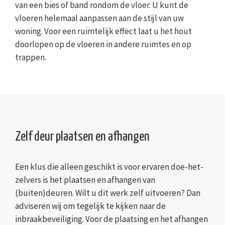
van een bies of band rondom de vloer. U kunt de
vloeren helemaal aanpassen aan de stijl van uw
woning. Voor een ruimtelijk effect laat u het hout
doorlopen op de vloeren in andere ruimtes en op
trappen.
Zelf deur plaatsen en afhangen
Een klus die alleen geschikt is voor ervaren doe-het-
zelvers is het plaatsen en afhangen van
(buiten)deuren. Wilt u dit werk zelf uitvoeren? Dan
adviseren wij om tegelijk te kijken naar de
inbraakbeveiliging. Voor de plaatsing en het afhangen