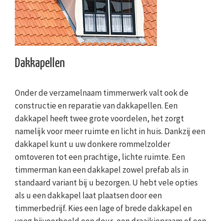
Dakkapellen
Onder de verzamelnaam timmerwerk valt ook de
constructie en reparatie van dakkapellen. Een
dakkapel heeft twee grote voordelen, het zorgt
namelijk voor meer ruimte en licht in huis. Dankzij een
dakkapel kunt u uw donkere rommelzolder
omtoveren tot een prachtige, lichte ruimte. Een
timmerman kan een dakkapel zowel prefab als in
standaard variant bij u bezorgen. U hebt vele opties
als u een dakkapel laat plaatsen door een
timmerbedrijf. Kies een lage of brede dakkapel en