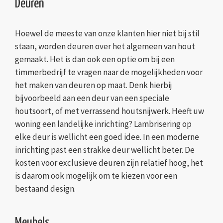
Deuren
Hoewel de meeste van onze klanten hier niet bij stil
staan, worden deuren over het algemeen van hout
gemaakt. Het is dan ook een optie om bij een
timmerbedrijf te vragen naar de mogelijkheden voor
het maken van deuren op maat. Denk hierbij
bijvoorbeeld aan een deur van een speciale
houtsoort, of met verrassend houtsnijwerk. Heeft uw
woning een landelijke inrichting? Lambrisering op
elke deur is wellicht een goed idee. In een moderne
inrichting past een strakke deur wellicht beter. De
kosten voor exclusieve deuren zijn relatief hoog, het
is daarom ook mogelijk om te kiezen voor een
bestaand design.
Meubels