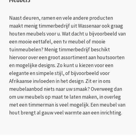
Naast deuren, ramen en vele andere producten
maakt menig timmerbedrijf uit Wassenaar ook graag
houten meubels voor u. Wat dacht u bijvoorbeeld van
een mooie eettafel, een tv meubel of mooie
tuinmeubelen? Menig timmerbedrijf beschikt
hiervoor over een groot assortiment aan houtsoorten
en mogelijke designs. Zo kunt u kiezen voor een
elegante en simpele stijl, of bijvoorbeeld voor
Afrikaanse invloeden in het design. Zit er in ons
meubelaanbod niets naar uw smaak? Overweeg dan
om uw meubels op maat te laten maken, in overleg
met een timmerman is veel mogelijk. Een meubel van
hout brengt al gauw veel warmte aan een inrichting.