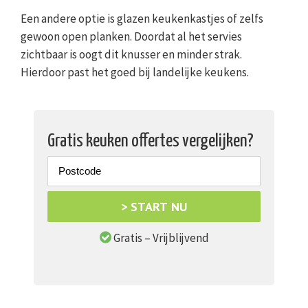
Een andere optie is glazen keukenkastjes of zelfs
gewoon open planken. Doordat al het servies
zichtbaar is oogt dit knusser en minder strak.
Hierdoor past het goed bij landelijke keukens.
Gratis keuken offertes vergelijken?
> START NU
Gratis – Vrijblijvend