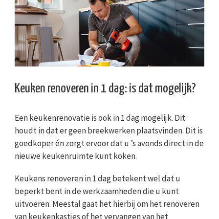
Keuken renoveren in 1 dag: is dat mogelijk?
Een keukenrenovatie is ook in 1 dag mogelijk. Dit
houdt in dat er geen breekwerken plaatsvinden. Dit is
goedkoper én zorgt ervoor dat u ’s avonds direct in de
nieuwe keukenruimte kunt koken.
Keukens renoveren in 1 dag betekent wel dat u
beperkt bent in de werkzaamheden die u kunt
uitvoeren. Meestal gaat het hierbij om het renoveren
van keukenkastjes of het vervangen van het