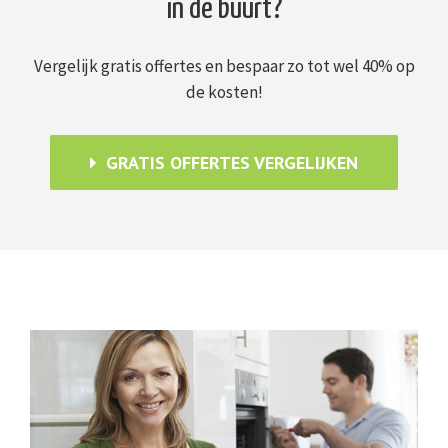
in de buurt?
Vergelijk gratis offertes en bespaar zo tot wel 40% op
de kosten!
GRATIS OFFERTES VERGELIJKEN