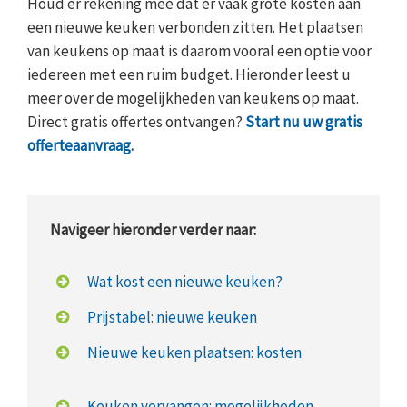
Houd er rekening mee dat er vaak grote kosten aan
een nieuwe keuken verbonden zitten. Het plaatsen
van keukens op maat is daarom vooral een optie voor
iedereen met een ruim budget. Hieronder leest u
meer over de mogelijkheden van keukens op maat.
Direct gratis offertes ontvangen?
Start nu uw gratis
offerteaanvraag.
Navigeer hieronder verder naar:
Wat kost een nieuwe keuken?
Prijstabel: nieuwe keuken
Nieuwe keuken plaatsen: kosten
Keuken vervangen: mogelijkheden