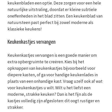
keukenbladen een optie. Deze zorgen voor een hele
natuurlijke uitstraling, doordat er kleine subtiele
oneffenheden in het blad zitten. Een keukenblad van
natuursteen past perfect bij zowel moderne als
klassieke keukens!
Keukenkastjes vervangen
Keukenkastjes vervangen is een goede manier om
extra opbergruimte te creëren. Kies bij het
opknappen van keukenkastjes bijvoorbeeld voor
diepere kasten, of ga voor handige keukenlades in
plaats van een onhandige kast. Vraag uzelf ook af wat
voor keukenkastjes u wilt. Wilt u het liefst een
moderne, strakke keuken? Dan is het fijn als de
kastjes volledig zijn afgesloten: dit oogt rustiger en
strakker.