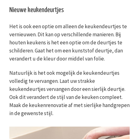
Nieuwe keukendeurtjes
Het is ook een optie om alleen de keukendeurtjes te
vernieuwen. Dit kan op verschillende manieren. Bij
houten keukens is het een optie om de deurtjes te
schilderen. Gaat het om een kunststof deurtje, dan
verandert u de kleur door middel van folie.
Natuurlijk is het ook mogelijk de keukendeurtjes
volledig te vervangen. Laat uw strakke
keukendeurtjes vervangen door een sierlijk deurtje.
Ook dit verandert de stijl van de keuken compleet.
Maak de keukenrenovatie af met sierlijke handgrepen
in de gewenste stijl.