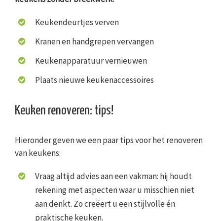
Keukendeurtjes verven
Kranen en handgrepen vervangen
Keukenapparatuur vernieuwen
Plaats nieuwe keukenaccessoires
Keuken renoveren: tips!
Hieronder geven we een paar tips voor het renoveren
van keukens:
Vraag altijd advies aan een vakman: hij houdt
rekening met aspecten waar u misschien niet
aan denkt. Zo creëert u een stijlvolle én
praktische keuken.