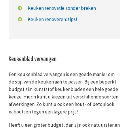
Keuken renovatie zonder breken
Keuken renoveren: tips!
Keukenblad vervangen
Een keukenblad vervangen is een goede manier om
de stijl van de keuken aan te passen. Bij een beperkt
budget zijn kunststof keukenbladen een hele goede
keuze. Hierin kunt u kiezen uit verschillende soorten
afwerkingen. Zo kunt u ook een hout- of betonlook
nabootsen tegen een lagere prijs!
Heeft u een groter budget, dan zijn ook natuurstenen