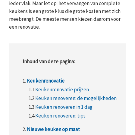
ieder vlak. Maar let op: het vervangen van complete
keukens is een grote klus die grote kosten met zich
meebrengt. De meeste mensen kiezen daarom voor
een renovatie.
Inhoud van deze pagina:
1.
Keukenrenovatie
1.1
Keukenrenovatie prijzen
1.2
Keuken renoveren: de mogelijkheden
1.3
Keuken renoveren in 1 dag
1.4
Keuken renoveren: tips
2.
Nieuwe keuken op maat