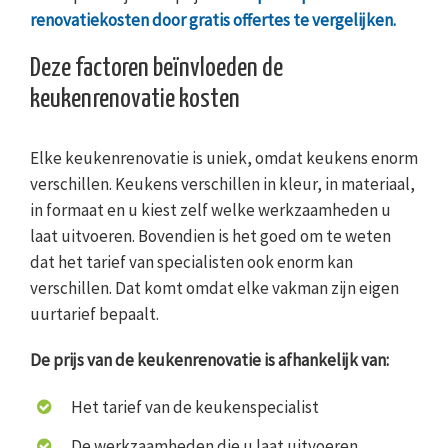
renovatiekosten door gratis offertes te vergelijken.
Deze factoren beïnvloeden de
keukenrenovatie kosten
Elke keukenrenovatie is uniek, omdat keukens enorm
verschillen. Keukens verschillen in kleur, in materiaal,
in formaat en u kiest zelf welke werkzaamheden u
laat uitvoeren. Bovendien is het goed om te weten
dat het tarief van specialisten ook enorm kan
verschillen. Dat komt omdat elke vakman zijn eigen
uurtarief bepaalt.
De prijs van de keukenrenovatie is afhankelijk van:
Het tarief van de keukenspecialist
De werkzaamheden die u laat uitvoeren