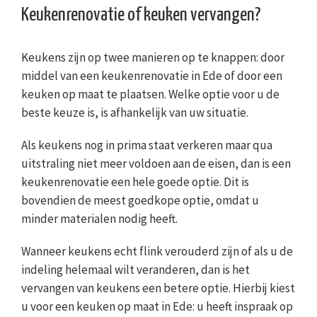
Keukenrenovatie of keuken vervangen?
Keukens zijn op twee manieren op te knappen: door
middel van een keukenrenovatie in Ede of door een
keuken op maat te plaatsen. Welke optie voor u de
beste keuze is, is afhankelijk van uw situatie.
Als keukens nog in prima staat verkeren maar qua
uitstraling niet meer voldoen aan de eisen, dan is een
keukenrenovatie een hele goede optie. Dit is
bovendien de meest goedkope optie, omdat u
minder materialen nodig heeft.
Wanneer keukens echt flink verouderd zijn of als u de
indeling helemaal wilt veranderen, dan is het
vervangen van keukens een betere optie. Hierbij kiest
u voor een keuken op maat in Ede: u heeft inspraak op