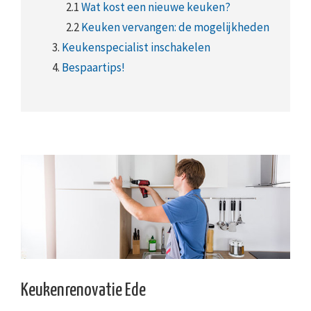
2.1
Wat kost een nieuwe keuken?
2.2
Keuken vervangen: de mogelijkheden
3.
Keukenspecialist inschakelen
4.
Bespaartips!
Keukenrenovatie Ede