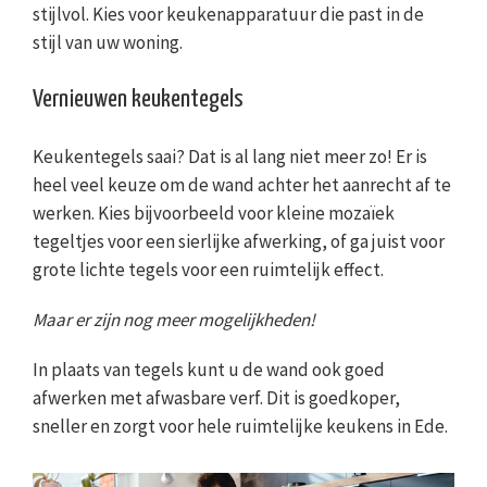
stijlvol. Kies voor keukenapparatuur die past in de
stijl van uw woning.
Vernieuwen keukentegels
Keukentegels saai? Dat is al lang niet meer zo! Er is
heel veel keuze om de wand achter het aanrecht af te
werken. Kies bijvoorbeeld voor kleine mozaïek
tegeltjes voor een sierlijke afwerking, of ga juist voor
grote lichte tegels voor een ruimtelijk effect.
Maar er zijn nog meer mogelijkheden!
In plaats van tegels kunt u de wand ook goed
afwerken met afwasbare verf. Dit is goedkoper,
sneller en zorgt voor hele ruimtelijke keukens in Ede.