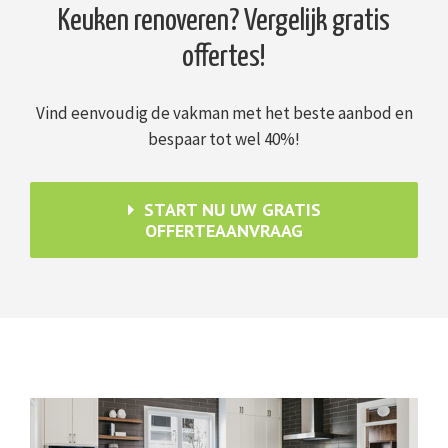
Keuken renoveren? Vergelijk gratis
offertes!
Vind eenvoudig de vakman met het beste aanbod en
bespaar tot wel 40%!
START NU UW GRATIS
OFFERTEAANVRAAG