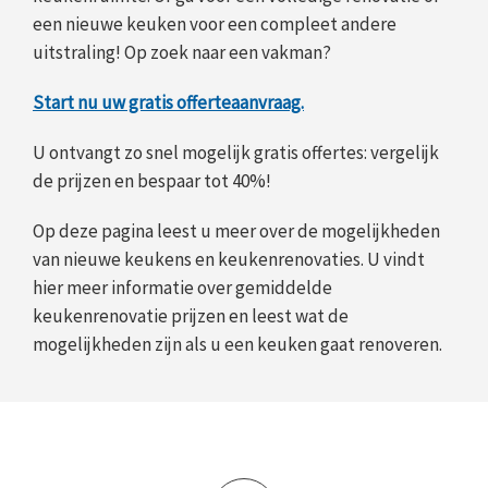
een nieuwe keuken voor een compleet andere
uitstraling! Op zoek naar een vakman?
Start nu uw gratis offerteaanvraag.
U ontvangt zo snel mogelijk gratis offertes: vergelijk
de prijzen en bespaar tot 40%!
Op deze pagina leest u meer over de mogelijkheden
van nieuwe keukens en keukenrenovaties. U vindt
hier meer informatie over gemiddelde
keukenrenovatie prijzen en leest wat de
mogelijkheden zijn als u een keuken gaat renoveren.