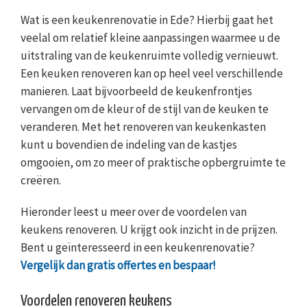
Wat is een keukenrenovatie in Ede? Hierbij gaat het
veelal om relatief kleine aanpassingen waarmee u de
uitstraling van de keukenruimte volledig vernieuwt.
Een keuken renoveren kan op heel veel verschillende
manieren. Laat bijvoorbeeld de keukenfrontjes
vervangen om de kleur of de stijl van de keuken te
veranderen. Met het renoveren van keukenkasten
kunt u bovendien de indeling van de kastjes
omgooien, om zo meer of praktische opbergruimte te
creëren.
Hieronder leest u meer over de voordelen van
keukens renoveren. U krijgt ook inzicht in de prijzen.
Bent u geïnteresseerd in een keukenrenovatie?
Vergelijk dan gratis offertes en bespaar!
Voordelen renoveren keukens