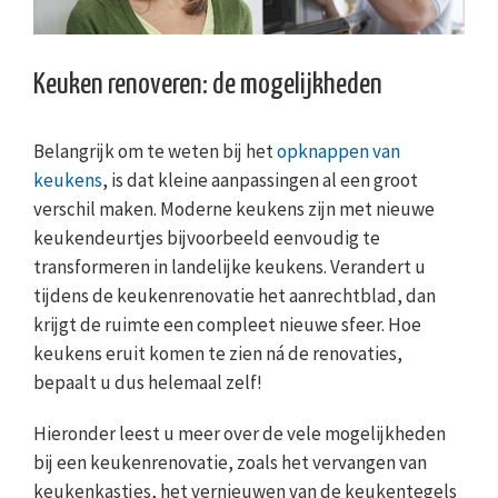
Keuken renoveren: de mogelijkheden
Belangrijk om te weten bij het
opknappen van
keukens
, is dat kleine aanpassingen al een groot
verschil maken. Moderne keukens zijn met nieuwe
keukendeurtjes bijvoorbeeld eenvoudig te
transformeren in landelijke keukens. Verandert u
tijdens de keukenrenovatie het aanrechtblad, dan
krijgt de ruimte een compleet nieuwe sfeer. Hoe
keukens eruit komen te zien ná de renovaties,
bepaalt u dus helemaal zelf!
Hieronder leest u meer over de vele mogelijkheden
bij een keukenrenovatie, zoals het vervangen van
keukenkastjes, het vernieuwen van de keukentegels