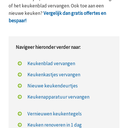
of het keukenblad vervangen. Ook toe aan een
nieuwe keuken?
Vergelijk dan gratis offertes en
bespaar!
Navigeer hieronder verder naar:
Keukenblad vervangen
Keukenkastjes vervangen
Nieuwe keukendeurtjes
Keukenapparatuur vervangen
Vernieuwen keukentegels
Keuken renoveren in 1 dag