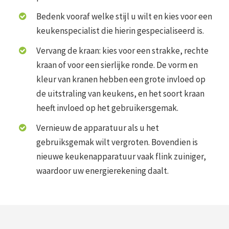
Bedenk vooraf welke stijl u wilt en kies voor een
keukenspecialist die hierin gespecialiseerd is.
Vervang de kraan: kies voor een strakke, rechte
kraan of voor een sierlijke ronde. De vorm en
kleur van kranen hebben een grote invloed op
de uitstraling van keukens, en het soort kraan
heeft invloed op het gebruikersgemak.
Vernieuw de apparatuur als u het
gebruiksgemak wilt vergroten. Bovendien is
nieuwe keukenapparatuur vaak flink zuiniger,
waardoor uw energierekening daalt.