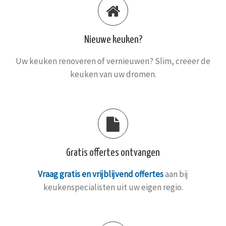
Nieuwe keuken?
Uw keuken renoveren of vernieuwen? Slim, creëer de
keuken van uw dromen.
Gratis offertes ontvangen
Vraag gratis en vrijblijvend offertes
aan bij
keukenspecialisten uit uw eigen regio.