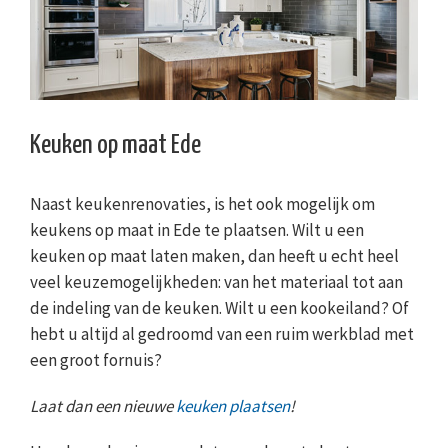
Keuken op maat Ede
Naast keukenrenovaties, is het ook mogelijk om
keukens op maat in Ede te plaatsen. Wilt u een
keuken op maat laten maken, dan heeft u echt heel
veel keuzemogelijkheden: van het materiaal tot aan
de indeling van de keuken. Wilt u een kookeiland? Of
hebt u altijd al gedroomd van een ruim werkblad met
een groot fornuis?
Laat dan een nieuwe
keuken plaatsen
!