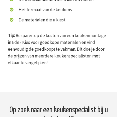
Het formaat van de keukens
De materialen die u kiest
Tip:
Besparen op de kosten van een keukenmontage
in Ede? Kies voor goedkope materialen en vind
eenvoudig de goedkoopste vakman. Dit doe je door
de prijzen van meerdere keukenspecialisten met
elkaar te vergelijken!
Op zoek naar een keukenspecialist bij u