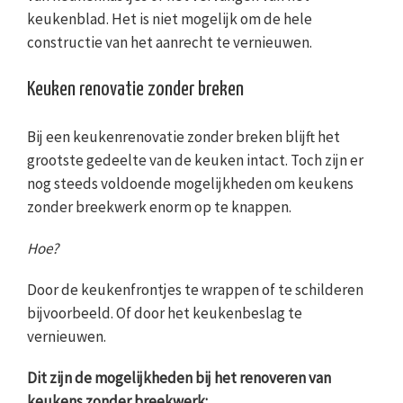
keukenblad. Het is niet mogelijk om de hele
constructie van het aanrecht te vernieuwen.
Keuken renovatie zonder breken
Bij een keukenrenovatie zonder breken blijft het
grootste gedeelte van de keuken intact. Toch zijn er
nog steeds voldoende mogelijkheden om keukens
zonder breekwerk enorm op te knappen.
Hoe?
Door de keukenfrontjes te wrappen of te schilderen
bijvoorbeeld. Of door het keukenbeslag te
vernieuwen.
Dit zijn de mogelijkheden bij het renoveren van
keukens zonder breekwerk: