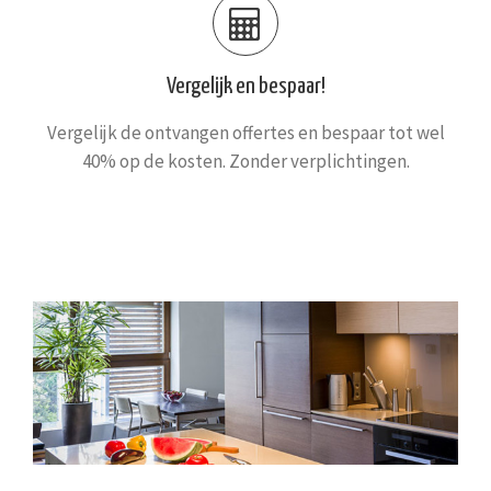
Vergelijk en bespaar!
Vergelijk de ontvangen offertes en bespaar tot wel
40% op de kosten. Zonder verplichtingen.