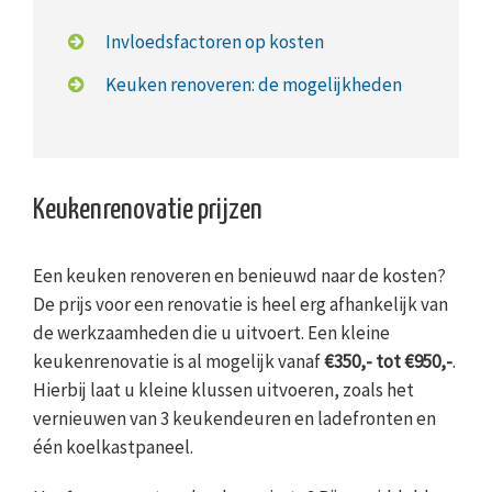
Invloedsfactoren op kosten
Keuken renoveren: de mogelijkheden
Keukenrenovatie prijzen
Een keuken renoveren en benieuwd naar de kosten?
De prijs voor een renovatie is heel erg afhankelijk van
de werkzaamheden die u uitvoert. Een kleine
keukenrenovatie is al mogelijk vanaf
€350,- tot €950,-
.
Hierbij laat u kleine klussen uitvoeren, zoals het
vernieuwen van 3 keukendeuren en ladefronten en
één koelkastpaneel.