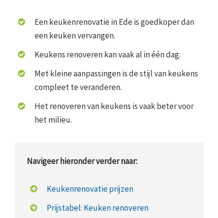
Een keukenrenovatie in Ede is goedkoper dan
een keuken vervangen.
Keukens renoveren kan vaak al in één dag.
Met kleine aanpassingen is de stijl van keukens
compleet te veranderen.
Het renoveren van keukens is vaak beter voor
het milieu.
Navigeer hieronder verder naar:
Keukenrenovatie prijzen
Prijstabel: Keuken renoveren