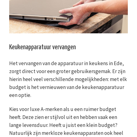
Keukenapparatuur vervangen
Het vervangen van de apparatuur in keukens in Ede,
zorgt direct voor een groter gebruikersgemak. Er zijn
hierin heel veel verschillende mogelijkheden: met elk
budget is het vernieuwen van de keukenapparatuur
een optie.
Kies voor luxe A-merken als u een ruimer budget
heeft. Deze zien er stijlvol uit en hebben vaak een
lange levensduur. Heeft u juist een klein budget?
Natuurlijk zijn merkloze keukenapparaten ook heel