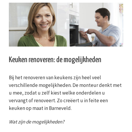
Keuken renoveren: de mogelijkheden
Bij het renoveren van keukens zijn heel veel
verschillende mogelijkheden. De monteur denkt met
u mee, zodat u zelf kiest welke onderdelen u
vervangt of renoveert. Zo creëert u in feite een
keuken op maat in Barneveld.
Wat zijn de mogelijkheden?