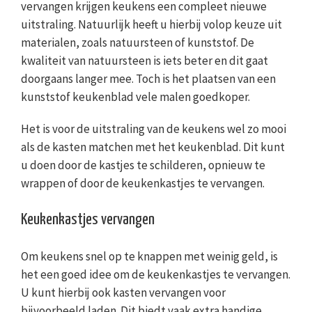
vervangen krijgen keukens een compleet nieuwe
uitstraling. Natuurlijk heeft u hierbij volop keuze uit
materialen, zoals natuursteen of kunststof. De
kwaliteit van natuursteen is iets beter en dit gaat
doorgaans langer mee. Toch is het plaatsen van een
kunststof keukenblad vele malen goedkoper.
Het is voor de uitstraling van de keukens wel zo mooi
als de kasten matchen met het keukenblad. Dit kunt
u doen door de kastjes te schilderen, opnieuw te
wrappen of door de keukenkastjes te vervangen.
Keukenkastjes vervangen
Om keukens snel op te knappen met weinig geld, is
het een goed idee om de keukenkastjes te vervangen.
U kunt hierbij ook kasten vervangen voor
bijvoorbeeld laden. Dit biedt vaak extra handige