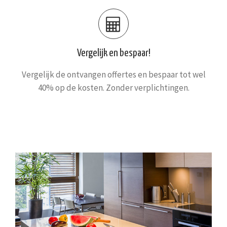
Vergelijk en bespaar!
Vergelijk de ontvangen offertes en bespaar tot wel
40% op de kosten. Zonder verplichtingen.