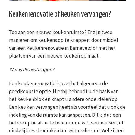
Keukenrenovatie of keuken vervangen?
Toe aan een nieuwe keukenruimte? Er zijn twee
manieren om keukens op te knappen: door middel
van een keukenrenovatie in Barneveld of met het
plaatsen van een nieuwe keuken op maat.
Wat is de beste optie?
Een keukenrenovatie is over het algemeen de
goedkoopste optie. Hierbij behoudt u de basis van
het keukenblok en knapt u andere onderdelen op.
Een keuken vervangen heeft als voordeel dat u ook de
indeling van de ruimte kan aanpassen. Dit is dus een
betere optie als u de hele ruimte wilt vernieuwen, of
eindelijk uw droomkeuken wilt realiseren. Wel zitten