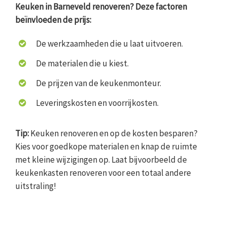
Keuken in Barneveld renoveren? Deze factoren
beïnvloeden de prijs:
De werkzaamheden die u laat uitvoeren.
De materialen die u kiest.
De prijzen van de keukenmonteur.
Leveringskosten en voorrijkosten.
Tip:
Keuken renoveren en op de kosten besparen?
Kies voor goedkope materialen en knap de ruimte
met kleine wijzigingen op. Laat bijvoorbeeld de
keukenkasten renoveren voor een totaal andere
uitstraling!