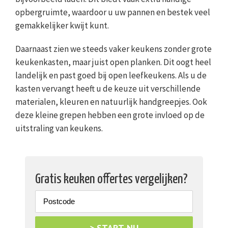
opbergruimte, waardoor u uw pannen en bestek veel
gemakkelijker kwijt kunt.
Daarnaast zien we steeds vaker keukens zonder grote
keukenkasten, maar juist open planken. Dit oogt heel
landelijk en past goed bij open leefkeukens. Als u de
kasten vervangt heeft u de keuze uit verschillende
materialen, kleuren en natuurlijk handgreepjes. Ook
deze kleine grepen hebben een grote invloed op de
uitstraling van keukens.
Gratis keuken offertes vergelijken?
> START NU