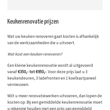
Keukenrenovatie prijzen
Wat uw keuken renoveren gaat kosten is afhankelijk
van de werkzaamheden die u uitvoert.
Wat kost een keuken renoveren?
Een kleine keukenrenovatie wordt al uitgevoerd
vanaf
€350,- tot €950,-
. Voor deze prijs laat u 3
keukendeuren, 3 ladefronten en 1 koelkastpaneel
vernieuwen.
Wilt u meer renovatiewerken uitvoeren, dan lopen de
kosten op. Bij een gemiddelde keukenrenovatie moet
u rekening houden met een prijs van gemiddeld