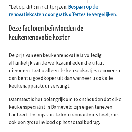
*Let op: dit zijn richtprijzen.
Bespaar op de
renovatiekosten door gratis offertes te vergelijken.
Deze factoren beïnvloeden de
keukenrenovatie kosten
De prijs van een keukenrenovatie is volledig
afhankelijk van de werkzaamheden die u laat
uitvoeren. Laat u alleen de keukenkastjes renoveren
dan bent u goedkoper uit dan wanneer u ook alle
keukenapparatuur vervangt.
Daarnaast is het belangrijk om te onthouden dat elke
keukenspecialist in Barneveld zijn eigen tarieven
hanteert. De prijs van de keukenmonteurs heeft dus
ook een grote invloed op het totaalbedrag.