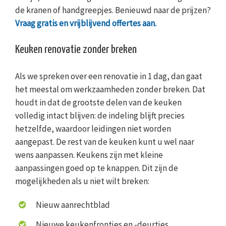
de kranen of handgreepjes. Benieuwd naar de prijzen?
Vraag gratis en vrijblijvend offertes aan.
Keuken renovatie zonder breken
Als we spreken over een renovatie in 1 dag, dan gaat
het meestal om werkzaamheden zonder breken. Dat
houdt in dat de grootste delen van de keuken
volledig intact blijven: de indeling blijft precies
hetzelfde, waardoor leidingen niet worden
aangepast. De rest van de keuken kunt u wel naar
wens aanpassen. Keukens zijn met kleine
aanpassingen goed op te knappen. Dit zijn de
mogelijkheden als u niet wilt breken:
Nieuw aanrechtblad
Nieuwe keukenfrontjes en -deurtjes