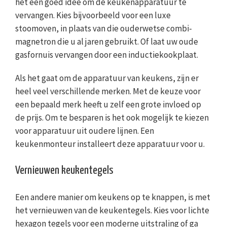
het een goed idee om de keukenapparatuur te
vervangen. Kies bijvoorbeeld voor een luxe
stoomoven, in plaats van die ouderwetse combi-
magnetron die u al jaren gebruikt. Of laat uw oude
gasfornuis vervangen door een inductiekookplaat.
Als het gaat om de apparatuur van keukens, zijn er
heel veel verschillende merken. Met de keuze voor
een bepaald merk heeft u zelf een grote invloed op
de prijs. Om te besparen is het ook mogelijk te kiezen
voor apparatuur uit oudere lijnen. Een
keukenmonteur installeert deze apparatuur voor u.
Vernieuwen keukentegels
Een andere manier om keukens op te knappen, is met
het vernieuwen van de keukentegels. Kies voor lichte
hexagon tegels voor een moderne uitstraling of ga