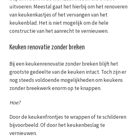
uitvoeren. Meestal gaat het hierbij om het renoveren
van keukenkastjes of het vervangen van het
keukenblad. Het is niet mogelijk om de hele
constructie van het aanrecht te vernieuwen.
Keuken renovatie zonder breken
Bij een keukenrenovatie zonder breken blijft het
grootste gedeelte van de keuken intact. Toch zijn er
nog steeds voldoende mogelijkheden om keukens
zonder breekwerk enorm op te knappen.
Hoe?
Door de keukenfrontjes te wrappen of te schilderen
bijvoorbeeld. Of door het keukenbeslag te
vernieuwen.