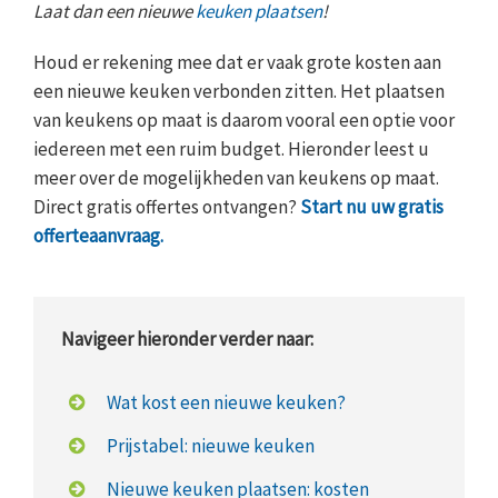
Laat dan een nieuwe
keuken plaatsen
!
Houd er rekening mee dat er vaak grote kosten aan
een nieuwe keuken verbonden zitten. Het plaatsen
van keukens op maat is daarom vooral een optie voor
iedereen met een ruim budget. Hieronder leest u
meer over de mogelijkheden van keukens op maat.
Direct gratis offertes ontvangen?
Start nu uw gratis
offerteaanvraag.
Navigeer hieronder verder naar:
Wat kost een nieuwe keuken?
Prijstabel: nieuwe keuken
Nieuwe keuken plaatsen: kosten