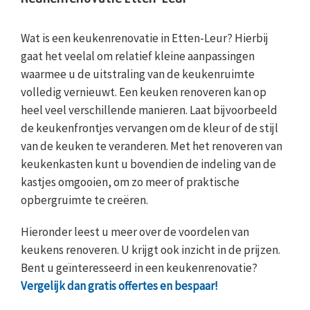
Wat is een keukenrenovatie in Etten-Leur? Hierbij
gaat het veelal om relatief kleine aanpassingen
waarmee u de uitstraling van de keukenruimte
volledig vernieuwt. Een keuken renoveren kan op
heel veel verschillende manieren. Laat bijvoorbeeld
de keukenfrontjes vervangen om de kleur of de stijl
van de keuken te veranderen. Met het renoveren van
keukenkasten kunt u bovendien de indeling van de
kastjes omgooien, om zo meer of praktische
opbergruimte te creëren.
Hieronder leest u meer over de voordelen van
keukens renoveren. U krijgt ook inzicht in de prijzen.
Bent u geïnteresseerd in een keukenrenovatie?
Vergelijk dan gratis offertes en bespaar!