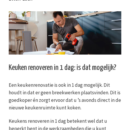
Keuken renoveren in 1 dag: is dat mogelijk?
Een keukenrenovatie is ook in 1 dag mogelijk. Dit
houdt in dat er geen breekwerken plaatsvinden. Dit is
goedkoper én zorgt ervoor dat u ’s avonds direct in de
nieuwe keukenruimte kunt koken.
Keukens renoveren in 1 dag betekent wel dat u
beperkt bent in de werkzaamheden die u kunt