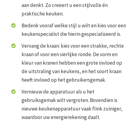
aan denkt. Zo creëert u een stijlvolle én
praktische keuken.
Bedenk vooraf welke stijl u wilt en kies voor een
keukenspecialist die hierin gespecialiseerd is.
Vervang de kraan: kies voor een strakke, rechte
kraan of voor een sierlijke ronde. De vorm en
kleur van kranen hebben een grote invloed op
de uitstraling van keukens, en het soort kraan
heeft invloed op het gebruikersgemak.
Vernieuw de apparatuur als u het
gebruiksgemak wilt vergroten. Bovendien is
nieuwe keukenapparatuur vaak flink zuiniger,
waardoor uw energierekening daalt.