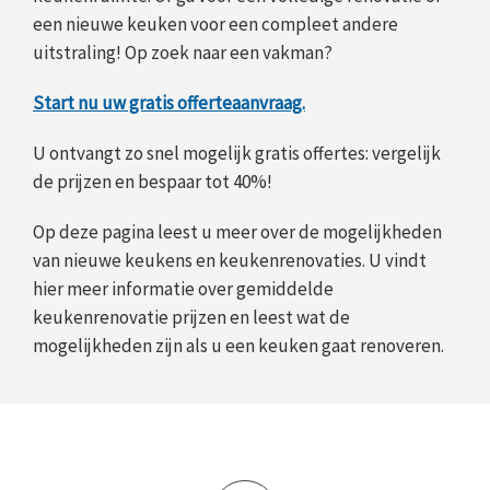
een nieuwe keuken voor een compleet andere
uitstraling! Op zoek naar een vakman?
Start nu uw gratis offerteaanvraag.
U ontvangt zo snel mogelijk gratis offertes: vergelijk
de prijzen en bespaar tot 40%!
Op deze pagina leest u meer over de mogelijkheden
van nieuwe keukens en keukenrenovaties. U vindt
hier meer informatie over gemiddelde
keukenrenovatie prijzen en leest wat de
mogelijkheden zijn als u een keuken gaat renoveren.