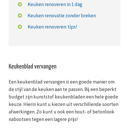
Keuken renoveren in 1 dag
Keuken renovatie zonder breken
Keuken renoveren: tips!
Keukenblad vervangen
Een keukenblad vervangen is een goede manier om
de stijl van de keuken aan te passen. Bij een beperkt
budget zijn kunststof keukenbladen een hele goede
keuze. Hierin kunt u kiezen uit verschillende soorten
afwerkingen. Zo kunt u ook een hout- of betonlook
nabootsen tegen een lagere prijs!