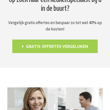
in de buurt?
Vergelijk gratis offertes en bespaar zo tot wel 40% op
de kosten!
GRATIS OFFERTES VERGELIJKEN