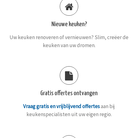
Nieuwe keuken?
Uw keuken renoveren of vernieuwen? Slim, creëer de
keuken van uw dromen.
Gratis offertes ontvangen
Vraag gratis en vrijblijvend offertes
aan bij
keukenspecialisten uit uw eigen regio.