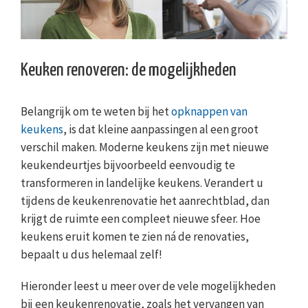
Keuken renoveren: de mogelijkheden
Belangrijk om te weten bij het
opknappen van
keukens
, is dat kleine aanpassingen al een groot
verschil maken. Moderne keukens zijn met nieuwe
keukendeurtjes bijvoorbeeld eenvoudig te
transformeren in landelijke keukens. Verandert u
tijdens de keukenrenovatie het aanrechtblad, dan
krijgt de ruimte een compleet nieuwe sfeer. Hoe
keukens eruit komen te zien ná de renovaties,
bepaalt u dus helemaal zelf!
Hieronder leest u meer over de vele mogelijkheden
bij een keukenrenovatie, zoals het vervangen van