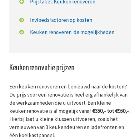
Prijstabel: Keuken renoveren
Invloedsfactoren op kosten
Keuken renoveren: de mogelijkheden
Keukenrenovatie prijzen
Een keuken renoveren en benieuwd naar de kosten?
De prijs voor een renovatie is heel erg afhankelijk van
de werkzaamheden die u uitvoert. Een kleine
keukenrenovatie is al mogelijk vanaf
€350,- tot €950,-
.
Hierbij laat u kleine klussen uitvoeren, zoals het
vernieuwen van 3 keukendeuren en ladefronten en
één koelkastpaneel.