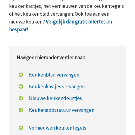
keukenkastjes, het vernieuwen van de keukentegels
of het keukenblad vervangen. Ook toe aan een
nieuwe keuken?
Vergelijk dan gratis offertes en
bespaar!
Navigeer hieronder verder naar:
Keukenblad vervangen
Keukenkastjes vervangen
Nieuwe keukendeurtjes
Keukenapparatuur vervangen
Vernieuwen keukentegels