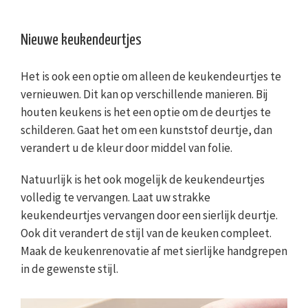
Nieuwe keukendeurtjes
Het is ook een optie om alleen de keukendeurtjes te
vernieuwen. Dit kan op verschillende manieren. Bij
houten keukens is het een optie om de deurtjes te
schilderen. Gaat het om een kunststof deurtje, dan
verandert u de kleur door middel van folie.
Natuurlijk is het ook mogelijk de keukendeurtjes
volledig te vervangen. Laat uw strakke
keukendeurtjes vervangen door een sierlijk deurtje.
Ook dit verandert de stijl van de keuken compleet.
Maak de keukenrenovatie af met sierlijke handgrepen
in de gewenste stijl.