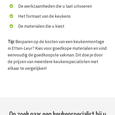
De werkzaamheden die u laat uitvoeren
Het formaat van de keukens
De materialen die u kiest
Tip:
Besparen op de kosten van een keukenmontage
in Etten-Leur? Kies voor goedkope materialen en vind
eenvoudig de goedkoopste vakman. Dit doe je door
de prijzen van meerdere keukenspecialisten met
elkaar te vergelijken!
Op zoek naar een keukenspecialist bij u