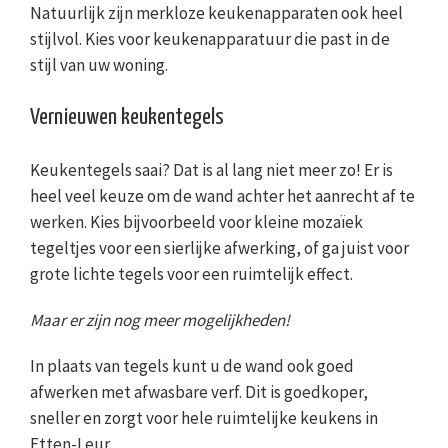
Natuurlijk zijn merkloze keukenapparaten ook heel
stijlvol. Kies voor keukenapparatuur die past in de
stijl van uw woning.
Vernieuwen keukentegels
Keukentegels saai? Dat is al lang niet meer zo! Er is
heel veel keuze om de wand achter het aanrecht af te
werken. Kies bijvoorbeeld voor kleine mozaïek
tegeltjes voor een sierlijke afwerking, of ga juist voor
grote lichte tegels voor een ruimtelijk effect.
Maar er zijn nog meer mogelijkheden!
In plaats van tegels kunt u de wand ook goed
afwerken met afwasbare verf. Dit is goedkoper,
sneller en zorgt voor hele ruimtelijke keukens in
Etten-Leur.