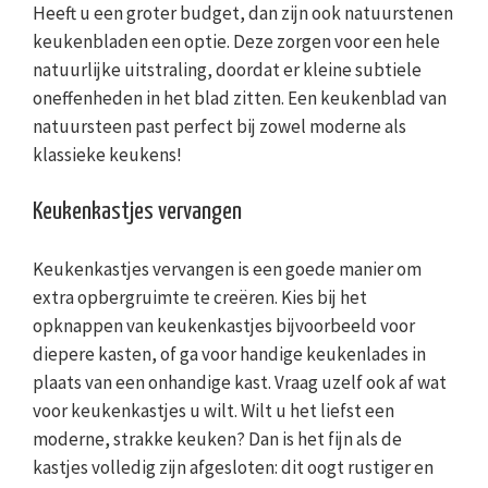
Heeft u een groter budget, dan zijn ook natuurstenen
keukenbladen een optie. Deze zorgen voor een hele
natuurlijke uitstraling, doordat er kleine subtiele
oneffenheden in het blad zitten. Een keukenblad van
natuursteen past perfect bij zowel moderne als
klassieke keukens!
Keukenkastjes vervangen
Keukenkastjes vervangen is een goede manier om
extra opbergruimte te creëren. Kies bij het
opknappen van keukenkastjes bijvoorbeeld voor
diepere kasten, of ga voor handige keukenlades in
plaats van een onhandige kast. Vraag uzelf ook af wat
voor keukenkastjes u wilt. Wilt u het liefst een
moderne, strakke keuken? Dan is het fijn als de
kastjes volledig zijn afgesloten: dit oogt rustiger en