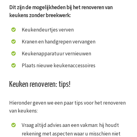
Dit zijn de mogelijkheden bij het renoveren van
keukens zonder breekwerk:
Keukendeurtjes verven
Kranen en handgrepen vervangen
Keukenapparatuur vernieuwen
Plaats nieuwe keukenaccessoires
Keuken renoveren: tips!
Hieronder geven we een paar tips voor het renoveren
van keukens:
Vraag altijd advies aan een vakman: hij houdt
rekening met aspecten waar u misschien niet