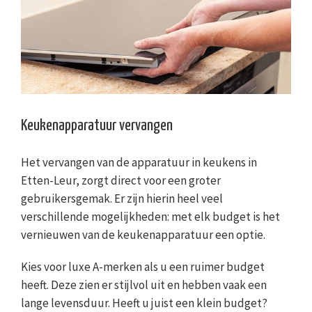
Keukenapparatuur vervangen
Het vervangen van de apparatuur in keukens in
Etten-Leur, zorgt direct voor een groter
gebruikersgemak. Er zijn hierin heel veel
verschillende mogelijkheden: met elk budget is het
vernieuwen van de keukenapparatuur een optie.
Kies voor luxe A-merken als u een ruimer budget
heeft. Deze zien er stijlvol uit en hebben vaak een
lange levensduur. Heeft u juist een klein budget?