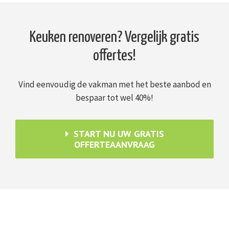
Keuken renoveren? Vergelijk gratis
offertes!
Vind eenvoudig de vakman met het beste aanbod en
bespaar tot wel 40%!
START NU UW GRATIS
OFFERTEAANVRAAG