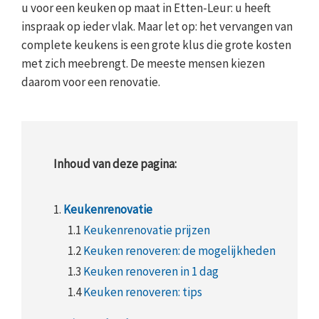
u voor een keuken op maat in Etten-Leur: u heeft
inspraak op ieder vlak. Maar let op: het vervangen van
complete keukens is een grote klus die grote kosten
met zich meebrengt. De meeste mensen kiezen
daarom voor een renovatie.
Inhoud van deze pagina:
1.
Keukenrenovatie
1.1
Keukenrenovatie prijzen
1.2
Keuken renoveren: de mogelijkheden
1.3
Keuken renoveren in 1 dag
1.4
Keuken renoveren: tips