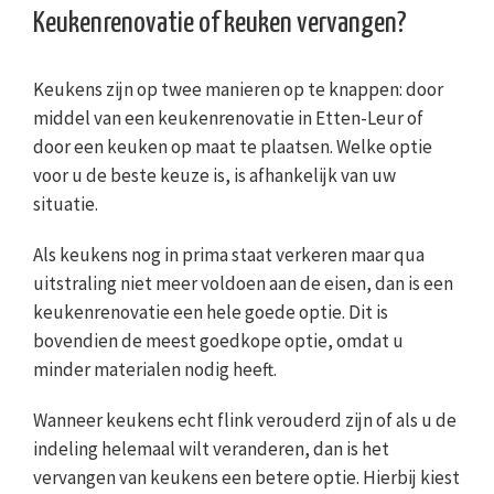
Keukenrenovatie of keuken vervangen?
Keukens zijn op twee manieren op te knappen: door
middel van een keukenrenovatie in Etten-Leur of
door een keuken op maat te plaatsen. Welke optie
voor u de beste keuze is, is afhankelijk van uw
situatie.
Als keukens nog in prima staat verkeren maar qua
uitstraling niet meer voldoen aan de eisen, dan is een
keukenrenovatie een hele goede optie. Dit is
bovendien de meest goedkope optie, omdat u
minder materialen nodig heeft.
Wanneer keukens echt flink verouderd zijn of als u de
indeling helemaal wilt veranderen, dan is het
vervangen van keukens een betere optie. Hierbij kiest