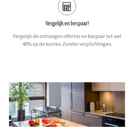
Vergelijk en bespaar!
Vergelijk de ontvangen offertes en bespaar tot wel
40% op de kosten. Zonder verplichtingen.