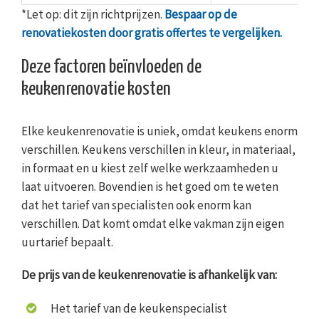
*Let op: dit zijn richtprijzen.
Bespaar op de
renovatiekosten door gratis offertes te vergelijken.
Deze factoren beïnvloeden de
keukenrenovatie kosten
Elke keukenrenovatie is uniek, omdat keukens enorm
verschillen. Keukens verschillen in kleur, in materiaal,
in formaat en u kiest zelf welke werkzaamheden u
laat uitvoeren. Bovendien is het goed om te weten
dat het tarief van specialisten ook enorm kan
verschillen. Dat komt omdat elke vakman zijn eigen
uurtarief bepaalt.
De prijs van de keukenrenovatie is afhankelijk van:
Het tarief van de keukenspecialist