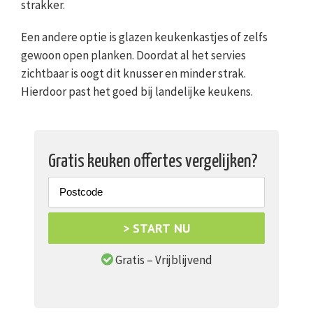
strakker.
Een andere optie is glazen keukenkastjes of zelfs
gewoon open planken. Doordat al het servies
zichtbaar is oogt dit knusser en minder strak.
Hierdoor past het goed bij landelijke keukens.
Gratis keuken offertes vergelijken?
> START NU
Gratis – Vrijblijvend