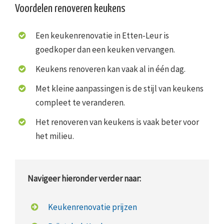
Voordelen renoveren keukens
Een keukenrenovatie in Etten-Leur is
goedkoper dan een keuken vervangen.
Keukens renoveren kan vaak al in één dag.
Met kleine aanpassingen is de stijl van keukens
compleet te veranderen.
Het renoveren van keukens is vaak beter voor
het milieu.
Navigeer hieronder verder naar:
Keukenrenovatie prijzen