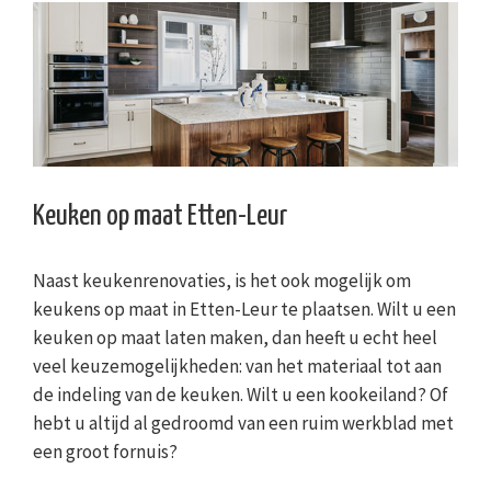
Keuken op maat Etten-Leur
Naast keukenrenovaties, is het ook mogelijk om
keukens op maat in Etten-Leur te plaatsen. Wilt u een
keuken op maat laten maken, dan heeft u echt heel
veel keuzemogelijkheden: van het materiaal tot aan
de indeling van de keuken. Wilt u een kookeiland? Of
hebt u altijd al gedroomd van een ruim werkblad met
een groot fornuis?