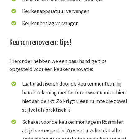
Keukenapparatuur vervangen
Keukenbeslag vervangen
Keuken renoveren: tips!
Hieronder hebben we een paar handige tips
opgesteld voor een keukenrenovatie:
Laat u adviseren door de keukenmonteur: hij
houdt rekening met factoren waar u misschien
niet aan denkt. Zo krijgt u een ruimte die zowel
stijlvol als praktisch is.
Schakel voor de keukenmontage in Rosmalen
altijd een expert in. Zo weet u zeker dat alle