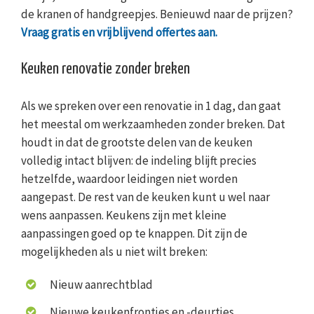
de kranen of handgreepjes. Benieuwd naar de prijzen?
Vraag gratis en vrijblijvend offertes aan.
Keuken renovatie zonder breken
Als we spreken over een renovatie in 1 dag, dan gaat
het meestal om werkzaamheden zonder breken. Dat
houdt in dat de grootste delen van de keuken
volledig intact blijven: de indeling blijft precies
hetzelfde, waardoor leidingen niet worden
aangepast. De rest van de keuken kunt u wel naar
wens aanpassen. Keukens zijn met kleine
aanpassingen goed op te knappen. Dit zijn de
mogelijkheden als u niet wilt breken:
Nieuw aanrechtblad
Nieuwe keukenfrontjes en -deurtjes