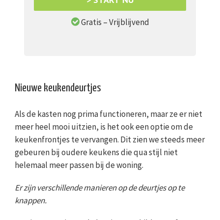
Gratis – Vrijblijvend
Nieuwe keukendeurtjes
Als de kasten nog prima functioneren, maar ze er niet
meer heel mooi uitzien, is het ook een optie om de
keukenfrontjes te vervangen. Dit zien we steeds meer
gebeuren bij oudere keukens die qua stijl niet
helemaal meer passen bij de woning.
Er zijn verschillende manieren op de deurtjes op te
knappen.