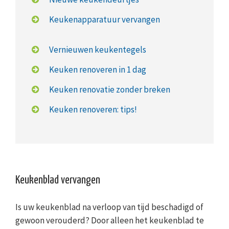
Keukenapparatuur vervangen
Vernieuwen keukentegels
Keuken renoveren in 1 dag
Keuken renovatie zonder breken
Keuken renoveren: tips!
Keukenblad vervangen
Is uw keukenblad na verloop van tijd beschadigd of
gewoon verouderd? Door alleen het keukenblad te