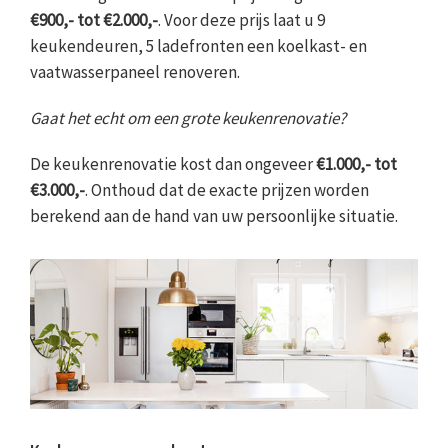
€900,- tot €2.000,-
. Voor deze prijs laat u 9
keukendeuren, 5 ladefronten een koelkast- en
vaatwasserpaneel renoveren.
Gaat het echt om een grote keukenrenovatie?
De keukenrenovatie kost dan ongeveer
€1.000,- tot
€3.000,-
. Onthoud dat de exacte prijzen worden
berekend aan de hand van uw persoonlijke situatie.