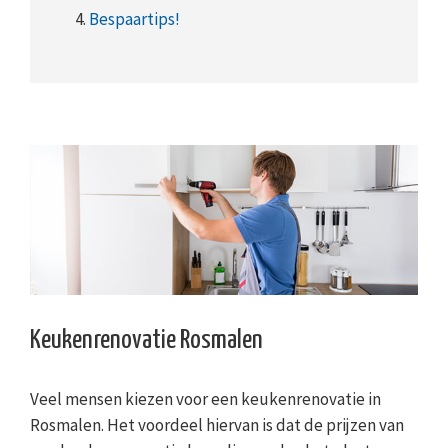
4.
Bespaartips!
Keukenrenovatie Rosmalen
Veel mensen kiezen voor een keukenrenovatie in
Rosmalen. Het voordeel hiervan is dat de prijzen van