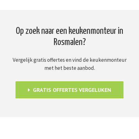
Op zoek naar een keukenmonteur in
Rosmalen?
Vergelijk gratis offertes en vind de keukenmonteur
met het beste aanbod.
GRATIS OFFERTES VERGELIJKEN