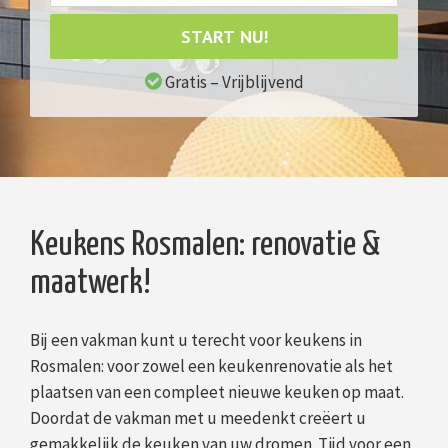
START NU!
Gratis – Vrijblijvend
Keukens Rosmalen: renovatie &
maatwerk!
Bij een vakman kunt u terecht voor keukens in
Rosmalen: voor zowel een keukenrenovatie als het
plaatsen van een compleet nieuwe keuken op maat.
Doordat de vakman met u meedenkt creëert u
gemakkelijk de keuken van uw dromen. Tijd voor een