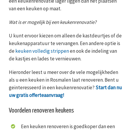
een keukenrenovatie lager liggen dan het plaatsen
van een keuken op maat.
Wat is er mogelijk bij een keukenrenovatie?
U kunt ervoor kiezen om alleen de kastdeurtjes of de
keukenapparatuur te vervangen. Een andere optie is
de
keuken volledig strippen
en ook de indeling van
de kastjes en lades te vernieuwen.
Hieronder leest u meer over de vele mogelijkheden
als u een keuken in Rosmalen laat renoveren. Bent u
geïnteresseerd in een keukenrenovatie?
Start dan nu
uw gratis offerteaanvraag!
Voordelen renoveren keukens
Een keuken renoveren is goedkoper dan een