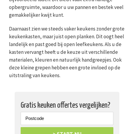
opbergruimte, waardoor u uw pannen en bestek veel
gemakkelijker kwijt kunt.
Daarnaast zien we steeds vaker keukens zonder grote
keukenkasten, maar juist open planken. Dit oogt heel
landelijk en past goed bij open leefkeukens. Als u de
kasten vervangt heeft u de keuze uit verschillende
materialen, kleuren en natuurlijk handgreepjes. Ook
deze kleine grepen hebben een grote invloed op de
uitstraling van keukens.
Gratis keuken offertes vergelijken?
> START NU