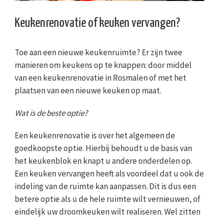
Keukenrenovatie of keuken vervangen?
Toe aan een nieuwe keukenruimte? Er zijn twee
manieren om keukens op te knappen: door middel
van een keukenrenovatie in Rosmalen of met het
plaatsen van een nieuwe keuken op maat.
Wat is de beste optie?
Een keukenrenovatie is over het algemeen de
goedkoopste optie. Hierbij behoudt u de basis van
het keukenblok en knapt u andere onderdelen op.
Een keuken vervangen heeft als voordeel dat u ook de
indeling van de ruimte kan aanpassen. Dit is dus een
betere optie als u de hele ruimte wilt vernieuwen, of
eindelijk uw droomkeuken wilt realiseren. Wel zitten