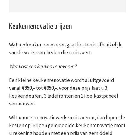
Keukenrenovatie prijzen
Wat uw keuken renoveren gaat kosten is afhankelijk
van de werkzaamheden die u uitvoert.
Wat kost een keuken renoveren?
Een kleine keukenrenovatie wordt al uitgevoerd
vanaf
€350,- tot €950,-
. Voor deze prijs laat u 3
keukendeuren, 3 ladefronten en 1 koelkastpaneel
vernieuwen.
Wilt u meer renovatiewerken uitvoeren, dan lopen de
kosten op. Bij een gemiddelde keukenrenovatie moet
u rekening houden met een prijs van gemiddeld