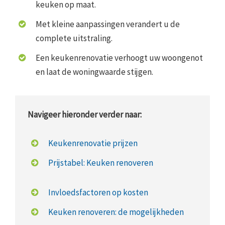
keuken op maat.
Met kleine aanpassingen verandert u de
complete uitstraling.
Een keukenrenovatie verhoogt uw woongenot
en laat de woningwaarde stijgen.
Navigeer hieronder verder naar:
Keukenrenovatie prijzen
Prijstabel: Keuken renoveren
Invloedsfactoren op kosten
Keuken renoveren: de mogelijkheden