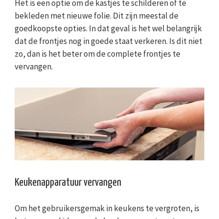
Het is een optie om de kastjes te schilderen of te
bekleden met nieuwe folie. Dit zijn meestal de
goedkoopste opties. In dat geval is het wel belangrijk
dat de frontjes nog in goede staat verkeren. Is dit niet
zo, dan is het beter om de complete frontjes te
vervangen.
Keukenapparatuur vervangen
Om het gebruikersgemak in keukens te vergroten, is