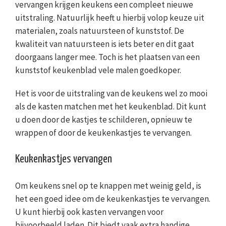
vervangen krijgen keukens een compleet nieuwe
uitstraling. Natuurlijk heeft u hierbij volop keuze uit
materialen, zoals natuursteen of kunststof. De
kwaliteit van natuursteen is iets beter en dit gaat
doorgaans langer mee. Toch is het plaatsen van een
kunststof keukenblad vele malen goedkoper.
Het is voor de uitstraling van de keukens wel zo mooi
als de kasten matchen met het keukenblad. Dit kunt
u doen door de kastjes te schilderen, opnieuw te
wrappen of door de keukenkastjes te vervangen.
Keukenkastjes vervangen
Om keukens snel op te knappen met weinig geld, is
het een goed idee om de keukenkastjes te vervangen.
U kunt hierbij ook kasten vervangen voor
bijvoorbeeld laden. Dit biedt vaak extra handige