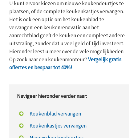
U kunt ervoor kiezen om nieuwe keukendeurtjes te
plaatsen, of de complete keukenkastjes vervangen.
Het is ook een optie om het keukenblad te
vervangen: een keukenrenovatie aan het
aanrechtblad geeft de keuken een compleet andere
uitstraling, zonder dat u veel geld of tijd investeert.
Hieronder leest u meer over de vele mogelijkheden.
Op zoek naar een keukenmonteur?
Vergelijk gratis
offertes en bespaar tot 40%!
Navigeer hieronder verder naar:
Keukenblad vervangen
Keukenkastjes vervangen
Nieuwe keukendeurtjes