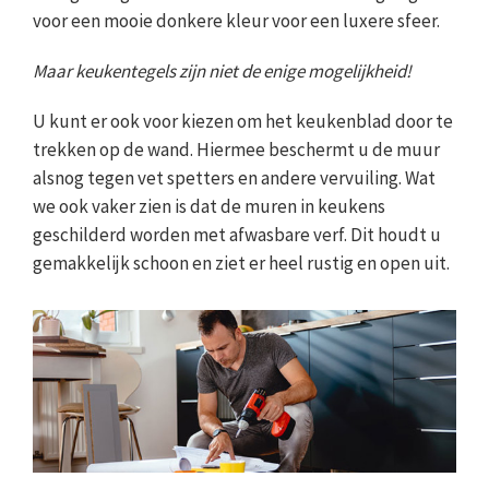
voor een mooie donkere kleur voor een luxere sfeer.
Maar keukentegels zijn niet de enige mogelijkheid!
U kunt er ook voor kiezen om het keukenblad door te
trekken op de wand. Hiermee beschermt u de muur
alsnog tegen vet spetters en andere vervuiling. Wat
we ook vaker zien is dat de muren in keukens
geschilderd worden met afwasbare verf. Dit houdt u
gemakkelijk schoon en ziet er heel rustig en open uit.