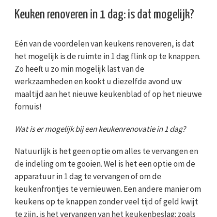
Keuken renoveren in 1 dag: is dat mogelijk?
Eén van de voordelen van keukens renoveren, is dat
het mogelijk is de ruimte in 1 dag flink op te knappen.
Zo heeft u zo min mogelijk last van de
werkzaamheden en kookt u diezelfde avond uw
maaltijd aan het nieuwe keukenblad of op het nieuwe
fornuis!
Wat is er mogelijk bij een keukenrenovatie in 1 dag?
Natuurlijk is het geen optie om alles te vervangen en
de indeling om te gooien. Wel is het een optie om de
apparatuur in 1 dag te vervangen of om de
keukenfrontjes te vernieuwen. Een andere manier om
keukens op te knappen zonder veel tijd of geld kwijt
te zijn, is het vervangen van het keukenbeslag: zoals