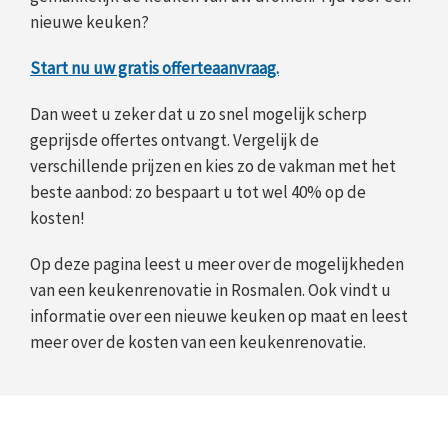
nieuwe keuken?
Start nu uw gratis offerteaanvraag.
Dan weet u zeker dat u zo snel mogelijk scherp
geprijsde offertes ontvangt. Vergelijk de
verschillende prijzen en kies zo de vakman met het
beste aanbod: zo bespaart u tot wel 40% op de
kosten!
Op deze pagina leest u meer over de mogelijkheden
van een keukenrenovatie in Rosmalen. Ook vindt u
informatie over een nieuwe keuken op maat en leest
meer over de kosten van een keukenrenovatie.