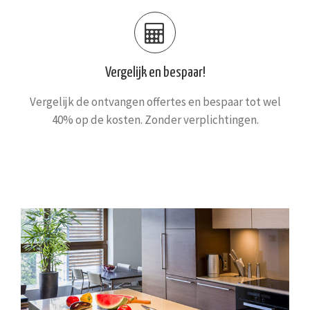
Vergelijk en bespaar!
Vergelijk de ontvangen offertes en bespaar tot wel
40% op de kosten. Zonder verplichtingen.