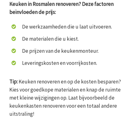
Keuken in Rosmalen renoveren? Deze factoren
beïnvloeden de prijs:
De werkzaamheden die u laat uitvoeren.
De materialen die u kiest.
De prijzen van de keukenmonteur.
Leveringskosten en voorrijkosten.
Tip:
Keuken renoveren en op de kosten besparen?
Kies voor goedkope materialen en knap de ruimte
met kleine wijzigingen op. Laat bijvoorbeeld de
keukenkasten renoveren voor een totaal andere
uitstraling!