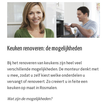
Keuken renoveren: de mogelijkheden
Bij het renoveren van keukens zijn heel veel
verschillende mogelijkheden. De monteur denkt met
u mee, zodat u zelf kiest welke onderdelen u
vervangt of renoveert. Zo creëert u in feite een
keuken op maat in Rosmalen.
Wat zijn de mogelijkheden?