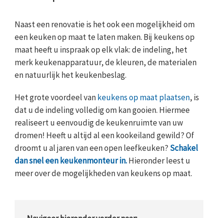
Naast een renovatie is het ook een mogelijkheid om
een keuken op maat te laten maken. Bij keukens op
maat heeft u inspraak op elk vlak: de indeling, het
merk keukenapparatuur, de kleuren, de materialen
en natuurlijk het keukenbeslag.
Het grote voordeel van
keukens op maat plaatsen
, is
dat u de indeling volledig om kan gooien. Hiermee
realiseert u eenvoudig de keukenruimte van uw
dromen! Heeft u altijd al een kookeiland gewild? Of
droomt u al jaren van een open leefkeuken?
Schakel
dan snel een keukenmonteur in.
Hieronder leest u
meer over de mogelijkheden van keukens op maat.