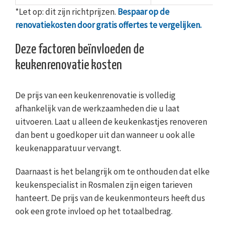
*Let op: dit zijn richtprijzen.
Bespaar op de
renovatiekosten door gratis offertes te vergelijken.
Deze factoren beïnvloeden de
keukenrenovatie kosten
De prijs van een keukenrenovatie is volledig
afhankelijk van de werkzaamheden die u laat
uitvoeren. Laat u alleen de keukenkastjes renoveren
dan bent u goedkoper uit dan wanneer u ook alle
keukenapparatuur vervangt.
Daarnaast is het belangrijk om te onthouden dat elke
keukenspecialist in Rosmalen zijn eigen tarieven
hanteert. De prijs van de keukenmonteurs heeft dus
ook een grote invloed op het totaalbedrag.