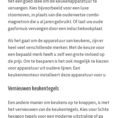
het een goed idee om de keukenapparatuur te
vervangen. Kies bijvoorbeeld voor een luxe
stoomoven, in plaats van die ouderwetse combi-
magnetron die u al jaren gebruikt. Of laat uw oude
gasfornuis vervangen door een inductiekookplaat.
Als het gaat om de apparatuur van keukens, zijn er
heel veel verschillende merken. Met de keuze voor
een bepaald merk heeft u zelf een grote invloed op
de prijs. Om te besparen is het ook mogelijk te kiezen
voor apparatuur uit oudere lijnen. Een
keukenmonteur installeert deze apparatuur voor u.
Vernieuwen keukentegels
Een andere manier om keukens op te knappen, is met
het vernieuwen van de keukentegels. Kies voor lichte
hexagon tegels voor een moderne uitstraling of ga