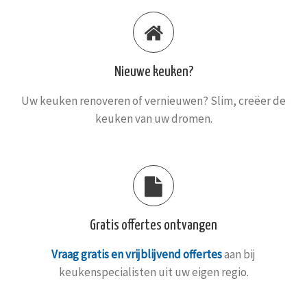
Nieuwe keuken?
Uw keuken renoveren of vernieuwen? Slim, creëer de
keuken van uw dromen.
Gratis offertes ontvangen
Vraag gratis en vrijblijvend offertes
aan bij
keukenspecialisten uit uw eigen regio.