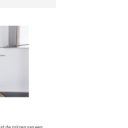
at de prijzen van een