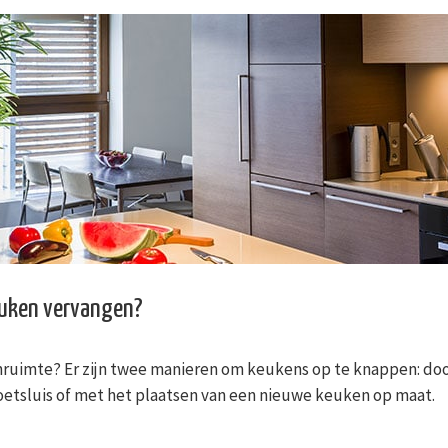
euken vervangen?
ruimte? Er zijn twee manieren om keukens op te knappen: doo
etsluis of met het plaatsen van een nieuwe keuken op maat.