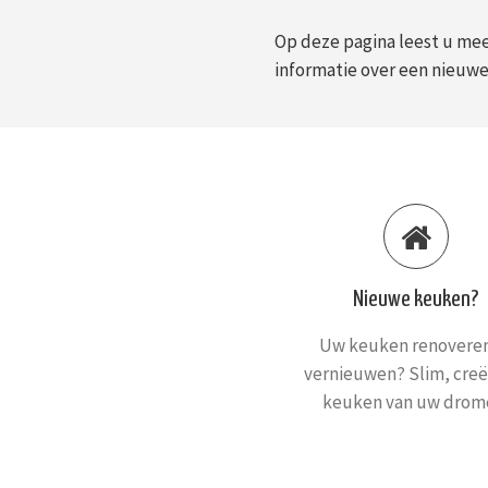
Op deze pagina leest u mee
informatie over een nieuw
Nieuwe keuken?
Uw keuken renoveren
vernieuwen? Slim, creë
keuken van uw drom