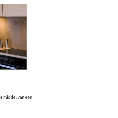
r middel van een