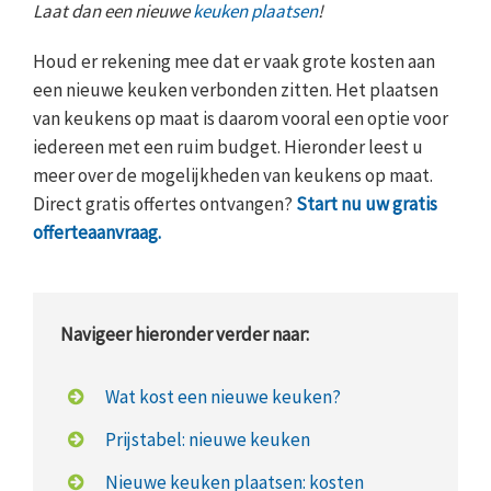
Laat dan een nieuwe
keuken plaatsen
!
Houd er rekening mee dat er vaak grote kosten aan
een nieuwe keuken verbonden zitten. Het plaatsen
van keukens op maat is daarom vooral een optie voor
iedereen met een ruim budget. Hieronder leest u
meer over de mogelijkheden van keukens op maat.
Direct gratis offertes ontvangen?
Start nu uw gratis
offerteaanvraag.
Navigeer hieronder verder naar:
Wat kost een nieuwe keuken?
Prijstabel: nieuwe keuken
Nieuwe keuken plaatsen: kosten