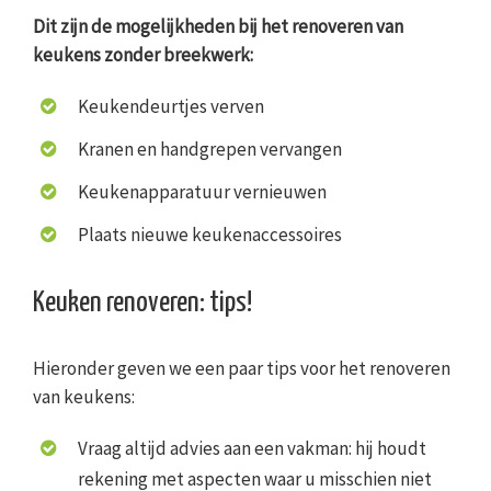
Dit zijn de mogelijkheden bij het renoveren van
keukens zonder breekwerk:
Keukendeurtjes verven
Kranen en handgrepen vervangen
Keukenapparatuur vernieuwen
Plaats nieuwe keukenaccessoires
Keuken renoveren: tips!
Hieronder geven we een paar tips voor het renoveren
van keukens:
Vraag altijd advies aan een vakman: hij houdt
rekening met aspecten waar u misschien niet