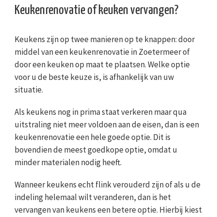
Keukenrenovatie of keuken vervangen?
Keukens zijn op twee manieren op te knappen: door
middel van een keukenrenovatie in Zoetermeer of
door een keuken op maat te plaatsen. Welke optie
voor u de beste keuze is, is afhankelijk van uw
situatie.
Als keukens nog in prima staat verkeren maar qua
uitstraling niet meer voldoen aan de eisen, dan is een
keukenrenovatie een hele goede optie. Dit is
bovendien de meest goedkope optie, omdat u
minder materialen nodig heeft.
Wanneer keukens echt flink verouderd zijn of als u de
indeling helemaal wilt veranderen, dan is het
vervangen van keukens een betere optie. Hierbij kiest