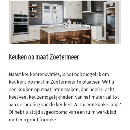
Keuken op maat Zoetermeer
Naast keukenrenovaties, is het ook mogelijk om
keukens op maat in Zoetermeer te plaatsen. Wilt u
een keuken op maat laten maken, dan heeft u echt
heel veel keuzemogelijkheden: van het materiaal tot
aan de indeling van de keuken. Wilt u een kookeiland?
Of hebt u altijd al gedroomd van een ruim werkblad
met een groot fornuis?