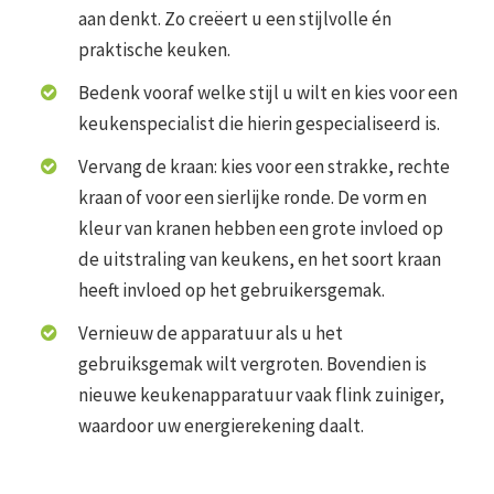
aan denkt. Zo creëert u een stijlvolle én
praktische keuken.
Bedenk vooraf welke stijl u wilt en kies voor een
keukenspecialist die hierin gespecialiseerd is.
Vervang de kraan: kies voor een strakke, rechte
kraan of voor een sierlijke ronde. De vorm en
kleur van kranen hebben een grote invloed op
de uitstraling van keukens, en het soort kraan
heeft invloed op het gebruikersgemak.
Vernieuw de apparatuur als u het
gebruiksgemak wilt vergroten. Bovendien is
nieuwe keukenapparatuur vaak flink zuiniger,
waardoor uw energierekening daalt.