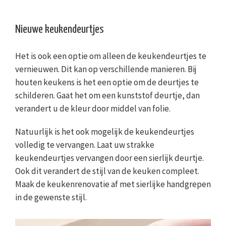
Nieuwe keukendeurtjes
Het is ook een optie om alleen de keukendeurtjes te
vernieuwen. Dit kan op verschillende manieren. Bij
houten keukens is het een optie om de deurtjes te
schilderen. Gaat het om een kunststof deurtje, dan
verandert u de kleur door middel van folie.
Natuurlijk is het ook mogelijk de keukendeurtjes
volledig te vervangen. Laat uw strakke
keukendeurtjes vervangen door een sierlijk deurtje.
Ook dit verandert de stijl van de keuken compleet.
Maak de keukenrenovatie af met sierlijke handgrepen
in de gewenste stijl.