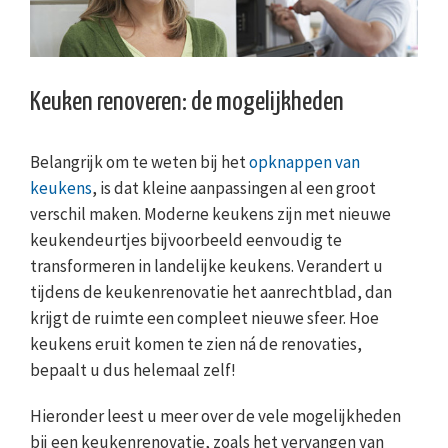
Keuken renoveren: de mogelijkheden
Belangrijk om te weten bij het
opknappen van
keukens
, is dat kleine aanpassingen al een groot
verschil maken. Moderne keukens zijn met nieuwe
keukendeurtjes bijvoorbeeld eenvoudig te
transformeren in landelijke keukens. Verandert u
tijdens de keukenrenovatie het aanrechtblad, dan
krijgt de ruimte een compleet nieuwe sfeer. Hoe
keukens eruit komen te zien ná de renovaties,
bepaalt u dus helemaal zelf!
Hieronder leest u meer over de vele mogelijkheden
bij een keukenrenovatie, zoals het vervangen van