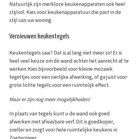
Natuurlijk zijn merkloze keukenapparaten ook heel
stijlvol. Kies voor keukenapparatuur die past in de
stijl van uw woning.
Vernieuwen keukentegels
Keukentegels saai? Dat is al lang niet meer zo! Er is
heel veel keuze om de wand achter het aanrecht af te
werken. Kies bijvoorbeeld voor kleine mozaïek
tegeltjes voor een sierlijke afwerking, of ga juist voor
grote lichte tegels voor een ruimtelijk effect.
Maar er zijn nog meer mogelijkheden!
In plaats van tegels kunt u de wand ook goed
afwerken met afwasbare verf. Dit is goedkoper,
sneller en zorgt voor hele ruimtelijke keukens in
Zoetermeer.