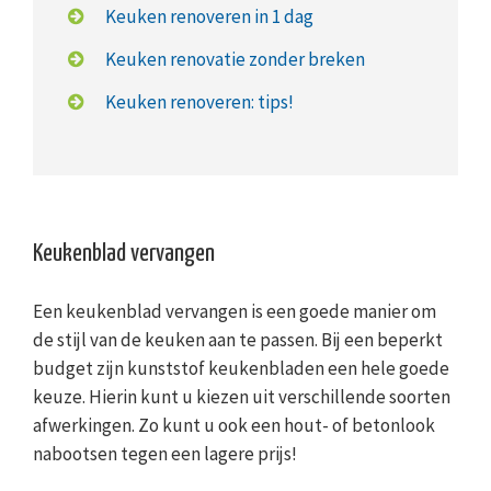
Keuken renoveren in 1 dag
Keuken renovatie zonder breken
Keuken renoveren: tips!
Keukenblad vervangen
Een keukenblad vervangen is een goede manier om
de stijl van de keuken aan te passen. Bij een beperkt
budget zijn kunststof keukenbladen een hele goede
keuze. Hierin kunt u kiezen uit verschillende soorten
afwerkingen. Zo kunt u ook een hout- of betonlook
nabootsen tegen een lagere prijs!