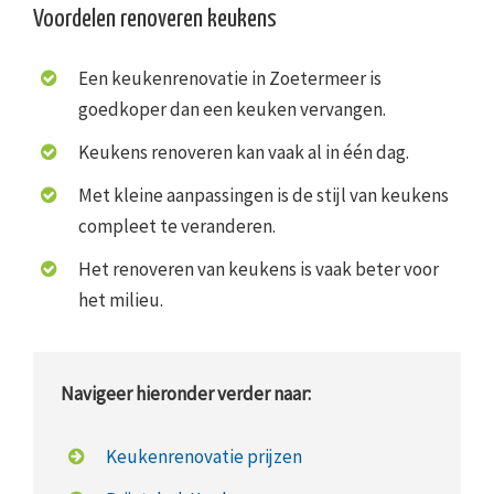
Voordelen renoveren keukens
Een keukenrenovatie in Zoetermeer is
goedkoper dan een keuken vervangen.
Keukens renoveren kan vaak al in één dag.
Met kleine aanpassingen is de stijl van keukens
compleet te veranderen.
Het renoveren van keukens is vaak beter voor
het milieu.
Navigeer hieronder verder naar:
Keukenrenovatie prijzen