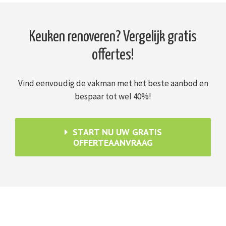
Keuken renoveren? Vergelijk gratis
offertes!
Vind eenvoudig de vakman met het beste aanbod en
bespaar tot wel 40%!
START NU UW GRATIS
OFFERTEAANVRAAG