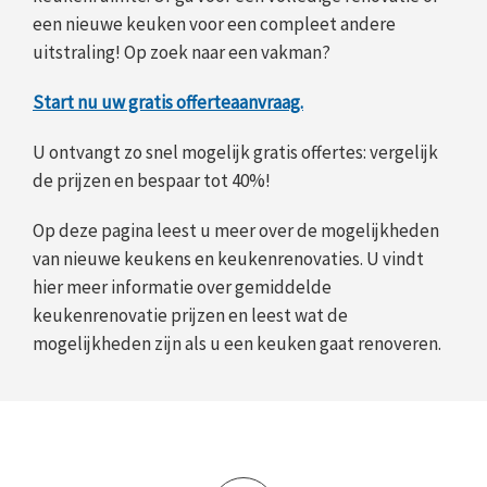
een nieuwe keuken voor een compleet andere
uitstraling! Op zoek naar een vakman?
Start nu uw gratis offerteaanvraag.
U ontvangt zo snel mogelijk gratis offertes: vergelijk
de prijzen en bespaar tot 40%!
Op deze pagina leest u meer over de mogelijkheden
van nieuwe keukens en keukenrenovaties. U vindt
hier meer informatie over gemiddelde
keukenrenovatie prijzen en leest wat de
mogelijkheden zijn als u een keuken gaat renoveren.