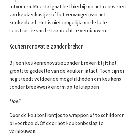
uitvoeren. Meestal gaat het hierbij om het renoveren
van keukenkastjes of het vervangen van het
keukenblad. Het is niet mogelijk om de hele
constructie van het aanrecht te vernieuwen.
Keuken renovatie zonder breken
Bij een keukenrenovatie zonder breken blijft het
grootste gedeelte van de keuken intact. Toch zijn er
nog steeds voldoende mogelijkheden om keukens
zonder breekwerk enorm op te knappen.
Hoe?
Door de keukenfrontjes te wrappen of te schilderen
bijvoorbeeld. Of door het keukenbeslag te
vernieuwen.