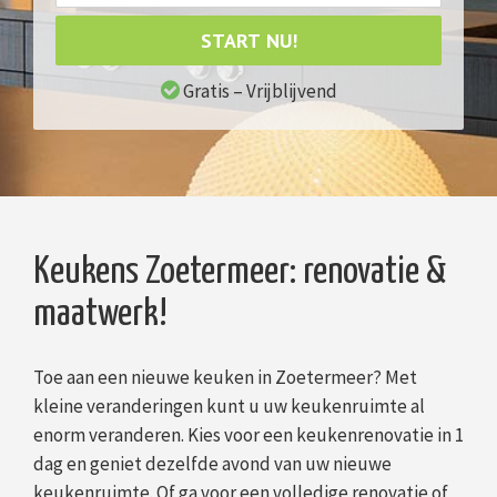
START NU!
Gratis – Vrijblijvend
Keukens Zoetermeer: renovatie &
maatwerk!
Toe aan een nieuwe keuken in Zoetermeer? Met
kleine veranderingen kunt u uw keukenruimte al
enorm veranderen. Kies voor een keukenrenovatie in 1
dag en geniet dezelfde avond van uw nieuwe
keukenruimte. Of ga voor een volledige renovatie of