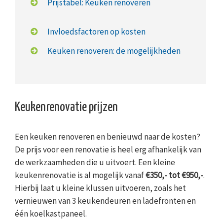
Prijstabel: Keuken renoveren
Invloedsfactoren op kosten
Keuken renoveren: de mogelijkheden
Keukenrenovatie prijzen
Een keuken renoveren en benieuwd naar de kosten?
De prijs voor een renovatie is heel erg afhankelijk van
de werkzaamheden die u uitvoert. Een kleine
keukenrenovatie is al mogelijk vanaf
€350,- tot €950,-
.
Hierbij laat u kleine klussen uitvoeren, zoals het
vernieuwen van 3 keukendeuren en ladefronten en
één koelkastpaneel.