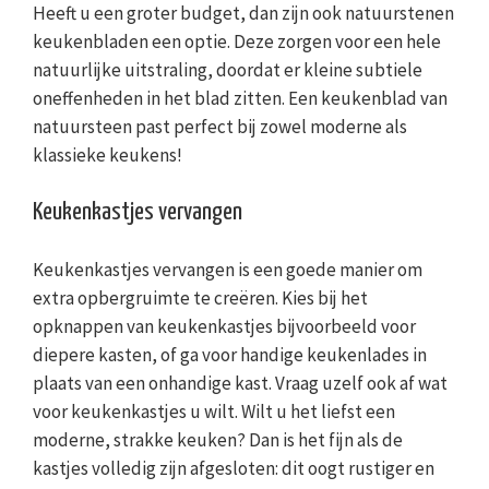
Heeft u een groter budget, dan zijn ook natuurstenen
keukenbladen een optie. Deze zorgen voor een hele
natuurlijke uitstraling, doordat er kleine subtiele
oneffenheden in het blad zitten. Een keukenblad van
natuursteen past perfect bij zowel moderne als
klassieke keukens!
Keukenkastjes vervangen
Keukenkastjes vervangen is een goede manier om
extra opbergruimte te creëren. Kies bij het
opknappen van keukenkastjes bijvoorbeeld voor
diepere kasten, of ga voor handige keukenlades in
plaats van een onhandige kast. Vraag uzelf ook af wat
voor keukenkastjes u wilt. Wilt u het liefst een
moderne, strakke keuken? Dan is het fijn als de
kastjes volledig zijn afgesloten: dit oogt rustiger en