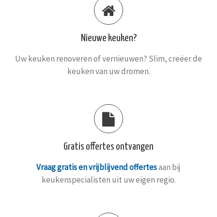
Nieuwe keuken?
Uw keuken renoveren of vernieuwen? Slim, creëer de
keuken van uw dromen.
Gratis offertes ontvangen
Vraag gratis en vrijblijvend offertes
aan bij
keukenspecialisten uit uw eigen regio.