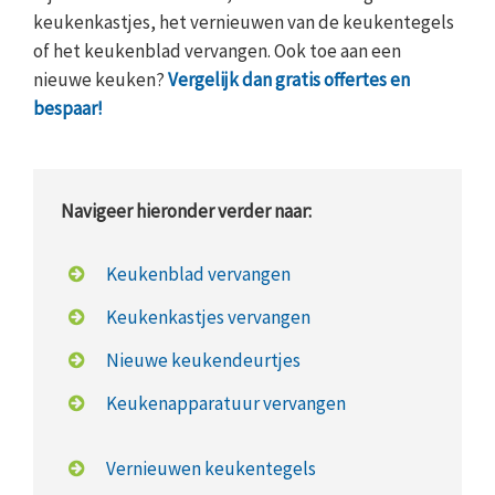
keukenkastjes, het vernieuwen van de keukentegels
of het keukenblad vervangen. Ook toe aan een
nieuwe keuken?
Vergelijk dan gratis offertes en
bespaar!
Navigeer hieronder verder naar:
Keukenblad vervangen
Keukenkastjes vervangen
Nieuwe keukendeurtjes
Keukenapparatuur vervangen
Vernieuwen keukentegels