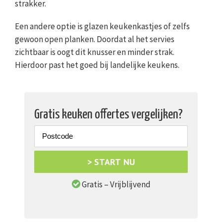
strakker.
Een andere optie is glazen keukenkastjes of zelfs
gewoon open planken. Doordat al het servies
zichtbaar is oogt dit knusser en minder strak.
Hierdoor past het goed bij landelijke keukens.
Gratis keuken offertes vergelijken?
> START NU
Gratis – Vrijblijvend