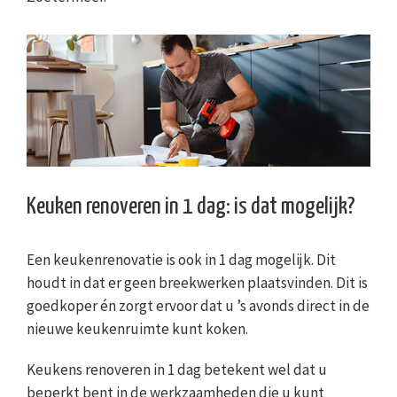
Keuken renoveren in 1 dag: is dat mogelijk?
Een keukenrenovatie is ook in 1 dag mogelijk. Dit
houdt in dat er geen breekwerken plaatsvinden. Dit is
goedkoper én zorgt ervoor dat u ’s avonds direct in de
nieuwe keukenruimte kunt koken.
Keukens renoveren in 1 dag betekent wel dat u
beperkt bent in de werkzaamheden die u kunt