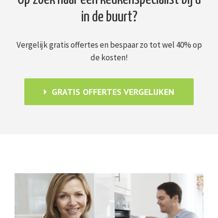
in de buurt?
Vergelijk gratis offertes en bespaar zo tot wel 40% op
de kosten!
GRATIS OFFERTES VERGELIJKEN