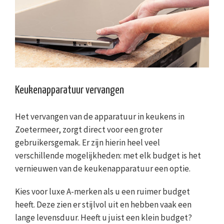
Keukenapparatuur vervangen
Het vervangen van de apparatuur in keukens in
Zoetermeer, zorgt direct voor een groter
gebruikersgemak. Er zijn hierin heel veel
verschillende mogelijkheden: met elk budget is het
vernieuwen van de keukenapparatuur een optie.
Kies voor luxe A-merken als u een ruimer budget
heeft. Deze zien er stijlvol uit en hebben vaak een
lange levensduur. Heeft u juist een klein budget?