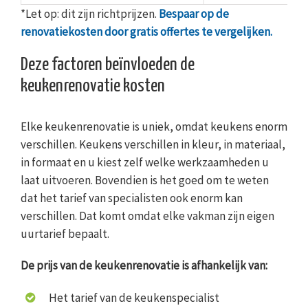
*Let op: dit zijn richtprijzen.
Bespaar op de
renovatiekosten door gratis offertes te vergelijken.
Deze factoren beïnvloeden de
keukenrenovatie kosten
Elke keukenrenovatie is uniek, omdat keukens enorm
verschillen. Keukens verschillen in kleur, in materiaal,
in formaat en u kiest zelf welke werkzaamheden u
laat uitvoeren. Bovendien is het goed om te weten
dat het tarief van specialisten ook enorm kan
verschillen. Dat komt omdat elke vakman zijn eigen
uurtarief bepaalt.
De prijs van de keukenrenovatie is afhankelijk van:
Het tarief van de keukenspecialist