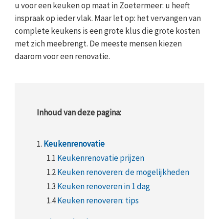
u voor een keuken op maat in Zoetermeer: u heeft
inspraak op ieder vlak. Maar let op: het vervangen van
complete keukens is een grote klus die grote kosten
met zich meebrengt. De meeste mensen kiezen
daarom voor een renovatie.
Inhoud van deze pagina:
1.
Keukenrenovatie
1.1
Keukenrenovatie prijzen
1.2
Keuken renoveren: de mogelijkheden
1.3
Keuken renoveren in 1 dag
1.4
Keuken renoveren: tips