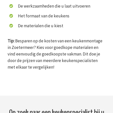
De werkzaamheden die u laat uitvoeren
Het formaat van de keukens
De materialen die u kiest
Tip:
Besparen op de kosten van een keukenmontage
in Zoetermeer? Kies voor goedkope materialen en
vind eenvoudig de goedkoopste vakman. Dit doe je
door de prijzen van meerdere keukenspecialisten
met elkaar te vergelijken!
Op zoek naar een keukenspecialist bij u