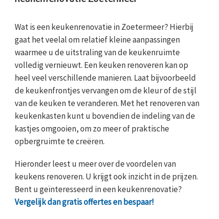
Wat is een keukenrenovatie in Zoetermeer? Hierbij
gaat het veelal om relatief kleine aanpassingen
waarmee u de uitstraling van de keukenruimte
volledig vernieuwt. Een keuken renoveren kan op
heel veel verschillende manieren. Laat bijvoorbeeld
de keukenfrontjes vervangen om de kleur of de stijl
van de keuken te veranderen. Met het renoveren van
keukenkasten kunt u bovendien de indeling van de
kastjes omgooien, om zo meer of praktische
opbergruimte te creëren.
Hieronder leest u meer over de voordelen van
keukens renoveren. U krijgt ook inzicht in de prijzen.
Bent u geïnteresseerd in een keukenrenovatie?
Vergelijk dan gratis offertes en bespaar!