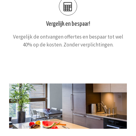
Vergelijk en bespaar!
Vergelijk de ontvangen offertes en bespaar tot wel
40% op de kosten. Zonder verplichtingen.