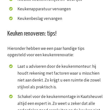
Keukenapparatuur vervangen
Keukenbeslag vervangen
Keuken renoveren: tips!
Hieronder hebben we een paar handige tips
opgesteld voor een keukenrenovatie:
Laat u adviseren door de keukenmonteur: hij
houdt rekening met factoren waar u misschien
niet aan denkt. Zo krijgt u een ruimte die zowel
stijlvol als praktisch is.
Schakel voor de keukenmontage in Kaatsheuvel
altijd een expert in. Zo weet u zeker dat alle