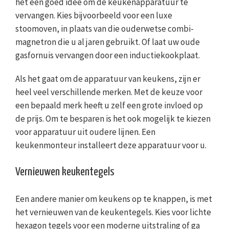
het een goed idee om de keukenapparatuur te
vervangen. Kies bijvoorbeeld voor een luxe
stoomoven, in plaats van die ouderwetse combi-
magnetron die u al jaren gebruikt. Of laat uw oude
gasfornuis vervangen door een inductiekookplaat.
Als het gaat om de apparatuur van keukens, zijn er
heel veel verschillende merken. Met de keuze voor
een bepaald merk heeft u zelf een grote invloed op
de prijs. Om te besparen is het ook mogelijk te kiezen
voor apparatuur uit oudere lijnen. Een
keukenmonteur installeert deze apparatuur voor u.
Vernieuwen keukentegels
Een andere manier om keukens op te knappen, is met
het vernieuwen van de keukentegels. Kies voor lichte
hexagon tegels voor een moderne uitstraling of ga