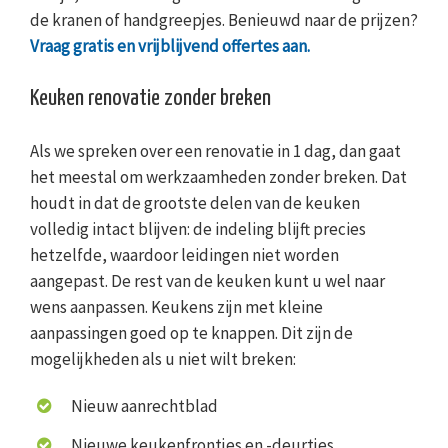
de kranen of handgreepjes. Benieuwd naar de prijzen?
Vraag gratis en vrijblijvend offertes aan.
Keuken renovatie zonder breken
Als we spreken over een renovatie in 1 dag, dan gaat
het meestal om werkzaamheden zonder breken. Dat
houdt in dat de grootste delen van de keuken
volledig intact blijven: de indeling blijft precies
hetzelfde, waardoor leidingen niet worden
aangepast. De rest van de keuken kunt u wel naar
wens aanpassen. Keukens zijn met kleine
aanpassingen goed op te knappen. Dit zijn de
mogelijkheden als u niet wilt breken:
Nieuw aanrechtblad
Nieuwe keukenfrontjes en -deurtjes