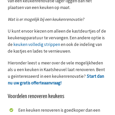
van een keukenrenovatie lager liggen dan het
plaatsen van een keuken op maat.
Wat is er mogelijk bij een keukenrenovatie?
U kunt ervoor kiezen om alleen de kastdeurtjes of de
keukenapparatuur te vervangen. Een andere optie is
de
keuken volledig strippen
en ook de indeling van
de kastjes en lades te vernieuwen.
Hieronder leest u meer over de vele mogelijkheden
als u een keuken in Kaatsheuvel laat renoveren. Bent
u geïnteresseerd in een keukenrenovatie?
Start dan
nu uw gratis offerteaanvraag!
Voordelen renoveren keukens
Een keuken renoveren is goedkoper dan een