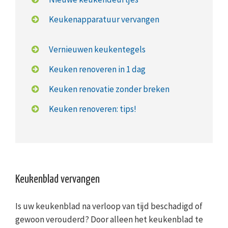
Keukenapparatuur vervangen
Vernieuwen keukentegels
Keuken renoveren in 1 dag
Keuken renovatie zonder breken
Keuken renoveren: tips!
Keukenblad vervangen
Is uw keukenblad na verloop van tijd beschadigd of
gewoon verouderd? Door alleen het keukenblad te