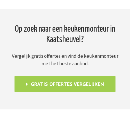
Op zoek naar een keukenmonteur in
Kaatsheuvel?
Vergelijk gratis offertes en vind de keukenmonteur
met het beste aanbod.
GRATIS OFFERTES VERGELIJKEN