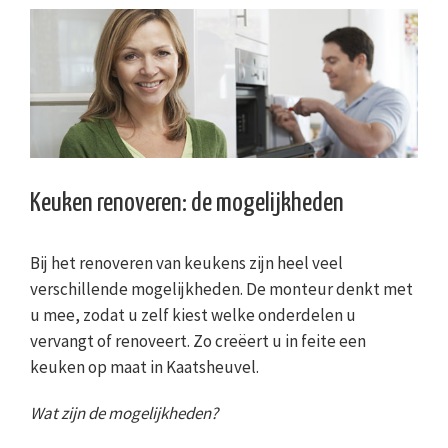
Keuken renoveren: de mogelijkheden
Bij het renoveren van keukens zijn heel veel
verschillende mogelijkheden. De monteur denkt met
u mee, zodat u zelf kiest welke onderdelen u
vervangt of renoveert. Zo creëert u in feite een
keuken op maat in Kaatsheuvel.
Wat zijn de mogelijkheden?