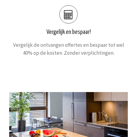
Vergelijk en bespaar!
Vergelijk de ontvangen offertes en bespaar tot wel
40% op de kosten. Zonder verplichtingen.