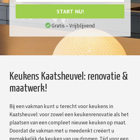
START NU!
Gratis – Vrijblijvend
Keukens Kaatsheuvel: renovatie &
maatwerk!
Bij een vakman kunt u terecht voor keukens in
Kaatsheuvel: voor zowel een keukenrenovatie als het
plaatsen van een compleet nieuwe keuken op maat.
Doordat de vakman met u meedenkt creëert u
gemakkelijk de keuken van uw dromen. Tijd voor een