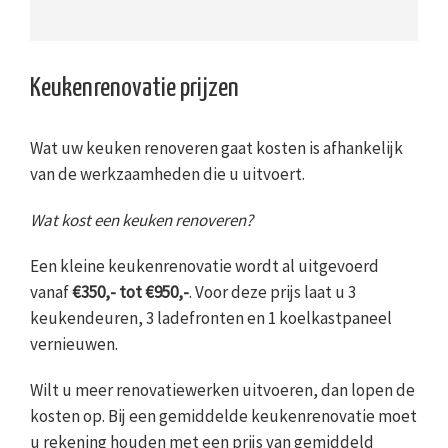
Keukenrenovatie prijzen
Wat uw keuken renoveren gaat kosten is afhankelijk
van de werkzaamheden die u uitvoert.
Wat kost een keuken renoveren?
Een kleine keukenrenovatie wordt al uitgevoerd
vanaf
€350,- tot €950,-
. Voor deze prijs laat u 3
keukendeuren, 3 ladefronten en 1 koelkastpaneel
vernieuwen.
Wilt u meer renovatiewerken uitvoeren, dan lopen de
kosten op. Bij een gemiddelde keukenrenovatie moet
u rekening houden met een prijs van gemiddeld