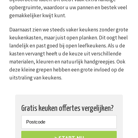
opbergruimte, waardoor u uw pannen en bestek veel
gemakkelijker kwijt kunt.
Daarnaast zien we steeds vaker keukens zonder grote
keukenkasten, maar juist open planken. Dit oogt heel
landelijk en past goed bij open leefkeukens. Als u de
kasten vervangt heeft u de keuze uit verschillende
materialen, kleuren en natuurlijk handgreepjes. Ook
deze kleine grepen hebben een grote invloed op de
uitstraling van keukens.
Gratis keuken offertes vergelijken?
> START NU