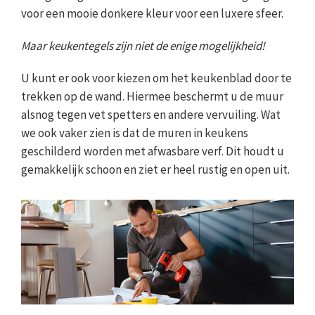
voor een mooie donkere kleur voor een luxere sfeer.
Maar keukentegels zijn niet de enige mogelijkheid!
U kunt er ook voor kiezen om het keukenblad door te
trekken op de wand. Hiermee beschermt u de muur
alsnog tegen vet spetters en andere vervuiling. Wat
we ook vaker zien is dat de muren in keukens
geschilderd worden met afwasbare verf. Dit houdt u
gemakkelijk schoon en ziet er heel rustig en open uit.