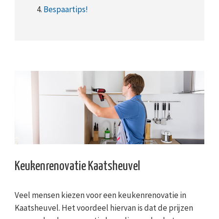
4.
Bespaartips!
Keukenrenovatie Kaatsheuvel
Veel mensen kiezen voor een keukenrenovatie in
Kaatsheuvel. Het voordeel hiervan is dat de prijzen