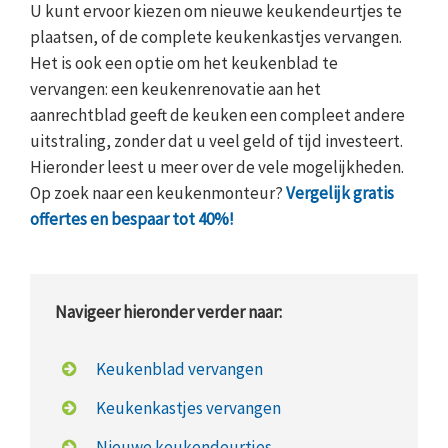
U kunt ervoor kiezen om nieuwe keukendeurtjes te
plaatsen, of de complete keukenkastjes vervangen.
Het is ook een optie om het keukenblad te
vervangen: een keukenrenovatie aan het
aanrechtblad geeft de keuken een compleet andere
uitstraling, zonder dat u veel geld of tijd investeert.
Hieronder leest u meer over de vele mogelijkheden.
Op zoek naar een keukenmonteur?
Vergelijk gratis
offertes en bespaar tot 40%!
Navigeer hieronder verder naar:
Keukenblad vervangen
Keukenkastjes vervangen
Nieuwe keukendeurtjes