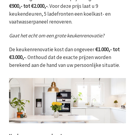
€900,- tot €2.000,-
. Voor deze prijs laat u 9
keukendeuren, 5 ladefronten een koelkast- en
vaatwasserpaneel renoveren.
Gaat het echt om een grote keukenrenovatie?
De keukenrenovatie kost dan ongeveer
€1.000,- tot
€3.000,-
. Onthoud dat de exacte prijzen worden
berekend aan de hand van uw persoonlijke situatie.