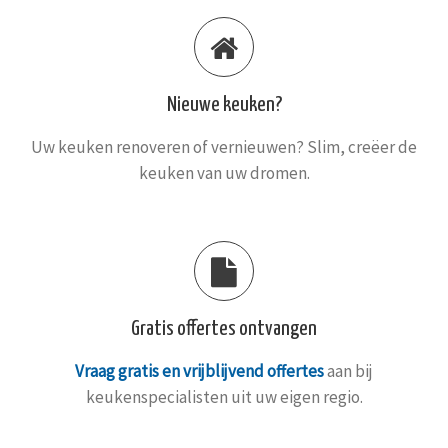
Nieuwe keuken?
Uw keuken renoveren of vernieuwen? Slim, creëer de
keuken van uw dromen.
Gratis offertes ontvangen
Vraag gratis en vrijblijvend offertes
aan bij
keukenspecialisten uit uw eigen regio.