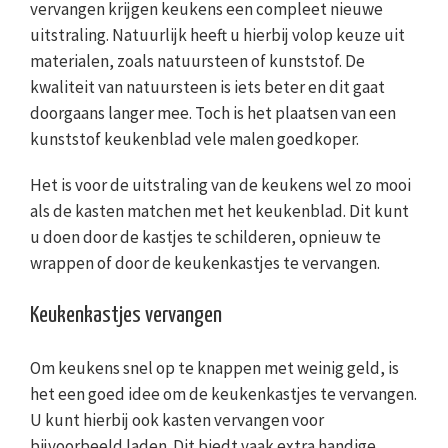
vervangen krijgen keukens een compleet nieuwe
uitstraling. Natuurlijk heeft u hierbij volop keuze uit
materialen, zoals natuursteen of kunststof. De
kwaliteit van natuursteen is iets beter en dit gaat
doorgaans langer mee. Toch is het plaatsen van een
kunststof keukenblad vele malen goedkoper.
Het is voor de uitstraling van de keukens wel zo mooi
als de kasten matchen met het keukenblad. Dit kunt
u doen door de kastjes te schilderen, opnieuw te
wrappen of door de keukenkastjes te vervangen.
Keukenkastjes vervangen
Om keukens snel op te knappen met weinig geld, is
het een goed idee om de keukenkastjes te vervangen.
U kunt hierbij ook kasten vervangen voor
bijvoorbeeld laden. Dit biedt vaak extra handige