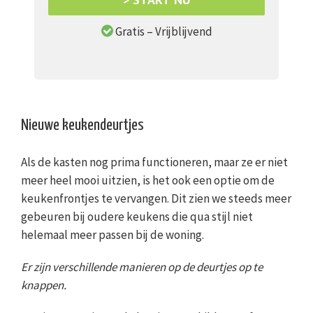
Gratis – Vrijblijvend
Nieuwe keukendeurtjes
Als de kasten nog prima functioneren, maar ze er niet
meer heel mooi uitzien, is het ook een optie om de
keukenfrontjes te vervangen. Dit zien we steeds meer
gebeuren bij oudere keukens die qua stijl niet
helemaal meer passen bij de woning.
Er zijn verschillende manieren op de deurtjes op te
knappen.