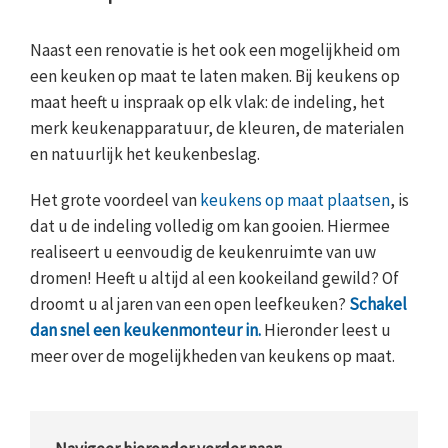
Naast een renovatie is het ook een mogelijkheid om
een keuken op maat te laten maken. Bij keukens op
maat heeft u inspraak op elk vlak: de indeling, het
merk keukenapparatuur, de kleuren, de materialen
en natuurlijk het keukenbeslag.
Het grote voordeel van
keukens op maat plaatsen
, is
dat u de indeling volledig om kan gooien. Hiermee
realiseert u eenvoudig de keukenruimte van uw
dromen! Heeft u altijd al een kookeiland gewild? Of
droomt u al jaren van een open leefkeuken?
Schakel
dan snel een keukenmonteur in.
Hieronder leest u
meer over de mogelijkheden van keukens op maat.