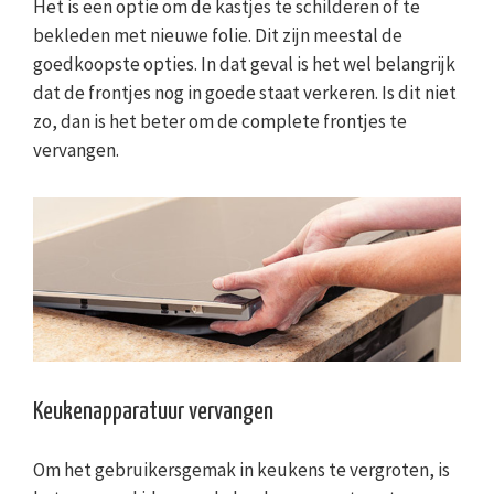
Het is een optie om de kastjes te schilderen of te
bekleden met nieuwe folie. Dit zijn meestal de
goedkoopste opties. In dat geval is het wel belangrijk
dat de frontjes nog in goede staat verkeren. Is dit niet
zo, dan is het beter om de complete frontjes te
vervangen.
Keukenapparatuur vervangen
Om het gebruikersgemak in keukens te vergroten, is