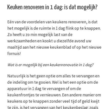
Keuken renoveren in 1 dag: is dat mogelijk?
Eén van de voordelen van keukens renoveren, is dat
het mogelijk is de ruimte in 1 dag flink op te knappen.
Zo heeft u zo min mogelijk last van de
werkzaamheden en kookt u diezelfde avond uw
maaltijd aan het nieuwe keukenblad of op het nieuwe
fornuis!
Wat is er mogelijk bij een keukenrenovatie in 1 dag?
Natuurlijk is het geen optie om alles te vervangen en
de indeling om te gooien. Wel is het een optie om de
apparatuur in 1 dag te vervangen of om de
keukenfrontjes te vernieuwen. Een andere manier om
keukens op te knappen zonder veel tijd of geld kwijt
te zijn, is het vervangen van het keukenbeslag: zoals