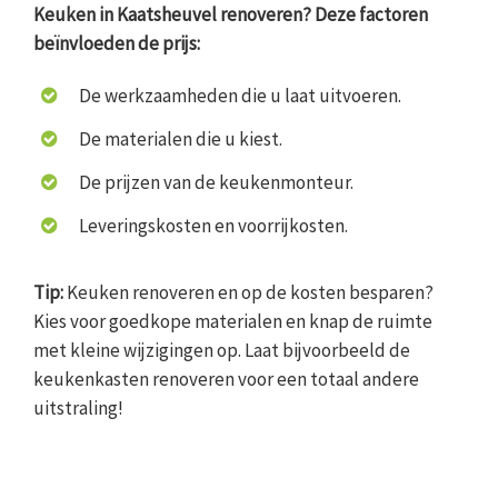
Keuken in Kaatsheuvel renoveren? Deze factoren
beïnvloeden de prijs:
De werkzaamheden die u laat uitvoeren.
De materialen die u kiest.
De prijzen van de keukenmonteur.
Leveringskosten en voorrijkosten.
Tip:
Keuken renoveren en op de kosten besparen?
Kies voor goedkope materialen en knap de ruimte
met kleine wijzigingen op. Laat bijvoorbeeld de
keukenkasten renoveren voor een totaal andere
uitstraling!