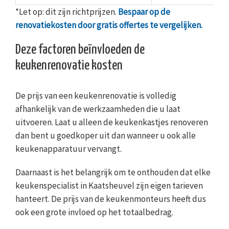
*Let op: dit zijn richtprijzen.
Bespaar op de
renovatiekosten door gratis offertes te vergelijken.
Deze factoren beïnvloeden de
keukenrenovatie kosten
De prijs van een keukenrenovatie is volledig
afhankelijk van de werkzaamheden die u laat
uitvoeren. Laat u alleen de keukenkastjes renoveren
dan bent u goedkoper uit dan wanneer u ook alle
keukenapparatuur vervangt.
Daarnaast is het belangrijk om te onthouden dat elke
keukenspecialist in Kaatsheuvel zijn eigen tarieven
hanteert. De prijs van de keukenmonteurs heeft dus
ook een grote invloed op het totaalbedrag.