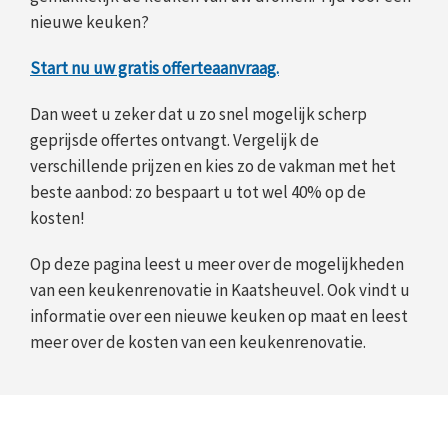
nieuwe keuken?
Start nu uw gratis offerteaanvraag.
Dan weet u zeker dat u zo snel mogelijk scherp
geprijsde offertes ontvangt. Vergelijk de
verschillende prijzen en kies zo de vakman met het
beste aanbod: zo bespaart u tot wel 40% op de
kosten!
Op deze pagina leest u meer over de mogelijkheden
van een keukenrenovatie in Kaatsheuvel. Ook vindt u
informatie over een nieuwe keuken op maat en leest
meer over de kosten van een keukenrenovatie.