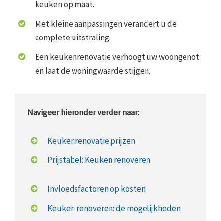
keuken op maat.
Met kleine aanpassingen verandert u de
complete uitstraling.
Een keukenrenovatie verhoogt uw woongenot
en laat de woningwaarde stijgen.
Navigeer hieronder verder naar:
Keukenrenovatie prijzen
Prijstabel: Keuken renoveren
Invloedsfactoren op kosten
Keuken renoveren: de mogelijkheden