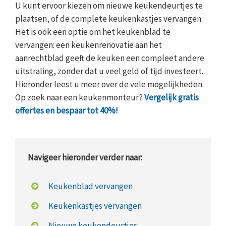
U kunt ervoor kiezen om nieuwe keukendeurtjes te
plaatsen, of de complete keukenkastjes vervangen.
Het is ook een optie om het keukenblad te
vervangen: een keukenrenovatie aan het
aanrechtblad geeft de keuken een compleet andere
uitstraling, zonder dat u veel geld of tijd investeert.
Hieronder leest u meer over de vele mogelijkheden.
Op zoek naar een keukenmonteur?
Vergelijk gratis
offertes en bespaar tot 40%!
Navigeer hieronder verder naar:
Keukenblad vervangen
Keukenkastjes vervangen
Nieuwe keukendeurtjes