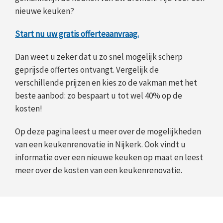
nieuwe keuken?
Start nu uw gratis offerteaanvraag.
Dan weet u zeker dat u zo snel mogelijk scherp
geprijsde offertes ontvangt. Vergelijk de
verschillende prijzen en kies zo de vakman met het
beste aanbod: zo bespaart u tot wel 40% op de
kosten!
Op deze pagina leest u meer over de mogelijkheden
van een keukenrenovatie in Nijkerk. Ook vindt u
informatie over een nieuwe keuken op maat en leest
meer over de kosten van een keukenrenovatie.