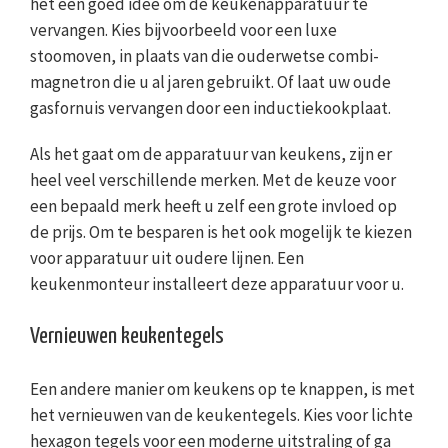
het een goed idee om de keukenapparatuur te
vervangen. Kies bijvoorbeeld voor een luxe
stoomoven, in plaats van die ouderwetse combi-
magnetron die u al jaren gebruikt. Of laat uw oude
gasfornuis vervangen door een inductiekookplaat.
Als het gaat om de apparatuur van keukens, zijn er
heel veel verschillende merken. Met de keuze voor
een bepaald merk heeft u zelf een grote invloed op
de prijs. Om te besparen is het ook mogelijk te kiezen
voor apparatuur uit oudere lijnen. Een
keukenmonteur installeert deze apparatuur voor u.
Vernieuwen keukentegels
Een andere manier om keukens op te knappen, is met
het vernieuwen van de keukentegels. Kies voor lichte
hexagon tegels voor een moderne uitstraling of ga