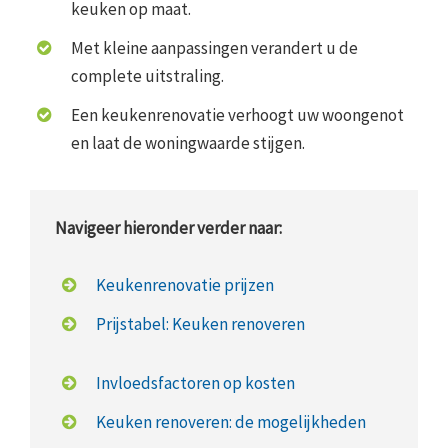
keuken op maat.
Met kleine aanpassingen verandert u de
complete uitstraling.
Een keukenrenovatie verhoogt uw woongenot
en laat de woningwaarde stijgen.
Navigeer hieronder verder naar:
Keukenrenovatie prijzen
Prijstabel: Keuken renoveren
Invloedsfactoren op kosten
Keuken renoveren: de mogelijkheden