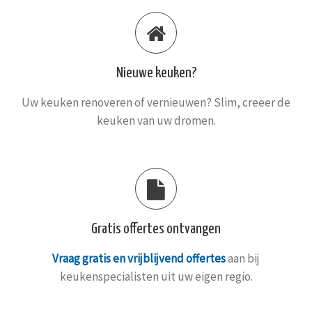
Nieuwe keuken?
Uw keuken renoveren of vernieuwen? Slim, creëer de
keuken van uw dromen.
Gratis offertes ontvangen
Vraag gratis en vrijblijvend offertes
aan bij
keukenspecialisten uit uw eigen regio.