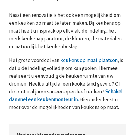
Naast een renovatie is het ook een mogelijkheid om
een keuken op maat te laten maken. Bij keukens op
maat heeft u inspraak op elk vlak: de indeling, het
merk keukenapparatuur, de kleuren, de materialen
en natuurlijk het keukenbeslag.
Het grote voordeel van
keukens op maat plaatsen
, is
dat u de indeling volledig om kan gooien. Hiermee
realiseert u eenvoudig de keukenruimte van uw
dromen! Heeft u altijd al een kookeiland gewild? Of
droomt u al jaren van een open leefkeuken?
Schakel
dan snel een keukenmonteur in.
Hieronder leest u
meer over de mogelijkheden van keukens op maat.