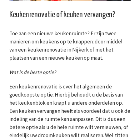
Keukenrenovatie of keuken vervangen?
Toe aan een nieuwe keukenruimte? Er zijn twee
manieren om keukens op te knappen: door middel
van een keukenrenovatie in Nijkerk of met het
plaatsen van een nieuwe keuken op maat.
Wat is de beste optie?
Een keukenrenovatie is over het algemeen de
goedkoopste optie. Hierbij behoudt u de basis van
het keukenblok en knapt u andere onderdelen op.
Een keuken vervangen heeft als voordeel dat u ook de
indeling van de ruimte kan aanpassen. Dit is dus een
betere optie als u de hele ruimte wilt vernieuwen, of
eindelijk uw droomkeuken wilt realiseren. Wel zitten