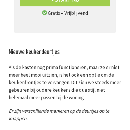
Gratis – Vrijblijvend
Nieuwe keukendeurtjes
Als de kasten nog prima functioneren, maar ze er niet
meer heel mooi uitzien, is het ook een optie om de
keukenfrontjes te vervangen. Dit zien we steeds meer
gebeuren bij oudere keukens die qua stijl niet
helemaal meer passen bij de woning.
Er zijn verschillende manieren op de deurtjes op te
knappen.