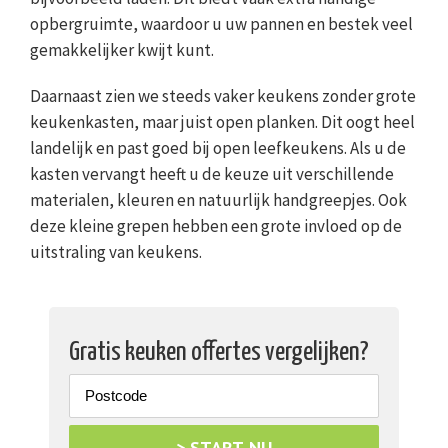
opbergruimte, waardoor u uw pannen en bestek veel
gemakkelijker kwijt kunt.
Daarnaast zien we steeds vaker keukens zonder grote
keukenkasten, maar juist open planken. Dit oogt heel
landelijk en past goed bij open leefkeukens. Als u de
kasten vervangt heeft u de keuze uit verschillende
materialen, kleuren en natuurlijk handgreepjes. Ook
deze kleine grepen hebben een grote invloed op de
uitstraling van keukens.
Gratis keuken offertes vergelijken?
> START NU