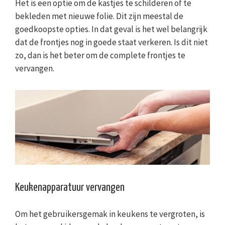
Het is een optie om de kastjes te schilderen of te
bekleden met nieuwe folie. Dit zijn meestal de
goedkoopste opties. In dat geval is het wel belangrijk
dat de frontjes nog in goede staat verkeren. Is dit niet
zo, dan is het beter om de complete frontjes te
vervangen.
Keukenapparatuur vervangen
Om het gebruikersgemak in keukens te vergroten, is