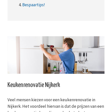
4.
Bespaartips!
Keukenrenovatie Nijkerk
Veel mensen kiezen voor een keukenrenovatie in
Nijkerk. Het voordeel hiervan is dat de prijzen van een