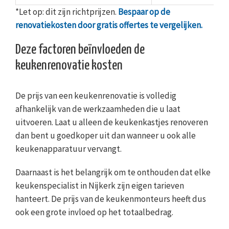
*Let op: dit zijn richtprijzen.
Bespaar op de
renovatiekosten door gratis offertes te vergelijken.
Deze factoren beïnvloeden de
keukenrenovatie kosten
De prijs van een keukenrenovatie is volledig
afhankelijk van de werkzaamheden die u laat
uitvoeren. Laat u alleen de keukenkastjes renoveren
dan bent u goedkoper uit dan wanneer u ook alle
keukenapparatuur vervangt.
Daarnaast is het belangrijk om te onthouden dat elke
keukenspecialist in Nijkerk zijn eigen tarieven
hanteert. De prijs van de keukenmonteurs heeft dus
ook een grote invloed op het totaalbedrag.