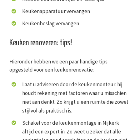
Keukenapparatuur vervangen
Keukenbeslag vervangen
Keuken renoveren: tips!
Hieronder hebben we een paar handige tips
opgesteld voor een keukenrenovatie:
Laat u adviseren door de keukenmonteur: hij
houdt rekening met factoren waar u misschien
niet aan denkt. Zo krijgt u een ruimte die zowel
stijlvol als praktisch is.
Schakel voor de keukenmontage in Nijkerk
altijd een expert in. Zo weet u zeker dat alle