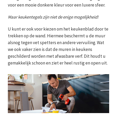
voor een mooie donkere kleur voor een luxere sfeer.
Maar keukentegels zijn niet de enige mogelijkheid!
U kunt er ook voor kiezen om het keukenblad door te
trekken op de wand. Hiermee beschermt u de muur
alsnog tegen vet spetters en andere vervuiling. Wat
we ook vaker zien is dat de muren in keukens
geschilderd worden met afwasbare verf. Dit houdt u
gemakkelijk schoon en ziet er heel rustig en open uit.