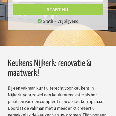
START NU!
Gratis – Vrijblijvend
Keukens Nijkerk: renovatie &
maatwerk!
Bij een vakman kunt u terecht voor keukens in
Nijkerk: voor zowel een keukenrenovatie als het
plaatsen van een compleet nieuwe keuken op maat.
Doordat de vakman met u meedenkt creëert u
gemakkelijk de keuken van uw dromen. Tijd voor een