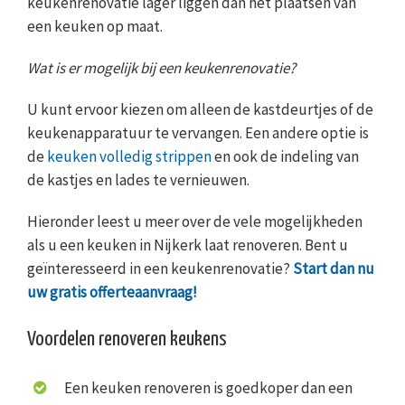
keukenrenovatie lager liggen dan het plaatsen van
een keuken op maat.
Wat is er mogelijk bij een keukenrenovatie?
U kunt ervoor kiezen om alleen de kastdeurtjes of de
keukenapparatuur te vervangen. Een andere optie is
de
keuken volledig strippen
en ook de indeling van
de kastjes en lades te vernieuwen.
Hieronder leest u meer over de vele mogelijkheden
als u een keuken in Nijkerk laat renoveren. Bent u
geïnteresseerd in een keukenrenovatie?
Start dan nu
uw gratis offerteaanvraag!
Voordelen renoveren keukens
Een keuken renoveren is goedkoper dan een