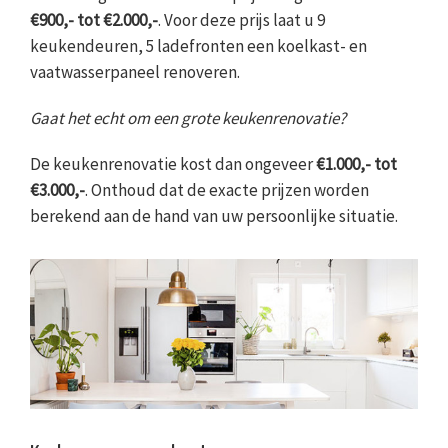
€900,- tot €2.000,-
. Voor deze prijs laat u 9
keukendeuren, 5 ladefronten een koelkast- en
vaatwasserpaneel renoveren.
Gaat het echt om een grote keukenrenovatie?
De keukenrenovatie kost dan ongeveer
€1.000,- tot
€3.000,-
. Onthoud dat de exacte prijzen worden
berekend aan de hand van uw persoonlijke situatie.