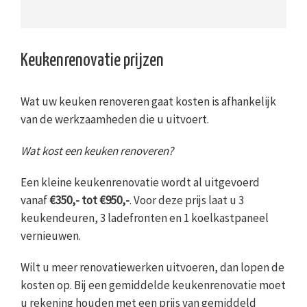
Keukenrenovatie prijzen
Wat uw keuken renoveren gaat kosten is afhankelijk
van de werkzaamheden die u uitvoert.
Wat kost een keuken renoveren?
Een kleine keukenrenovatie wordt al uitgevoerd
vanaf
€350,- tot €950,-
. Voor deze prijs laat u 3
keukendeuren, 3 ladefronten en 1 koelkastpaneel
vernieuwen.
Wilt u meer renovatiewerken uitvoeren, dan lopen de
kosten op. Bij een gemiddelde keukenrenovatie moet
u rekening houden met een prijs van gemiddeld