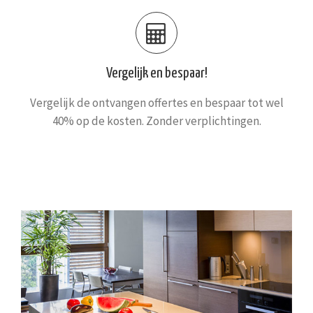
Vergelijk en bespaar!
Vergelijk de ontvangen offertes en bespaar tot wel
40% op de kosten. Zonder verplichtingen.