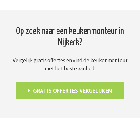
Op zoek naar een keukenmonteur in
Nijkerk?
Vergelijk gratis offertes en vind de keukenmonteur
met het beste aanbod.
GRATIS OFFERTES VERGELIJKEN