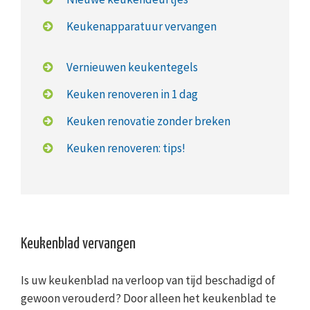
Keukenapparatuur vervangen
Vernieuwen keukentegels
Keuken renoveren in 1 dag
Keuken renovatie zonder breken
Keuken renoveren: tips!
Keukenblad vervangen
Is uw keukenblad na verloop van tijd beschadigd of
gewoon verouderd? Door alleen het keukenblad te