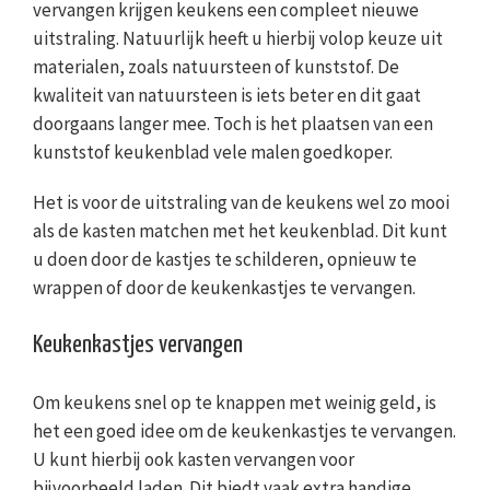
vervangen krijgen keukens een compleet nieuwe
uitstraling. Natuurlijk heeft u hierbij volop keuze uit
materialen, zoals natuursteen of kunststof. De
kwaliteit van natuursteen is iets beter en dit gaat
doorgaans langer mee. Toch is het plaatsen van een
kunststof keukenblad vele malen goedkoper.
Het is voor de uitstraling van de keukens wel zo mooi
als de kasten matchen met het keukenblad. Dit kunt
u doen door de kastjes te schilderen, opnieuw te
wrappen of door de keukenkastjes te vervangen.
Keukenkastjes vervangen
Om keukens snel op te knappen met weinig geld, is
het een goed idee om de keukenkastjes te vervangen.
U kunt hierbij ook kasten vervangen voor
bijvoorbeeld laden. Dit biedt vaak extra handige