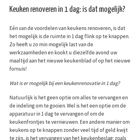
Keuken renoveren in 1 dag: is dat mogelijk?
Eén van de voordelen van keukens renoveren, is dat
het mogelijk is de ruimte in 1 dag flink op te knappen.
Zo heeft u zo min mogelijk last van de
werkzaamheden en kookt u diezelfde avond uw
maaltijd aan het nieuwe keukenblad of op het nieuwe
fornuis!
Wat is er mogelijk bij een keukenrenovatie in 1 dag?
Natuurlijk is het geen optie om alles te vervangen en
de indeling om te gooien. Wel is het een optie om de
apparatuur in 1 dag te vervangen of om de
keukenfrontjes te vernieuwen. Een andere manier om
keukens op te knappen zonder veel tijd of geld kwijt
te zijn, is het vervangen van het keukenbeslag: zoals