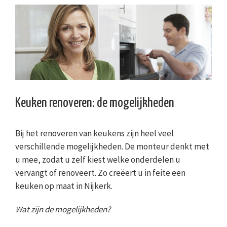
Keuken renoveren: de mogelijkheden
Bij het renoveren van keukens zijn heel veel
verschillende mogelijkheden. De monteur denkt met
u mee, zodat u zelf kiest welke onderdelen u
vervangt of renoveert. Zo creëert u in feite een
keuken op maat in Nijkerk.
Wat zijn de mogelijkheden?