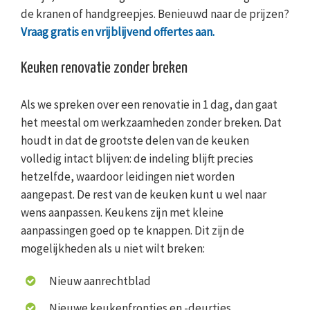
de kranen of handgreepjes. Benieuwd naar de prijzen?
Vraag gratis en vrijblijvend offertes aan.
Keuken renovatie zonder breken
Als we spreken over een renovatie in 1 dag, dan gaat
het meestal om werkzaamheden zonder breken. Dat
houdt in dat de grootste delen van de keuken
volledig intact blijven: de indeling blijft precies
hetzelfde, waardoor leidingen niet worden
aangepast. De rest van de keuken kunt u wel naar
wens aanpassen. Keukens zijn met kleine
aanpassingen goed op te knappen. Dit zijn de
mogelijkheden als u niet wilt breken:
Nieuw aanrechtblad
Nieuwe keukenfrontjes en -deurtjes