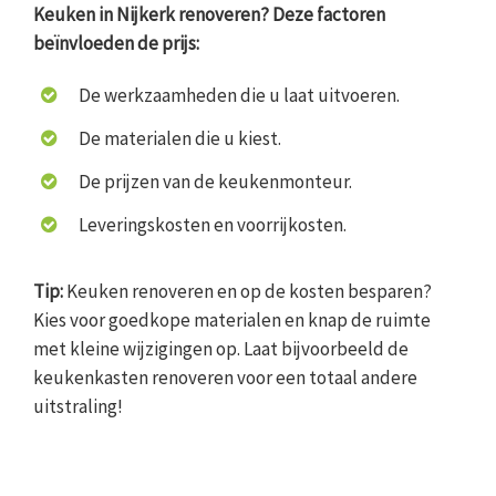
Keuken in Nijkerk renoveren? Deze factoren
beïnvloeden de prijs:
De werkzaamheden die u laat uitvoeren.
De materialen die u kiest.
De prijzen van de keukenmonteur.
Leveringskosten en voorrijkosten.
Tip:
Keuken renoveren en op de kosten besparen?
Kies voor goedkope materialen en knap de ruimte
met kleine wijzigingen op. Laat bijvoorbeeld de
keukenkasten renoveren voor een totaal andere
uitstraling!