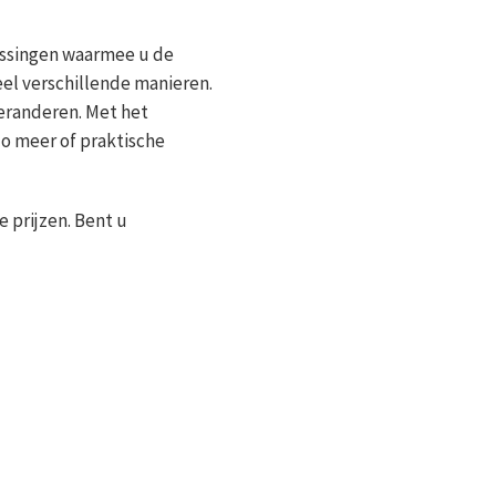
passingen waarmee u de
el verschillende manieren.
veranderen. Met het
o meer of praktische
e prijzen. Bent u