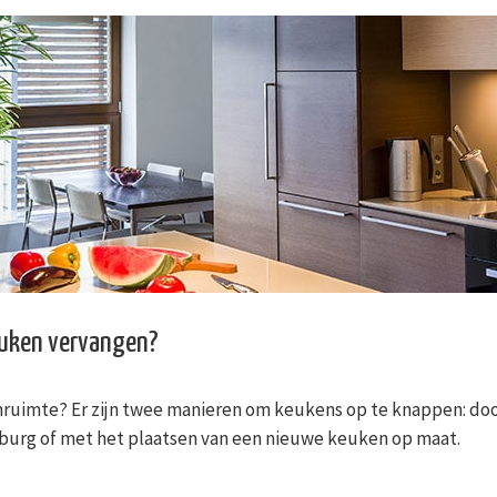
euken vervangen?
ruimte? Er zijn twee manieren om keukens op te knappen: doo
burg of met het plaatsen van een nieuwe keuken op maat.