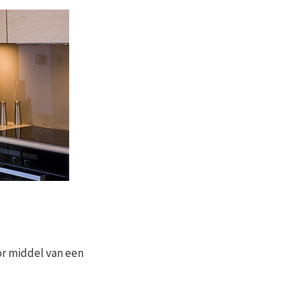
r middel van een