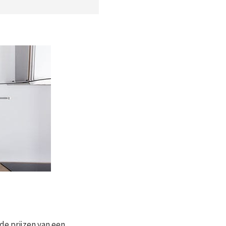
de prijzen van een