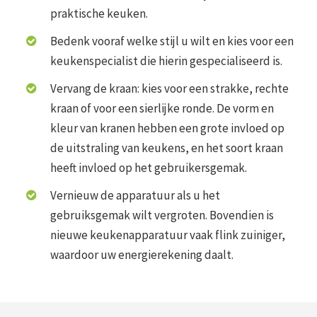
praktische keuken.
Bedenk vooraf welke stijl u wilt en kies voor een
keukenspecialist die hierin gespecialiseerd is.
Vervang de kraan: kies voor een strakke, rechte
kraan of voor een sierlijke ronde. De vorm en
kleur van kranen hebben een grote invloed op
de uitstraling van keukens, en het soort kraan
heeft invloed op het gebruikersgemak.
Vernieuw de apparatuur als u het
gebruiksgemak wilt vergroten. Bovendien is
nieuwe keukenapparatuur vaak flink zuiniger,
waardoor uw energierekening daalt.