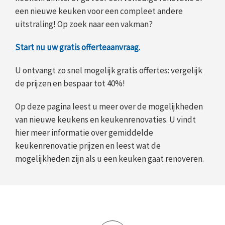
een nieuwe keuken voor een compleet andere
uitstraling! Op zoek naar een vakman?
Start nu uw gratis offerteaanvraag.
U ontvangt zo snel mogelijk gratis offertes: vergelijk
de prijzen en bespaar tot 40%!
Op deze pagina leest u meer over de mogelijkheden
van nieuwe keukens en keukenrenovaties. U vindt
hier meer informatie over gemiddelde
keukenrenovatie prijzen en leest wat de
mogelijkheden zijn als u een keuken gaat renoveren.