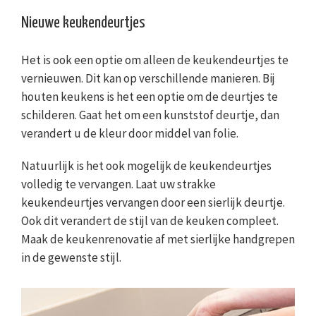
Nieuwe keukendeurtjes
Het is ook een optie om alleen de keukendeurtjes te
vernieuwen. Dit kan op verschillende manieren. Bij
houten keukens is het een optie om de deurtjes te
schilderen. Gaat het om een kunststof deurtje, dan
verandert u de kleur door middel van folie.
Natuurlijk is het ook mogelijk de keukendeurtjes
volledig te vervangen. Laat uw strakke
keukendeurtjes vervangen door een sierlijk deurtje.
Ook dit verandert de stijl van de keuken compleet.
Maak de keukenrenovatie af met sierlijke handgrepen
in de gewenste stijl.