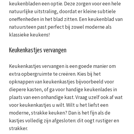
keukenbladen een optie. Deze zorgen voor een hele
natuurlijke uitstraling, doordat er kleine subtiele
oneffenheden in het blad zitten. Een keukenblad van
natuursteen past perfect bij zowel moderne als
klassieke keukens!
Keukenkastjes vervangen
Keukenkastjes vervangen is een goede manier om
extra opbergruimte te creëren. Kies bij het
opknappen van keukenkastjes bijvoorbeeld voor
diepere kasten, of ga voor handige keukenlades in
plaats van een onhandige kast. Vraag uzelf ook af wat
voor keukenkastjes u wilt. Wilt u het liefst een
moderne, strakke keuken? Dan is het fijn als de
kastjes volledig zijn afgesloten: dit oogt rustiger en
strakker.