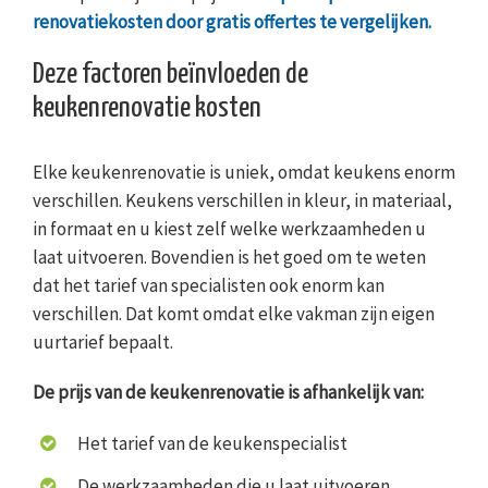
renovatiekosten door gratis offertes te vergelijken.
Deze factoren beïnvloeden de
keukenrenovatie kosten
Elke keukenrenovatie is uniek, omdat keukens enorm
verschillen. Keukens verschillen in kleur, in materiaal,
in formaat en u kiest zelf welke werkzaamheden u
laat uitvoeren. Bovendien is het goed om te weten
dat het tarief van specialisten ook enorm kan
verschillen. Dat komt omdat elke vakman zijn eigen
uurtarief bepaalt.
De prijs van de keukenrenovatie is afhankelijk van:
Het tarief van de keukenspecialist
De werkzaamheden die u laat uitvoeren