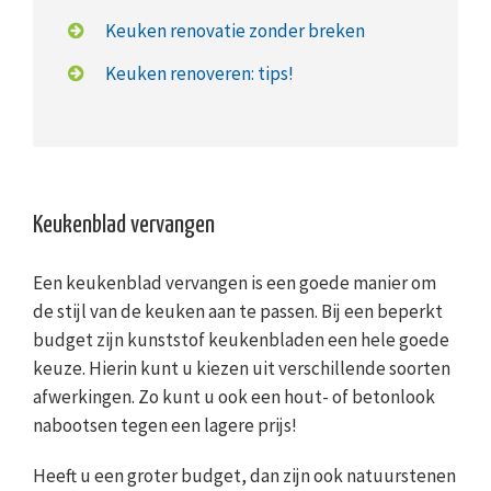
Keuken renovatie zonder breken
Keuken renoveren: tips!
Keukenblad vervangen
Een keukenblad vervangen is een goede manier om
de stijl van de keuken aan te passen. Bij een beperkt
budget zijn kunststof keukenbladen een hele goede
keuze. Hierin kunt u kiezen uit verschillende soorten
afwerkingen. Zo kunt u ook een hout- of betonlook
nabootsen tegen een lagere prijs!
Heeft u een groter budget, dan zijn ook natuurstenen