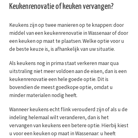
Keukenrenovatie of keuken vervangen?
Keukens zijn op twee manieren op te knappen: door
middel van een keukenrenovatie in Wassenaar of door
een keuken op maat te plaatsen. Welke optie voor u
de beste keuze is, is afhankelijk van uw situatie.
Als keukens nog in prima staat verkeren maar qua
uitstraling niet meer voldoen aan de eisen, dan is een
keukenrenovatie een hele goede optie. Dit is
bovendien de meest goedkope optie, omdat u
minder materialen nodig heeft.
Wanneer keukens echt flink verouderd zijn of als u de
indeling helemaal wilt veranderen, dan is het
vervangen van keukens een betere optie. Hierbij kiest
u voor een keuken op maat in Wassenaar: u heeft