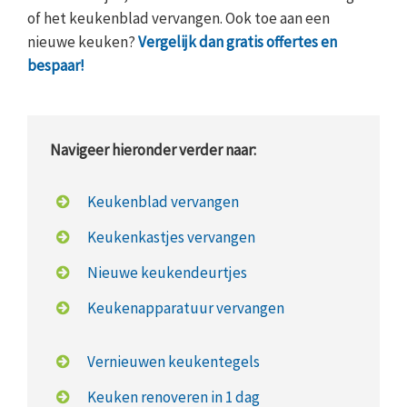
of het keukenblad vervangen. Ook toe aan een
nieuwe keuken?
Vergelijk dan gratis offertes en
bespaar!
Navigeer hieronder verder naar:
Keukenblad vervangen
Keukenkastjes vervangen
Nieuwe keukendeurtjes
Keukenapparatuur vervangen
Vernieuwen keukentegels
Keuken renoveren in 1 dag