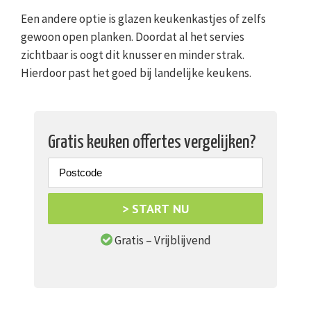
Een andere optie is glazen keukenkastjes of zelfs
gewoon open planken. Doordat al het servies
zichtbaar is oogt dit knusser en minder strak.
Hierdoor past het goed bij landelijke keukens.
Gratis keuken offertes vergelijken?
> START NU
Gratis – Vrijblijvend