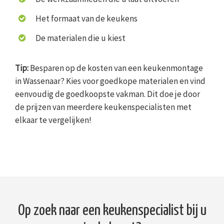
Het formaat van de keukens
De materialen die u kiest
Tip:
Besparen op de kosten van een keukenmontage
in Wassenaar? Kies voor goedkope materialen en vind
eenvoudig de goedkoopste vakman. Dit doe je door
de prijzen van meerdere keukenspecialisten met
elkaar te vergelijken!
Op zoek naar een keukenspecialist bij u