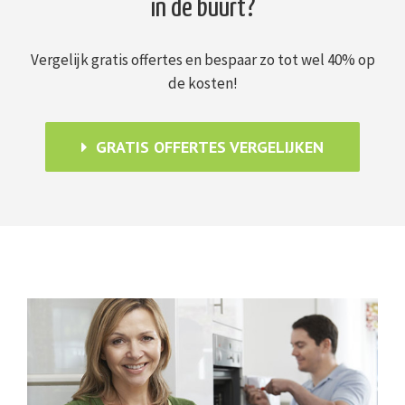
in de buurt?
Vergelijk gratis offertes en bespaar zo tot wel 40% op
de kosten!
GRATIS OFFERTES VERGELIJKEN