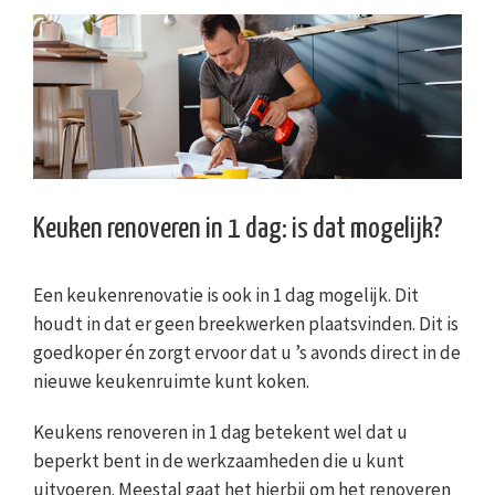
Keuken renoveren in 1 dag: is dat mogelijk?
Een keukenrenovatie is ook in 1 dag mogelijk. Dit
houdt in dat er geen breekwerken plaatsvinden. Dit is
goedkoper én zorgt ervoor dat u ’s avonds direct in de
nieuwe keukenruimte kunt koken.
Keukens renoveren in 1 dag betekent wel dat u
beperkt bent in de werkzaamheden die u kunt
uitvoeren. Meestal gaat het hierbij om het renoveren