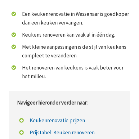
Een keukenrenovatie in Wassenaar is goedkoper
dan een keuken vervangen.
Keukens renoveren kan vaak al in één dag.
Met kleine aanpassingen is de stijl van keukens
compleet te veranderen.
Het renoveren van keukens is vaak beter voor
het milieu.
Navigeer hieronder verder naar:
Keukenrenovatie prijzen
Prijstabel: Keuken renoveren