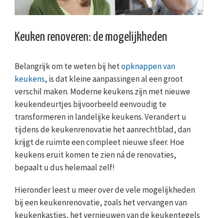
Keuken renoveren: de mogelijkheden
Belangrijk om te weten bij het
opknappen van
keukens
, is dat kleine aanpassingen al een groot
verschil maken. Moderne keukens zijn met nieuwe
keukendeurtjes bijvoorbeeld eenvoudig te
transformeren in landelijke keukens. Verandert u
tijdens de keukenrenovatie het aanrechtblad, dan
krijgt de ruimte een compleet nieuwe sfeer. Hoe
keukens eruit komen te zien ná de renovaties,
bepaalt u dus helemaal zelf!
Hieronder leest u meer over de vele mogelijkheden
bij een keukenrenovatie, zoals het vervangen van
keukenkastjes, het vernieuwen van de keukentegels