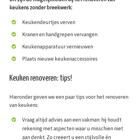
keukens zonder breekwerk:
Keukendeurtjes verven
Kranen en handgrepen vervangen
Keukenapparatuur vernieuwen
Plaats nieuwe keukenaccessoires
Keuken renoveren: tips!
Hieronder geven we een paar tips voor het renoveren
van keukens:
Vraag altijd advies aan een vakman: hij houdt
rekening met aspecten waar u misschien niet
aan denkt. Zo creëert u een stijlvolle én