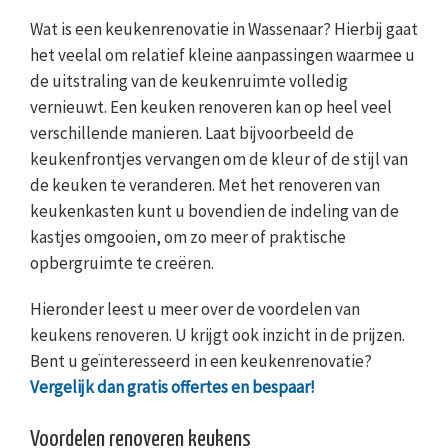
Wat is een keukenrenovatie in Wassenaar? Hierbij gaat
het veelal om relatief kleine aanpassingen waarmee u
de uitstraling van de keukenruimte volledig
vernieuwt. Een keuken renoveren kan op heel veel
verschillende manieren. Laat bijvoorbeeld de
keukenfrontjes vervangen om de kleur of de stijl van
de keuken te veranderen. Met het renoveren van
keukenkasten kunt u bovendien de indeling van de
kastjes omgooien, om zo meer of praktische
opbergruimte te creëren.
Hieronder leest u meer over de voordelen van
keukens renoveren. U krijgt ook inzicht in de prijzen.
Bent u geïnteresseerd in een keukenrenovatie?
Vergelijk dan gratis offertes en bespaar!
Voordelen renoveren keukens