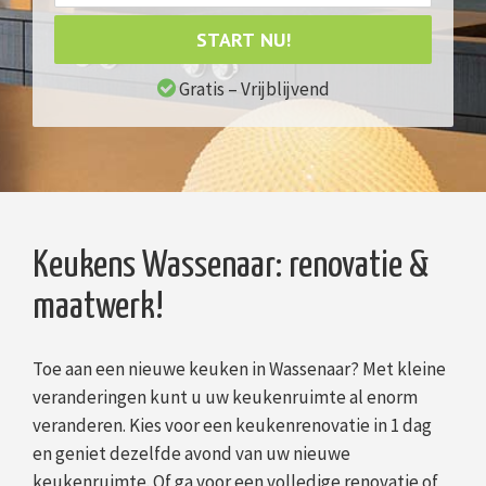
START NU!
Gratis – Vrijblijvend
Keukens Wassenaar: renovatie &
maatwerk!
Toe aan een nieuwe keuken in Wassenaar? Met kleine
veranderingen kunt u uw keukenruimte al enorm
veranderen. Kies voor een keukenrenovatie in 1 dag
en geniet dezelfde avond van uw nieuwe
keukenruimte. Of ga voor een volledige renovatie of