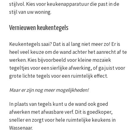
stijlvol. Kies voor keukenapparatuur die past in de
stijl van uw woning.
Vernieuwen keukentegels
Keukentegels saai? Dat is al lang niet meer zo! Er is
heel veel keuze om de wand achter het aanrecht af te
werken. Kies bijvoorbeeld voor kleine mozaïek
tegeltjes voor een sierlijke afwerking, of ga juist voor
grote lichte tegels voor een ruimtelijk effect.
Maar er zijn nog meer mogelijkheden!
In plaats van tegels kunt u de wand ook goed
afwerken met afwasbare verf. Dit is goedkoper,
sneller en zorgt voor hele ruimtelijke keukens in
Wassenaar.