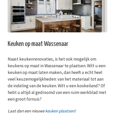
Keuken op maat Wassenaar
Naast keukenrenovaties, is het ook mogelijk om
keukens op maat in Wassenaar te plaatsen. Wilt u een
keuken op maat laten maken, dan heeft u echt heel
veel keuzemogelijkheden: van het materiaal tot aan
de indeling van de keuken. Wilt u een kookeiland? Of
hebt u altijd al gedroomd van een ruim werkblad met
een groot fornuis?
Laat dan een nieuwe
keuken plaatsen
!