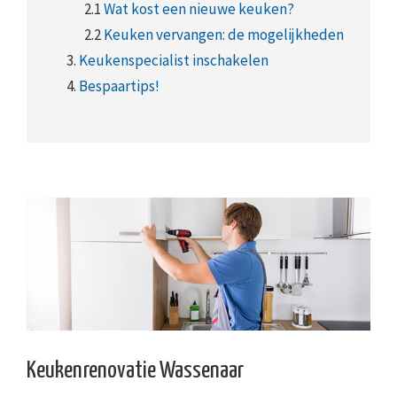
2.1
Wat kost een nieuwe keuken?
2.2
Keuken vervangen: de mogelijkheden
3.
Keukenspecialist inschakelen
4.
Bespaartips!
Keukenrenovatie Wassenaar