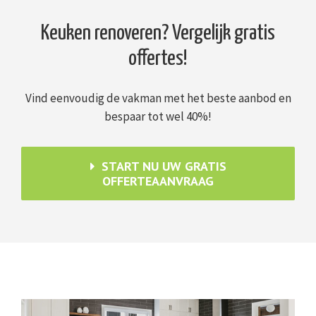
Keuken renoveren? Vergelijk gratis
offertes!
Vind eenvoudig de vakman met het beste aanbod en
bespaar tot wel 40%!
START NU UW GRATIS
OFFERTEAANVRAAG