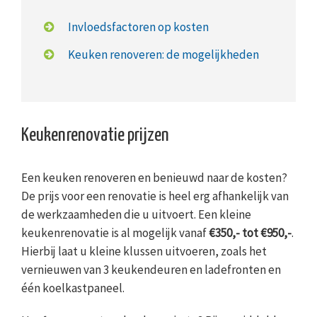
Invloedsfactoren op kosten
Keuken renoveren: de mogelijkheden
Keukenrenovatie prijzen
Een keuken renoveren en benieuwd naar de kosten?
De prijs voor een renovatie is heel erg afhankelijk van
de werkzaamheden die u uitvoert. Een kleine
keukenrenovatie is al mogelijk vanaf
€350,- tot €950,-
.
Hierbij laat u kleine klussen uitvoeren, zoals het
vernieuwen van 3 keukendeuren en ladefronten en
één koelkastpaneel.