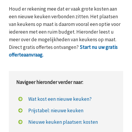
Houd er rekening mee dat er vaak grote kosten aan
een nieuwe keuken verbonden zitten. Het plaatsen
van keukens op maat is daarom vooral een optie voor
iedereen met een ruim budget. Hieronder leest u
meer over de mogelijkheden van keukens op maat.
Direct gratis offertes ontvangen?
Start nu uw gratis
offerteaanvraag.
Navigeer hieronder verder naar:
Wat kost een nieuwe keuken?
Prijstabel: nieuwe keuken
Nieuwe keuken plaatsen: kosten