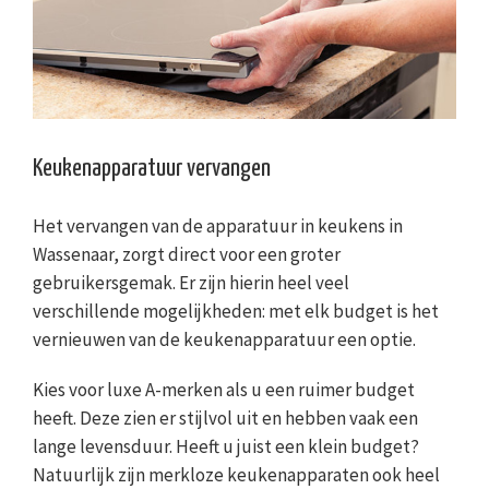
Keukenapparatuur vervangen
Het vervangen van de apparatuur in keukens in
Wassenaar, zorgt direct voor een groter
gebruikersgemak. Er zijn hierin heel veel
verschillende mogelijkheden: met elk budget is het
vernieuwen van de keukenapparatuur een optie.
Kies voor luxe A-merken als u een ruimer budget
heeft. Deze zien er stijlvol uit en hebben vaak een
lange levensduur. Heeft u juist een klein budget?
Natuurlijk zijn merkloze keukenapparaten ook heel