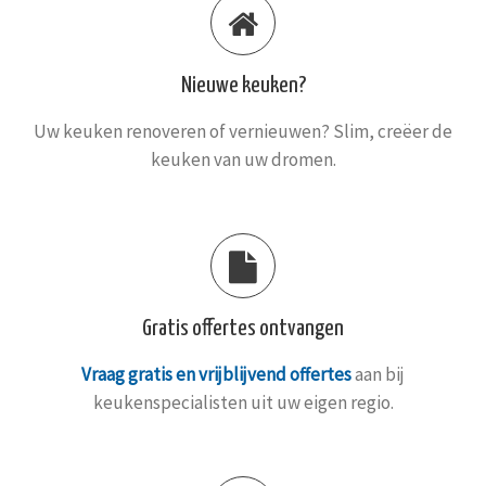
Nieuwe keuken?
Uw keuken renoveren of vernieuwen? Slim, creëer de
keuken van uw dromen.
Gratis offertes ontvangen
Vraag gratis en vrijblijvend offertes
aan bij
keukenspecialisten uit uw eigen regio.