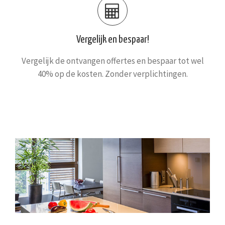
Vergelijk en bespaar!
Vergelijk de ontvangen offertes en bespaar tot wel
40% op de kosten. Zonder verplichtingen.