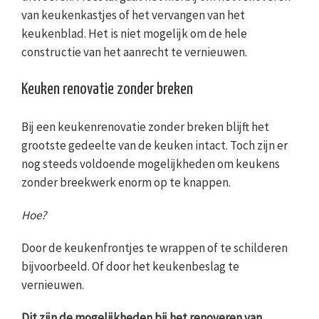
van keukenkastjes of het vervangen van het
keukenblad. Het is niet mogelijk om de hele
constructie van het aanrecht te vernieuwen.
Keuken renovatie zonder breken
Bij een keukenrenovatie zonder breken blijft het
grootste gedeelte van de keuken intact. Toch zijn er
nog steeds voldoende mogelijkheden om keukens
zonder breekwerk enorm op te knappen.
Hoe?
Door de keukenfrontjes te wrappen of te schilderen
bijvoorbeeld. Of door het keukenbeslag te
vernieuwen.
Dit zijn de mogelijkheden bij het renoveren van